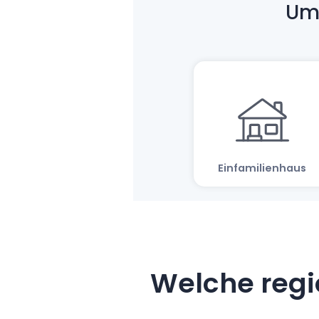
Welche regi