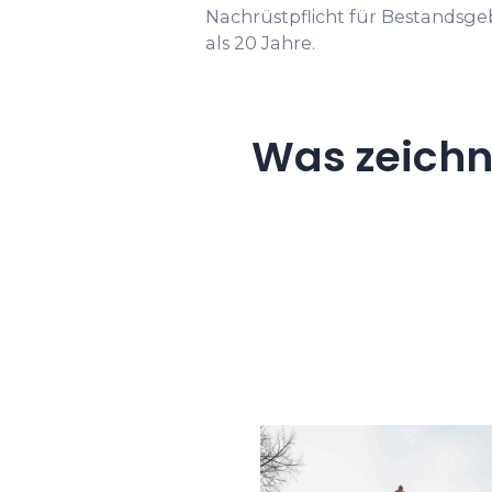
Nachrüstpflicht für Bestandsg
als 20 Jahre.
Was zeichn