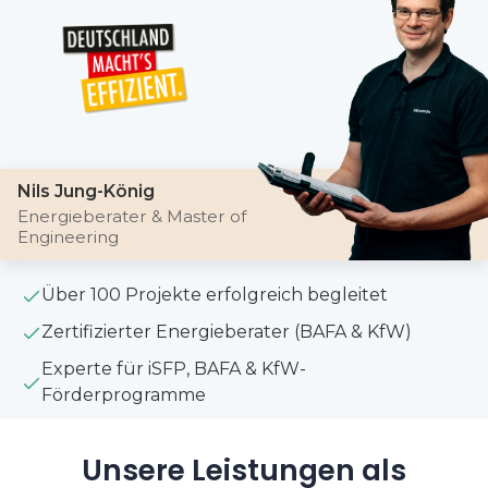
Nils Jung-König
Energieberater & Master of
Engineering
Über 100 Projekte erfolgreich begleitet
Zertifizierter Energieberater (BAFA & KfW)
Experte für iSFP, BAFA & KfW-
Förderprogramme
Unsere Leistungen als