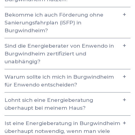
Bekomme ich auch Förderung ohne
Sanierungsfahrplan (iSFP) in
Burgwindheim?
Sind die Energieberater von Enwendo in
Burgwindheim zertifiziert und
unabhängig?
Warum sollte ich mich in Burgwindheim
für Enwendo entscheiden?
Lohnt sich eine Energieberatung
überhaupt bei meinem Haus?
Ist eine Energieberatung in Burgwindheim
überhaupt notwendig, wenn man viele