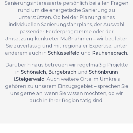
Sanierungsinteressierte persönlich bei allen Fragen
rund um die energetische Sanierung zu
unterstützen. Ob bei der Planung eines
individuellen Sanierungsfahrplans, der Auswahl
passender Förderprogramme oder der
Umsetzung konkreter Maßnahmen – wir begleiten
Sie zuverlässig und mit regionaler Expertise, unter
anderem auch in
Schlüsselfeld
und
Rauhenebrach
.
Darüber hinaus betreuen wir regelmäßig Projekte
in
Schönaich
,
Burgebrach
und
Schönbrunn
i.Steigerwald
. Auch weitere Orte im Umkreis
gehören zu unserem Einzugsgebiet – sprechen Sie
uns gerne an, wenn Sie wissen möchten, ob wir
auch in Ihrer Region tätig sind.