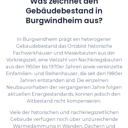
Was zeichnet den
Gebäudebestand in
Burgwindheim aus?
In Burgwindheim prägt ein heterogener
Gebäudebestand das Ortsbild: historische
Fachwerkhäuser und Massivbauten aus der
Vorkriegszeit, eine Vielzahl von Nachkriegsbauten
aus den 1950er bis 1970er Jahren sowie vereinzelte
Einfamilien- und Reihenhäuser, die seit den 1980er
Jahren entstanden sind. Die einzelnen
Neubauvorhaben der vergangenen Jahre folgen
aktuellen Energiestandards, können jedoch den
Altbestand nicht kompensieren.
Viele der historischen und nachkriegszeitlichen
Gebäude verfügen noch über unzureichende
Wärmedämmung in Wänden, Dächern und