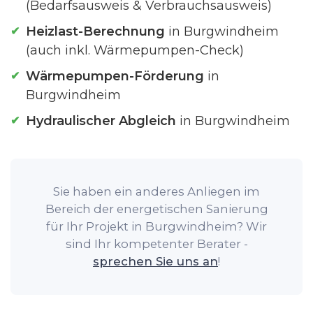
(Bedarfsausweis & Verbrauchsausweis)
Heizlast-Berechnung
in Burgwindheim
(auch inkl. Wärmepumpen-Check)
Wärmepumpen-Förderung
in
Burgwindheim
Hydraulischer Abgleich
in Burgwindheim
Sie haben ein anderes Anliegen im
Bereich der energetischen Sanierung
für Ihr Projekt in Burgwindheim? Wir
sind Ihr kompetenter Berater -
sprechen Sie uns an
!