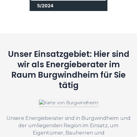
Unser Einsatzgebiet: Hier sind
wir als Energieberater im
Raum Burgwindheim für Sie
tätig
Unsere Energieberater sind in Burgwindheim und
der umliegenden Region im Einsatz, um
Eigentümer, Bauherren und