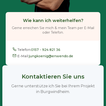
Wie kann ich weiterhelfen?
Gerne erreichen Sie mich & mein Team per E-Mail
oder Telefon.
Telefon:
0157 - 924 821 36
E-Mail:
jungkoenig@enwendo.de
Kontaktieren Sie uns
Gerne unterstütze ich Sie bei Ihrem Projekt
in Burgwindheim.