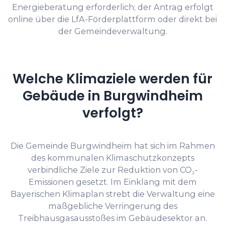
Energieberatung erforderlich; der Antrag erfolgt
online über die LfA-Förderplattform oder direkt bei
der Gemeindeverwaltung.
Welche Klimaziele werden für
Gebäude in Burgwindheim
verfolgt?
Die Gemeinde Burgwindheim hat sich im Rahmen
des kommunalen Klimaschutzkonzepts
verbindliche Ziele zur Reduktion von CO₂-
Emissionen gesetzt. Im Einklang mit dem
Bayerischen Klimaplan strebt die Verwaltung eine
maßgebliche Verringerung des
Treibhausgasausstoßes im Gebäudesektor an.