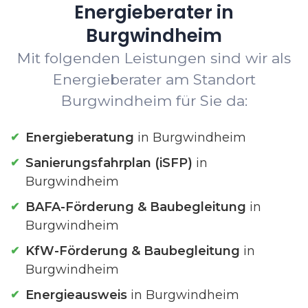
Energieberater in
Burgwindheim
Mit folgenden Leistungen sind wir als
Energieberater am Standort
Burgwindheim für Sie da:
Energieberatung
in Burgwindheim
Sanierungsfahrplan (iSFP)
in
Burgwindheim
BAFA-Förderung & Baubegleitung
in
Burgwindheim
KfW-Förderung & Baubegleitung
in
Burgwindheim
Energieausweis
in Burgwindheim