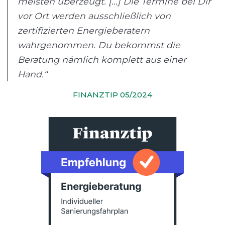
meisten überzeugt. [...] Die Termine bei Dir
vor Ort werden ausschließlich von
zertifizierten Energieberatern
wahrgenommen. Du bekommst die
Beratung nämlich komplett aus einer
Hand.“
FINANZTIP 05/2024