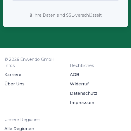
🔒 Ihre Daten sind SSL-verschlüsselt
© 2026 Enwendo GmbH
Infos
Rechtliches
Karriere
AGB
Über Uns
Widerruf
Datenschutz
Impressum
Unsere Regionen
Alle Regionen