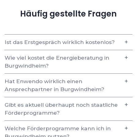
Häufig gestellte Fragen
Ist das Erstgespräch wirklich kostenlos?
Wie viel kostet die Energieberatung in
Burgwindheim?
Hat Enwendo wirklich einen
Ansprechpartner in Burgwindheim?
Gibt es aktuell überhaupt noch staatliche
Förderprogramme?
Welche Förderprogramme kann ich in
Burgwindheim nutzen?