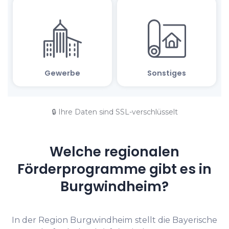
🔒 Ihre Daten sind SSL-verschlüsselt
Welche regionalen
Förderprogramme gibt es in
Burgwindheim?
In der Region Burgwindheim stellt die Bayerische