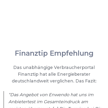
Finanztip Empfehlung
Das unabhängige Verbraucherportal
Finanztip hat alle Energieberater
deutschlandweit verglichen. Das Fazit:
“Das Angebot von Enwendo hat uns im
Anbietertest im Gesamteindruck am