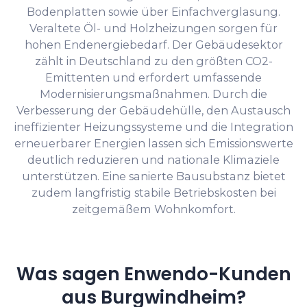
Bodenplatten sowie über Einfachverglasung.
Veraltete Öl- und Holzheizungen sorgen für
hohen Endenergiebedarf. Der Gebäudesektor
zählt in Deutschland zu den größten CO2-
Emittenten und erfordert umfassende
Modernisierungsmaßnahmen. Durch die
Verbesserung der Gebäudehülle, den Austausch
ineffizienter Heizungssysteme und die Integration
erneuerbarer Energien lassen sich Emissionswerte
deutlich reduzieren und nationale Klimaziele
unterstützen. Eine sanierte Bausubstanz bietet
zudem langfristig stabile Betriebskosten bei
zeitgemäßem Wohnkomfort.
Was sagen Enwendo-Kunden
aus Burgwindheim?