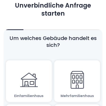
Unverbindliche Anfrage
starten