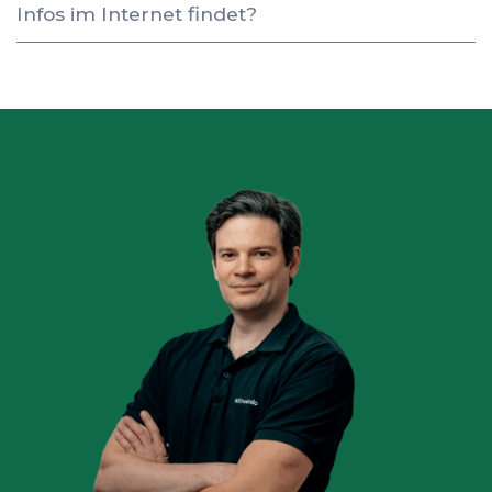
Infos im Internet findet?