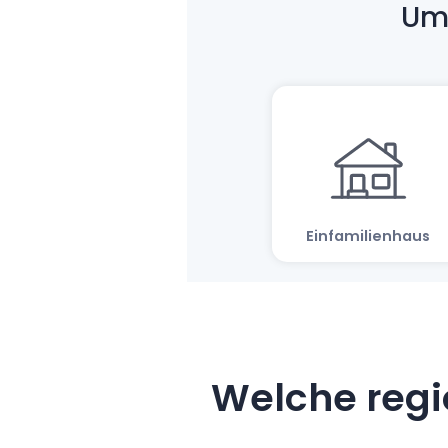
Welche regi