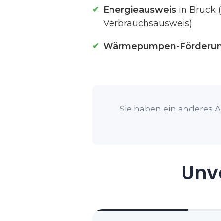
Energieausweis
in Bruck 
Verbrauchsausweis)
Wärmepumpen-Förderu
Sie haben ein anderes A
Unve