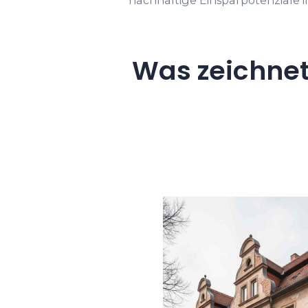
Was zeichnet