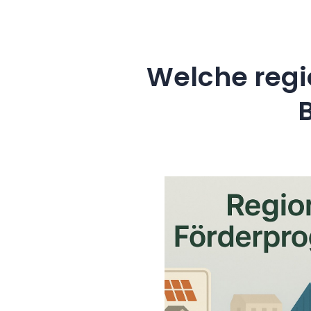
Welche regi