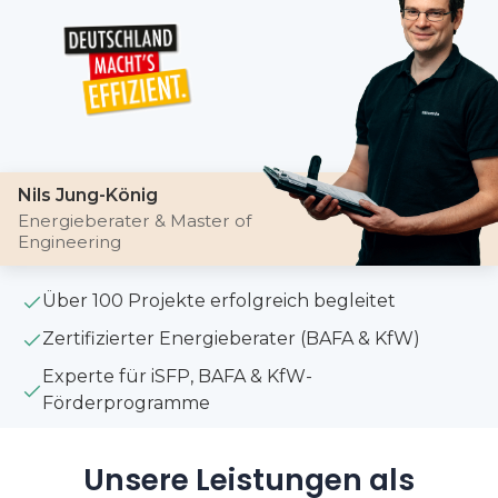
Nils Jung-König
Energieberater & Master of
Engineering
Über 100 Projekte erfolgreich begleitet
Zertifizierter Energieberater (BAFA & KfW)
Experte für iSFP, BAFA & KfW-
Förderprogramme
Unsere Leistungen als