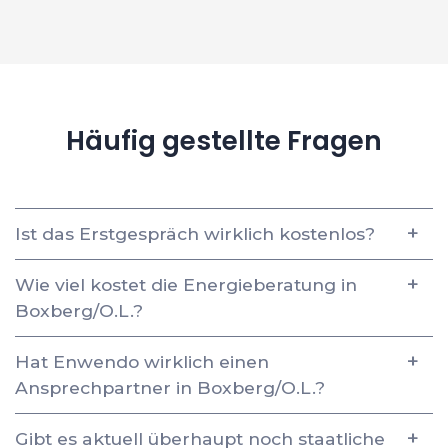
Häufig gestellte Fragen
Ist das Erstgespräch wirklich kostenlos?
Wie viel kostet die Energieberatung in
Boxberg/O.L.?
Hat Enwendo wirklich einen
Ansprechpartner in Boxberg/O.L.?
Gibt es aktuell überhaupt noch staatliche