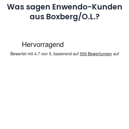
Was sagen Enwendo-Kunden
aus Boxberg/O.L.?