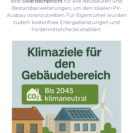
eine
Solardachpflicht
für alle Neubauten und
Bestandserweiterungen, um den lokalen PV-
Ausbau voranzutreiben. Für Eigentümer wurden
zudem kostenfreie Energieberatungen und
Fördermittelchecks etabliert.