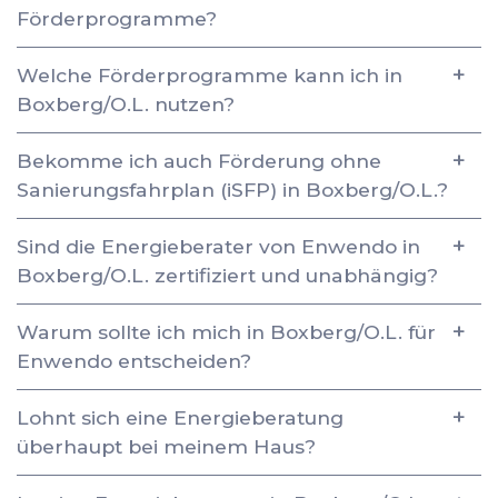
Förderprogramme?
Welche Förderprogramme kann ich in
Boxberg/O.L. nutzen?
Bekomme ich auch Förderung ohne
Sanierungsfahrplan (iSFP) in Boxberg/O.L.?
Sind die Energieberater von Enwendo in
Boxberg/O.L. zertifiziert und unabhängig?
Warum sollte ich mich in Boxberg/O.L. für
Enwendo entscheiden?
Lohnt sich eine Energieberatung
überhaupt bei meinem Haus?