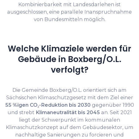
Kombinierbarkeit mit Landesdarlehen ist
ausgeschlossen, eine parallele Inanspruchnahme
von Bundesmitteln möglich.
Welche Klimaziele werden für
Gebäude in Boxberg/O.L.
verfolgt?
Die Gemeinde Boxberg/O.L. orientiert sich am
Sächsischen Klimaschutzgesetz mit dem Ziel einer
55 %igen CO₂-Reduktion bis 2030
gegenüber 1990
und strebt
Klimaneutralität bis 2045
an. Seit 2021
liegt der Schwerpunkt im kommunalen
Klimaschutzkonzept auf dem Gebäudesektor, um
nachhaltige Sanierungen zu forcieren und