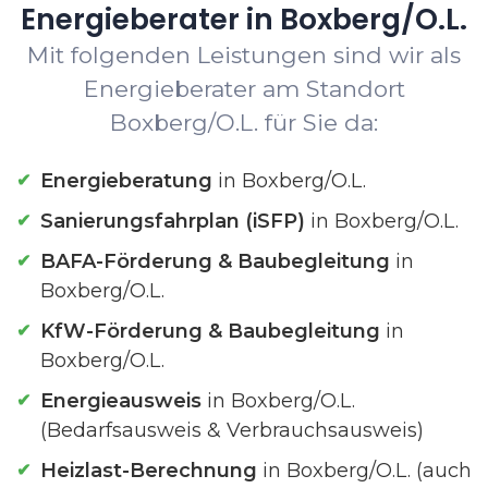
Energieberater in Boxberg/O.L.
Mit folgenden Leistungen sind wir als
Energieberater am Standort
Boxberg/O.L. für Sie da:
Energieberatung
in Boxberg/O.L.
Sanierungsfahrplan (iSFP)
in Boxberg/O.L.
BAFA-Förderung & Baubegleitung
in
Boxberg/O.L.
KfW-Förderung & Baubegleitung
in
Boxberg/O.L.
Energieausweis
in Boxberg/O.L.
(Bedarfsausweis & Verbrauchsausweis)
Heizlast-Berechnung
in Boxberg/O.L. (auch