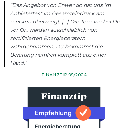
“Das Angebot von Enwendo hat uns im
Anbietertest im Gesamteindruck am
meisten überzeugt. [...] Die Termine bei Dir
vor Ort werden ausschließlich von
zertifizierten Energieberatern
wahrgenommen. Du bekommst die
Beratung nämlich komplett aus einer
Hand.“
FINANZTIP 05/2024