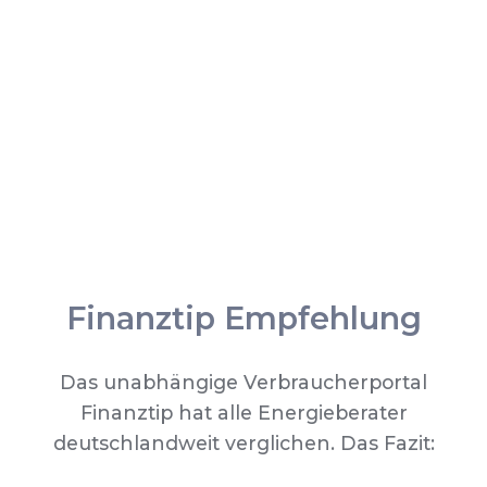
Finanztip Empfehlung
Das unabhängige Verbraucherportal
Finanztip hat alle Energieberater
deutschlandweit verglichen. Das Fazit: