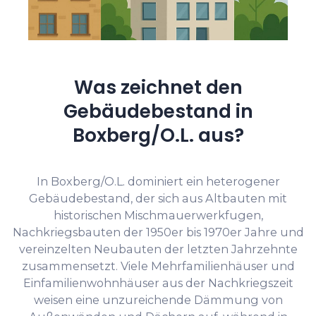
Was zeichnet den
Gebäudebestand in
Boxberg/O.L. aus?
In Boxberg/O.L. dominiert ein heterogener
Gebäudebestand, der sich aus Altbauten mit
historischen Mischmauerwerkfugen,
Nachkriegsbauten der 1950er bis 1970er Jahre und
vereinzelten Neubauten der letzten Jahrzehnte
zusammensetzt. Viele Mehrfamilienhäuser und
Einfamilienwohnhäuser aus der Nachkriegszeit
weisen eine unzureichende Dämmung von