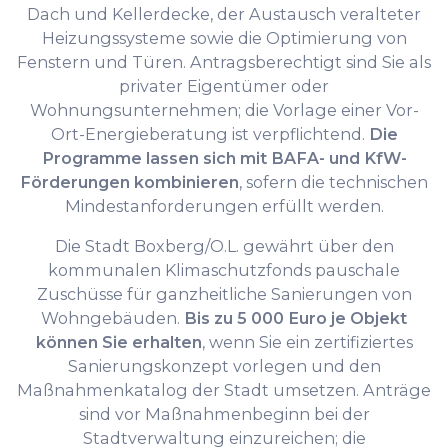
Dach und Kellerdecke, der Austausch veralteter
Heizungssysteme sowie die Optimierung von
Fenstern und Türen. Antragsberechtigt sind Sie als
privater Eigentümer oder
Wohnungsunternehmen; die Vorlage einer Vor-
Ort-Energieberatung ist verpflichtend.
Die
Programme lassen sich mit BAFA- und KfW-
Förderungen kombinieren
, sofern die technischen
Mindestanforderungen erfüllt werden.
Die Stadt Boxberg/O.L. gewährt über den
kommunalen Klimaschutzfonds pauschale
Zuschüsse für ganzheitliche Sanierungen von
Wohngebäuden.
Bis zu 5 000 Euro je Objekt
können Sie erhalten
, wenn Sie ein zertifiziertes
Sanierungskonzept vorlegen und den
Maßnahmenkatalog der Stadt umsetzen. Anträge
sind vor Maßnahmenbeginn bei der
Stadtverwaltung einzureichen; die