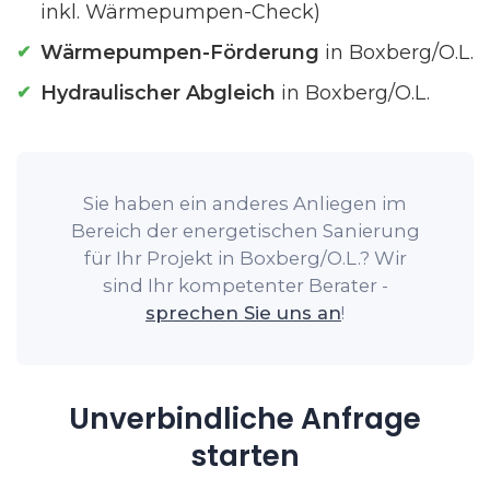
inkl. Wärmepumpen-Check)
Wärmepumpen-Förderung
in Boxberg/O.L.
Hydraulischer Abgleich
in Boxberg/O.L.
Sie haben ein anderes Anliegen im
Bereich der energetischen Sanierung
für Ihr Projekt in Boxberg/O.L.? Wir
sind Ihr kompetenter Berater -
sprechen Sie uns an
!
Unverbindliche Anfrage
starten