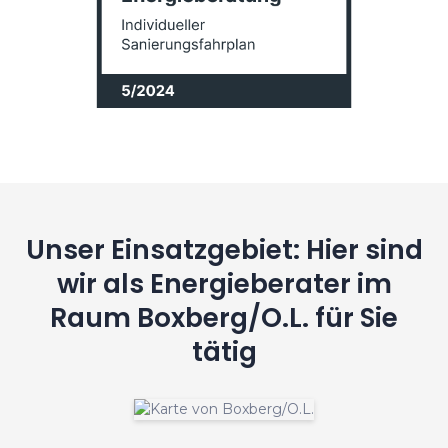
Unser Einsatzgebiet: Hier sind
wir als Energieberater im
Raum Boxberg/O.L. für Sie
tätig