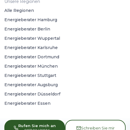
Unsere Regionen
Alle Regionen
Energieberater Hamburg
Energieberater Berlin
Energieberater Wuppertal
Energieberater Karlsruhe
Energieberater Dortmund
Energieberater München
Energieberater Stuttgart
Energieberater Augsburg
Energieberater Düsseldorf
Energieberater Essen
Rufen Sie mich an
Schreiben Sie mir