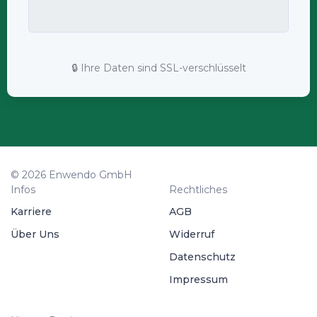
🔒 Ihre Daten sind SSL-verschlüsselt
© 2026 Enwendo GmbH
Infos
Rechtliches
Karriere
AGB
Über Uns
Widerruf
Datenschutz
Impressum