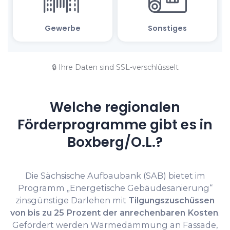
🔒 Ihre Daten sind SSL-verschlüsselt
Welche regionalen
Förderprogramme gibt es in
Boxberg/O.L.?
Die Sächsische Aufbaubank (SAB) bietet im
Programm „Energetische Gebäudesanierung“
zinsgünstige Darlehen mit
Tilgungszuschüssen
von bis zu 25 Prozent der anrechenbaren Kosten
.
Gefördert werden Wärmedämmung an Fassade,