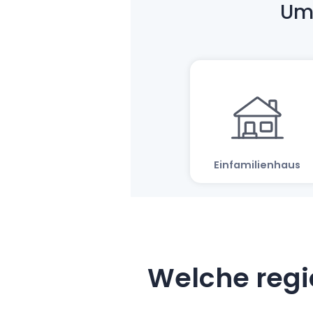
Welche regi