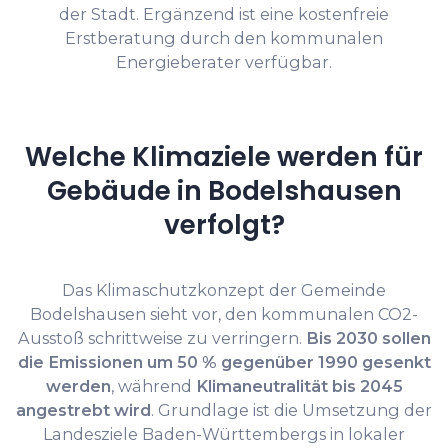
der Stadt. Ergänzend ist eine kostenfreie
Erstberatung durch den kommunalen
Energieberater verfügbar.
Welche Klimaziele werden für
Gebäude in Bodelshausen
verfolgt?
Das Klimaschutzkonzept der Gemeinde
Bodelshausen sieht vor, den kommunalen CO2-
Ausstoß schrittweise zu verringern.
Bis 2030 sollen
die Emissionen um 50 % gegenüber 1990 gesenkt
werden
, während
Klimaneutralität bis 2045
angestrebt wird
. Grundlage ist die Umsetzung der
Landesziele Baden-Württembergs in lokaler