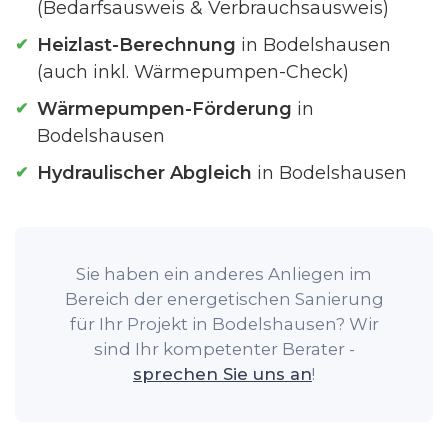
(Bedarfsausweis & Verbrauchsausweis)
Heizlast-Berechnung
in Bodelshausen
(auch inkl. Wärmepumpen-Check)
Wärmepumpen-Förderung
in
Bodelshausen
Hydraulischer Abgleich
in Bodelshausen
Sie haben ein anderes Anliegen im
Bereich der energetischen Sanierung
für Ihr Projekt in Bodelshausen? Wir
sind Ihr kompetenter Berater -
sprechen Sie uns an
!