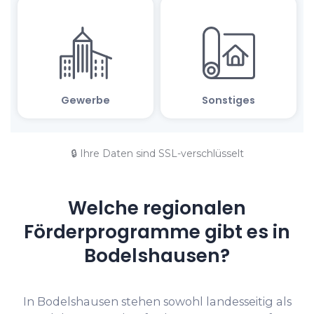
🔒 Ihre Daten sind SSL-verschlüsselt
Welche regionalen
Förderprogramme gibt es in
Bodelshausen?
In Bodelshausen stehen sowohl landesseitig als