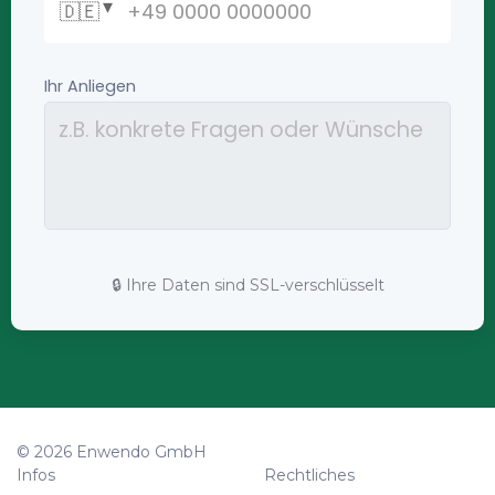
🔒 Ihre Daten sind SSL-verschlüsselt
© 2026 Enwendo GmbH
Infos
Rechtliches