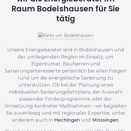
Raum Bodelshausen für Sie
tätig
Unsere Energieberater sind in Bodelshausen und
der umliegenden Region im Einsatz, um
Eigentümer, Bauherren und
Sanierungsinteressierte persönlich bei allen Fragen
rund um die energetische Sanierung zu
unterstützen. Ob bei der Planung eines
individuellen Sanierungsfahrplans, der Auswahl
passender Förderprogramme oder der
Umsetzung konkreter Maßnahmen – wir begleiten
Sie zuverlässig und mit regionaler Expertise, unter
anderem auch in
Hechingen
und
Mössingen
.