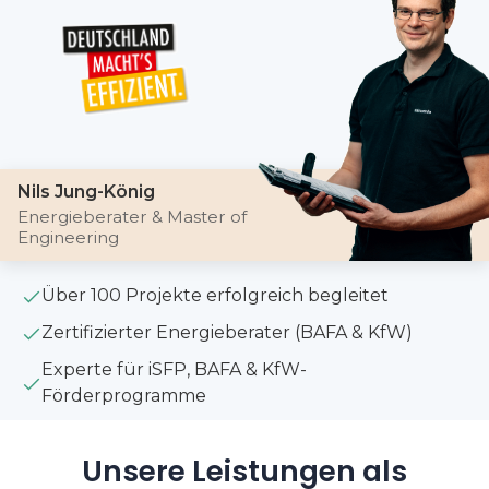
Nils Jung-König
Energieberater & Master of
Engineering
Über 100 Projekte erfolgreich begleitet
Zertifizierter Energieberater (BAFA & KfW)
Experte für iSFP, BAFA & KfW-
Förderprogramme
Unsere Leistungen als