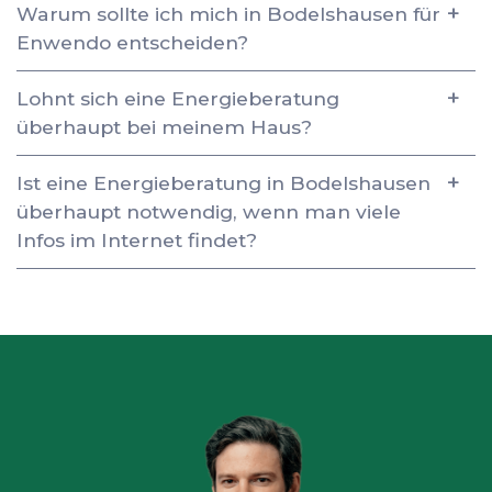
Warum sollte ich mich in Bodelshausen für
Enwendo entscheiden?
Lohnt sich eine Energieberatung
überhaupt bei meinem Haus?
Ist eine Energieberatung in Bodelshausen
überhaupt notwendig, wenn man viele
Infos im Internet findet?