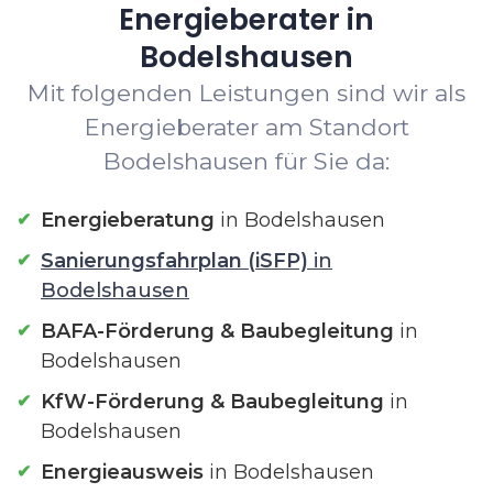
Energieberater in
Bodelshausen
Mit folgenden Leistungen sind wir als
Energieberater am Standort
Bodelshausen für Sie da:
Energieberatung
in Bodelshausen
Sanierungsfahrplan (iSFP)
in
Bodelshausen
BAFA-Förderung & Baubegleitung
in
Bodelshausen
KfW-Förderung & Baubegleitung
in
Bodelshausen
Energieausweis
in Bodelshausen