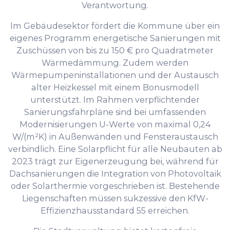
Verantwortung.
Im Gebäudesektor fördert die Kommune über ein
eigenes Programm energetische Sanierungen mit
Zuschüssen von bis zu 150 € pro Quadratmeter
Wärmedämmung. Zudem werden
Wärmepumpeninstallationen und der Austausch
alter Heizkessel mit einem Bonusmodell
unterstützt. Im Rahmen verpflichtender
Sanierungsfahrpläne sind bei umfassenden
Modernisierungen U-Werte von maximal 0,24
W/(m²K) in Außenwänden und Fensteraustausch
verbindlich. Eine Solarpflicht für alle Neubauten ab
2023 trägt zur Eigenerzeugung bei, während für
Dachsanierungen die Integration von Photovoltaik
oder Solarthermie vorgeschrieben ist. Bestehende
Liegenschaften müssen sukzessive den KfW-
Effizienzhausstandard 55 erreichen.