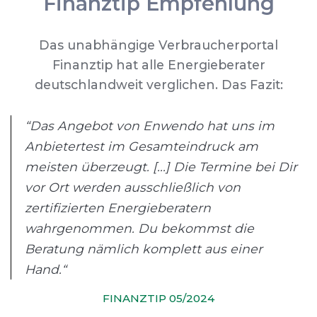
Finanztip Empfehlung
Das unabhängige Verbraucherportal
Finanztip hat alle Energieberater
deutschlandweit verglichen. Das Fazit:
“Das Angebot von Enwendo hat uns im
Anbietertest im Gesamteindruck am
meisten überzeugt. [...] Die Termine bei Dir
vor Ort werden ausschließlich von
zertifizierten Energieberatern
wahrgenommen. Du bekommst die
Beratung nämlich komplett aus einer
Hand.“
FINANZTIP 05/2024