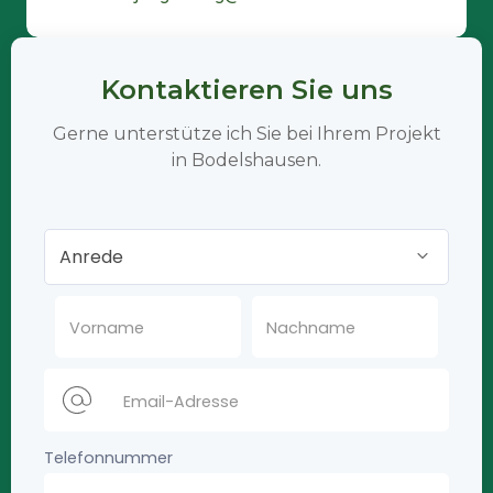
Kontaktieren Sie uns
Gerne unterstütze ich Sie bei Ihrem Projekt
in Bodelshausen.