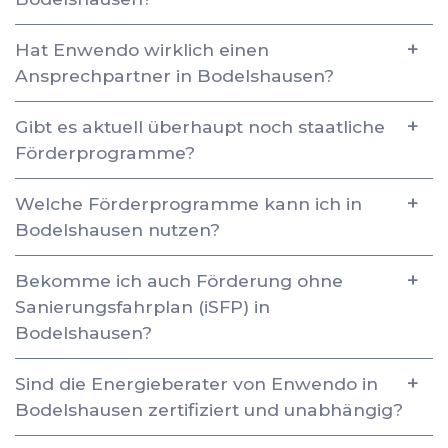
Hat Enwendo wirklich einen
Ansprechpartner in Bodelshausen?
Gibt es aktuell überhaupt noch staatliche
Förderprogramme?
Welche Förderprogramme kann ich in
Bodelshausen nutzen?
Bekomme ich auch Förderung ohne
Sanierungsfahrplan (iSFP) in
Bodelshausen?
Sind die Energieberater von Enwendo in
Bodelshausen zertifiziert und unabhängig?