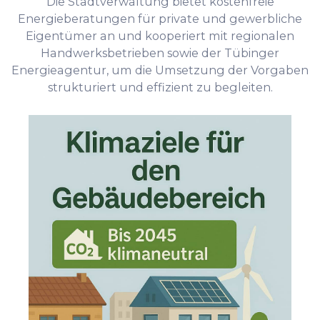
Die Stadtverwaltung bietet kostenfreie
Energieberatungen für private und gewerbliche
Eigentümer an und kooperiert mit regionalen
Handwerksbetrieben sowie der Tübinger
Energieagentur, um die Umsetzung der Vorgaben
strukturiert und effizient zu begleiten.