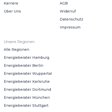
Karriere
AGB
Über Uns
Widerruf
Datenschutz
Impressum
Unsere Regionen
Alle Regionen
Energieberater Hamburg
Energieberater Berlin
Energieberater Wuppertal
Energieberater Karlsruhe
Energieberater Dortmund
Energieberater München
Energieberater Stuttgart