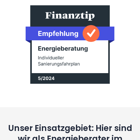
Unser Einsatzgebiet: Hier sind
wir als Energieberater im