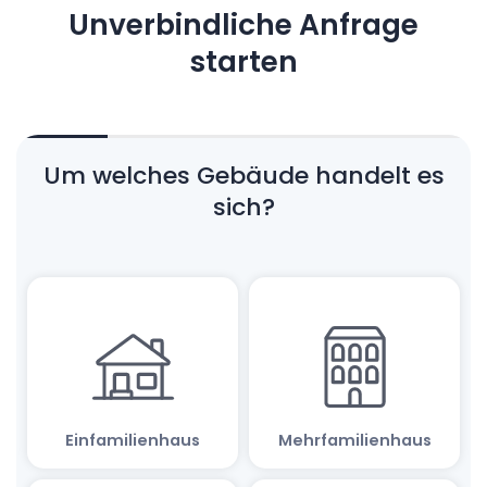
Unverbindliche Anfrage
starten