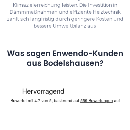
Klimazielerreichung leisten. Die Investition in
Dämmmaßnahmen und effiziente Heiztechnik
zahlt sich langfristig durch geringere Kosten und
bessere Umweltbilanz aus.
Was sagen Enwendo-Kunden
aus Bodelshausen?