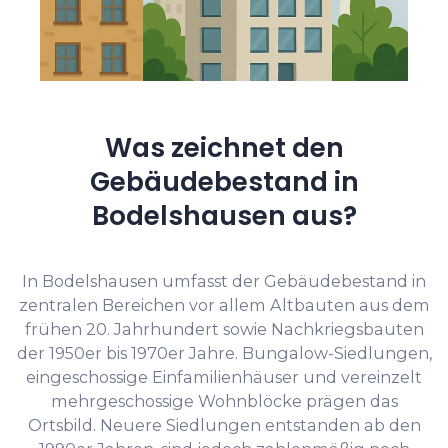
Was zeichnet den
Gebäudebestand in
Bodelshausen aus?
In Bodelshausen umfasst der Gebäudebestand in
zentralen Bereichen vor allem Altbauten aus dem
frühen 20. Jahrhundert sowie Nachkriegsbauten
der 1950er bis 1970er Jahre. Bungalow-Siedlungen,
eingeschossige Einfamilienhäuser und vereinzelt
mehrgeschossige Wohnblöcke prägen das
Ortsbild. Neuere Siedlungen entstanden ab den