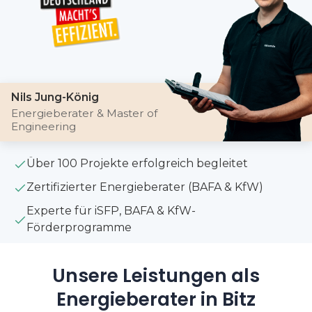
Nils Jung-König
Energieberater & Master of
Engineering
Über 100 Projekte erfolgreich begleitet
Zertifizierter Energieberater (BAFA & KfW)
Experte für iSFP, BAFA & KfW-
Förderprogramme
Unsere Leistungen als
Energieberater in Bitz