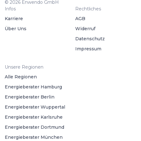
© 2026 Enwendo GmbH
Infos
Rechtliches
Karriere
AGB
Über Uns
Widerruf
Datenschutz
Impressum
Unsere Regionen
Alle Regionen
Energieberater Hamburg
Energieberater Berlin
Energieberater Wuppertal
Energieberater Karlsruhe
Energieberater Dortmund
Energieberater München