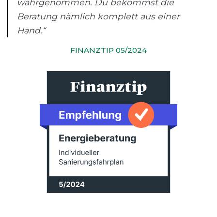
wahrgenommen. Du bekommst die
Beratung nämlich komplett aus einer
Hand.“
FINANZTIP 05/2024