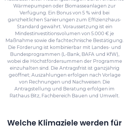
Wärmepumpen oder Biomasseanlagen zur
Verfügung. Ein Bonus von 5 % wird bei
ganzheitlichen Sanierungen zum Effizienzhaus-
Standard gewährt. Voraussetzung ist ein
Mindestinvestitionsvolumen von 5.000 € je
Maßnahme sowie die fachtechnische Bestätigung.
Die Förderung ist kombinierbar mit Landes- und
Bundesprogrammen (L-Bank, BAFA und KfW),
wobei die Höchstfördersummen der Programme
einzuhalten sind. Die Antragsfrist ist ganzjährig
geöffnet; Auszahlungen erfolgen nach Vorlage
von Rechnungen und Nachweisen. Die
Antragstellung und Beratung erfolgen im
Rathaus Bitz, Fachbereich Bauen und Umwelt.
Welche Klimaziele werden für