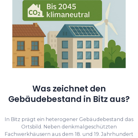
Was zeichnet den
Gebäudebestand in Bitz aus?
In Bitz prägt ein heterogener Gebäudebestand das
Ortsbild. Neben denkmalgeschützten
Fachwerkhäusern aus dem 18. und 19. Jahrhundert