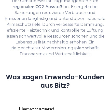
Der Gebäudesektor trägt maßgeblich zum
regionalen CO2-Ausstoß
bei. Energetische
Sanierungen reduzieren Verbrauch und
Emissionen langfristig und unterstützen nationale
Klimaschutzziele. Durch verbesserte Dämmung,
effiziente Heiztechnik und kontrollierte Lüftung
lassen sich wertvolle Ressourcen schonen und die
Lebensqualität nachhaltig erhöhen. Ein
zielgerichteter Modernisierungsplan schafft
Transparenz und Wirtschaftlichkeit.
Was sagen Enwendo-Kunden
aus Bitz?