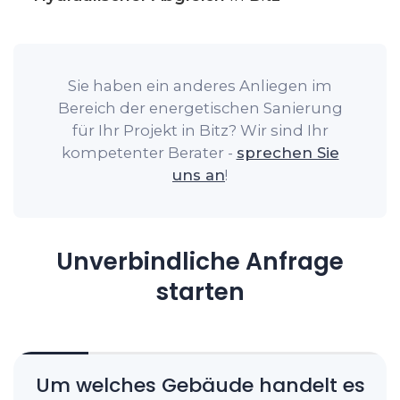
Sie haben ein anderes Anliegen im
Bereich der energetischen Sanierung
für Ihr Projekt in Bitz? Wir sind Ihr
kompetenter Berater -
sprechen Sie
uns an
!
Unverbindliche Anfrage
starten