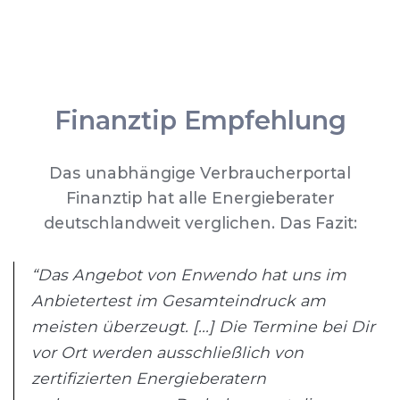
Finanztip Empfehlung
Das unabhängige Verbraucherportal
Finanztip hat alle Energieberater
deutschlandweit verglichen. Das Fazit:
“Das Angebot von Enwendo hat uns im
Anbietertest im Gesamteindruck am
meisten überzeugt. [...] Die Termine bei Dir
vor Ort werden ausschließlich von
zertifizierten Energieberatern