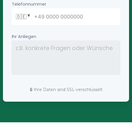
🔒 Ihre Daten sind SSL-verschlüsselt