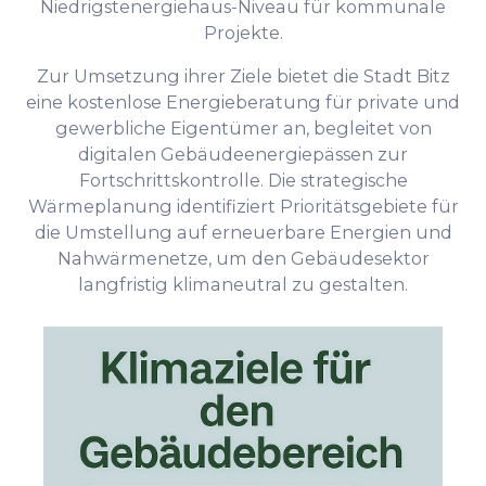
Niedrigstenergiehaus-Niveau für kommunale
Projekte.
Zur Umsetzung ihrer Ziele bietet die Stadt Bitz
eine kostenlose Energieberatung für private und
gewerbliche Eigentümer an, begleitet von
digitalen Gebäudeenergiepässen zur
Fortschrittskontrolle. Die strategische
Wärmeplanung identifiziert Prioritätsgebiete für
die Umstellung auf erneuerbare Energien und
Nahwärmenetze, um den Gebäudesektor
langfristig klimaneutral zu gestalten.