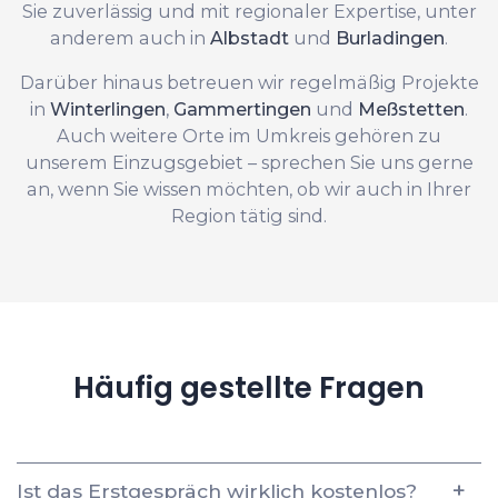
Sie zuverlässig und mit regionaler Expertise, unter
anderem auch in
Albstadt
und
Burladingen
.
Darüber hinaus betreuen wir regelmäßig Projekte
in
Winterlingen
,
Gammertingen
und
Meßstetten
.
Auch weitere Orte im Umkreis gehören zu
unserem Einzugsgebiet – sprechen Sie uns gerne
an, wenn Sie wissen möchten, ob wir auch in Ihrer
Region tätig sind.
Häufig gestellte Fragen
Ist das Erstgespräch wirklich kostenlos?