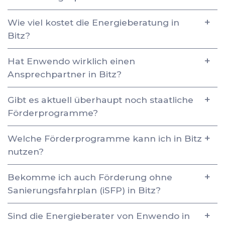
Wie viel kostet die Energieberatung in
Bitz?
Hat Enwendo wirklich einen
Ansprechpartner in Bitz?
Gibt es aktuell überhaupt noch staatliche
Förderprogramme?
Welche Förderprogramme kann ich in Bitz
nutzen?
Bekomme ich auch Förderung ohne
Sanierungsfahrplan (iSFP) in Bitz?
Sind die Energieberater von Enwendo in