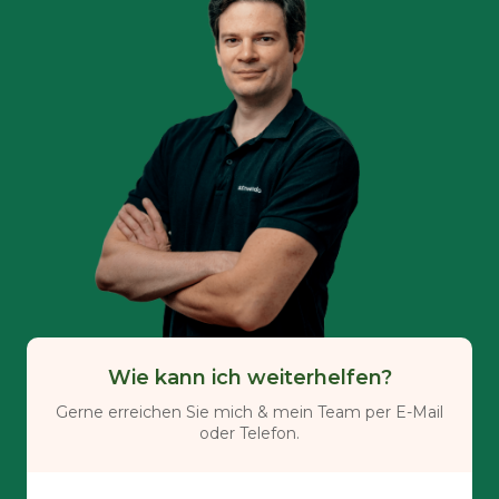
Wie kann ich weiterhelfen?
Gerne erreichen Sie mich & mein Team per E-Mail
oder Telefon.