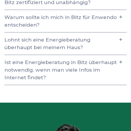
Bitz zertifiziert und unabhängig?
Warum sollte ich mich in Bitz für Enwendo
entscheiden?
Lohnt sich eine Energieberatung
überhaupt bei meinem Haus?
Ist eine Energieberatung in Bitz überhaupt
notwendig, wenn man viele Infos im
Internet findet?