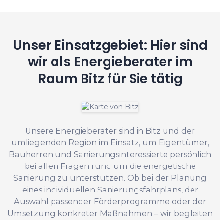
Unser Einsatzgebiet: Hier sind
wir als Energieberater im
Raum Bitz für Sie tätig
Unsere Energieberater sind in Bitz und der
umliegenden Region im Einsatz, um Eigentümer,
Bauherren und Sanierungsinteressierte persönlich
bei allen Fragen rund um die energetische
Sanierung zu unterstützen. Ob bei der Planung
eines individuellen Sanierungsfahrplans, der
Auswahl passender Förderprogramme oder der
Umsetzung konkreter Maßnahmen – wir begleiten