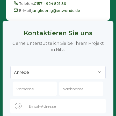
Telefon:
0157 - 924 821 36
E-Mail:
jungkoenig@enwendo.de
Kontaktieren Sie uns
Gerne unterstütze ich Sie bei Ihrem Projekt
in Bitz.