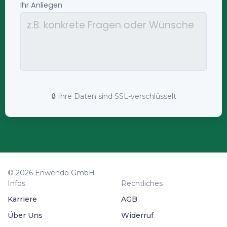
🔒 Ihre Daten sind SSL-verschlüsselt
© 2026 Enwendo GmbH
Infos
Rechtliches
Karriere
AGB
Über Uns
Widerruf