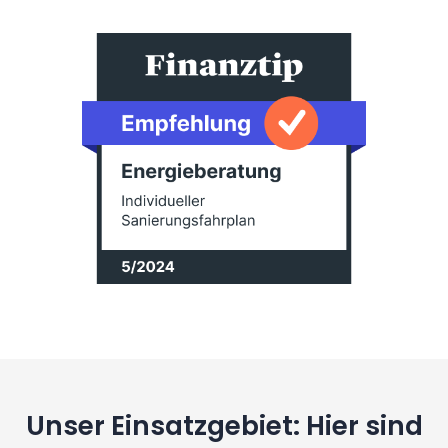
Unser Einsatzgebiet: Hier sind