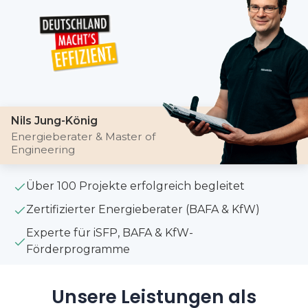
Nils Jung-König
Energieberater & Master of
Engineering
Über 100 Projekte erfolgreich begleitet
Zertifizierter Energieberater (BAFA & KfW)
Experte für iSFP, BAFA & KfW-
Förderprogramme
Unsere Leistungen als