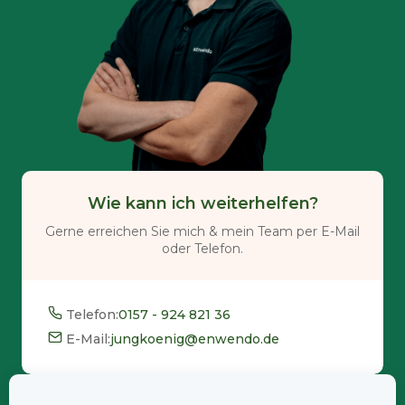
Wie kann ich weiterhelfen?
Gerne erreichen Sie mich & mein Team per E-Mail
oder Telefon.
Telefon:
0157 - 924 821 36
E-Mail:
jungkoenig@enwendo.de