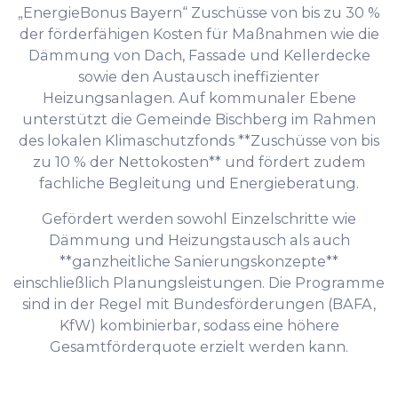
„EnergieBonus Bayern“ Zuschüsse von bis zu 30 %
der förderfähigen Kosten für Maßnahmen wie die
Dämmung von Dach, Fassade und Kellerdecke
sowie den Austausch ineffizienter
Heizungsanlagen. Auf kommunaler Ebene
unterstützt die Gemeinde Bischberg im Rahmen
des lokalen Klimaschutzfonds **Zuschüsse von bis
zu 10 % der Nettokosten** und fördert zudem
fachliche Begleitung und Energieberatung.
Gefördert werden sowohl Einzelschritte wie
Dämmung und Heizungstausch als auch
**ganzheitliche Sanierungskonzepte**
einschließlich Planungsleistungen. Die Programme
sind in der Regel mit Bundesförderungen (BAFA,
KfW) kombinierbar, sodass eine höhere
Gesamtförderquote erzielt werden kann.