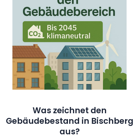
Was zeichnet den
Gebäudebestand in Bischberg
aus?