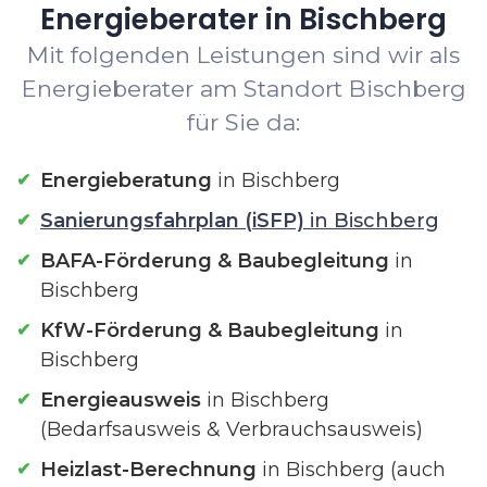
Energieberater in Bischberg
Mit folgenden Leistungen sind wir als
Energieberater am Standort Bischberg
für Sie da:
Energieberatung
in Bischberg
Sanierungsfahrplan (iSFP)
in Bischberg
BAFA-Förderung & Baubegleitung
in
Bischberg
KfW-Förderung & Baubegleitung
in
Bischberg
Energieausweis
in Bischberg
(Bedarfsausweis & Verbrauchsausweis)
Heizlast-Berechnung
in Bischberg (auch