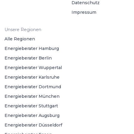
Datenschutz
Impressum
Unsere Regionen
Alle Regionen
Energieberater Hamburg
Energieberater Berlin
Energieberater Wuppertal
Energieberater Karlsruhe
Energieberater Dortmund
Energieberater München
Energieberater Stuttgart
Energieberater Augsburg
Energieberater Düsseldorf