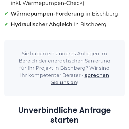
inkl. Wärmepumpen-Check)
Wärmepumpen-Förderung
in Bischberg
Hydraulischer Abgleich
in Bischberg
Sie haben ein anderes Anliegen im
Bereich der energetischen Sanierung
für Ihr Projekt in Bischberg? Wir sind
Ihr kompetenter Berater -
sprechen
Sie uns an
!
Unverbindliche Anfrage
starten