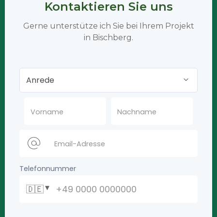
Kontaktieren Sie uns
Gerne unterstütze ich Sie bei Ihrem Projekt
in Bischberg.