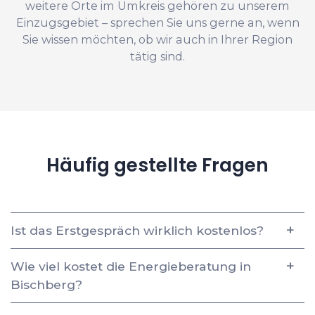
weitere Orte im Umkreis gehören zu unserem
Einzugsgebiet – sprechen Sie uns gerne an, wenn
Sie wissen möchten, ob wir auch in Ihrer Region
tätig sind.
Häufig gestellte Fragen
Ist das Erstgespräch wirklich kostenlos?
Wie viel kostet die Energieberatung in
Bischberg?