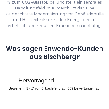
% zum
CO2-Ausstoß
bei und stellt ein zentrales
Handlungsfeld im Klimaschutz dar. Eine
zielgerichtete Modernisierung von Gebäudehülle
und Heiztechnik senkt den Energiebedarf
erheblich und reduziert Emissionen nachhaltig.
Was sagen Enwendo-Kunden
aus Bischberg?