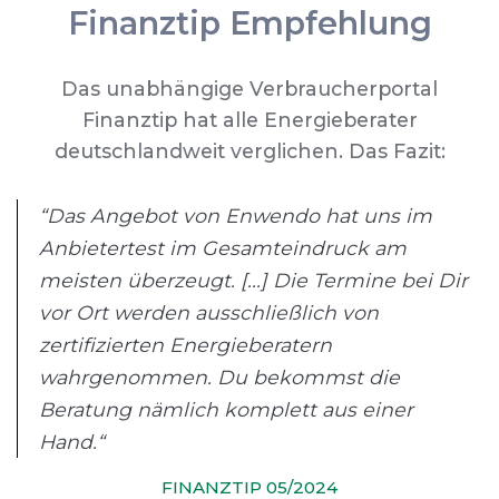
Finanztip Empfehlung
Das unabhängige Verbraucherportal
Finanztip hat alle Energieberater
deutschlandweit verglichen. Das Fazit:
“Das Angebot von Enwendo hat uns im
Anbietertest im Gesamteindruck am
meisten überzeugt. [...] Die Termine bei Dir
vor Ort werden ausschließlich von
zertifizierten Energieberatern
wahrgenommen. Du bekommst die
Beratung nämlich komplett aus einer
Hand.“
FINANZTIP 05/2024