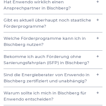
Hat Enwendo wirklich einen
Ansprechpartner in Bischberg?
Gibt es aktuell überhaupt noch staatliche
Förderprogramme?
Welche Förderprogramme kann ich in
Bischberg nutzen?
Bekomme ich auch Förderung ohne
Sanierungsfahrplan (iSFP) in Bischberg?
Sind die Energieberater von Enwendo in
Bischberg zertifiziert und unabhängig?
Warum sollte ich mich in Bischberg für
Enwendo entscheiden?