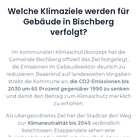
Welche Klimaziele werden für
Gebäude in Bischberg
verfolgt?
Im kommunalen Klimaschutzkonzept hat die
Gemeinde Bischberg offiziell das Ziel festgelegt,
die Emissionen im Gebäudesektor deutlich zu
reduzieren. Basierend auf landesweiten Vorgaben
strebt die Kommune an,
die CO2-Emissionen bis
2030 um 65 Prozent gegenüber 1990 zu senken
und damit den Beitrag zum Klimaschutz merklich
zu erhöhen.
Als übergeordnetes Ziel hat der Stadtrat den Weg
zur
Klimaneutralität bis 2045
verbindlich
beschlossen. Etappenziele sehen eine