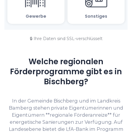
🔒 Ihre Daten sind SSL-verschlüsselt
Welche regionalen
Förderprogramme gibt es in
Bischberg?
In der Gemeinde Bischberg und im Landkreis
Bamberg stehen private Eigentümerinnen und
Eigentümern **regionale Förderanreize** für
energetische Sanierungen zur Verfügung. Auf
Landesebene bietet die LfA-Bank im Programm