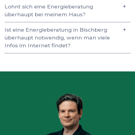
Lohnt sich eine Energieberatung
überhaupt bei meinem Haus?
Ist eine Energieberatung in Bischberg
überhaupt notwendig, wenn man viele
Infos im Internet findet?