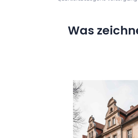
Was zeichn