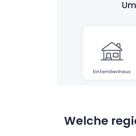
Welche regi