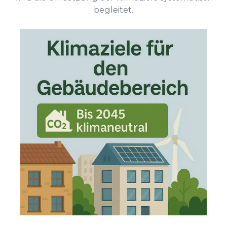
begleitet.