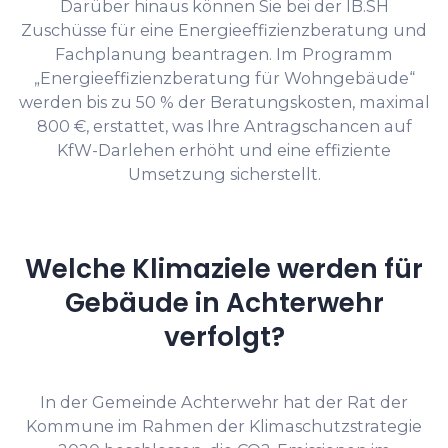
Darüber hinaus können Sie bei der IB.SH
Zuschüsse für eine Energieeffizienzberatung und
Fachplanung beantragen. Im Programm
„Energieeffizienzberatung für Wohngebäude“
werden bis zu 50 % der Beratungskosten, maximal
800 €, erstattet, was Ihre Antragschancen auf
KfW-Darlehen erhöht und eine effiziente
Umsetzung sicherstellt.
Welche Klimaziele werden für
Gebäude in Achterwehr
verfolgt?
In der Gemeinde Achterwehr hat der Rat der
Kommune im Rahmen der Klimaschutzstrategie