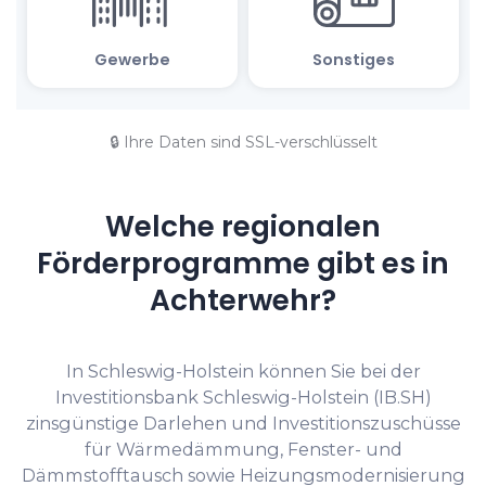
🔒 Ihre Daten sind SSL-verschlüsselt
Welche regionalen
Förderprogramme gibt es in
Achterwehr?
In Schleswig-Holstein können Sie bei der
Investitionsbank Schleswig-Holstein (IB.SH)
zinsgünstige Darlehen und Investitionszuschüsse
für Wärmedämmung, Fenster- und
Dämmstofftausch sowie Heizungsmodernisierung