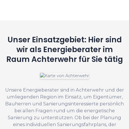
Unser Einsatzgebiet: Hier sind
wir als Energieberater im
Raum Achterwehr für Sie tätig
Unsere Energieberater sind in Achterwehr und der
umliegenden Region im Einsatz, um Eigentümer,
Bauherren und Sanierungsinteressierte persönlich
bei allen Fragen rund um die energetische
Sanierung zu unterstützen. Ob bei der Planung
eines individuellen Sanierungsfahrplans, der