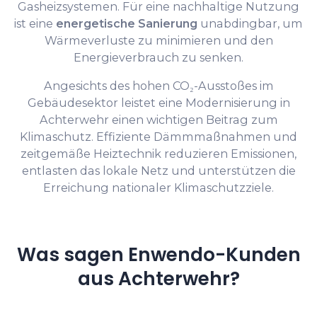
Gasheizsystemen. Für eine nachhaltige Nutzung
ist eine
energetische Sanierung
unabdingbar, um
Wärmeverluste zu minimieren und den
Energieverbrauch zu senken.
Angesichts des hohen CO₂-Ausstoßes im
Gebäudesektor leistet eine Modernisierung in
Achterwehr einen wichtigen Beitrag zum
Klimaschutz. Effiziente Dämmmaßnahmen und
zeitgemäße Heiztechnik reduzieren Emissionen,
entlasten das lokale Netz und unterstützen die
Erreichung nationaler Klimaschutzziele.
Was sagen Enwendo-Kunden
aus Achterwehr?