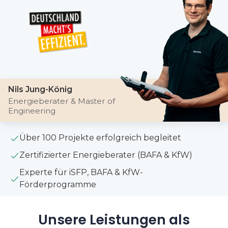
Nils Jung-König
Energieberater & Master of
Engineering
Über 100 Projekte erfolgreich begleitet
Zertifizierter Energieberater (BAFA & KfW)
Experte für iSFP, BAFA & KfW-
Förderprogramme
Unsere Leistungen als