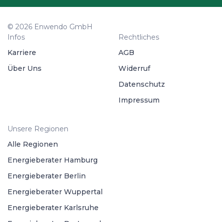
© 2026 Enwendo GmbH
Infos
Rechtliches
Karriere
AGB
Über Uns
Widerruf
Datenschutz
Impressum
Unsere Regionen
Alle Regionen
Energieberater Hamburg
Energieberater Berlin
Energieberater Wuppertal
Energieberater Karlsruhe