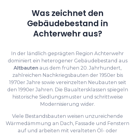
Was zeichnet den
Gebäudebestand in
Achterwehr aus?
In der ländlich geprägten Region Achterwehr
dominiert ein heterogener Gebäudebestand aus
Altbauten
aus dem frühen 20. Jahrhundert,
zahlreichen Nachkriegsbauten der 1950er bis
1970er Jahre sowie vereinzelten Neubauten seit
den 1990er Jahren. Die Baualtersklassen spiegeln
historische Siedlungsmuster und schrittweise
Modernisierung wider.
Viele Bestandsbauten weisen unzureichende
Wärmedämmung an Dach, Fassade und Fenstern
auf und arbeiten mit veralteten Öl- oder