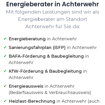
Energieberater in Achterwehr
Mit folgenden Leistungen sind wir als
Energieberater am Standort
Achterwehr für Sie da:
Energieberatung
in Achterwehr
Sanierungsfahrplan (iSFP)
in Achterwehr
BAFA-Förderung & Baubegleitung
in
Achterwehr
KfW-Förderung & Baubegleitung
in
Achterwehr
Energieausweis
in Achterwehr
(Bedarfsausweis & Verbrauchsausweis)
Heizlast-Berechnung
in Achterwehr (auch