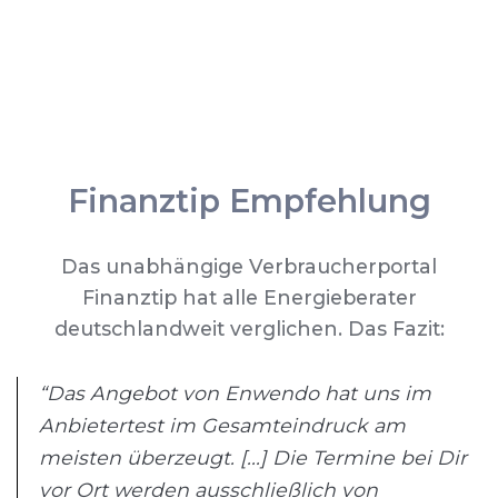
Finanztip Empfehlung
Das unabhängige Verbraucherportal
Finanztip hat alle Energieberater
deutschlandweit verglichen. Das Fazit:
“Das Angebot von Enwendo hat uns im
Anbietertest im Gesamteindruck am
meisten überzeugt. [...] Die Termine bei Dir
vor Ort werden ausschließlich von