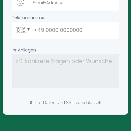
🔒 Ihre Daten sind SSL-verschlüsselt