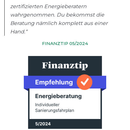
zertifizierten Energieberatern
wahrgenommen. Du bekommst die
Beratung nämlich komplett aus einer
Hand.“
FINANZTIP 05/2024