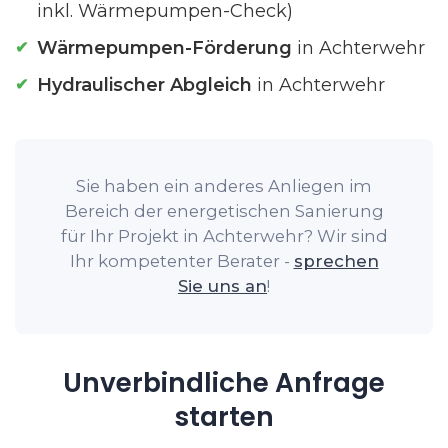
inkl. Wärmepumpen-Check)
Wärmepumpen-Förderung
in Achterwehr
Hydraulischer Abgleich
in Achterwehr
Sie haben ein anderes Anliegen im
Bereich der energetischen Sanierung
für Ihr Projekt in Achterwehr? Wir sind
Ihr kompetenter Berater -
sprechen
Sie uns an
!
Unverbindliche Anfrage
starten