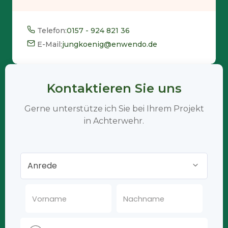
Telefon:
0157 - 924 821 36
E-Mail:
jungkoenig@enwendo.de
Kontaktieren Sie uns
Gerne unterstütze ich Sie bei Ihrem Projekt
in Achterwehr.