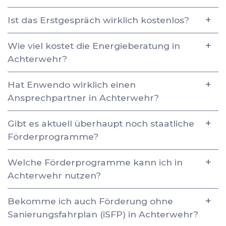
Ist das Erstgespräch wirklich kostenlos?
Wie viel kostet die Energieberatung in
Achterwehr?
Hat Enwendo wirklich einen
Ansprechpartner in Achterwehr?
Gibt es aktuell überhaupt noch staatliche
Förderprogramme?
Welche Förderprogramme kann ich in
Achterwehr nutzen?
Bekomme ich auch Förderung ohne
Sanierungsfahrplan (iSFP) in Achterwehr?