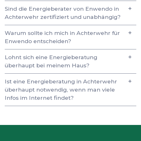
Sind die Energieberater von Enwendo in
Achterwehr zertifiziert und unabhängig?
Warum sollte ich mich in Achterwehr für
Enwendo entscheiden?
Lohnt sich eine Energieberatung
überhaupt bei meinem Haus?
Ist eine Energieberatung in Achterwehr
überhaupt notwendig, wenn man viele
Infos im Internet findet?