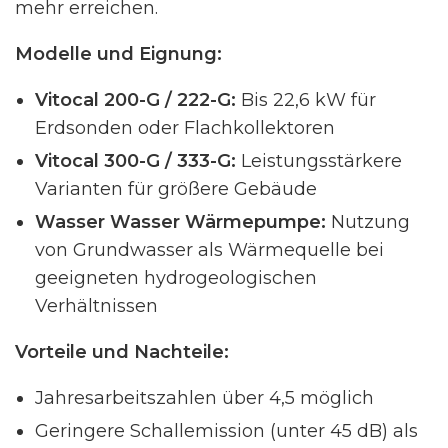
mehr erreichen.
Modelle und Eignung:
Vitocal 200-G / 222-G:
Bis 22,6 kW für
Erdsonden oder Flachkollektoren
Vitocal 300-G / 333-G:
Leistungsstärkere
Varianten für größere Gebäude
Wasser Wasser Wärmepumpe:
Nutzung
von Grundwasser als Wärmequelle bei
geeigneten hydrogeologischen
Verhältnissen
Vorteile und Nachteile:
Jahresarbeitszahlen über 4,5 möglich
Geringere Schallemission (unter 45 dB) als