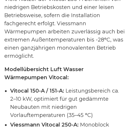
niedrigen Betriebskosten und einer leisen
Betriebsweise, sofern die Installation
fachgerecht erfolgt. Viessmann
Wärmepumpen arbeiten zuverlässig auch bei
extremen Außentemperaturen bis -28°C, was
einen ganzjährigen monovalenten Betrieb
ermöglicht.
Modellübersicht Luft Wasser
Wärmepumpen Vitocal:
Vitocal 150-A / 151-A:
Leistungsbereich ca.
2–10 kW, optimiert für gut gedämmte
Neubauten mit niedrigen
Vorlauftemperaturen (35–45 °C)
Viessmann Vitocal 250-A:
Monoblock