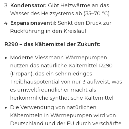
Kondensator:
Gibt Heizwärme an das
Wasser des Heizsystems ab (35–70 °C)
Expansionsventil:
Senkt den Druck zur
Rückführung in den Kreislauf
R290 – das Kältemittel der Zukunft:
Moderne Viessmann Wärmepumpen
nutzen das natürliche Kältemittel R290
(Propan), das ein sehr niedriges
Treibhauspotential von nur 3 aufweist, was
es umweltfreundlicher macht als
herkömmliche synthetische Kältemittel
Die Verwendung von natürlichen
Kältemitteln in Wärmepumpen wird von
Deutschland und der EU durch verschärfte