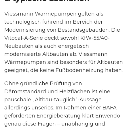
Viessmann Wärmepumpen gelten als
technologisch führend im Bereich der
Modernisierung von Bestandsgebäuden. Die
Vitocal-A-Serie deckt sowohl KfW-55/40-
Neubauten als auch energetisch
modernisierte Altbauten ab. Viessmann
Wärmepumpen sind besonders für Altbauten
geeignet, die keine Fußbodenheizung haben.
Ohne gründliche Prüfung von
Dämmstandard und Heizflächen ist eine
pauschale „Altbau-tauglich”-Aussage
allerdings unseriös. Im Rahmen einer BAFA-
geförderten Energieberatung klärt Enwendo
genau diese Fragen – unabhängig und