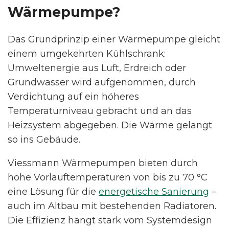
Wärmepumpe?
Das Grundprinzip einer Wärmepumpe gleicht
einem umgekehrten Kühlschrank:
Umweltenergie aus Luft, Erdreich oder
Grundwasser wird aufgenommen, durch
Verdichtung auf ein höheres
Temperaturniveau gebracht und an das
Heizsystem abgegeben. Die Wärme gelangt
so ins Gebäude.
Viessmann Wärmepumpen bieten durch
hohe Vorlauftemperaturen von bis zu 70 °C
eine Lösung für die
energetische Sanierung
–
auch im Altbau mit bestehenden Radiatoren.
Die Effizienz hängt stark vom Systemdesign