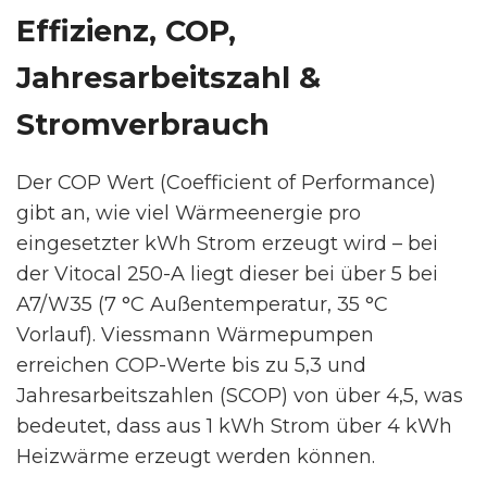
Effizienz, COP,
Jahresarbeitszahl &
Stromverbrauch
Der COP Wert (Coefficient of Performance)
gibt an, wie viel Wärmeenergie pro
eingesetzter kWh Strom erzeugt wird – bei
der Vitocal 250-A liegt dieser bei über 5 bei
A7/W35 (7 °C Außentemperatur, 35 °C
Vorlauf). Viessmann Wärmepumpen
erreichen COP-Werte bis zu 5,3 und
Jahresarbeitszahlen (SCOP) von über 4,5, was
bedeutet, dass aus 1 kWh Strom über 4 kWh
Heizwärme erzeugt werden können.