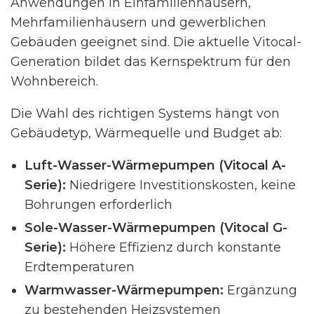
Anwendungen in Einfamilienhäusern,
Mehrfamilienhäusern und gewerblichen
Gebäuden geeignet sind. Die aktuelle Vitocal-
Generation bildet das Kernspektrum für den
Wohnbereich.
Die Wahl des richtigen Systems hängt von
Gebäudetyp, Wärmequelle und Budget ab:
Luft-Wasser-Wärmepumpen (Vitocal A-
Serie):
Niedrigere Investitionskosten, keine
Bohrungen erforderlich
Sole-Wasser-Wärmepumpen (Vitocal G-
Serie):
Höhere Effizienz durch konstante
Erdtemperaturen
Warmwasser-Wärmepumpen:
Ergänzung
zu bestehenden Heizsystemen