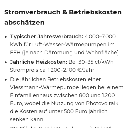
Stromverbrauch & Betriebskosten
abschätzen
Typischer Jahresverbrauch:
4.000–7.000
kWh für Luft-Wasser-Wärmepumpen im
EFH (je nach Dämmung und Wohnfläche)
Jährliche Heizkosten:
Bei 30–35 ct/kWh
Strompreis ca. 1.200–2.100 €/Jahr
Die jährlichen Betriebskosten einer
Viessmann-Wärmepumpe liegen bei einem
Einfamilienhaus zwischen 800 und 1.200
Euro, wobei die Nutzung von Photovoltaik
die Kosten auf unter 500 Euro jährlich
senken kann