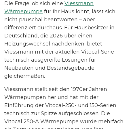
Die Frage, ob sich eine
Viessmann
Wärmepumpe
für Ihr Haus lohnt, lässt sich
nicht pauschal beantworten – aber
differenziert durchaus. Für Hausbesitzer in
Deutschland, die 2026 über einen
Heizungswechsel nachdenken, bietet
Viessmann mit der aktuellen Vitocal-Serie
technisch ausgereifte Lösungen für
Neubauten und Bestandsgebäude
gleichermaßen.
Viessmann stellt seit den 1970er Jahren
Wärmepumpen her und hat mit der
Einführung der Vitocal-250- und 150-Serien
technisch zur Spitze aufgeschlossen. Die
Vitocal 250-A Wärmepumpe wurde mehrfach