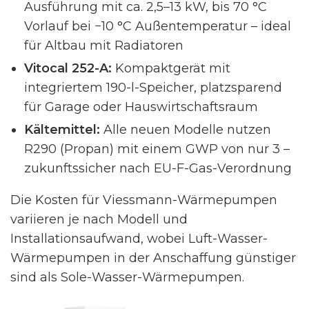
Ausführung mit ca. 2,5–13 kW, bis 70 °C
Vorlauf bei −10 °C Außentemperatur – ideal
für Altbau mit Radiatoren
Vitocal 252-A:
Kompaktgerät mit
integriertem 190-l-Speicher, platzsparend
für Garage oder Hauswirtschaftsraum
Kältemittel:
Alle neuen Modelle nutzen
R290 (Propan) mit einem GWP von nur 3 –
zukunftssicher nach EU-F-Gas-Verordnung
Die Kosten für Viessmann-Wärmepumpen
variieren je nach Modell und
Installationsaufwand, wobei Luft-Wasser-
Wärmepumpen in der Anschaffung günstiger
sind als Sole-Wasser-Wärmepumpen.