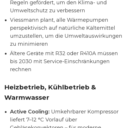
Regeln gefördert, um den Klima- und
Umweltschutz zu verbessern
Viessmann plant, alle Wärmepumpen
perspektivisch auf natürliche Kältemittel
umzustellen, um die Umweltauswirkungen
zu minimieren
Ältere Geräte mit R32 oder R410A müssen
bis 2030 mit Service-Einschränkungen
rechnen
Heizbetrieb, Kühlbetrieb &
Warmwasser
Active Cooling:
Umkehrbarer Kompressor
liefert 7–12 °C Vorlauf über
Gebläsekonvektoren – für moderne