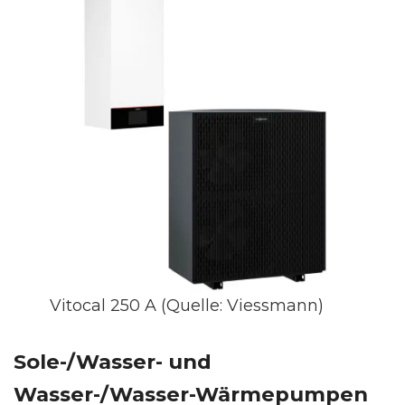
Vitocal 250 A (Quelle: Viessmann)
Sole-/Wasser- und
Wasser-/Wasser-Wärmepumpen