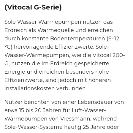
(Vitocal G-Serie)
Sole Wasser Wärmepumpen nutzen das
Erdreich als Wärmequelle und erreichen
durch konstante Bodentemperaturen (8–12
°C) hervorragende Effizienzwerte. Sole-
Wasser-Wärmepumpen, wie die Vitocal 200-
G, nutzen die im Erdreich gespeicherte
Energie und erreichen besonders hohe
Effizienzwerte, sind jedoch mit höheren
Installationskosten verbunden.
Nutzer berichten von einer Lebensdauer von
etwa 15 bis 20 Jahren für Luft-Wasser-
Wärmepumpen von Viessmann, während
Sole-Wasser-Systeme häufig 25 Jahre oder