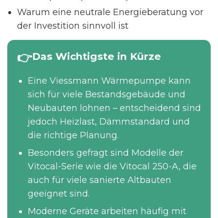
Warum eine neutrale Energieberatung vor
der Investition sinnvoll ist
Das Wichtigste in Kürze
Eine Viessmann Wärmepumpe kann
sich für viele Bestandsgebäude und
Neubauten lohnen – entscheidend sind
jedoch Heizlast, Dämmstandard und
die richtige Planung.
Besonders gefragt sind Modelle der
Vitocal-Serie wie die Vitocal 250-A, die
auch für viele sanierte Altbauten
geeignet sind.
Moderne Geräte arbeiten häufig mit