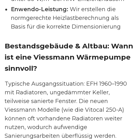
Enwendo-Leistung:
Wir erstellen die
normgerechte Heizlastberechnung als
Basis für die korrekte Dimensionierung
Bestandsgebäude & Altbau: Wann
ist eine Viessmann Wärmepumpe
sinnvoll?
Typische Ausgangssituation: EFH 1960–1990
mit Radiatoren, ungedämmter Keller,
teilweise sanierte Fenster. Die neuen
Viessmann Modelle (wie die Vitocal 250-A)
können oft vorhandene Radiatoren weiter
nutzen, wodurch aufwendige
Sanierungsarbeiten überflüssig werden.