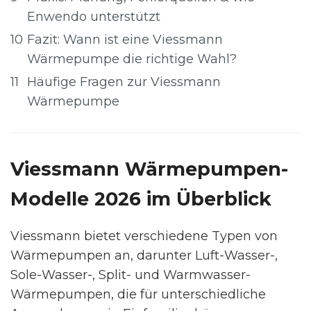
Enwendo unterstützt
10
Fazit: Wann ist eine Viessmann
Wärmepumpe die richtige Wahl?
11
Häufige Fragen zur Viessmann
Wärmepumpe
Viessmann Wärmepumpen-
Modelle 2026 im Überblick
Viessmann bietet verschiedene Typen von
Wärmepumpen an, darunter Luft-Wasser-,
Sole-Wasser-, Split- und Warmwasser-
Wärmepumpen, die für unterschiedliche