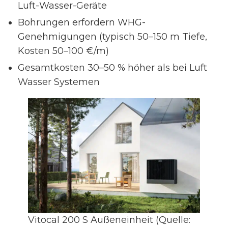
Luft-Wasser-Geräte
Bohrungen erfordern WHG-
Genehmigungen (typisch 50–150 m Tiefe,
Kosten 50–100 €/m)
Gesamtkosten 30–50 % höher als bei Luft
Wasser Systemen
Vitocal 200 S Außeneinheit (Quelle: