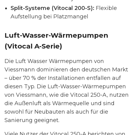
Split-Systeme (Vitocal 200-S):
Flexible
Aufstellung bei Platzmangel
Luft-Wasser-Wärmepumpen
(Vitocal A-Serie)
Die Luft Wasser Wärmepumpen von
Viessmann dominieren den deutschen Markt
– über 70 % der Installationen entfallen auf
diesen Typ. Die Luft-Wasser-Wärmepumpen
von Viessmann, wie die Vitocal 250-A, nutzen
die Außenluft als Wärmequelle und sind
sowohl für Neubauten als auch für die
Sanierung geeignet.
Viele Nutzer der Vitocal 250-A berichten von