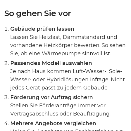
So gehen Sie vor
Gebäude prüfen lassen
Lassen Sie Heizlast, Dämmstandard und
vorhandene Heizkörper bewerten. So sehen
Sie, ob eine Wärmepumpe sinnvoll ist.
Passendes Modell auswählen
Je nach Haus kommen Luft-Wasser-, Sole-
Wasser- oder Hybridlösungen infrage. Nicht
jedes Gerät passt zu jedem Gebäude.
Förderung vor Auftrag sichern
Stellen Sie Förderanträge immer vor
Vertragsabschluss oder Beauftragung.
Mehrere Angebote vergleichen