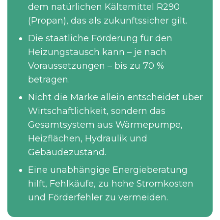
dem natürlichen Kältemittel R290
(Propan), das als zukunftssicher gilt.
Die staatliche Förderung für den
Heizungstausch kann – je nach
Voraussetzungen – bis zu 70 %
betragen.
Nicht die Marke allein entscheidet über
Wirtschaftlichkeit, sondern das
Gesamtsystem aus Wärmepumpe,
Heizflächen, Hydraulik und
Gebäudezustand.
Eine unabhängige Energieberatung
hilft, Fehlkäufe, zu hohe Stromkosten
und Förderfehler zu vermeiden.