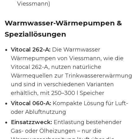
Viessmann)
Warmwasser-Wärmepumpen &
Speziallösungen
Vitocal 262-A:
Die Warmwasser
Wärmepumpen von Viessmann, wie die
Vitocal 262-A, nutzen natürliche
Wärmequellen zur Trinkwassererwärmung
und sind in verschiedenen Varianten
erhältlich, mit 250–300 l Speicher
Vitocal 060-A:
Kompakte Lösung für Luft-
oder Abluftnutzung
Einsatzzweck:
Entlastung bestehender
Gas- oder Ölheizungen – nur die