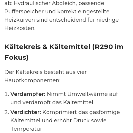
ab: Hydraulischer Abgleich, passende
Pufferspeicher und korrekt eingestellte
Heizkurven sind entscheidend für niedrige
Heizkosten.
Kältekreis & Kältemittel (R290 im
Fokus)
Der Kältekreis besteht aus vier
Hauptkomponenten:
Verdampfer:
Nimmt Umweltwärme auf
und verdampft das Kältemittel
Verdichter:
Komprimiert das gasförmige
Kältemittel und erhöht Druck sowie
Temperatur