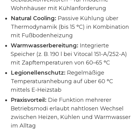
Wohnhäuser mit Kühlanforderung
Natural Cooling:
Passive Kühlung über
Thermodynamik (bis 15 °C) in Kombination
mit Fußbodenheizung
Warmwasserbereitung:
Integrierte
Speicher (z. B. 190 l bei Vitocal 151-A/252-A)
mit Zapftemperaturen von 60–65 °C
Legionellenschutz:
Regelmäßige
Temperaturanhebung auf über 60 °C
mittels E-Heizstab
Praxisvorteil:
Die Funktion mehrerer
Betriebsmodi erlaubt nahtlosen Wechsel
zwischen Heizen, Kühlen und Warmwasser
im Alltag