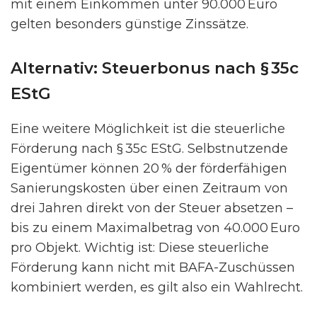
mit einem Einkommen unter 90.000 Euro
gelten besonders günstige Zinssätze.
Alternativ: Steuerbonus nach § 35c
EStG
Eine weitere Möglichkeit ist die steuerliche
Förderung nach § 35c EStG. Selbstnutzende
Eigentümer können 20 % der förderfähigen
Sanierungskosten über einen Zeitraum von
drei Jahren direkt von der Steuer absetzen –
bis zu einem Maximalbetrag von 40.000 Euro
pro Objekt. Wichtig ist: Diese steuerliche
Förderung kann nicht mit BAFA-Zuschüssen
kombiniert werden, es gilt also ein Wahlrecht.