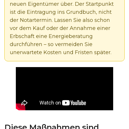
neuen Eigentümer über. Der Startpunkt
ist die Eintragung ins Grundbuch, nicht
der Notartermin. Lassen Sie also schon
vor dem Kauf oder der Annahme einer
Erbschaft eine Energieberatung
durchführen – so vermeiden Sie
unerwartete Kosten und Fristen später.
Diese Maßnahmen sind