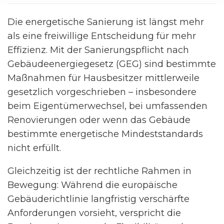
Die energetische Sanierung ist längst mehr
als eine freiwillige Entscheidung für mehr
Effizienz. Mit der Sanierungspflicht nach
Gebäudeenergiegesetz (GEG) sind bestimmte
Maßnahmen für Hausbesitzer mittlerweile
gesetzlich vorgeschrieben – insbesondere
beim Eigentümerwechsel, bei umfassenden
Renovierungen oder wenn das Gebäude
bestimmte energetische Mindeststandards
nicht erfüllt.
Gleichzeitig ist der rechtliche Rahmen in
Bewegung: Während die europäische
Gebäuderichtlinie langfristig verschärfte
Anforderungen vorsieht, verspricht die