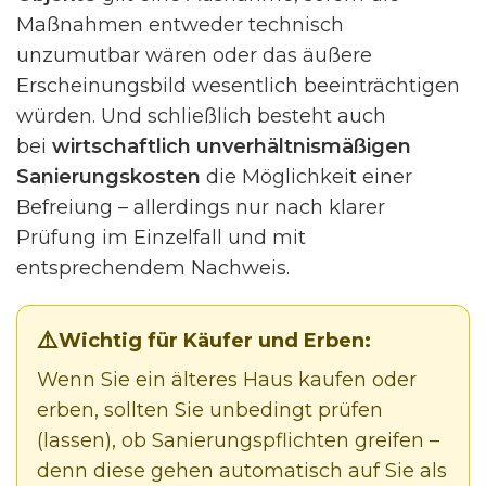
Maßnahmen entweder technisch
unzumutbar wären oder das äußere
Erscheinungsbild wesentlich beeinträchtigen
würden. Und schließlich besteht auch
bei
wirtschaftlich unverhältnismäßigen
Sanierungskosten
die Möglichkeit einer
Befreiung – allerdings nur nach klarer
Prüfung im Einzelfall und mit
entsprechendem Nachweis.
Wichtig für Käufer und Erben:
Wenn Sie ein älteres Haus kaufen oder
erben, sollten Sie unbedingt prüfen
(lassen), ob Sanierungspflichten greifen –
denn diese gehen automatisch auf Sie als