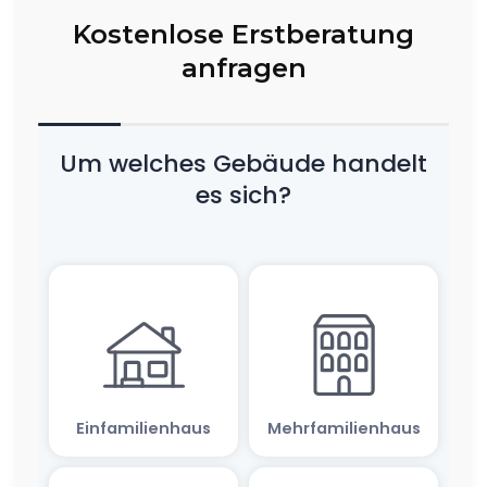
Kostenlose Erstberatung
anfragen