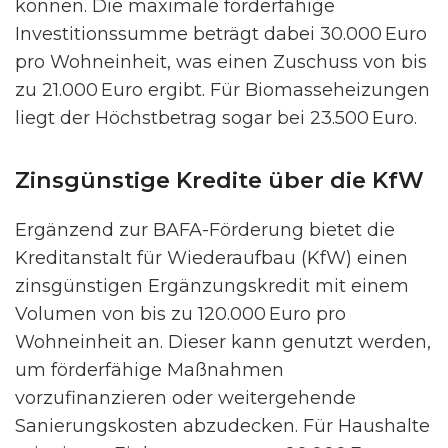
können. Die maximale förderfähige
Investitionssumme beträgt dabei 30.000 Euro
pro Wohneinheit, was einen Zuschuss von bis
zu 21.000 Euro ergibt. Für Biomasseheizungen
liegt der Höchstbetrag sogar bei 23.500 Euro.
Zinsgünstige Kredite über die KfW
Ergänzend zur BAFA-Förderung bietet die
Kreditanstalt für Wiederaufbau (KfW) einen
zinsgünstigen Ergänzungskredit mit einem
Volumen von bis zu 120.000 Euro pro
Wohneinheit an. Dieser kann genutzt werden,
um förderfähige Maßnahmen
vorzufinanzieren oder weitergehende
Sanierungskosten abzudecken. Für Haushalte