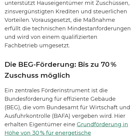
unterstützt Hauseigentümer mit Zuschüssen,
zinsvergünstigten Krediten und steuerlichen
Vorteilen. Vorausgesetzt, die Maßnahme
erfüllt die technischen Mindestanforderungen
und wird von einem qualifizierten
Fachbetrieb umgesetzt.
Die BEG-Förderung: Bis zu 70 %
Zuschuss möglich
Ein zentrales Förderinstrument ist die
Bundesförderung für effiziente Gebäude
(BEG), die vom Bundesamt für Wirtschaft und
Ausfuhrkontrolle (BAFA) vergeben wird. Hier
erhalten Eigentümer eine
Grundförderung in
Höhe von 30 % für energetische