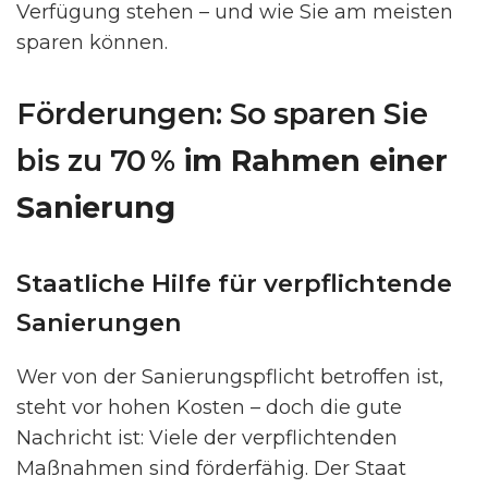
Verfügung stehen – und wie Sie am meisten
sparen können.
Förderungen: So sparen Sie
bis zu 70 %
im Rahmen einer
Sanierung
Staatliche Hilfe für verpflichtende
Sanierungen
Wer von der Sanierungspflicht betroffen ist,
steht vor hohen Kosten – doch die gute
Nachricht ist: Viele der verpflichtenden
Maßnahmen sind förderfähig. Der Staat