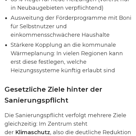
in Neubaugebieten verpflichtend)
Ausweitung der Förderprogramme mit Boni
für Selbstnutzer und
einkommensschwächere Haushalte
Stärkere Kopplung an die kommunale
Wärmeplanung: In vielen Regionen kann
erst diese festlegen, welche
Heizungssysteme künftig erlaubt sind
Gesetzliche Ziele hinter der
Sanierungspflicht
Die Sanierungspflicht verfolgt mehrere Ziele
gleichzeitig: Im Zentrum steht
der
Klimaschutz
, also die deutliche Reduktion