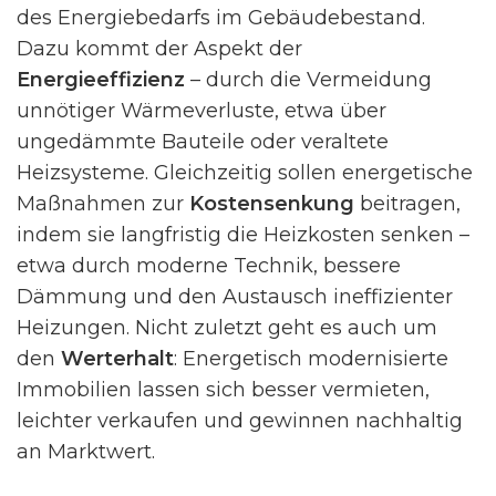
des Energiebedarfs im Gebäudebestand.
Dazu kommt der Aspekt der
Energieeffizienz
– durch die Vermeidung
unnötiger Wärmeverluste, etwa über
ungedämmte Bauteile oder veraltete
Heizsysteme. Gleichzeitig sollen energetische
Maßnahmen zur
Kostensenkung
beitragen,
indem sie langfristig die Heizkosten senken –
etwa durch moderne Technik, bessere
Dämmung und den Austausch ineffizienter
Heizungen. Nicht zuletzt geht es auch um
den
Werterhalt
: Energetisch modernisierte
Immobilien lassen sich besser vermieten,
leichter verkaufen und gewinnen nachhaltig
an Marktwert.