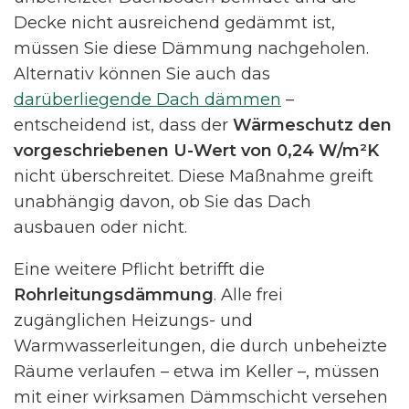
Decke nicht ausreichend gedämmt ist,
müssen Sie diese Dämmung nachgeholen.
Alternativ können Sie auch das
darüberliegende Dach dämmen
–
entscheidend ist, dass der
Wärmeschutz den
vorgeschriebenen U-Wert von 0,24 W/m²K
nicht überschreitet. Diese Maßnahme greift
unabhängig davon, ob Sie das Dach
ausbauen oder nicht.
Eine weitere Pflicht betrifft die
Rohrleitungsdämmung
. Alle frei
zugänglichen Heizungs- und
Warmwasserleitungen, die durch unbeheizte
Räume verlaufen – etwa im Keller –, müssen
mit einer wirksamen Dämmschicht versehen