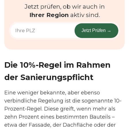
Jetzt prüfen, ob wir auch in
Ihrer Region
aktiv sind.
Jetzt Prüfen →
Die 10%-Regel im Rahmen
der Sanierungspflicht
Eine weniger bekannte, aber ebenso
verbindliche Regelung ist die sogenannte 10-
Prozent-Regel. Diese greift, wenn mehr als
zehn Prozent eines bestimmten Bauteils –
etwa der Fassade, der Dachfläche oder der