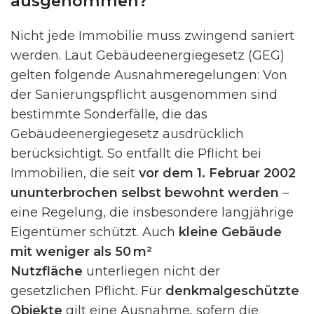
ausgenommen?
Nicht jede Immobilie muss zwingend saniert
werden. Laut Gebäudeenergiegesetz (GEG)
gelten folgende Ausnahmeregelungen: Von
der Sanierungspflicht ausgenommen sind
bestimmte Sonderfälle, die das
Gebäudeenergiegesetz ausdrücklich
berücksichtigt. So entfällt die Pflicht bei
Immobilien, die seit
vor dem 1. Februar 2002
ununterbrochen selbst bewohnt werden
–
eine Regelung, die insbesondere langjährige
Eigentümer schützt. Auch
kleine Gebäude
mit weniger als 50 m²
Nutzfläche
unterliegen nicht der
gesetzlichen Pflicht. Für
denkmalgeschützte
Objekte
gilt eine Ausnahme, sofern die