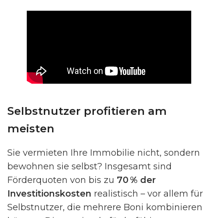
Selbstnutzer profitieren am
meisten
Sie vermieten Ihre Immobilie nicht, sondern
bewohnen sie selbst? Insgesamt sind
Förderquoten von bis zu
70 % der
Investitionskosten
realistisch – vor allem für
Selbstnutzer, die mehrere Boni kombinieren