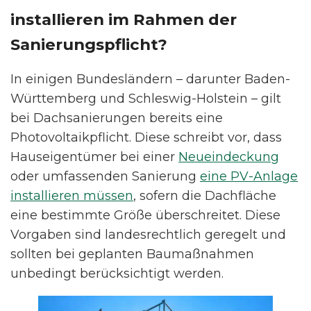
installieren im Rahmen der
Sanierungspflicht?
In einigen Bundesländern – darunter Baden-
Württemberg und Schleswig-Holstein – gilt
bei Dachsanierungen bereits eine
Photovoltaikpflicht. Diese schreibt vor, dass
Hauseigentümer bei einer
Neueindeckung
oder umfassenden Sanierung
eine PV-Anlage
installieren müssen
, sofern die Dachfläche
eine bestimmte Größe überschreitet. Diese
Vorgaben sind landesrechtlich geregelt und
sollten bei geplanten Baumaßnahmen
unbedingt berücksichtigt werden.