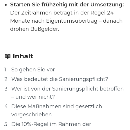
Starten Sie frühzeitig mit der Umsetzung:
Der Zeitrahmen beträgt in der Regel 24
Monate nach Eigentumsübertrag – danach
drohen Bußgelder.
📖 Inhalt
1
So gehen Sie vor
2
Was bedeutet die Sanierungspflicht?
3
Wer ist von der Sanierungspflicht betroffen
– und wer nicht?
4
Diese Maßnahmen sind gesetzlich
vorgeschrieben
5
Die 10%-Regel im Rahmen der