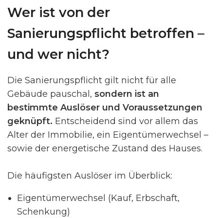
Wer ist von der
Sanierungspflicht betroffen –
und wer nicht?
Die Sanierungspflicht gilt nicht für alle
Gebäude pauschal,
sondern ist an
bestimmte Auslöser und Voraussetzungen
geknüpft.
Entscheidend sind vor allem das
Alter der Immobilie, ein Eigentümerwechsel –
sowie der energetische Zustand des Hauses.
Die häufigsten Auslöser im Überblick:
Eigentümerwechsel (Kauf, Erbschaft,
Schenkung)