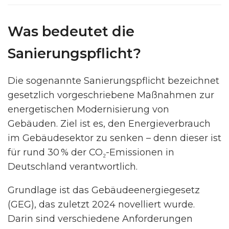
Was bedeutet die
Sanierungspflicht?
Die sogenannte Sanierungspflicht bezeichnet
gesetzlich vorgeschriebene Maßnahmen zur
energetischen Modernisierung von
Gebäuden. Ziel ist es, den Energieverbrauch
im Gebäudesektor zu senken – denn dieser ist
für rund 30 % der CO₂-Emissionen in
Deutschland verantwortlich.
Grundlage ist das Gebäudeenergiegesetz
(GEG), das zuletzt 2024 novelliert wurde.
Darin sind verschiedene Anforderungen