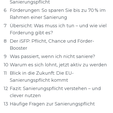
Sanierungspflicht
6
Förderungen: So sparen Sie bis zu 70 % im
Rahmen einer Sanierung
7
Übersicht: Was muss ich tun – und wie viel
Förderung gibt es?
8
Der iSFP: Pflicht, Chance und Förder-
Booster
9
Was passiert, wenn ich nicht saniere?
10
Warum es sich lohnt, jetzt aktiv zu werden
11
Blick in die Zukunft: Die EU-
Sanierungspflicht kommt
12
Fazit: Sanierungspflicht verstehen – und
clever nutzen
13
Häufige Fragen zur Sanierungspflicht