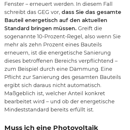
Fenster – erneuert werden. In diesem Fall
schreibt das GEG vor,
dass Sie das gesamte
Bauteil energetisch auf den aktuellen
Standard bringen müssen.
Greift die
sogenannte 10-Prozent-Regel, also wenn Sie
mehr als zehn Prozent eines Bauteils
erneuern, ist die energetische Sanierung
dieses betroffenen Bereichs verpflichtend –
zum Beispiel durch eine Dämmung. Eine
Pflicht zur Sanierung des gesamten Bauteils
ergibt sich daraus nicht automatisch.
Maßgeblich ist, welcher Anteil konkret
bearbeitet wird – und ob der energetische
Mindeststandard bereits erfüllt ist.
Muss ich eine Photovoltaik