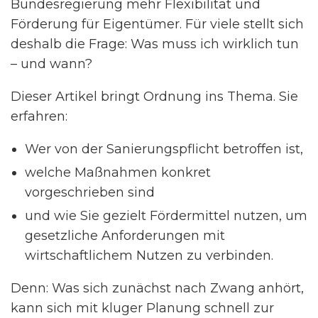
Bundesregierung mehr Flexibilität und
Förderung für Eigentümer. Für viele stellt sich
deshalb die Frage: Was muss ich wirklich tun
– und wann?
Dieser Artikel bringt Ordnung ins Thema. Sie
erfahren:
Wer von der Sanierungspflicht betroffen ist,
welche Maßnahmen konkret
vorgeschrieben sind
und wie Sie gezielt Fördermittel nutzen, um
gesetzliche Anforderungen mit
wirtschaftlichem Nutzen zu verbinden.
Denn: Was sich zunächst nach Zwang anhört,
kann sich mit kluger Planung schnell zur