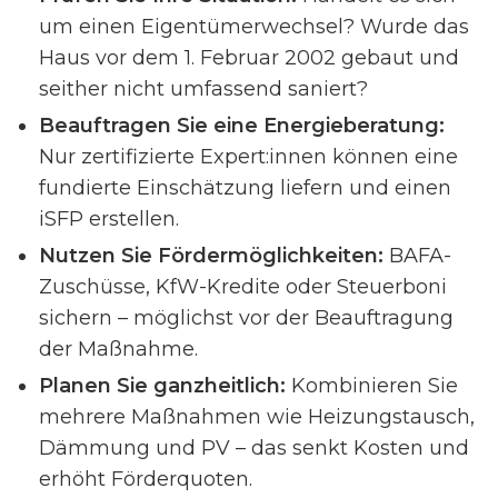
um einen Eigentümerwechsel? Wurde das
Haus vor dem 1. Februar 2002 gebaut und
seither nicht umfassend saniert?
Beauftragen Sie eine Energieberatung:
Nur zertifizierte Expert:innen können eine
fundierte Einschätzung liefern und einen
iSFP erstellen.
Nutzen Sie Fördermöglichkeiten:
BAFA-
Zuschüsse, KfW-Kredite oder Steuerboni
sichern – möglichst vor der Beauftragung
der Maßnahme.
Planen Sie ganzheitlich:
Kombinieren Sie
mehrere Maßnahmen wie Heizungstausch,
Dämmung und PV – das senkt Kosten und
erhöht Förderquoten.