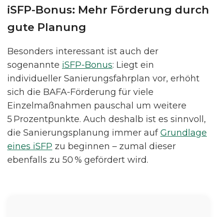
iSFP-Bonus: Mehr Förderung durch
gute Planung
Besonders interessant ist auch der
sogenannte
iSFP-Bonus
: Liegt ein
individueller Sanierungsfahrplan vor, erhöht
sich die BAFA-Förderung für viele
Einzelmaßnahmen pauschal um weitere
5 Prozentpunkte. Auch deshalb ist es sinnvoll,
die Sanierungsplanung immer auf
Grundlage
eines iSFP
zu beginnen – zumal dieser
ebenfalls zu 50 % gefördert wird.