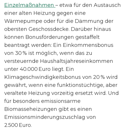
Einzelmaßnahmen
– etwa für den Austausch
einer alten Heizung gegen eine
Wärmepumpe oder für die Dämmung der
obersten Geschossdecke. Darüber hinaus
können Bonusförderungen gestaffelt
beantragt werden: Ein Einkommensbonus
von 30 % ist möglich, wenn das zu
versteuernde Haushaltsjahreseinkommen
unter 40.000 Euro liegt. Ein
Klimageschwindigkeitsbonus von 20 % wird
gewährt, wenn eine funktionstüchtige, aber
veraltete Heizung vorzeitig ersetzt wird. Und
für besonders emissionsarme
Biomasseheizungen gibt es einen
Emissionsminderungszuschlag von
2.500 Euro.