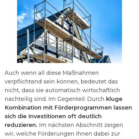
Auch wenn all diese Maßnahmen
verpflichtend sein können, bedeutet das
nicht, dass sie automatisch wirtschaftlich
nachteilig sind. Im Gegenteil: Durch
kluge
Kombination mit Förderprogrammen lassen
sich die Investitionen oft deutlich
reduzieren.
Im nächsten Abschnitt zeigen
wir, welche Förderungen Ihnen dabei zur