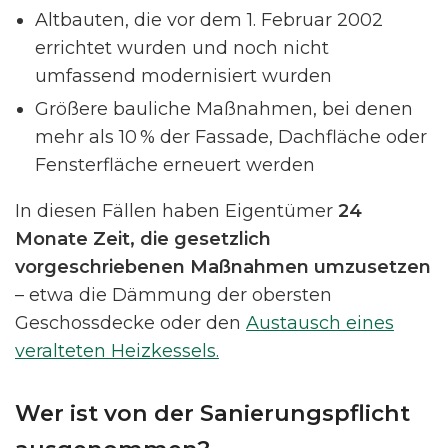
Altbauten, die vor dem 1. Februar 2002
errichtet wurden und noch nicht
umfassend modernisiert wurden
Größere bauliche Maßnahmen, bei denen
mehr als 10 % der Fassade, Dachfläche oder
Fensterfläche erneuert werden
In diesen Fällen haben Eigentümer
24
Monate Zeit, die gesetzlich
vorgeschriebenen Maßnahmen umzusetzen
– etwa die Dämmung der obersten
Geschossdecke oder den
Austausch eines
veralteten Heizkessels.
Wer ist von der Sanierungspflicht