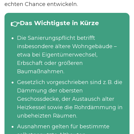
echten Chance entwickeln.
Das Wichtigste in Kürze
Die Sanierungspflicht betrifft
insbesondere ältere Wohngebäude –
etwa bei Eigentümerwechsel,
Erbschaft oder größeren
Baumaßnahmen.
Gesetzlich vorgeschrieben sind z. B. die
Dämmung der obersten
Geschossdecke, der Austausch alter
Heizkessel sowie die Rohrdämmung in
unbeheizten Räumen.
Ausnahmen gelten für bestimmte