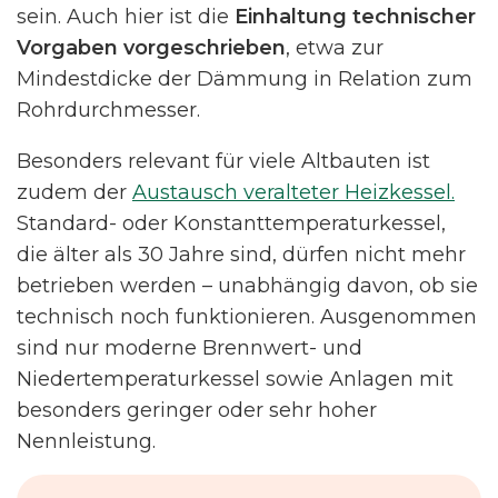
sein. Auch hier ist die
Einhaltung technischer
Vorgaben vorgeschrieben
, etwa zur
Mindestdicke der Dämmung in Relation zum
Rohrdurchmesser.
Besonders relevant für viele Altbauten ist
zudem der
Austausch veralteter Heizkessel.
Standard- oder Konstanttemperaturkessel,
die älter als 30 Jahre sind, dürfen nicht mehr
betrieben werden – unabhängig davon, ob sie
technisch noch funktionieren. Ausgenommen
sind nur moderne Brennwert- und
Niedertemperaturkessel sowie Anlagen mit
besonders geringer oder sehr hoher
Nennleistung.