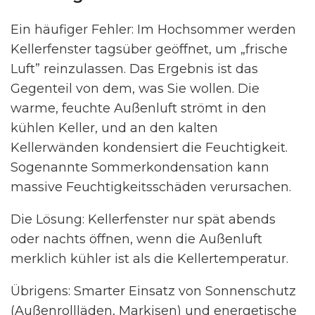
Ein häufiger Fehler: Im Hochsommer werden
Kellerfenster tagsüber geöffnet, um „frische
Luft” reinzulassen. Das Ergebnis ist das
Gegenteil von dem, was Sie wollen. Die
warme, feuchte Außenluft strömt in den
kühlen Keller, und an den kalten
Kellerwänden kondensiert die Feuchtigkeit.
Sogenannte Sommerkondensation kann
massive Feuchtigkeitsschäden verursachen.
Die Lösung: Kellerfenster nur spät abends
oder nachts öffnen, wenn die Außenluft
merklich kühler ist als die Kellertemperatur.
Übrigens: Smarter Einsatz von Sonnenschutz
(Außenrollläden, Markisen) und energetische