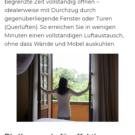
begrenzte Zeit vollständig öffnen –
idealerweise mit Durchzug durch
gegenüberliegende Fenster oder Türen
(Querlüften). So erreichen Sie in wenigen
Minuten einen vollständigen Luftaustausch,
ohne dass Wände und Möbel auskühlen.