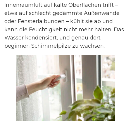
Innenraumluft auf kalte Oberflächen trifft –
etwa auf schlecht gedämmte Außenwände
oder Fensterlaibungen – kühlt sie ab und
kann die Feuchtigkeit nicht mehr halten. Das
Wasser kondensiert, und genau dort
beginnen Schimmelpilze zu wachsen.