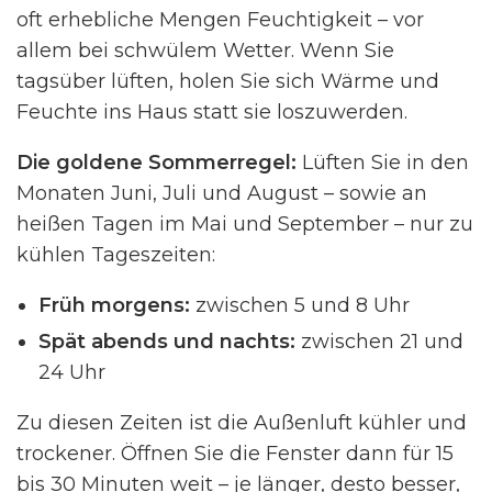
oft erhebliche Mengen Feuchtigkeit – vor
allem bei schwülem Wetter. Wenn Sie
tagsüber lüften, holen Sie sich Wärme und
Feuchte ins Haus statt sie loszuwerden.
Die goldene Sommerregel:
Lüften Sie in den
Monaten Juni, Juli und August – sowie an
heißen Tagen im Mai und September – nur zu
kühlen Tageszeiten:
Früh morgens:
zwischen 5 und 8 Uhr
Spät abends und nachts:
zwischen 21 und
24 Uhr
Zu diesen Zeiten ist die Außenluft kühler und
trockener. Öffnen Sie die Fenster dann für 15
bis 30 Minuten weit – je länger, desto besser,