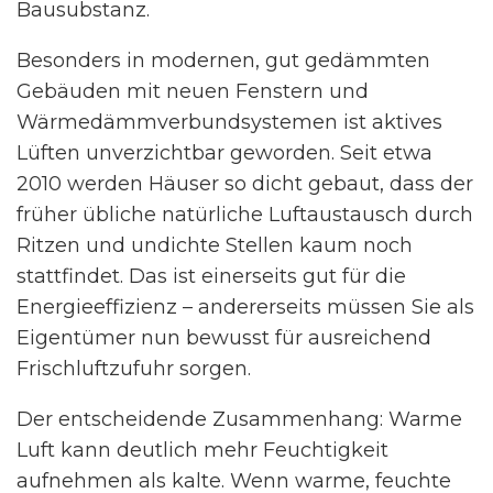
Bausubstanz.
Besonders in modernen, gut gedämmten
Gebäuden mit neuen Fenstern und
Wärmedämmverbundsystemen ist aktives
Lüften unverzichtbar geworden. Seit etwa
2010 werden Häuser so dicht gebaut, dass der
früher übliche natürliche Luftaustausch durch
Ritzen und undichte Stellen kaum noch
stattfindet. Das ist einerseits gut für die
Energieeffizienz – andererseits müssen Sie als
Eigentümer nun bewusst für ausreichend
Frischluftzufuhr sorgen.
Der entscheidende Zusammenhang: Warme
Luft kann deutlich mehr Feuchtigkeit
aufnehmen als kalte. Wenn warme, feuchte