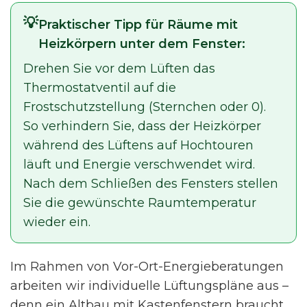
Praktischer Tipp für Räume mit
Heizkörpern unter dem Fenster:
Drehen Sie vor dem Lüften das
Thermostatventil auf die
Frostschutzstellung (Sternchen oder 0).
So verhindern Sie, dass der Heizkörper
während des Lüftens auf Hochtouren
läuft und Energie verschwendet wird.
Nach dem Schließen des Fensters stellen
Sie die gewünschte Raumtemperatur
wieder ein.
Im Rahmen von Vor-Ort-Energieberatungen
arbeiten wir individuelle Lüftungspläne aus –
denn ein Altbau mit Kastenfenstern braucht