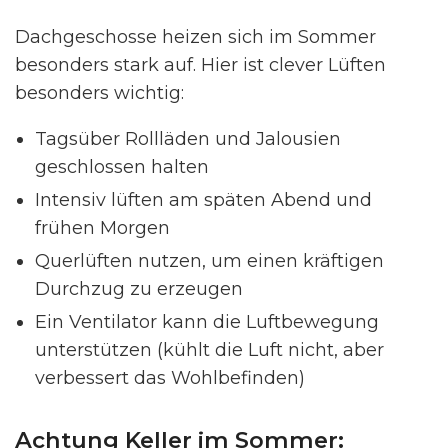
Dachgeschosse heizen sich im Sommer
besonders stark auf. Hier ist clever Lüften
besonders wichtig:
Tagsüber Rollläden und Jalousien
geschlossen halten
Intensiv lüften am späten Abend und
frühen Morgen
Querlüften nutzen, um einen kräftigen
Durchzug zu erzeugen
Ein Ventilator kann die Luftbewegung
unterstützen (kühlt die Luft nicht, aber
verbessert das Wohlbefinden)
Achtung Keller im Sommer: