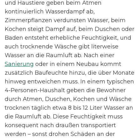
und Haustiere geben beim Atmen
kontinuierlich Wasserdampf ab,
Zimmerpflanzen verdunsten Wasser, beim
Kochen steigt Dampf auf, beim Duschen oder
Baden entsteht erhebliche Feuchtigkeit, und
auch trocknende Wäsche gibt literweise
Wasser an die Raumluft ab. Nach einer
Sanierung
oder in einem Neubau kommt
zusätzlich Baufeuchte hinzu, die über Monate
hinweg entweichen muss. In einem typischen
4-Personen-Haushalt geben die Bewohner
durch Atmen, Duschen, Kochen und Wäsche
trocknen täglich etwa 8 bis 12 Liter Wasser an
die Raumluft ab. Diese Feuchtigkeit muss
konsequent nach draußen transportiert
werden – sonst drohen Schäden an der