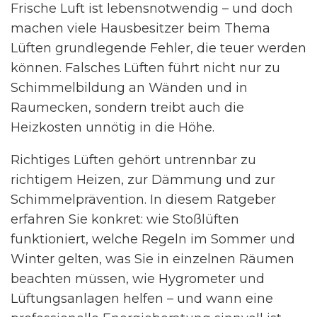
Frische Luft ist lebensnotwendig – und doch
machen viele Hausbesitzer beim Thema
Lüften grundlegende Fehler, die teuer werden
können. Falsches Lüften führt nicht nur zu
Schimmelbildung an Wänden und in
Raumecken, sondern treibt auch die
Heizkosten unnötig in die Höhe.
Richtiges Lüften gehört untrennbar zu
richtigem Heizen, zur Dämmung und zur
Schimmelprävention. In diesem Ratgeber
erfahren Sie konkret: wie Stoßlüften
funktioniert, welche Regeln im Sommer und
Winter gelten, was Sie in einzelnen Räumen
beachten müssen, wie Hygrometer und
Lüftungsanlagen helfen – und wann eine