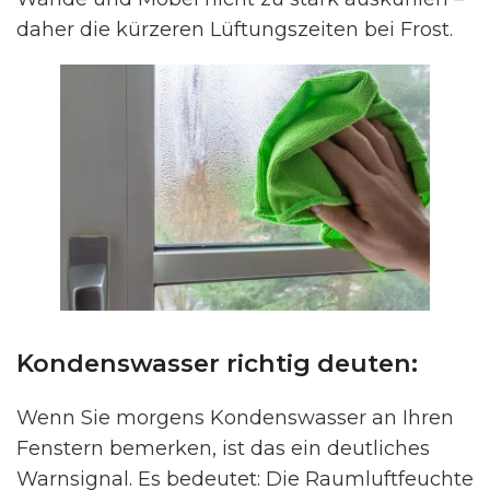
daher die kürzeren Lüftungszeiten bei Frost.
Kondenswasser richtig deuten:
Wenn Sie morgens Kondenswasser an Ihren
Fenstern bemerken, ist das ein deutliches
Warnsignal. Es bedeutet: Die Raumluftfeuchte