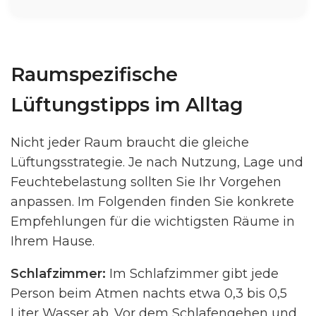
Raumspezifische
Lüftungstipps im Alltag
Nicht jeder Raum braucht die gleiche
Lüftungsstrategie. Je nach Nutzung, Lage und
Feuchtebelastung sollten Sie Ihr Vorgehen
anpassen. Im Folgenden finden Sie konkrete
Empfehlungen für die wichtigsten Räume in
Ihrem Hause.
Schlafzimmer:
Im Schlafzimmer gibt jede
Person beim Atmen nachts etwa 0,3 bis 0,5
Liter Wasser ab. Vor dem Schlafengehen und