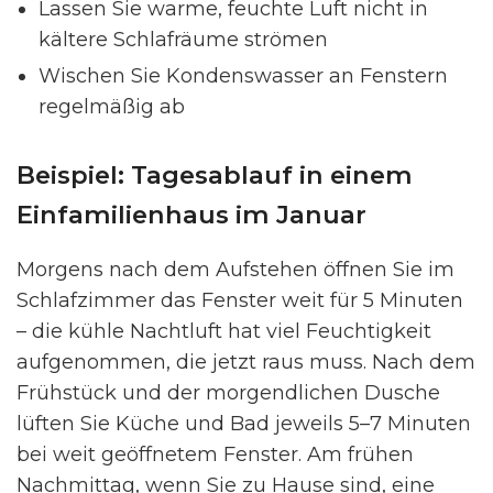
Lassen Sie warme, feuchte Luft nicht in
kältere Schlafräume strömen
Wischen Sie Kondenswasser an Fenstern
regelmäßig ab
Beispiel: Tagesablauf in einem
Einfamilienhaus im Januar
Morgens nach dem Aufstehen öffnen Sie im
Schlafzimmer das Fenster weit für 5 Minuten
– die kühle Nachtluft hat viel Feuchtigkeit
aufgenommen, die jetzt raus muss. Nach dem
Frühstück und der morgendlichen Dusche
lüften Sie Küche und Bad jeweils 5–7 Minuten
bei weit geöffnetem Fenster. Am frühen
Nachmittag, wenn Sie zu Hause sind, eine