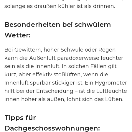
solange es draußen kühler ist als drinnen.
Besonderheiten bei schwülem
Wetter:
Bei Gewittern, hoher Schwüle oder Regen
kann die Außenluft paradoxerweise feuchter
sein als die Innenluft. In solchen Fällen gilt:
kurz, aber effektiv stoßlüften, wenn die
Innenluft spürbar stickiger ist. Ein Hygrometer
hilft bei der Entscheidung – ist die Luftfeuchte
innen höher als außen, lohnt sich das Lüften.
Tipps für
Dachgeschosswohnungen: