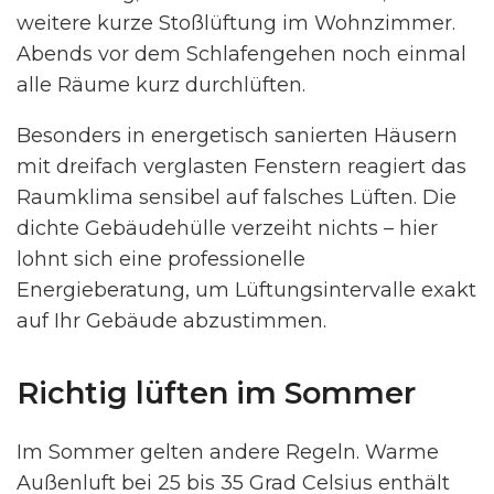
weitere kurze Stoßlüftung im Wohnzimmer.
Abends vor dem Schlafengehen noch einmal
alle Räume kurz durchlüften.
Besonders in energetisch sanierten Häusern
mit dreifach verglasten Fenstern reagiert das
Raumklima sensibel auf falsches Lüften. Die
dichte Gebäudehülle verzeiht nichts – hier
lohnt sich eine professionelle
Energieberatung, um Lüftungsintervalle exakt
auf Ihr Gebäude abzustimmen.
Richtig lüften im Sommer
Im Sommer gelten andere Regeln. Warme
Außenluft bei 25 bis 35 Grad Celsius enthält