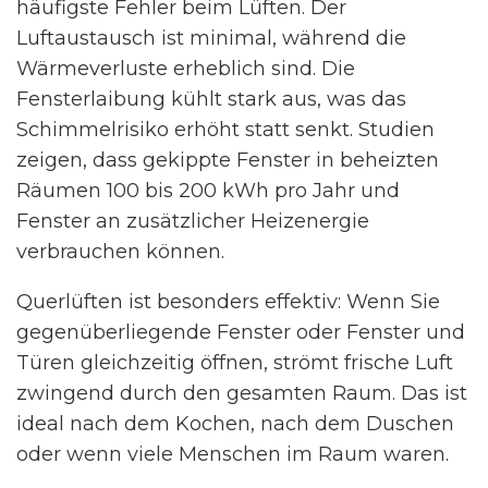
häufigste Fehler beim Lüften. Der
Luftaustausch ist minimal, während die
Wärmeverluste erheblich sind. Die
Fensterlaibung kühlt stark aus, was das
Schimmelrisiko erhöht statt senkt. Studien
zeigen, dass gekippte Fenster in beheizten
Räumen 100 bis 200 kWh pro Jahr und
Fenster an zusätzlicher Heizenergie
verbrauchen können.
Querlüften ist besonders effektiv: Wenn Sie
gegenüberliegende Fenster oder Fenster und
Türen gleichzeitig öffnen, strömt frische Luft
zwingend durch den gesamten Raum. Das ist
ideal nach dem Kochen, nach dem Duschen
oder wenn viele Menschen im Raum waren.