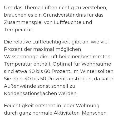
Um das Thema Lüften richtig zu verstehen,
brauchen es ein Grundverständnis für das
Zusammenspiel von Luftfeuchte und
Temperatur.
Die relative Luftfeuchtigkeit gibt an, wie viel
Prozent der maximal möglichen
Wassermenge die Luft bei einer bestimmten
Temperatur enthält. Optimal für Wohnräume
sind etwa 40 bis 60 Prozent. Im Winter sollten
Sie eher 40 bis 50 Prozent anstreben, da kalte
Außenwände sonst schnell zu
Kondensationsflächen werden.
Feuchtigkeit entsteht in jeder Wohnung
durch ganz normale Aktivitäten: Menschen