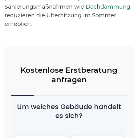
Sanierungsmaßnahmen wie
Dachdämmung
reduzieren die Überhitzung im Sommer
erheblich.
Kostenlose Erstberatung
anfragen