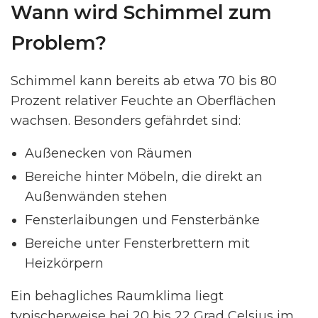
Wann wird Schimmel zum
Problem?
Schimmel kann bereits ab etwa 70 bis 80
Prozent relativer Feuchte an Oberflächen
wachsen. Besonders gefährdet sind:
Außenecken von Räumen
Bereiche hinter Möbeln, die direkt an
Außenwänden stehen
Fensterlaibungen und Fensterbänke
Bereiche unter Fensterbrettern mit
Heizkörpern
Ein behagliches Raumklima liegt
typischerweise bei 20 bis 22 Grad Celsius im