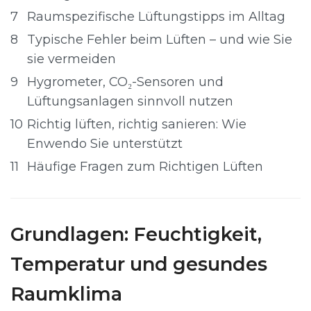
7
Raumspezifische Lüftungstipps im Alltag
8
Typische Fehler beim Lüften – und wie Sie
sie vermeiden
9
Hygrometer, CO₂-Sensoren und
Lüftungsanlagen sinnvoll nutzen
10
Richtig lüften, richtig sanieren: Wie
Enwendo Sie unterstützt
11
Häufige Fragen zum Richtigen Lüften
Grundlagen: Feuchtigkeit,
Temperatur und gesundes
Raumklima