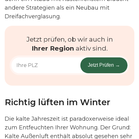
andere Strategien als ein Neubau mit
Dreifachverglasung.
Jetzt prüfen, ob wir auch in
Ihrer Region
aktiv sind.
Jetzt Prüfen →
Richtig lüften im Winter
Die kalte Jahreszeit ist paradoxerweise ideal
zum Entfeuchten Ihrer Wohnung. Der Grund:
Kalte Außenluft enthält absolut gesehen sehr