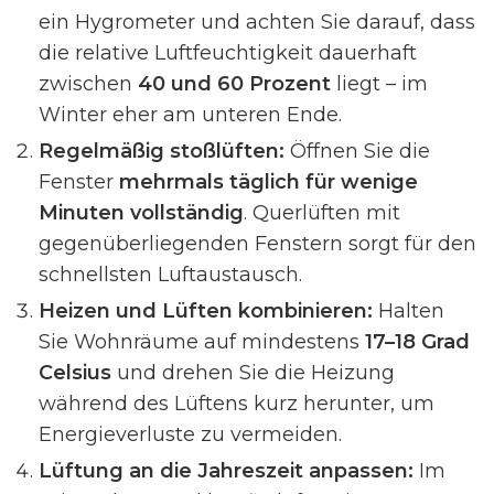
ein Hygrometer und achten Sie darauf, dass
die relative Luftfeuchtigkeit dauerhaft
zwischen
40 und 60 Prozent
liegt – im
Winter eher am unteren Ende.
Regelmäßig stoßlüften:
Öffnen Sie die
Fenster
mehrmals täglich für wenige
Minuten vollständig
. Querlüften mit
gegenüberliegenden Fenstern sorgt für den
schnellsten Luftaustausch.
Heizen und Lüften kombinieren:
Halten
Sie Wohnräume auf mindestens
17–18 Grad
Celsius
und drehen Sie die Heizung
während des Lüftens kurz herunter, um
Energieverluste zu vermeiden.
Lüftung an die Jahreszeit anpassen:
Im