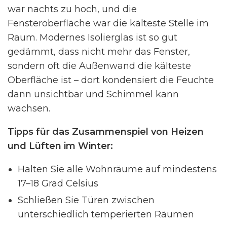
war nachts zu hoch, und die
Fensteroberfläche war die kälteste Stelle im
Raum. Modernes Isolierglas ist so gut
gedämmt, dass nicht mehr das Fenster,
sondern oft die Außenwand die kälteste
Oberfläche ist – dort kondensiert die Feuchte
dann unsichtbar und Schimmel kann
wachsen.
Tipps für das Zusammenspiel von Heizen
und Lüften im Winter:
Halten Sie alle Wohnräume auf mindestens
17–18 Grad Celsius
Schließen Sie Türen zwischen
unterschiedlich temperierten Räumen