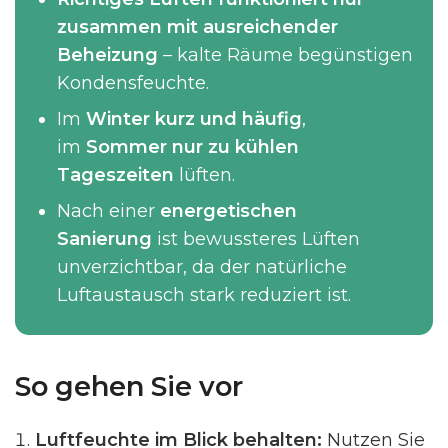
zusammen mit ausreichender
Beheizung
– kalte Räume begünstigen
Kondensfeuchte.
Im
Winter kurz und häufig
,
im
Sommer nur zu kühlen
Tageszeiten
lüften.
Nach einer
energetischen
Sanierung
ist bewussteres Lüften
unverzichtbar, da der natürliche
Luftaustausch stark reduziert ist.
So gehen Sie vor
Luftfeuchte im Blick behalten:
Nutzen Sie