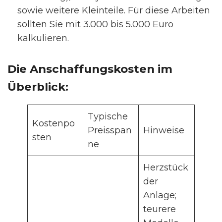
sowie weitere Kleinteile. Für diese Arbeiten
sollten Sie mit 3.000 bis 5.000 Euro
kalkulieren.
Die Anschaffungskosten im
Überblick:
Typische
Kostenpo
Preisspan
Hinweise
sten
ne
Herzstück
der
Anlage;
teurere