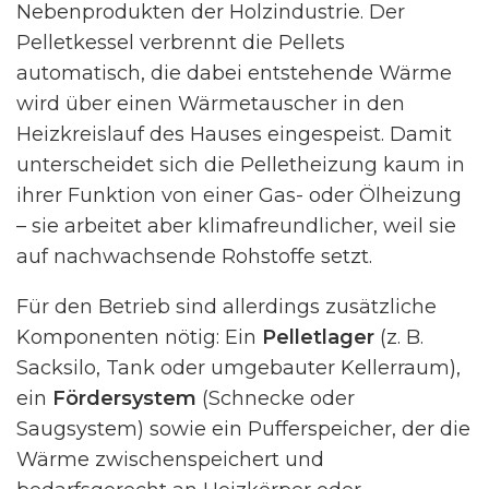
Nebenprodukten der Holzindustrie. Der
Pelletkessel verbrennt die Pellets
automatisch, die dabei entstehende Wärme
wird über einen Wärmetauscher in den
Heizkreislauf des Hauses eingespeist. Damit
unterscheidet sich die Pelletheizung kaum in
ihrer Funktion von einer Gas- oder Ölheizung
– sie arbeitet aber klimafreundlicher, weil sie
auf nachwachsende Rohstoffe setzt.
Für den Betrieb sind allerdings zusätzliche
Komponenten nötig: Ein
Pelletlager
(z. B.
Sacksilo, Tank oder umgebauter Kellerraum),
ein
Fördersystem
(Schnecke oder
Saugsystem) sowie ein Pufferspeicher, der die
Wärme zwischenspeichert und