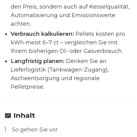
den Preis, sondern auch auf Kesselqualität,
Automatisierung und Emissionswerte
achten.
Verbrauch kalkulieren:
Pellets kosten pro
kWh meist 6–7 ct – vergleichen Sie mit
Ihrem bisherigen Öl- oder Gasverbrauch.
Langfristig planen:
Denken Sie an
Lieferlogistik (Tankwagen-Zugang),
Ascheentsorgung und regionale
Pelletpreise.
📖 Inhalt
1
So gehen Sie vor