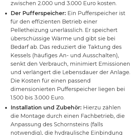
zwischen 2.000 und 3.000 Euro kosten.
Der Pufferspeicher:
Ein Pufferspeicher ist
für den effizienten Betrieb einer
Pelletheizung unerlässlich. Er speichert
überschüssige Wärme und gibt sie bei
Bedarf ab. Das reduziert die Taktung des
Kessels (häufiges An- und Ausschalten),
senkt den Verbrauch, minimiert Emissionen
und verlängert die Lebensdauer der Anlage.
Die Kosten für einen passend
dimensionierten Pufferspeicher liegen bei
1.500 bis 3.000 Euro.
Installation und Zubehör:
Hierzu zählen
die Montage durch einen Fachbetrieb, die
Anpassung des Schornsteins (falls
notwendig), die hydraulische Einbindung