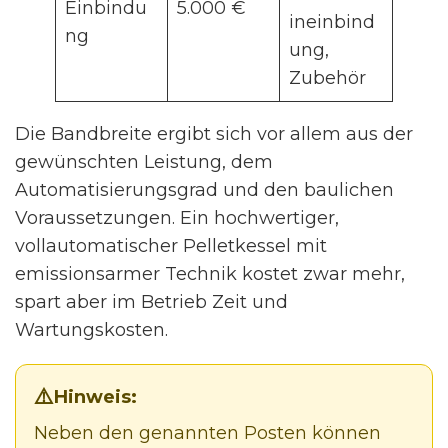
Einbindu
5.000 €
ineinbind
ng
ung,
Zubehör
Die Bandbreite ergibt sich vor allem aus der
gewünschten Leistung, dem
Automatisierungsgrad und den baulichen
Voraussetzungen. Ein hochwertiger,
vollautomatischer Pelletkessel mit
emissionsarmer Technik kostet zwar mehr,
spart aber im Betrieb Zeit und
Wartungskosten.
Hinweis:
Neben den genannten Posten können