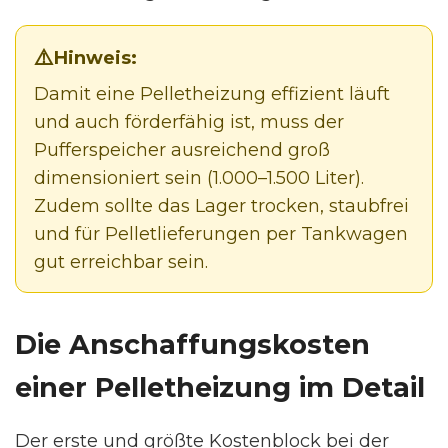
Hinweis:
Damit eine Pelletheizung effizient läuft
und auch förderfähig ist, muss der
Pufferspeicher ausreichend groß
dimensioniert sein (1.000–1.500 Liter).
Zudem sollte das Lager trocken, staubfrei
und für Pelletlieferungen per Tankwagen
gut erreichbar sein.
Die Anschaffungskosten
einer Pelletheizung im Detail
Der erste und größte Kostenblock bei der