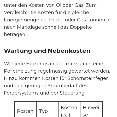
unter den Kosten von Öl oder Gas. Zum
Vergleich: Die Kosten für die gleiche
Energiemenge bei Heizöl oder Gas können je
nach Marktlage schnell das Doppelte
betragen.
Wartung und Nebenkosten
Wie jede Heizungsanlage muss auch eine
Pelletheizung regelmässig gewartet werden.
Hinzu kommen Kosten für Schornsteinfeger
und den geringen Strombedarf des
Fördersystems und der Steuerung.
Kosten
Hinwei
Posten
Typ
(ca.)
se