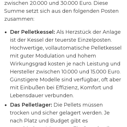
zwischen 20.000 und 30.000 Euro. Diese
Summe setzt sich aus den folgenden Posten
zusammen:
Der Pelletkessel:
Als Herzstück der Anlage
ist der Kessel der teuerste Einzelposten.
Hochwertige, vollautomatische Pelletkessel
mit guter Modulation und hohem
Wirkungsgrad kosten je nach Leistung und
Hersteller zwischen 10.000 und 15.000 Euro.
Günstigere Modelle sind verfügbar, oft aber
mit Einbußen bei Effizienz, Komfort und
Lebensdauer verbunden.
Das Pelletlager:
Die Pellets müssen
trocken und sicher gelagert werden. Je
nach Platz und Budget gibt es