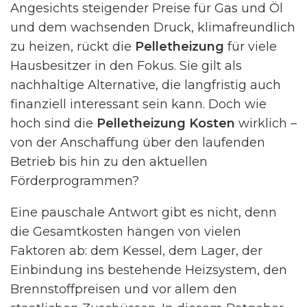
Angesichts steigender Preise für Gas und Öl
und dem wachsenden Druck, klimafreundlich
zu heizen, rückt die
Pelletheizung
für viele
Hausbesitzer in den Fokus. Sie gilt als
nachhaltige Alternative, die langfristig auch
finanziell interessant sein kann. Doch wie
hoch sind die
Pelletheizung Kosten
wirklich –
von der Anschaffung über den laufenden
Betrieb bis hin zu den aktuellen
Förderprogrammen?
Eine pauschale Antwort gibt es nicht, denn
die Gesamtkosten hängen von vielen
Faktoren ab: dem Kessel, dem Lager, der
Einbindung ins bestehende Heizsystem, den
Brennstoffpreisen und vor allem den