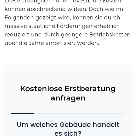
Diese anfänglich hohen Investitionskosten
können abschreckend wirken. Doch wie im
Folgenden gezeigt wird, können sie durch
massive staatliche Förderungen erheblich
reduziert und durch geringere Betriebskosten
über die Jahre amortisiert werden.
Kostenlose Erstberatung
anfragen