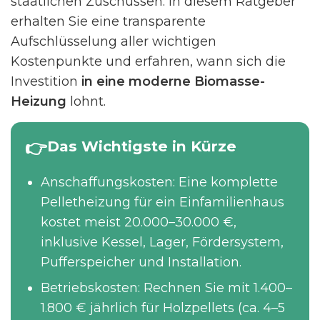
staatlichen Zuschüssen. In diesem Ratgeber
erhalten Sie eine transparente
Aufschlüsselung aller wichtigen
Kostenpunkte und erfahren, wann sich die
Investition
in eine moderne Biomasse-
Heizung
lohnt.
Das Wichtigste in Kürze
Anschaffungskosten: Eine komplette
Pelletheizung für ein Einfamilienhaus
kostet meist 20.000–30.000 €,
inklusive Kessel, Lager, Fördersystem,
Pufferspeicher und Installation.
Betriebskosten: Rechnen Sie mit 1.400–
1.800 € jährlich für Holzpellets (ca. 4–5