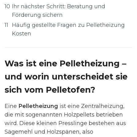
10
Ihr nächster Schritt: Beratung und
Förderung sichern
11
Häufig gestellte Fragen zu Pelletheizung
Kosten
Was ist eine Pelletheizung –
und worin unterscheidet sie
sich vom Pelletofen?
Eine
Pelletheizung
ist eine Zentralheizung,
die mit sogenannten Holzpellets betrieben
wird. Diese kleinen Presslinge bestehen aus
Sägemehl und Holzspänen, also