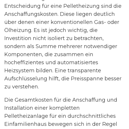
Entscheidung für eine Pelletheizung sind die
Anschaffungskosten. Diese liegen deutlich
über denen einer konventionellen Gas- oder
Ölheizung. Es ist jedoch wichtig, die
Investition nicht isoliert zu betrachten,
sondern als Summe mehrerer notwendiger
Komponenten, die zusammen ein
hocheffizientes und automatisiertes
Heizsystem bilden. Eine transparente
Aufschlüsselung hilft, die Preisspanne besser
zu verstehen.
Die Gesamtkosten für die Anschaffung und
Installation einer kompletten
Pelletheizanlage für ein durchschnittliches
Einfamilienhaus bewegen sich in der Regel