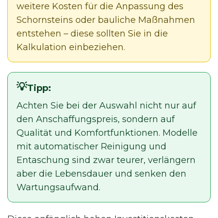
weitere Kosten für die Anpassung des
Schornsteins oder bauliche Maßnahmen
entstehen – diese sollten Sie in die
Kalkulation einbeziehen.
Tipp:
Achten Sie bei der Auswahl nicht nur auf
den Anschaffungspreis, sondern auf
Qualität und Komfortfunktionen. Modelle
mit automatischer Reinigung und
Entaschung sind zwar teurer, verlängern
aber die Lebensdauer und senken den
Wartungsaufwand.