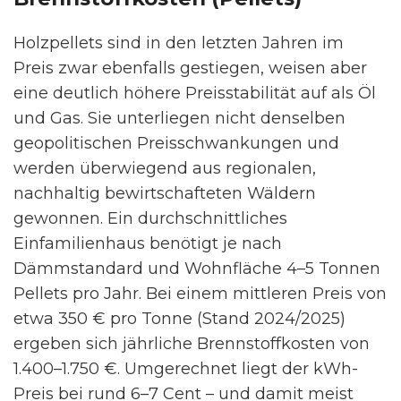
Holzpellets sind in den letzten Jahren im
Preis zwar ebenfalls gestiegen, weisen aber
eine deutlich höhere Preisstabilität auf als Öl
und Gas. Sie unterliegen nicht denselben
geopolitischen Preisschwankungen und
werden überwiegend aus regionalen,
nachhaltig bewirtschafteten Wäldern
gewonnen. Ein durchschnittliches
Einfamilienhaus benötigt je nach
Dämmstandard und Wohnfläche 4–5 Tonnen
Pellets pro Jahr. Bei einem mittleren Preis von
etwa 350 € pro Tonne (Stand 2024/2025)
ergeben sich jährliche Brennstoffkosten von
1.400–1.750 €. Umgerechnet liegt der kWh-
Preis bei rund 6–7 Cent – und damit meist