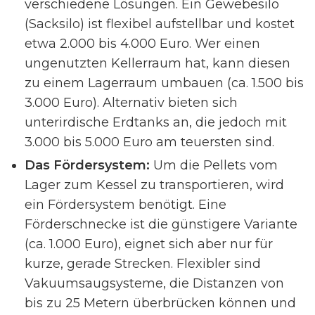
verschiedene Lösungen. Ein Gewebesilo
(Sacksilo) ist flexibel aufstellbar und kostet
etwa 2.000 bis 4.000 Euro. Wer einen
ungenutzten Kellerraum hat, kann diesen
zu einem Lagerraum umbauen (ca. 1.500 bis
3.000 Euro). Alternativ bieten sich
unterirdische Erdtanks an, die jedoch mit
3.000 bis 5.000 Euro am teuersten sind.
Das Fördersystem:
Um die Pellets vom
Lager zum Kessel zu transportieren, wird
ein Fördersystem benötigt. Eine
Förderschnecke ist die günstigere Variante
(ca. 1.000 Euro), eignet sich aber nur für
kurze, gerade Strecken. Flexibler sind
Vakuumsaugsysteme, die Distanzen von
bis zu 25 Metern überbrücken können und