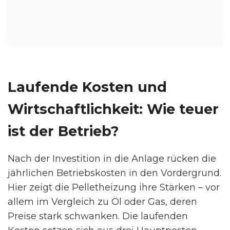
Laufende Kosten und
Wirtschaftlichkeit: Wie teuer
ist der Betrieb?
Nach der Investition in die Anlage rücken die
jährlichen Betriebskosten in den Vordergrund.
Hier zeigt die Pelletheizung ihre Stärken – vor
allem im Vergleich zu Öl oder Gas, deren
Preise stark schwanken. Die laufenden