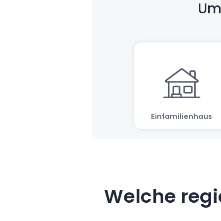
Welche regi