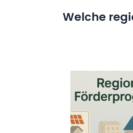
Welche regi