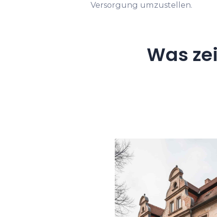
Versorgung umzustellen.
Was ze