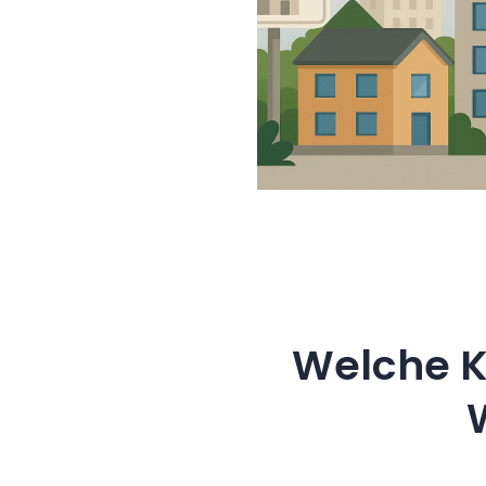
Welche K