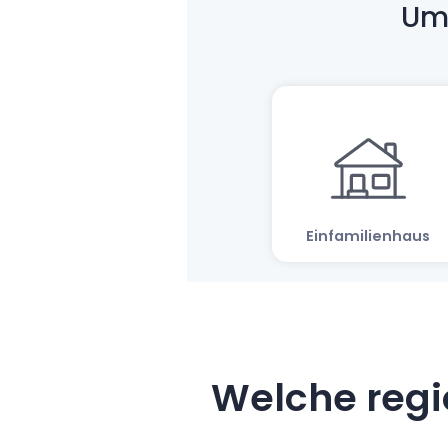
Welche regi