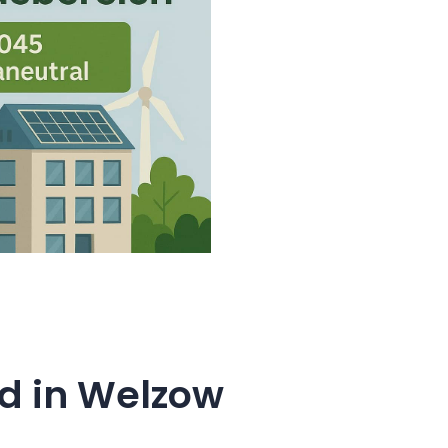
d in Welzow