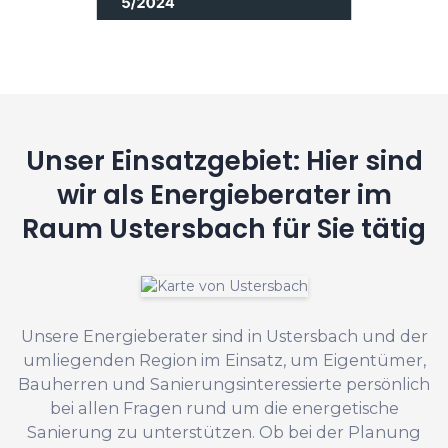
Unser Einsatzgebiet: Hier sind
wir als Energieberater im
Raum Ustersbach für Sie tätig
Unsere Energieberater sind in Ustersbach und der
umliegenden Region im Einsatz, um Eigentümer,
Bauherren und Sanierungsinteressierte persönlich
bei allen Fragen rund um die energetische
Sanierung zu unterstützen. Ob bei der Planung