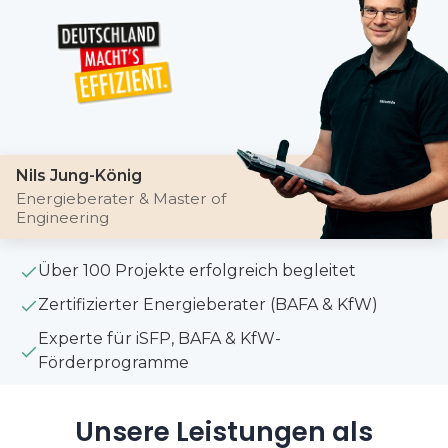
Nils Jung-König
Energieberater & Master of
Engineering
Über 100 Projekte erfolgreich begleitet
Zertifizierter Energieberater (BAFA & KfW)
Experte für iSFP, BAFA & KfW-
Förderprogramme
Unsere Leistungen als