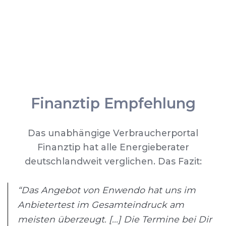
Finanztip Empfehlung
Das unabhängige Verbraucherportal
Finanztip hat alle Energieberater
deutschlandweit verglichen. Das Fazit:
“Das Angebot von Enwendo hat uns im
Anbietertest im Gesamteindruck am
meisten überzeugt. [...] Die Termine bei Dir