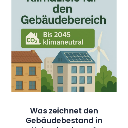
Was zeichnet den
Gebäudebestand in