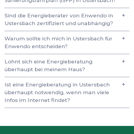
Sanierungsfahrplan (iSFP) in Ustersbach?
Sind die Energieberater von Enwendo in
Ustersbach zertifiziert und unabhängig?
Warum sollte ich mich in Ustersbach für
Enwendo entscheiden?
Lohnt sich eine Energieberatung
überhaupt bei meinem Haus?
Ist eine Energieberatung in Ustersbach
überhaupt notwendig, wenn man viele
Infos im Internet findet?