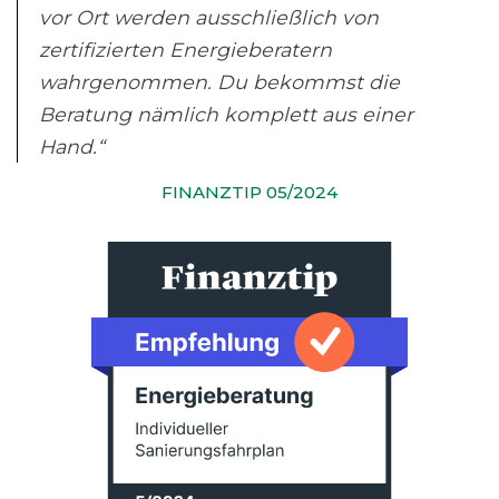
vor Ort werden ausschließlich von
zertifizierten Energieberatern
wahrgenommen. Du bekommst die
Beratung nämlich komplett aus einer
Hand.“
FINANZTIP 05/2024