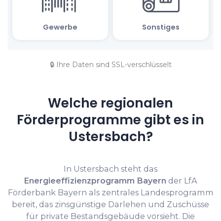
🔒 Ihre Daten sind SSL-verschlüsselt
Welche regionalen
Förderprogramme gibt es in
Ustersbach?
In Ustersbach steht das
Energieeffizienzprogramm Bayern
der LfA
Förderbank Bayern als zentrales Landesprogramm
bereit, das zinsgünstige Darlehen und Zuschüsse
für private Bestandsgebäude vorsieht. Die