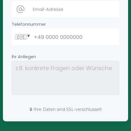
🔒 Ihre Daten sind SSL-verschlüsselt