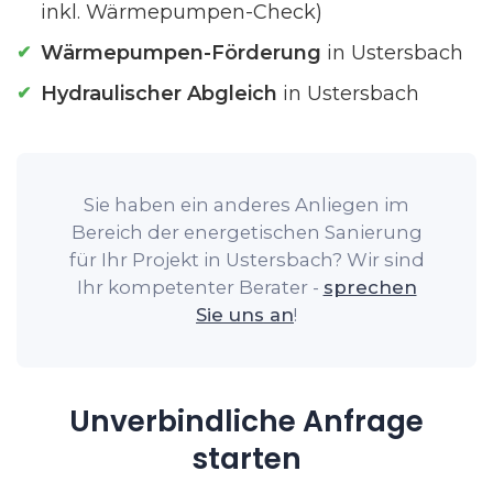
inkl. Wärmepumpen-Check)
Wärmepumpen-Förderung
in Ustersbach
Hydraulischer Abgleich
in Ustersbach
Sie haben ein anderes Anliegen im
Bereich der energetischen Sanierung
für Ihr Projekt in Ustersbach? Wir sind
Ihr kompetenter Berater -
sprechen
Sie uns an
!
Unverbindliche Anfrage
starten