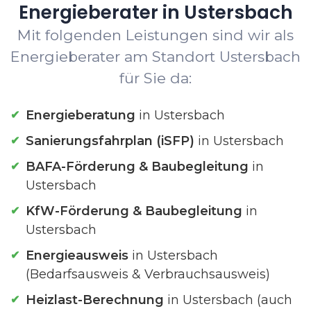
Energieberater in Ustersbach
Mit folgenden Leistungen sind wir als
Energieberater am Standort Ustersbach
für Sie da:
Energieberatung
in Ustersbach
Sanierungsfahrplan (iSFP)
in Ustersbach
BAFA-Förderung & Baubegleitung
in
Ustersbach
KfW-Förderung & Baubegleitung
in
Ustersbach
Energieausweis
in Ustersbach
(Bedarfsausweis & Verbrauchsausweis)
Heizlast-Berechnung
in Ustersbach (auch