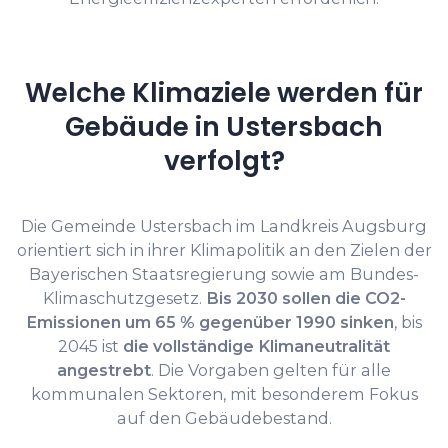
Welche Klimaziele werden für
Gebäude in Ustersbach
verfolgt?
Die Gemeinde Ustersbach im Landkreis Augsburg
orientiert sich in ihrer Klimapolitik an den Zielen der
Bayerischen Staatsregierung sowie am Bundes-
Klimaschutzgesetz.
Bis 2030 sollen die CO2-
Emissionen um 65 % gegenüber 1990 sinken
, bis
2045 ist
die vollständige Klimaneutralität
angestrebt
. Die Vorgaben gelten für alle
kommunalen Sektoren, mit besonderem Fokus
auf den Gebäudebestand.