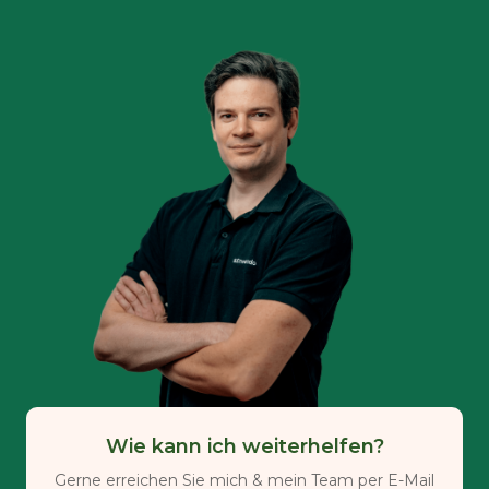
Wie kann ich weiterhelfen?
Gerne erreichen Sie mich & mein Team per E-Mail