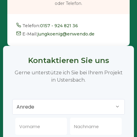
oder Telefon.
Telefon:
0157 - 924 821 36
E-Mail:
jungkoenig@enwendo.de
Kontaktieren Sie uns
Gerne unterstütze ich Sie bei Ihrem Projekt
in Ustersbach.