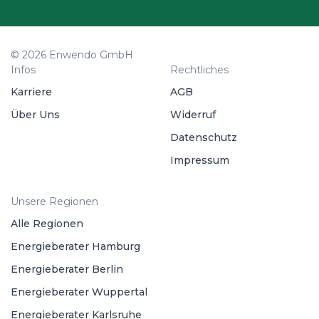
© 2026 Enwendo GmbH
Infos
Rechtliches
Karriere
AGB
Über Uns
Widerruf
Datenschutz
Impressum
Unsere Regionen
Alle Regionen
Energieberater Hamburg
Energieberater Berlin
Energieberater Wuppertal
Energieberater Karlsruhe