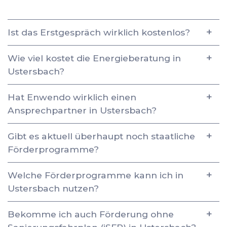
Ist das Erstgespräch wirklich kostenlos?
Wie viel kostet die Energieberatung in
Ustersbach?
Hat Enwendo wirklich einen
Ansprechpartner in Ustersbach?
Gibt es aktuell überhaupt noch staatliche
Förderprogramme?
Welche Förderprogramme kann ich in
Ustersbach nutzen?
Bekomme ich auch Förderung ohne