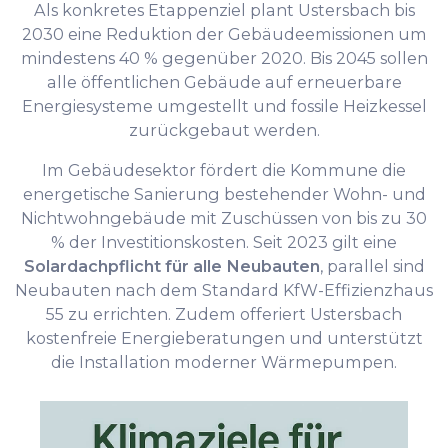
Als konkretes Etappenziel plant Ustersbach bis
2030 eine Reduktion der Gebäudeemissionen um
mindestens 40 % gegenüber 2020. Bis 2045 sollen
alle öffentlichen Gebäude auf erneuerbare
Energiesysteme umgestellt und fossile Heizkessel
zurückgebaut werden.
Im Gebäudesektor fördert die Kommune die
energetische Sanierung bestehender Wohn- und
Nichtwohngebäude mit Zuschüssen von bis zu 30
% der Investitionskosten. Seit 2023 gilt eine
Solardachpflicht für alle Neubauten
, parallel sind
Neubauten nach dem Standard KfW-Effizienzhaus
55 zu errichten. Zudem offeriert Ustersbach
kostenfreie Energieberatungen und unterstützt
die Installation moderner Wärmepumpen.