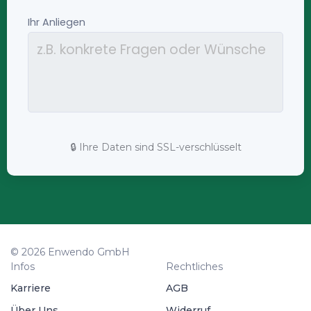
🔒 Ihre Daten sind SSL-verschlüsselt
© 2026 Enwendo GmbH
Infos
Rechtliches
Karriere
AGB
Über Uns
Widerruf