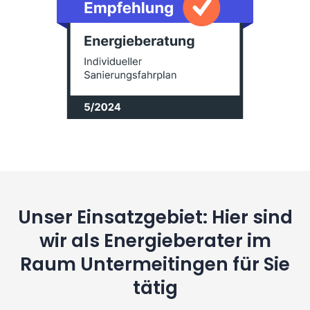
Unser Einsatzgebiet: Hier sind
wir als Energieberater im
Raum Untermeitingen für Sie
tätig