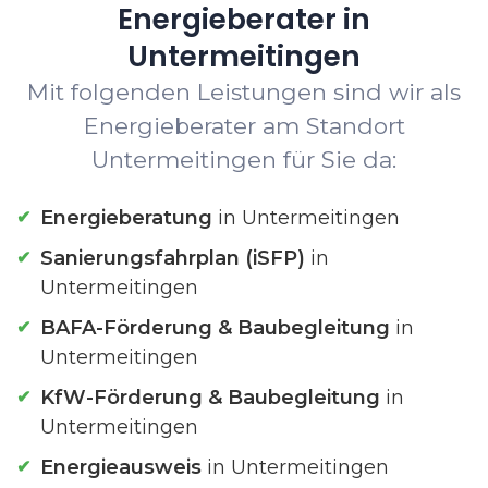
Energieberater in
Untermeitingen
Mit folgenden Leistungen sind wir als
Energieberater am Standort
Untermeitingen für Sie da:
Energieberatung
in Untermeitingen
Sanierungsfahrplan (iSFP)
in
Untermeitingen
BAFA-Förderung & Baubegleitung
in
Untermeitingen
KfW-Förderung & Baubegleitung
in
Untermeitingen
Energieausweis
in Untermeitingen