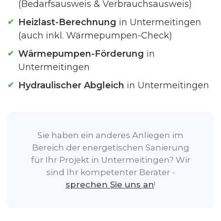
(Bedarfsausweis & Verbrauchsausweis)
Heizlast-Berechnung
in Untermeitingen
(auch inkl. Wärmepumpen-Check)
Wärmepumpen-Förderung
in
Untermeitingen
Hydraulischer Abgleich
in Untermeitingen
Sie haben ein anderes Anliegen im
Bereich der energetischen Sanierung
für Ihr Projekt in Untermeitingen? Wir
sind Ihr kompetenter Berater -
sprechen Sie uns an
!