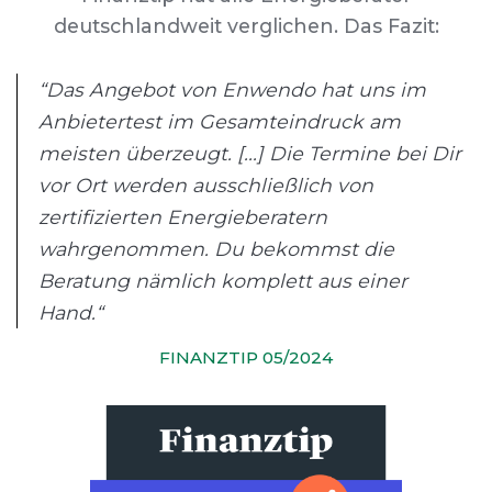
deutschlandweit verglichen. Das Fazit:
“Das Angebot von Enwendo hat uns im
Anbietertest im Gesamteindruck am
meisten überzeugt. [...] Die Termine bei Dir
vor Ort werden ausschließlich von
zertifizierten Energieberatern
wahrgenommen. Du bekommst die
Beratung nämlich komplett aus einer
Hand.“
FINANZTIP 05/2024