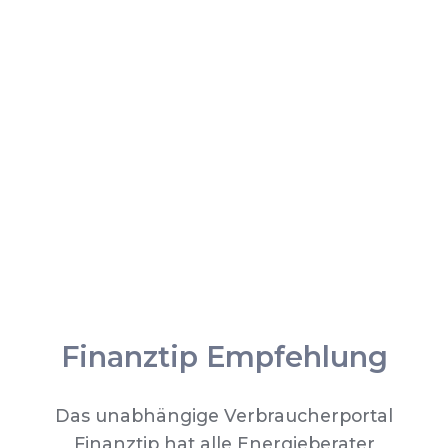
Finanztip Empfehlung
Das unabhängige Verbraucherportal
Finanztip hat alle Energieberater