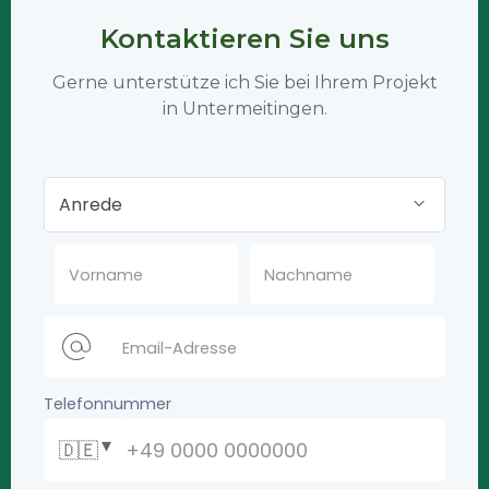
Kontaktieren Sie uns
Gerne unterstütze ich Sie bei Ihrem Projekt
in Untermeitingen.