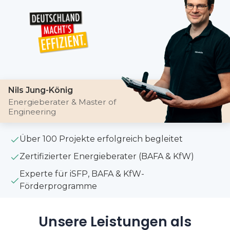
Nils Jung-König
Energieberater & Master of
Engineering
Über 100 Projekte erfolgreich begleitet
Zertifizierter Energieberater (BAFA & KfW)
Experte für iSFP, BAFA & KfW-
Förderprogramme
Unsere Leistungen als