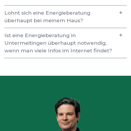
Lohnt sich eine Energieberatung
überhaupt bei meinem Haus?
Ist eine Energieberatung in
Untermeitingen überhaupt notwendig,
wenn man viele Infos im Internet findet?