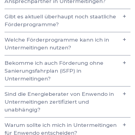
Ansprechpartner in Untermeitingen?
Gibt es aktuell überhaupt noch staatliche
Förderprogramme?
Welche Förderprogramme kann ich in
Untermeitingen nutzen?
Bekomme ich auch Förderung ohne
Sanierungsfahrplan (iSFP) in
Untermeitingen?
Sind die Energieberater von Enwendo in
Untermeitingen zertifiziert und
unabhängig?
Warum sollte ich mich in Untermeitingen
für Enwendo entscheiden?