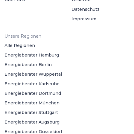
Datenschutz
Impressum
Unsere Regionen
Alle Regionen
Energieberater Hamburg
Energieberater Berlin
Energieberater Wuppertal
Energieberater Karlsruhe
Energieberater Dortmund
Energieberater München
Energieberater Stuttgart
Energieberater Augsburg
Energieberater Düsseldorf