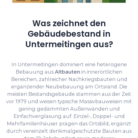
Was zeichnet den
Gebäudebestand in
Untermeitingen aus?
In Untermeitingen dominiert eine heterogene
Bebauung aus
Altbauten
in innerörtlichen
Bereichen, zahlreicher Nachkriegsbauten und
ergänzender Neubebauung am Ortsrand. Die
meisten Bestandsgebäude stammen aus der Zeit
vor 1979 und weisen typische Massivbauweisen mit
gering gedämmten Außenwänden und
Einfachverglasung auf. Einzel-, Doppel- und
Mehrfamilienhäuser prägen das Ortsbild, ergänzt
durch vereinzelt denkmalgeschützte Bauten aus