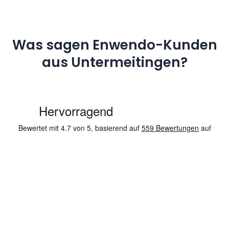
Was sagen Enwendo-Kunden
aus Untermeitingen?