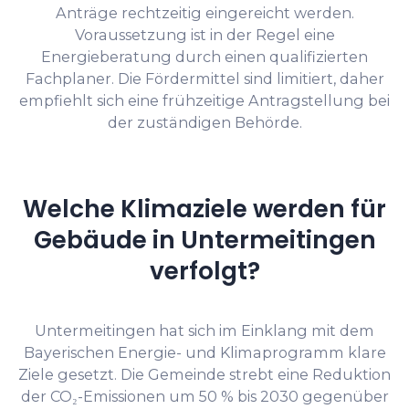
Anträge rechtzeitig eingereicht werden.
Voraussetzung ist in der Regel eine
Energieberatung durch einen qualifizierten
Fachplaner. Die Fördermittel sind limitiert, daher
empfiehlt sich eine frühzeitige Antragstellung bei
der zuständigen Behörde.
Welche Klimaziele werden für
Gebäude in Untermeitingen
verfolgt?
Untermeitingen hat sich im Einklang mit dem
Bayerischen Energie- und Klimaprogramm klare
Ziele gesetzt. Die Gemeinde strebt eine Reduktion
der CO₂-Emissionen um 50 % bis 2030 gegenüber