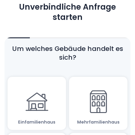
Unverbindliche Anfrage
starten