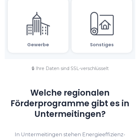
🔒 Ihre Daten sind SSL-verschlüsselt
Welche regionalen
Förderprogramme gibt es in
Untermeitingen?
In Untermeitingen stehen Energieeffizienz-