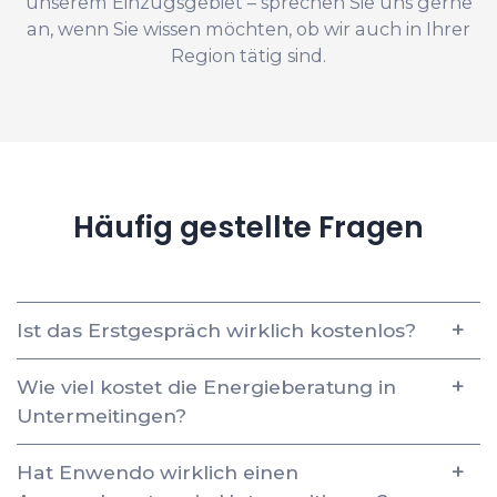
unserem Einzugsgebiet – sprechen Sie uns gerne
an, wenn Sie wissen möchten, ob wir auch in Ihrer
Region tätig sind.
Häufig gestellte Fragen
Ist das Erstgespräch wirklich kostenlos?
Wie viel kostet die Energieberatung in
Untermeitingen?
Hat Enwendo wirklich einen