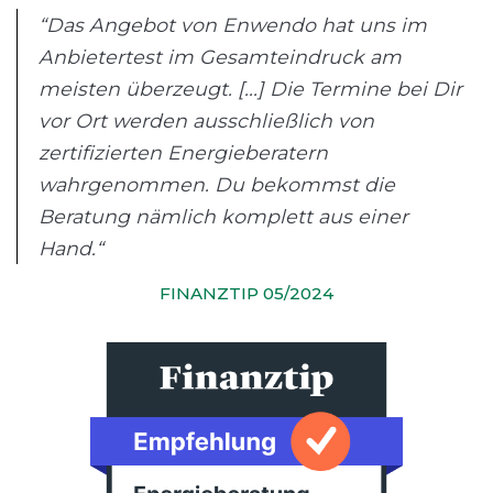
“Das Angebot von Enwendo hat uns im
Anbietertest im Gesamteindruck am
meisten überzeugt. [...] Die Termine bei Dir
vor Ort werden ausschließlich von
zertifizierten Energieberatern
wahrgenommen. Du bekommst die
Beratung nämlich komplett aus einer
Hand.“
FINANZTIP 05/2024