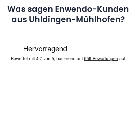
Was sagen Enwendo-Kunden
aus Uhldingen-Mühlhofen?