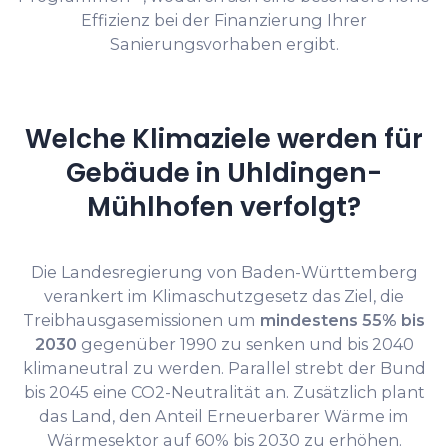
Effizienz bei der Finanzierung Ihrer
Sanierungsvorhaben ergibt.
Welche Klimaziele werden für
Gebäude in Uhldingen-
Mühlhofen verfolgt?
Die Landesregierung von Baden-Württemberg
verankert im Klimaschutzgesetz das Ziel, die
Treibhausgasemissionen um
mindestens 55% bis
2030
gegenüber 1990 zu senken und bis 2040
klimaneutral zu werden. Parallel strebt der Bund
bis 2045 eine CO2-Neutralität an. Zusätzlich plant
das Land, den Anteil Erneuerbarer Wärme im
Wärmesektor auf 60% bis 2030 zu erhöhen.