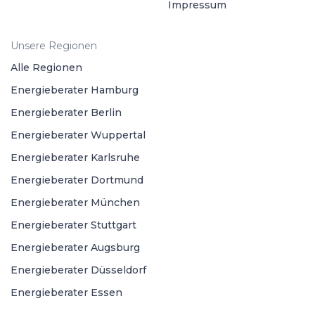
Impressum
Unsere Regionen
Alle Regionen
Energieberater Hamburg
Energieberater Berlin
Energieberater Wuppertal
Energieberater Karlsruhe
Energieberater Dortmund
Energieberater München
Energieberater Stuttgart
Energieberater Augsburg
Energieberater Düsseldorf
Energieberater Essen