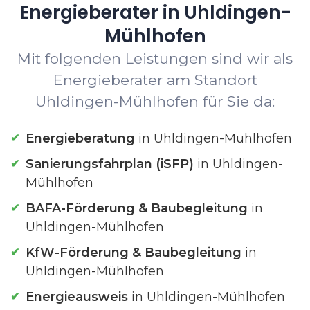
Energieberater in Uhldingen-
Mühlhofen
Mit folgenden Leistungen sind wir als
Energieberater am Standort
Uhldingen-Mühlhofen für Sie da:
Energieberatung
in Uhldingen-Mühlhofen
Sanierungsfahrplan (iSFP)
in Uhldingen-
Mühlhofen
BAFA-Förderung & Baubegleitung
in
Uhldingen-Mühlhofen
KfW-Förderung & Baubegleitung
in
Uhldingen-Mühlhofen
Energieausweis
in Uhldingen-Mühlhofen