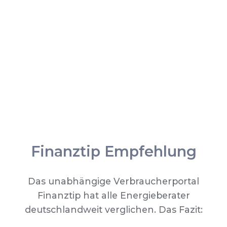
Finanztip Empfehlung
Das unabhängige Verbraucherportal
Finanztip hat alle Energieberater
deutschlandweit verglichen. Das Fazit: