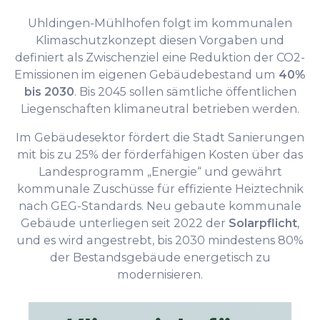
Uhldingen-Mühlhofen folgt im kommunalen
Klimaschutzkonzept diesen Vorgaben und
definiert als Zwischenziel eine Reduktion der CO2-
Emissionen im eigenen Gebäudebestand um
40%
bis 2030
. Bis 2045 sollen sämtliche öffentlichen
Liegenschaften klimaneutral betrieben werden.
Im Gebäudesektor fördert die Stadt Sanierungen
mit bis zu 25% der förderfähigen Kosten über das
Landesprogramm „Energie“ und gewährt
kommunale Zuschüsse für effiziente Heiztechnik
nach GEG-Standards. Neu gebaute kommunale
Gebäude unterliegen seit 2022 der
Solarpflicht
,
und es wird angestrebt, bis 2030 mindestens 80%
der Bestandsgebäude energetisch zu
modernisieren.