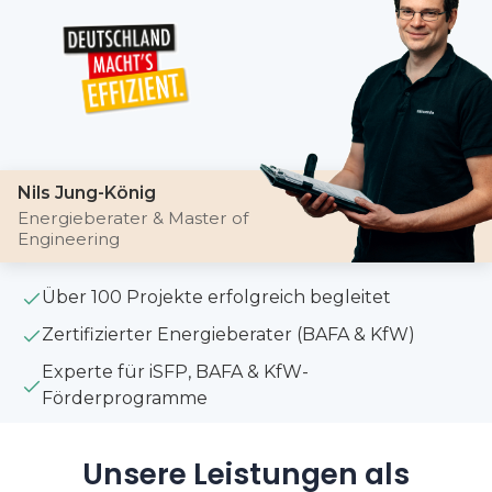
Nils Jung-König
Energieberater & Master of
Engineering
Über 100 Projekte erfolgreich begleitet
Zertifizierter Energieberater (BAFA & KfW)
Experte für iSFP, BAFA & KfW-
Förderprogramme
Unsere Leistungen als