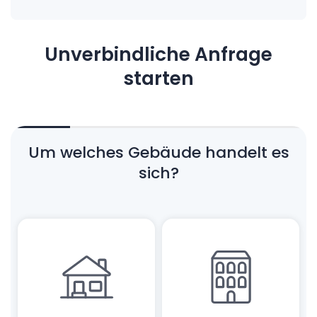
Unverbindliche Anfrage
starten