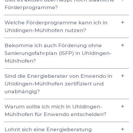
Förderprogramme?
Welche Förderprogramme kann ich in
Uhldingen-Mühlhofen nutzen?
Bekomme ich auch Förderung ohne
Sanierungsfahrplan (iSFP) in Uhldingen-
Mühlhofen?
Sind die Energieberater von Enwendo in
Uhldingen-Mühlhofen zertifiziert und
unabhängig?
Warum sollte ich mich in Uhldingen-
Mühlhofen für Enwendo entscheiden?
Lohnt sich eine Energieberatung