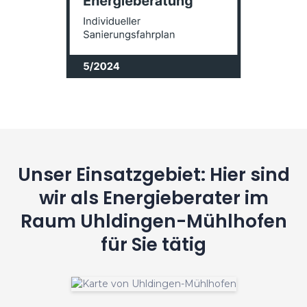
Unser Einsatzgebiet: Hier sind
wir als Energieberater im
Raum Uhldingen-Mühlhofen
für Sie tätig