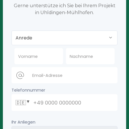
Gerne unterstütze ich Sie bei Ihrem Projekt
in Uhldingen-Mühlhofen.