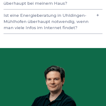
überhaupt bei meinem Haus?
Ist eine Energieberatung in Uhldingen-
Mühlhofen überhaupt notwendig, wenn
man viele Infos im Internet findet?