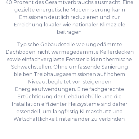
40 Prozent des Gesamtverbrauchs ausmacht. Eine
gezielte energetische Modernisierung kann
Emissionen deutlich reduzieren und zur
Erreichung lokaler wie nationaler Klimaziele
beitragen.
Typische Gebäudeteile wie ungedämmte
Dachböden, nicht wärmegedämmte Kellerdecken
sowie einfachverglaste Fenster bilden thermische
Schwachstellen. Ohne umfassende Sanierung
bleiben Treibhausgasemissionen auf hohem
Niveau, begleitet von steigenden
Energieaufwendungen. Eine fachgerechte
Ertüchtigung der Gebäudehülle und die
Installation effizienter Heizsysteme sind daher
essenziell, um langfristig Klimaschutz und
Wirtschaftlichkeit miteinander zu verbinden.