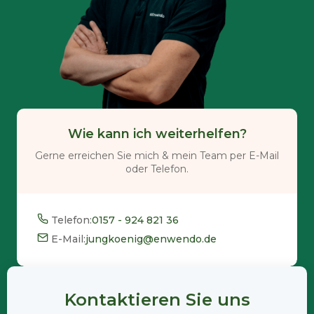
Wie kann ich weiterhelfen?
Gerne erreichen Sie mich & mein Team per E-Mail
oder Telefon.
Telefon:
0157 - 924 821 36
E-Mail:
jungkoenig@enwendo.de
Kontaktieren Sie uns