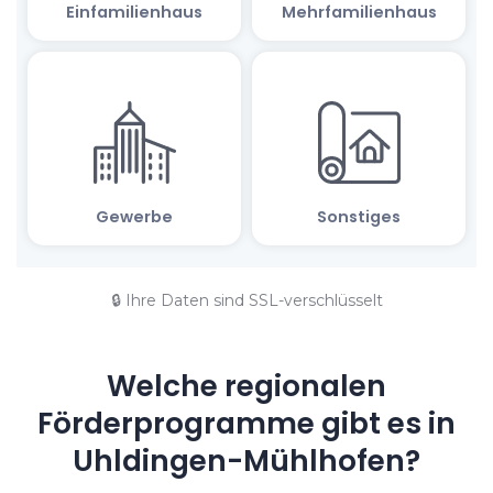
🔒 Ihre Daten sind SSL-verschlüsselt
Welche regionalen
Förderprogramme gibt es in
Uhldingen-Mühlhofen?