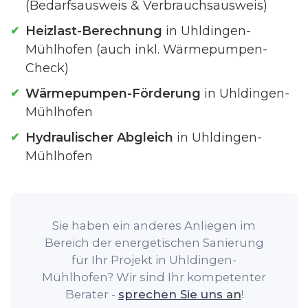
(Bedarfsausweis & Verbrauchsausweis)
Heizlast-Berechnung
in Uhldingen-
Mühlhofen (auch inkl. Wärmepumpen-
Check)
Wärmepumpen-Förderung
in Uhldingen-
Mühlhofen
Hydraulischer Abgleich
in Uhldingen-
Mühlhofen
Sie haben ein anderes Anliegen im
Bereich der energetischen Sanierung
für Ihr Projekt in Uhldingen-
Mühlhofen? Wir sind Ihr kompetenter
Berater -
sprechen Sie uns an
!