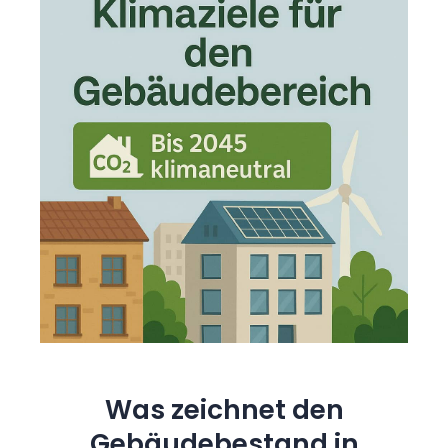
Was zeichnet den
Gebäudebestand in