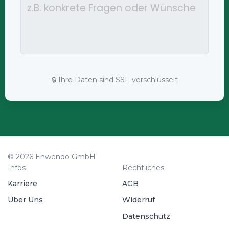
🔒 Ihre Daten sind SSL-verschlüsselt
© 2026 Enwendo GmbH
Infos
Rechtliches
Karriere
AGB
Über Uns
Widerruf
Datenschutz