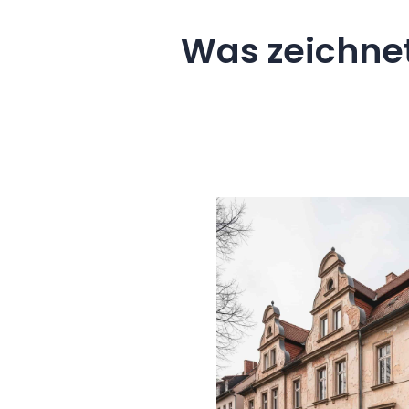
Was zeichne