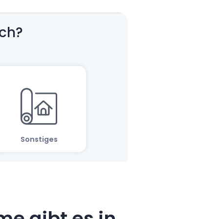
e gibt es in