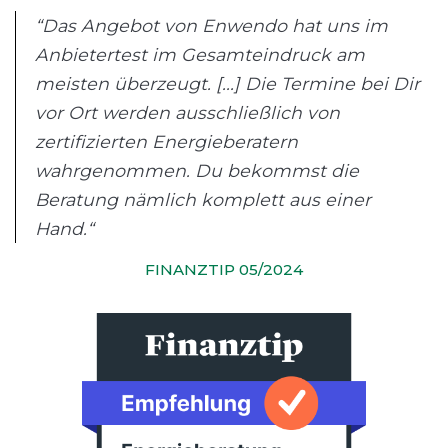
“Das Angebot von Enwendo hat uns im
Anbietertest im Gesamteindruck am
meisten überzeugt. [...] Die Termine bei Dir
vor Ort werden ausschließlich von
zertifizierten Energieberatern
wahrgenommen. Du bekommst die
Beratung nämlich komplett aus einer
Hand.“
FINANZTIP 05/2024