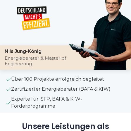
Nils Jung-König
Energieberater & Master of
Engineering
Über 100 Projekte erfolgreich begleitet
Zertifizierter Energieberater (BAFA & KfW)
Experte für iSFP, BAFA & KfW-
Förderprogramme
Unsere Leistungen als