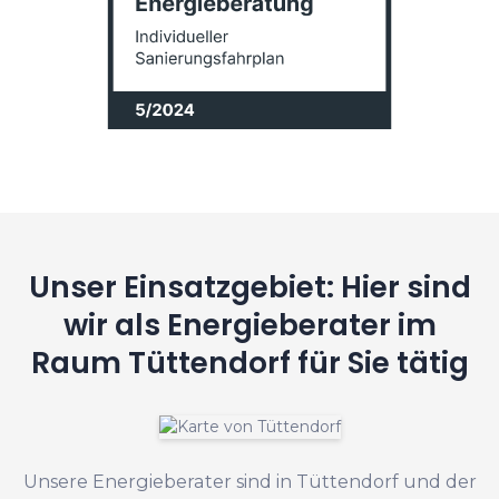
Unser Einsatzgebiet: Hier sind
wir als Energieberater im
Raum Tüttendorf für Sie tätig
Unsere Energieberater sind in Tüttendorf und der