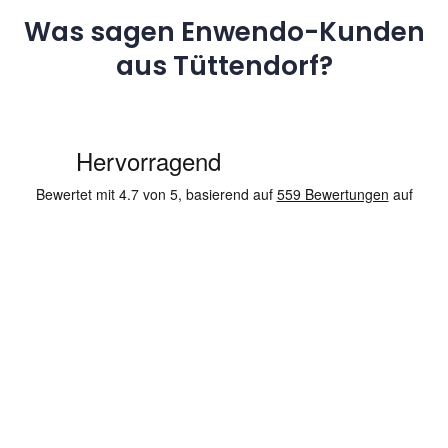
Was sagen Enwendo-Kunden
aus Tüttendorf?