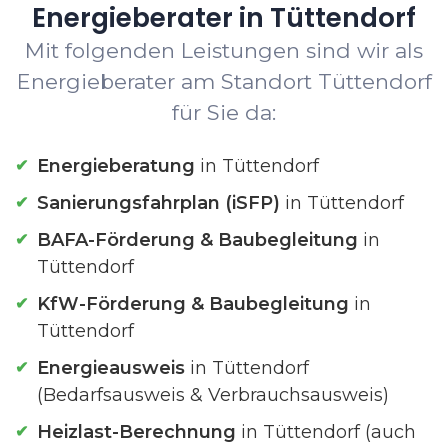
Energieberater in Tüttendorf
Mit folgenden Leistungen sind wir als
Energieberater am Standort Tüttendorf
für Sie da:
Energieberatung
in Tüttendorf
Sanierungsfahrplan (iSFP)
in Tüttendorf
BAFA-Förderung & Baubegleitung
in
Tüttendorf
KfW-Förderung & Baubegleitung
in
Tüttendorf
Energieausweis
in Tüttendorf
(Bedarfsausweis & Verbrauchsausweis)
Heizlast-Berechnung
in Tüttendorf (auch