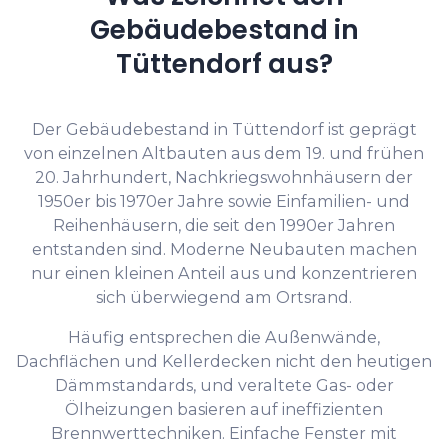
Gebäudebestand in
Tüttendorf aus?
Der Gebäudebestand in Tüttendorf ist geprägt
von einzelnen Altbauten aus dem 19. und frühen
20. Jahrhundert, Nachkriegswohnhäusern der
1950er bis 1970er Jahre sowie Einfamilien- und
Reihenhäusern, die seit den 1990er Jahren
entstanden sind. Moderne Neubauten machen
nur einen kleinen Anteil aus und konzentrieren
sich überwiegend am Ortsrand.
Häufig entsprechen die Außenwände,
Dachflächen und Kellerdecken nicht den heutigen
Dämmstandards, und veraltete Gas- oder
Ölheizungen basieren auf ineffizienten
Brennwerttechniken. Einfache Fenster mit