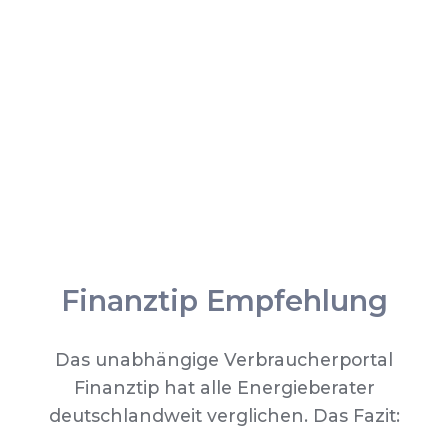
Finanztip Empfehlung
Das unabhängige Verbraucherportal
Finanztip hat alle Energieberater
deutschlandweit verglichen. Das Fazit: