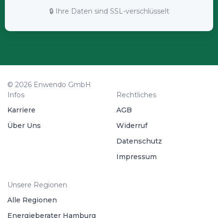
🔒 Ihre Daten sind SSL-verschlüsselt
© 2026 Enwendo GmbH
Infos
Rechtliches
Karriere
AGB
Über Uns
Widerruf
Datenschutz
Impressum
Unsere Regionen
Alle Regionen
Energieberater Hamburg