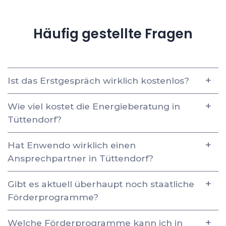
Häufig gestellte Fragen
Ist das Erstgespräch wirklich kostenlos?
Wie viel kostet die Energieberatung in
Tüttendorf?
Hat Enwendo wirklich einen
Ansprechpartner in Tüttendorf?
Gibt es aktuell überhaupt noch staatliche
Förderprogramme?
Welche Förderprogramme kann ich in