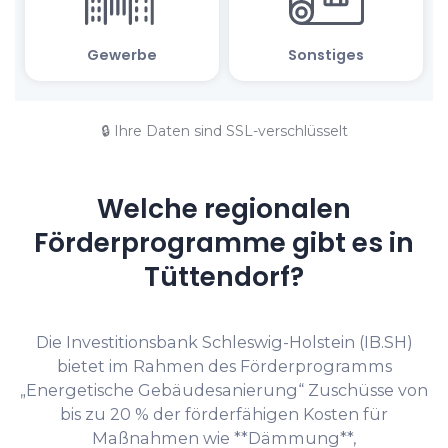
🔒 Ihre Daten sind SSL-verschlüsselt
Welche regionalen
Förderprogramme gibt es in
Tüttendorf?
Die Investitionsbank Schleswig-Holstein (IB.SH)
bietet im Rahmen des Förderprogramms
„Energetische Gebäudesanierung“ Zuschüsse von
bis zu 20 % der förderfähigen Kosten für
Maßnahmen wie **Dämmung**,