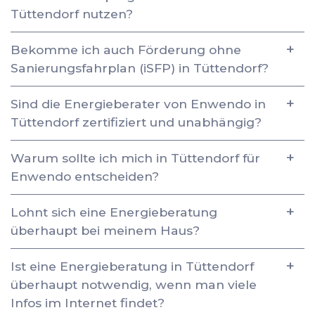
Tüttendorf nutzen?
Bekomme ich auch Förderung ohne
Sanierungsfahrplan (iSFP) in Tüttendorf?
Sind die Energieberater von Enwendo in
Tüttendorf zertifiziert und unabhängig?
Warum sollte ich mich in Tüttendorf für
Enwendo entscheiden?
Lohnt sich eine Energieberatung
überhaupt bei meinem Haus?
Ist eine Energieberatung in Tüttendorf
überhaupt notwendig, wenn man viele
Infos im Internet findet?