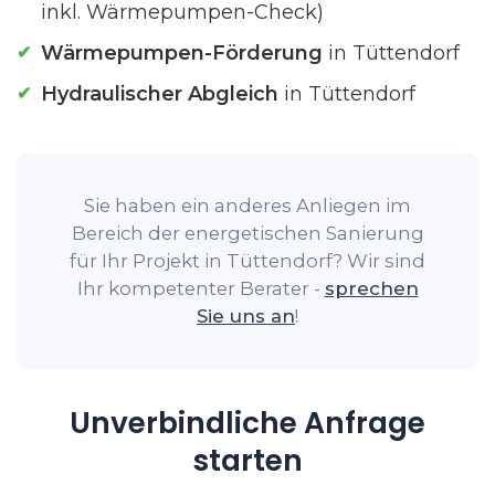
inkl. Wärmepumpen-Check)
Wärmepumpen-Förderung
in Tüttendorf
Hydraulischer Abgleich
in Tüttendorf
Sie haben ein anderes Anliegen im
Bereich der energetischen Sanierung
für Ihr Projekt in Tüttendorf? Wir sind
Ihr kompetenter Berater -
sprechen
Sie uns an
!
Unverbindliche Anfrage
starten