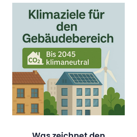
Was zeichnet den