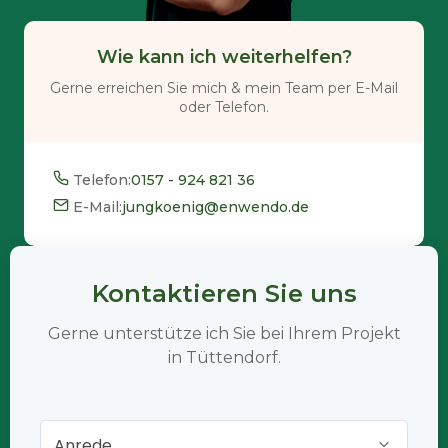
Wie kann ich weiterhelfen?
Gerne erreichen Sie mich & mein Team per E-Mail
oder Telefon.
Telefon:
0157 - 924 821 36
E-Mail:
jungkoenig@enwendo.de
Kontaktieren Sie uns
Gerne unterstütze ich Sie bei Ihrem Projekt
in Tüttendorf.