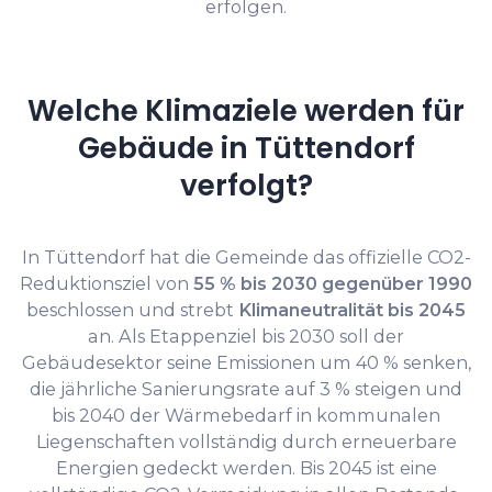
erfolgen.
Welche Klimaziele werden für
Gebäude in Tüttendorf
verfolgt?
In Tüttendorf hat die Gemeinde das offizielle CO2-
Reduktionsziel von
55 % bis 2030 gegenüber 1990
beschlossen und strebt
Klimaneutralität bis 2045
an. Als Etappenziel bis 2030 soll der
Gebäudesektor seine Emissionen um 40 % senken,
die jährliche Sanierungsrate auf 3 % steigen und
bis 2040 der Wärmebedarf in kommunalen
Liegenschaften vollständig durch erneuerbare
Energien gedeckt werden. Bis 2045 ist eine