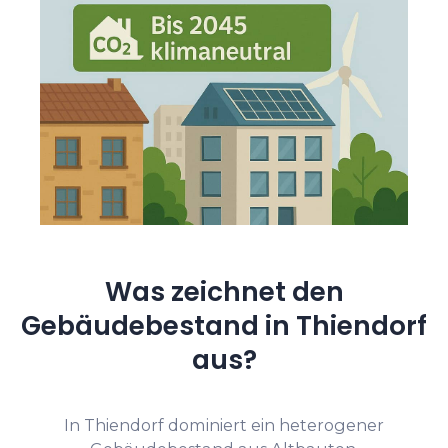
Was zeichnet den
Gebäudebestand in Thiendorf
aus?
In Thiendorf dominiert ein heterogener