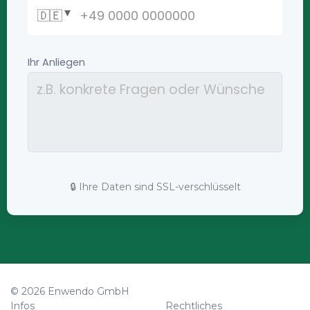
🔒 Ihre Daten sind SSL-verschlüsselt
© 2026 Enwendo GmbH
Infos
Rechtliches