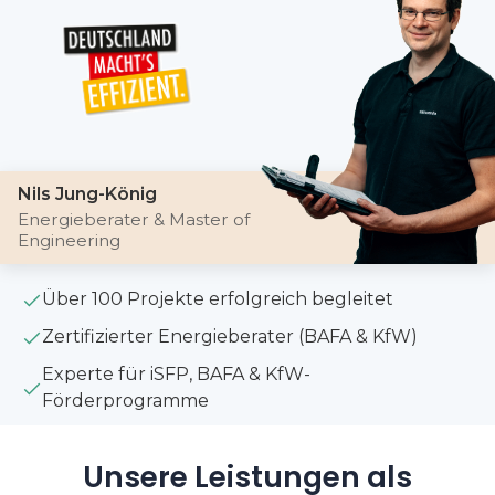
Nils Jung-König
Energieberater & Master of
Engineering
Über 100 Projekte erfolgreich begleitet
Zertifizierter Energieberater (BAFA & KfW)
Experte für iSFP, BAFA & KfW-
Förderprogramme
Unsere Leistungen als