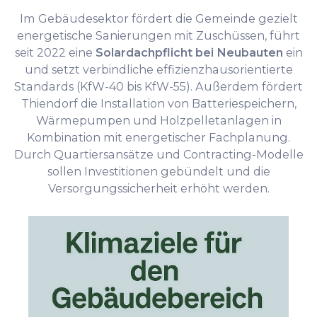
Im Gebäudesektor fördert die Gemeinde gezielt
energetische Sanierungen mit Zuschüssen, führt
seit 2022 eine
Solardachpflicht bei Neubauten
ein
und setzt verbindliche effizienzhausorientierte
Standards (KfW-40 bis KfW-55). Außerdem fördert
Thiendorf die Installation von Batteriespeichern,
Wärmepumpen und Holzpelletanlagen in
Kombination mit energetischer Fachplanung.
Durch Quartiersansätze und Contracting-Modelle
sollen Investitionen gebündelt und die
Versorgungssicherheit erhöht werden.