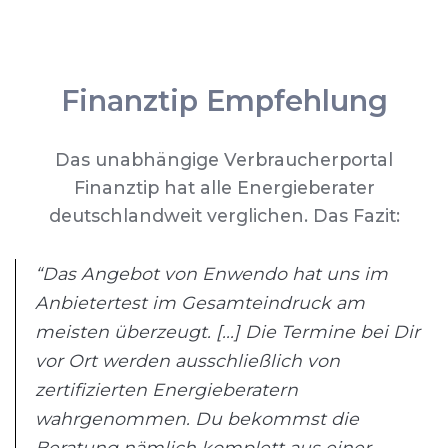
Finanztip Empfehlung
Das unabhängige Verbraucherportal
Finanztip hat alle Energieberater
deutschlandweit verglichen. Das Fazit:
“Das Angebot von Enwendo hat uns im
Anbietertest im Gesamteindruck am
meisten überzeugt. [...] Die Termine bei Dir
vor Ort werden ausschließlich von
zertifizierten Energieberatern
wahrgenommen. Du bekommst die
Beratung nämlich komplett aus einer