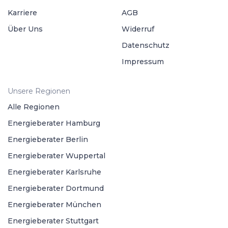
Karriere
AGB
Über Uns
Widerruf
Datenschutz
Impressum
Unsere Regionen
Alle Regionen
Energieberater Hamburg
Energieberater Berlin
Energieberater Wuppertal
Energieberater Karlsruhe
Energieberater Dortmund
Energieberater München
Energieberater Stuttgart