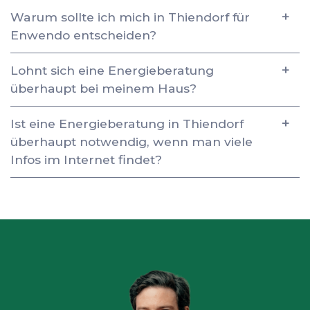
Warum sollte ich mich in Thiendorf für
Enwendo entscheiden?
Lohnt sich eine Energieberatung
überhaupt bei meinem Haus?
Ist eine Energieberatung in Thiendorf
überhaupt notwendig, wenn man viele
Infos im Internet findet?