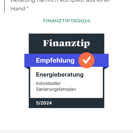
Hand.“
FINANZTIP 05/2024