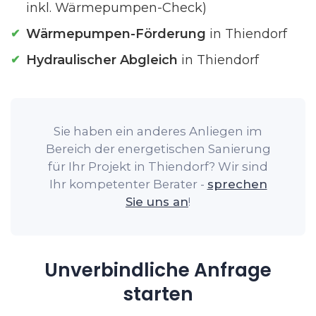
inkl. Wärmepumpen-Check)
Wärmepumpen-Förderung
in Thiendorf
Hydraulischer Abgleich
in Thiendorf
Sie haben ein anderes Anliegen im
Bereich der energetischen Sanierung
für Ihr Projekt in Thiendorf? Wir sind
Ihr kompetenter Berater -
sprechen
Sie uns an
!
Unverbindliche Anfrage
starten