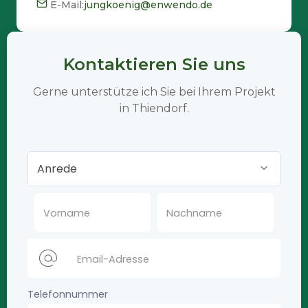
E-Mail:
jungkoenig@enwendo.de
Kontaktieren Sie uns
Gerne unterstütze ich Sie bei Ihrem Projekt
in Thiendorf.