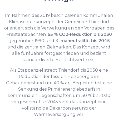
Im Rahmen des 2019 beschlossenen kommunalen
Klimaschutzkonzepts der Gemeinde Thiendorf
orientiert sich die Verwaltung an den Vorgaben des
Freistaats Sachsen:
55 % CO2-Reduktion bis 2030
gegenüber 1990 und
Klimaneutralität bis 2045
sind die zentralen Zielmarken. Das Konzept wird
alle fünf Jahre fortgeschrieben und bezieht
standardisierte EU-Richtwerte ein.
Als Etappenziel strebt Thiendorf bis 2030 eine
Reduktion der fossilen Heizenergie im
Gebäudebestand um 40 % an. Begleitend ist eine
Senkung des Primärenergiebedarfs in
kommunalen Liegenschaften um 30 % bis 2030
vorgesehen. Für 2045 sieht das Konzept eine
vollständige Dekarbonisierung der
Wärmeversorgung vor.