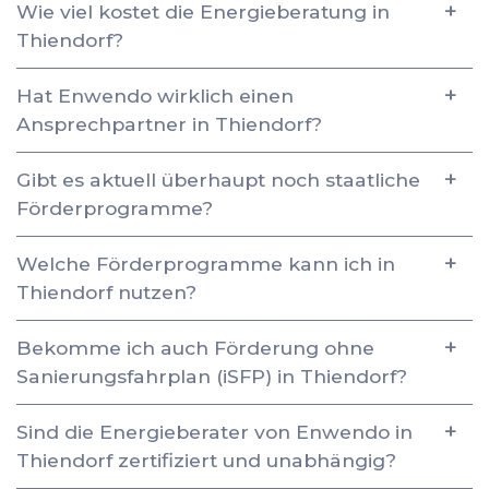
Wie viel kostet die Energieberatung in
Thiendorf?
Hat Enwendo wirklich einen
Ansprechpartner in Thiendorf?
Gibt es aktuell überhaupt noch staatliche
Förderprogramme?
Welche Förderprogramme kann ich in
Thiendorf nutzen?
Bekomme ich auch Förderung ohne
Sanierungsfahrplan (iSFP) in Thiendorf?
Sind die Energieberater von Enwendo in
Thiendorf zertifiziert und unabhängig?