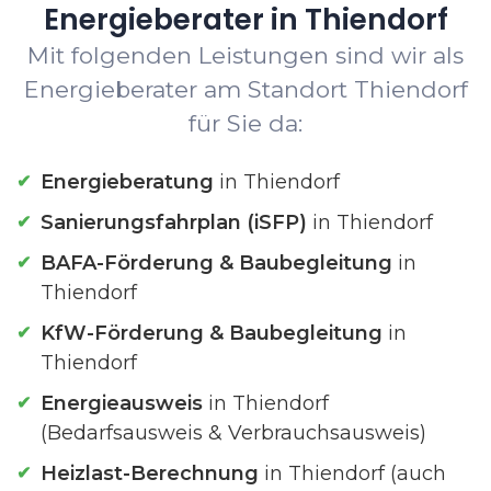
Energieberater in Thiendorf
Mit folgenden Leistungen sind wir als
Energieberater am Standort Thiendorf
für Sie da:
Energieberatung
in Thiendorf
Sanierungsfahrplan (iSFP)
in Thiendorf
BAFA-Förderung & Baubegleitung
in
Thiendorf
KfW-Förderung & Baubegleitung
in
Thiendorf
Energieausweis
in Thiendorf
(Bedarfsausweis & Verbrauchsausweis)
Heizlast-Berechnung
in Thiendorf (auch