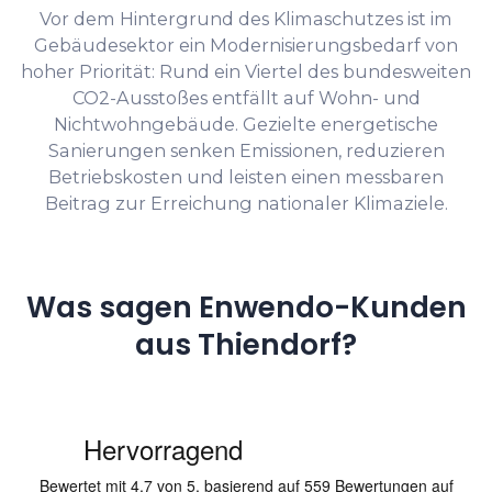
Vor dem Hintergrund des Klimaschutzes ist im
Gebäudesektor ein Modernisierungsbedarf von
hoher Priorität: Rund ein Viertel des bundesweiten
CO2-Ausstoßes entfällt auf Wohn- und
Nichtwohngebäude. Gezielte energetische
Sanierungen senken Emissionen, reduzieren
Betriebskosten und leisten einen messbaren
Beitrag zur Erreichung nationaler Klimaziele.
Was sagen Enwendo-Kunden
aus Thiendorf?