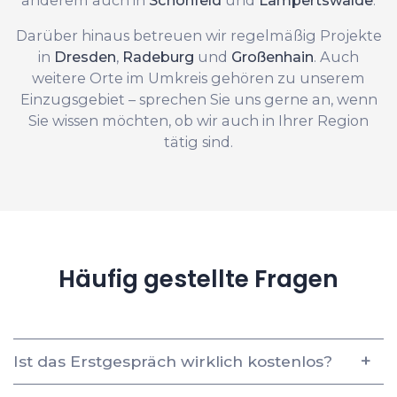
Darüber hinaus betreuen wir regelmäßig Projekte
in
Dresden
,
Radeburg
und
Großenhain
. Auch
weitere Orte im Umkreis gehören zu unserem
Einzugsgebiet – sprechen Sie uns gerne an, wenn
Sie wissen möchten, ob wir auch in Ihrer Region
tätig sind.
Häufig gestellte Fragen
Ist das Erstgespräch wirklich kostenlos?