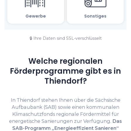
🔒 Ihre Daten sind SSL-verschlüsselt
Welche regionalen
Förderprogramme gibt es in
Thiendorf?
In Thiendorf stehen Ihnen über die Sächsische
Aufbaubank (SAB) sowie einen kommunalen
Klimaschutzfonds regionale Fördermittel für
energetische Sanierungen zur Verfügung.
Das
SAB-Programm „Energieeffizient Sanieren“