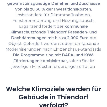
gewährt zinsgünstige Darlehen und Zuschüsse
von bis zu 30 % der Investitionskosten
,
insbesondere für Dämmmaßnahmen,
Fenstererneuerung und Heizungstausch.
Ergänzend fördert der
kommunale
Klimaschutzfonds Thiendorf Fassaden- und
Dachdämmungen mit bis zu 2.000 Euro
pro
Objekt. Gefördert werden zudem umfassende
Modernisierungen nach Effizienzhaus-Standards.
Die Programme sind mit BAFA- und KfW-
Förderungen kombinierbar
, sofern Sie die
jeweiligen Mindestanforderungen erfüllen.
Welche Klimaziele werden für
Gebäude in Thiendorf
verfolgt?