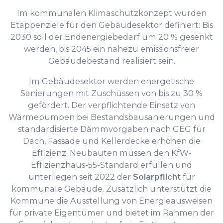
Im kommunalen Klimaschutzkonzept wurden
Etappenziele für den Gebäudesektor definiert: Bis
2030 soll der Endenergiebedarf um 20 % gesenkt
werden, bis 2045 ein nahezu emissionsfreier
Gebäudebestand realisiert sein.
Im Gebäudesektor werden energetische
Sanierungen mit Zuschüssen von bis zu 30 %
gefördert. Der verpflichtende Einsatz von
Wärmepumpen bei Bestandsbausanierungen und
standardisierte Dämmvorgaben nach GEG für
Dach, Fassade und Kellerdecke erhöhen die
Effizienz. Neubauten müssen den KfW-
Effizienzhaus-55-Standard erfüllen und
unterliegen seit 2022 der
Solarpflicht
für
kommunale Gebäude. Zusätzlich unterstützt die
Kommune die Ausstellung von Energieausweisen
für private Eigentümer und bietet im Rahmen der