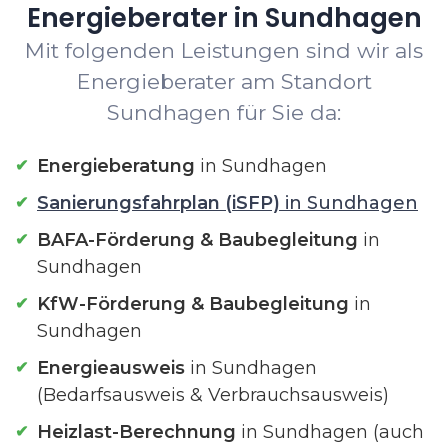
Energieberater in Sundhagen
Mit folgenden Leistungen sind wir als
Energieberater am Standort
Sundhagen für Sie da:
Energieberatung
in Sundhagen
Sanierungsfahrplan (iSFP)
in Sundhagen
BAFA-Förderung & Baubegleitung
in
Sundhagen
KfW-Förderung & Baubegleitung
in
Sundhagen
Energieausweis
in Sundhagen
(Bedarfsausweis & Verbrauchsausweis)
Heizlast-Berechnung
in Sundhagen (auch