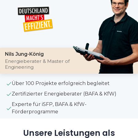
Nils Jung-König
Energieberater & Master of
Engineering
Über 100 Projekte erfolgreich begleitet
Zertifizierter Energieberater (BAFA & KfW)
Experte für iSFP, BAFA & KfW-
Förderprogramme
Unsere Leistungen als