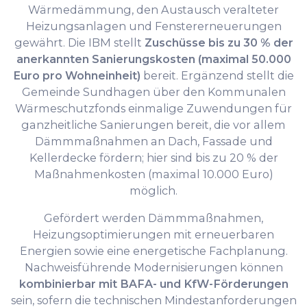
Wärmedämmung, den Austausch veralteter
Heizungsanlagen und Fenstererneuerungen
gewährt. Die IBM stellt
Zuschüsse bis zu 30 % der
anerkannten Sanierungskosten (maximal 50.000
Euro pro Wohneinheit)
bereit. Ergänzend stellt die
Gemeinde Sundhagen über den Kommunalen
Wärmeschutzfonds einmalige Zuwendungen für
ganzheitliche Sanierungen bereit, die vor allem
Dämmmaßnahmen an Dach, Fassade und
Kellerdecke fördern; hier sind bis zu 20 % der
Maßnahmenkosten (maximal 10.000 Euro)
möglich.
Gefördert werden Dämmmaßnahmen,
Heizungsoptimierungen mit erneuerbaren
Energien sowie eine energetische Fachplanung.
Nachweisführende Modernisierungen können
kombinierbar mit BAFA- und KfW-Förderungen
sein, sofern die technischen Mindestanforderungen