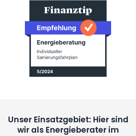
Unser Einsatzgebiet: Hier sind
wir als Energieberater im