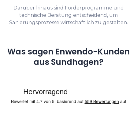
Darüber hinaus sind Förderprogramme und
technische Beratung entscheidend, um
Sanierungsprozesse wirtschaftlich zu gestalten.
Was sagen Enwendo-Kunden
aus Sundhagen?