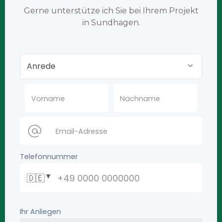
Gerne unterstütze ich Sie bei Ihrem Projekt
in Sundhagen.