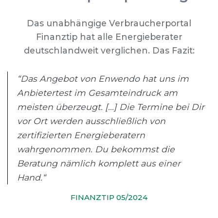
Das unabhängige Verbraucherportal
Finanztip hat alle Energieberater
deutschlandweit verglichen. Das Fazit:
“Das Angebot von Enwendo hat uns im
Anbietertest im Gesamteindruck am
meisten überzeugt. [...] Die Termine bei Dir
vor Ort werden ausschließlich von
zertifizierten Energieberatern
wahrgenommen. Du bekommst die
Beratung nämlich komplett aus einer
Hand.“
FINANZTIP 05/2024