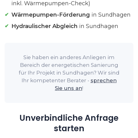
inkl. Wärmepumpen-Check)
Wärmepumpen-Förderung
in Sundhagen
Hydraulischer Abgleich
in Sundhagen
Sie haben ein anderes Anliegen im
Bereich der energetischen Sanierung
für Ihr Projekt in Sundhagen? Wir sind
Ihr kompetenter Berater -
sprechen
Sie uns an
!
Unverbindliche Anfrage
starten