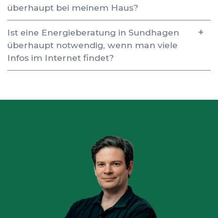
überhaupt bei meinem Haus?
Ist eine Energieberatung in Sundhagen
überhaupt notwendig, wenn man viele
Infos im Internet findet?