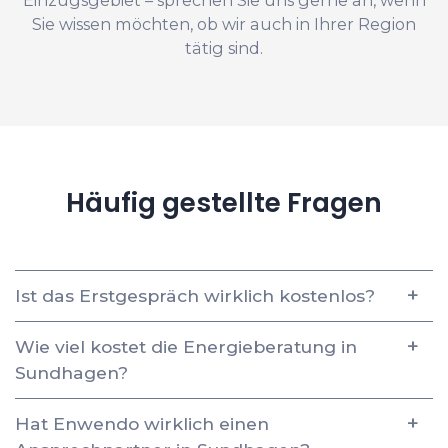
Einzugsgebiet – sprechen Sie uns gerne an, wenn
Sie wissen möchten, ob wir auch in Ihrer Region
tätig sind.
Häufig gestellte Fragen
Ist das Erstgespräch wirklich kostenlos?
Wie viel kostet die Energieberatung in
Sundhagen?
Hat Enwendo wirklich einen