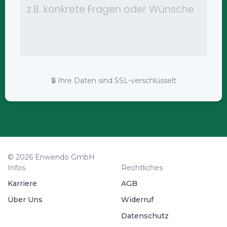
🔒 Ihre Daten sind SSL-verschlüsselt
© 2026 Enwendo GmbH
Infos
Rechtliches
Karriere
AGB
Über Uns
Widerruf
Datenschutz