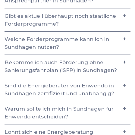
Ansprechpartner in Sundhagen?
Gibt es aktuell überhaupt noch staatliche
Förderprogramme?
Welche Förderprogramme kann ich in
Sundhagen nutzen?
Bekomme ich auch Förderung ohne
Sanierungsfahrplan (iSFP) in Sundhagen?
Sind die Energieberater von Enwendo in
Sundhagen zertifiziert und unabhängig?
Warum sollte ich mich in Sundhagen für
Enwendo entscheiden?
Lohnt sich eine Energieberatung