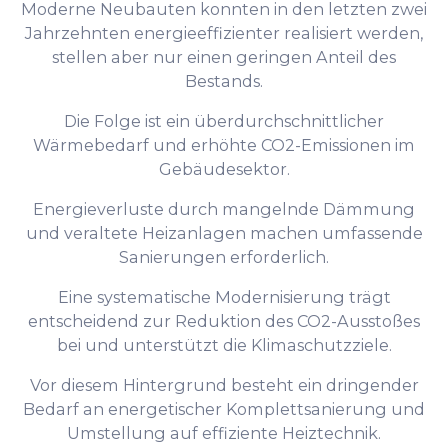
Moderne Neubauten konnten in den letzten zwei
Jahrzehnten energieeffizienter realisiert werden,
stellen aber nur einen geringen Anteil des
Bestands.
Die Folge ist ein überdurchschnittlicher
Wärmebedarf und erhöhte CO2-Emissionen im
Gebäudesektor.
Energieverluste durch mangelnde Dämmung
und veraltete Heizanlagen machen umfassende
Sanierungen erforderlich.
Eine systematische Modernisierung trägt
entscheidend zur Reduktion des CO2-Ausstoßes
bei und unterstützt die Klimaschutzziele.
Vor diesem Hintergrund besteht ein dringender
Bedarf an energetischer Komplettsanierung und
Umstellung auf effiziente Heiztechnik.