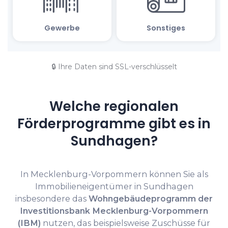
🔒 Ihre Daten sind SSL-verschlüsselt
Welche regionalen
Förderprogramme gibt es in
Sundhagen?
In Mecklenburg-Vorpommern können Sie als
Immobilieneigentümer in Sundhagen
insbesondere das
Wohngebäudeprogramm der
Investitionsbank Mecklenburg-Vorpommern
(IBM)
nutzen, das beispielsweise Zuschüsse für