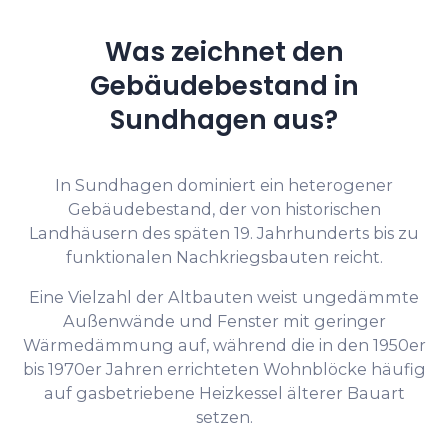
Was zeichnet den
Gebäudebestand in
Sundhagen aus?
In Sundhagen dominiert ein heterogener
Gebäudebestand, der von historischen
Landhäusern des späten 19. Jahrhunderts bis zu
funktionalen Nachkriegsbauten reicht.
Eine Vielzahl der Altbauten weist ungedämmte
Außenwände und Fenster mit geringer
Wärmedämmung auf, während die in den 1950er
bis 1970er Jahren errichteten Wohnblöcke häufig
auf gasbetriebene Heizkessel älterer Bauart
setzen.