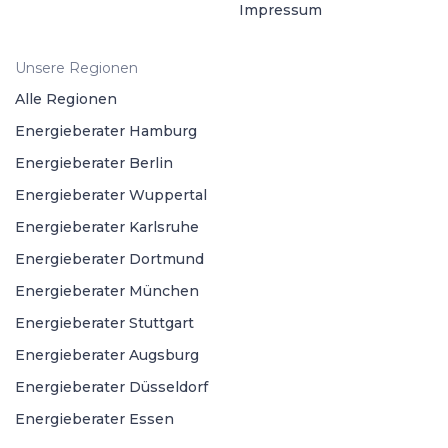
Impressum
Unsere Regionen
Alle Regionen
Energieberater Hamburg
Energieberater Berlin
Energieberater Wuppertal
Energieberater Karlsruhe
Energieberater Dortmund
Energieberater München
Energieberater Stuttgart
Energieberater Augsburg
Energieberater Düsseldorf
Energieberater Essen