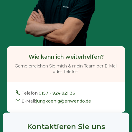
Wie kann ich weiterhelfen?
Gerne erreichen Sie mich & mein Team per E-Mail
oder Telefon.
Telefon:
0157 - 924 821 36
E-Mail:
jungkoenig@enwendo.de
Kontaktieren Sie uns