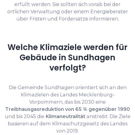
erfüllt werden. Sie sollten sich vorab bei der
örtlichen Verwaltung oder einem Energieberater
über Fristen und Fördersätze informieren.
Welche Klimaziele werden für
Gebäude in Sundhagen
verfolgt?
Die Gemeinde Sundhagen orientiert sich an den
Klimazielen des Landes Mecklenburg-
Vorpommern, das bis 2030 eine
Treibhausgasreduktion von 65 % gegenüber 1990
und bis 2045 die
Klimaneutralität
anstrebt. Die Ziele
basieren auf dem Klimaschutzgesetz des Landes
von 2019.