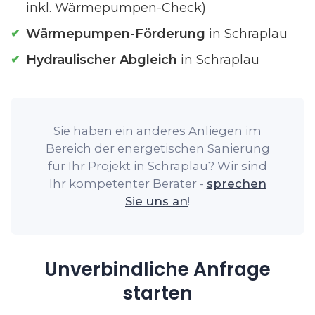
inkl. Wärmepumpen-Check)
Wärmepumpen-Förderung
in Schraplau
Hydraulischer Abgleich
in Schraplau
Sie haben ein anderes Anliegen im
Bereich der energetischen Sanierung
für Ihr Projekt in Schraplau? Wir sind
Ihr kompetenter Berater -
sprechen
Sie uns an
!
Unverbindliche Anfrage
starten