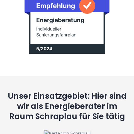
Unser Einsatzgebiet: Hier sind
wir als Energieberater im
Raum Schraplau für Sie tätig