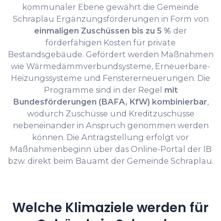
kommunaler Ebene gewährt die Gemeinde
Schraplau Ergänzungsförderungen in Form von
einmaligen Zuschüssen bis zu 5 %
der
förderfähigen Kosten für private
Bestandsgebäude. Gefördert werden Maßnahmen
wie Wärmedämmverbundsysteme, Erneuerbare-
Heizungssysteme und Fenstererneuerungen. Die
Programme sind in der Regel
mit
Bundesförderungen (BAFA, KfW) kombinierbar
,
wodurch Zuschüsse und Kreditzuschüsse
nebeneinander in Anspruch genommen werden
können. Die Antragstellung erfolgt vor
Maßnahmenbeginn über das Online-Portal der IB
bzw. direkt beim Bauamt der Gemeinde Schraplau.
Welche Klimaziele werden für