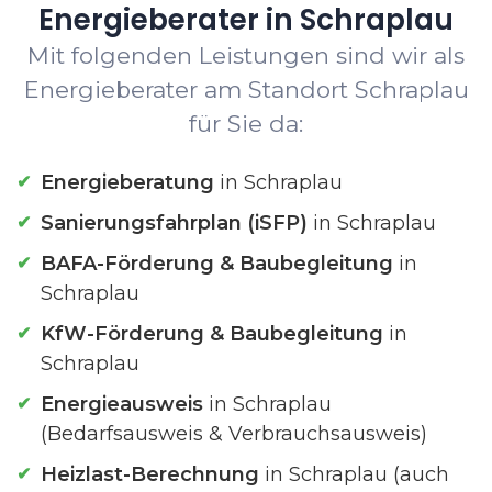
Energieberater in Schraplau
Mit folgenden Leistungen sind wir als
Energieberater am Standort Schraplau
für Sie da:
Energieberatung
in Schraplau
Sanierungsfahrplan (iSFP)
in Schraplau
BAFA-Förderung & Baubegleitung
in
Schraplau
KfW-Förderung & Baubegleitung
in
Schraplau
Energieausweis
in Schraplau
(Bedarfsausweis & Verbrauchsausweis)
Heizlast-Berechnung
in Schraplau (auch