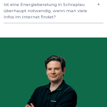
Ist eine Energieberatung in Schraplau
überhaupt notwendig, wenn man viele
Infos im Internet findet?