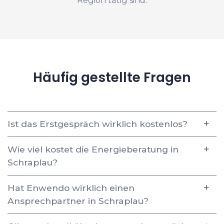
Häufig gestellte Fragen
Ist das Erstgespräch wirklich kostenlos?
Wie viel kostet die Energieberatung in
Schraplau?
Hat Enwendo wirklich einen
Ansprechpartner in Schraplau?