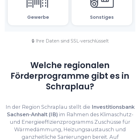
🔒 Ihre Daten sind SSL-verschlüsselt
Welche regionalen
Förderprogramme gibt es in
Schraplau?
In der Region Schraplau stellt die
Investitionsbank
Sachsen-Anhalt (IB)
im Rahmen des Klimaschutz-
und Energieeffizienzprogramms Zuschüsse für
Wärmedämmung, Heizungsaustausch und
ganzheitliche Sanierungen bereit. Auf