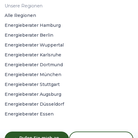
Unsere Regionen
Alle Regionen
Energieberater Hamburg
Energieberater Berlin
Energieberater Wuppertal
Energieberater Karlsruhe
Energieberater Dortmund
Energieberater München
Energieberater Stuttgart
Energieberater Augsburg
Energieberater Düsseldorf
Energieberater Essen
Rufen Sie mich an