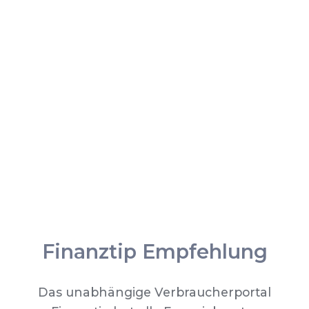
Finanztip Empfehlung
Das unabhängige Verbraucherportal