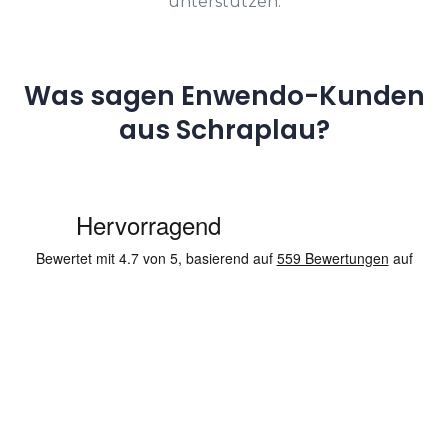
unterstützen.
Was sagen Enwendo-Kunden
aus Schraplau?