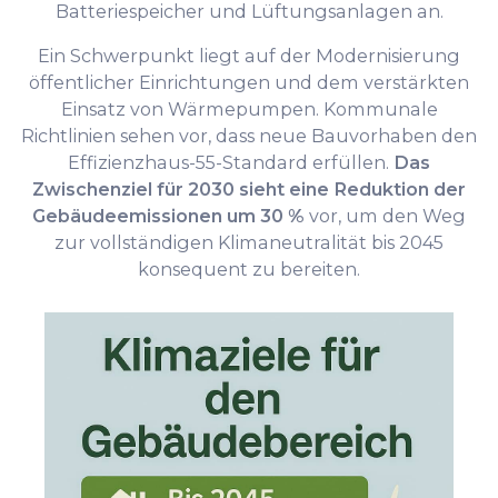
Batteriespeicher und Lüftungsanlagen an.
Ein Schwerpunkt liegt auf der Modernisierung
öffentlicher Einrichtungen und dem verstärkten
Einsatz von Wärmepumpen. Kommunale
Richtlinien sehen vor, dass neue Bauvorhaben den
Effizienzhaus-55-Standard erfüllen.
Das
Zwischenziel für 2030 sieht eine Reduktion der
Gebäudeemissionen um 30 %
vor, um den Weg
zur vollständigen Klimaneutralität bis 2045
konsequent zu bereiten.