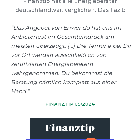
Finanztip hat alle Energieberater
deutschlandweit verglichen. Das Fazit:
“Das Angebot von Enwendo hat uns im
Anbietertest im Gesamteindruck am
meisten überzeugt. [...] Die Termine bei Dir
vor Ort werden ausschließlich von
zertifizierten Energieberatern
wahrgenommen. Du bekommst die
Beratung nämlich komplett aus einer
Hand.“
FINANZTIP 05/2024