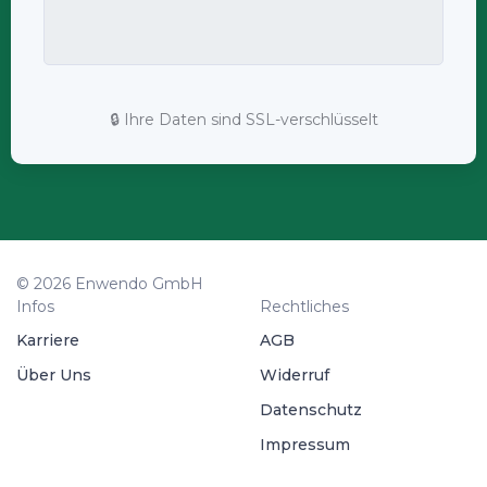
🔒 Ihre Daten sind SSL-verschlüsselt
© 2026 Enwendo GmbH
Infos
Rechtliches
Karriere
AGB
Über Uns
Widerruf
Datenschutz
Impressum