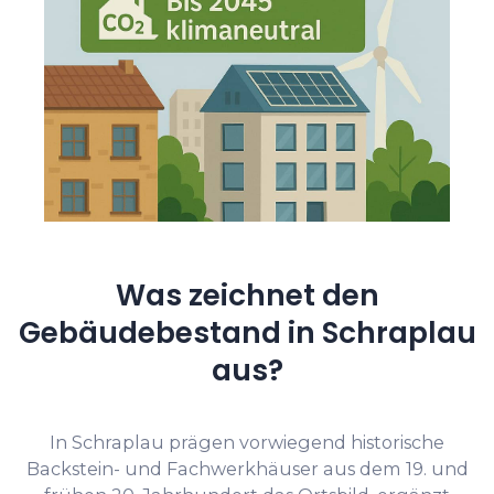
Was zeichnet den
Gebäudebestand in Schraplau
aus?
In Schraplau prägen vorwiegend historische
Backstein- und Fachwerkhäuser aus dem 19. und