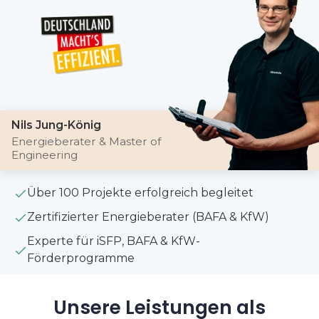
Nils Jung-König
Energieberater & Master of
Engineering
Über 100 Projekte erfolgreich begleitet
Zertifizierter Energieberater (BAFA & KfW)
Experte für iSFP, BAFA & KfW-
Förderprogramme
Unsere Leistungen als