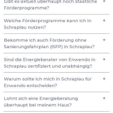
Gibt es aktuell überhaupt noch staatliche
Förderprogramme?
Welche Förderprogramme kann ich in
Schraplau nutzen?
Bekomme ich auch Förderung ohne
Sanierungsfahrplan (iSFP) in Schraplau?
Sind die Energieberater von Enwendo in
Schraplau zertifiziert und unabhängig?
Warum sollte ich mich in Schraplau für
Enwendo entscheiden?
Lohnt sich eine Energieberatung
überhaupt bei meinem Haus?