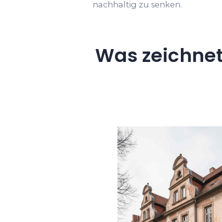
nachhaltig zu senken.
Was zeichnet