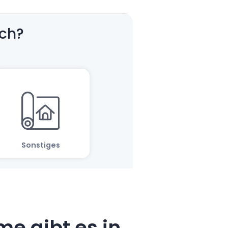
e gibt es in