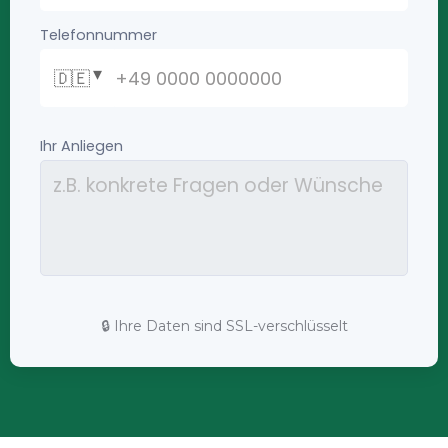
🔒 Ihre Daten sind SSL-verschlüsselt