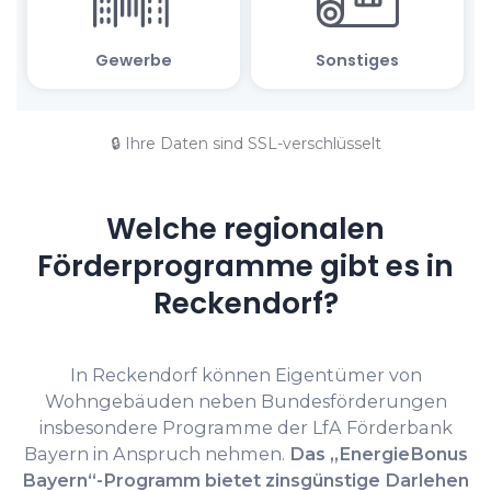
🔒 Ihre Daten sind SSL-verschlüsselt
Welche regionalen
Förderprogramme gibt es in
Reckendorf?
In Reckendorf können Eigentümer von
Wohngebäuden neben Bundesförderungen
insbesondere Programme der LfA Förderbank
Bayern in Anspruch nehmen.
Das „EnergieBonus
Bayern“-Programm bietet zinsgünstige Darlehen