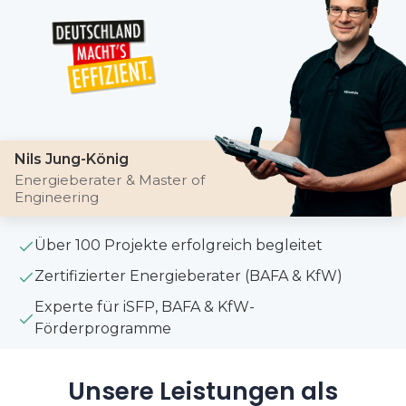
Nils Jung-König
Energieberater & Master of
Engineering
Über 100 Projekte erfolgreich begleitet
Zertifizierter Energieberater (BAFA & KfW)
Experte für iSFP, BAFA & KfW-
Förderprogramme
Unsere Leistungen als