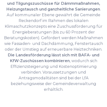
und Tilgungszuschüsse für Dämmmaßnahmen,
Heizungstausch und ganzheitliche Sanierungen
.
Auf kommunaler Ebene gewährt die Gemeinde
Reckendorf im Rahmen des lokalen
Klimaschutzkonzepts eine Zuschussförderung für
Energieberatungen (bis zu 60 Prozent der
Beratungskosten). Gefördert werden Maßnahmen
wie Fassaden- und Dachdämmung, Fenstertausch
oder der Umstieg auf erneuerbare Heiztechniken.
Die Landesförderung lässt sich mit BAFA- und
KfW-Zuschüssen kombinieren
, wodurch sich
Effizienzsteigerung und Kostenoptimierung
verbinden. Voraussetzungen und
Antragsmodalitäten sind bei der LfA
beziehungsweise der Gemeindeverwaltung
erhältlich.