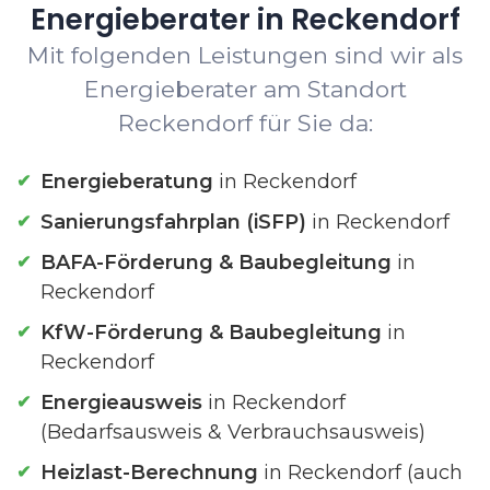
Energieberater in Reckendorf
Mit folgenden Leistungen sind wir als
Energieberater am Standort
Reckendorf für Sie da:
Energieberatung
in Reckendorf
Sanierungsfahrplan (iSFP)
in Reckendorf
BAFA-Förderung & Baubegleitung
in
Reckendorf
KfW-Förderung & Baubegleitung
in
Reckendorf
Energieausweis
in Reckendorf
(Bedarfsausweis & Verbrauchsausweis)
Heizlast-Berechnung
in Reckendorf (auch