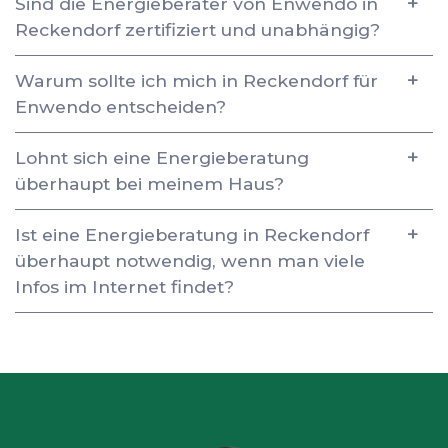
Sind die Energieberater von Enwendo in
Reckendorf zertifiziert und unabhängig?
Warum sollte ich mich in Reckendorf für
Enwendo entscheiden?
Lohnt sich eine Energieberatung
überhaupt bei meinem Haus?
Ist eine Energieberatung in Reckendorf
überhaupt notwendig, wenn man viele
Infos im Internet findet?