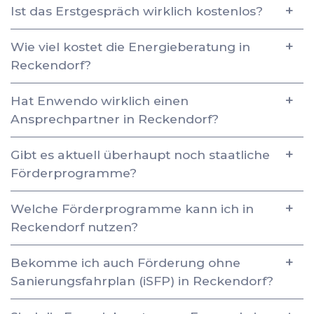
Ist das Erstgespräch wirklich kostenlos?
Wie viel kostet die Energieberatung in
Reckendorf?
Hat Enwendo wirklich einen
Ansprechpartner in Reckendorf?
Gibt es aktuell überhaupt noch staatliche
Förderprogramme?
Welche Förderprogramme kann ich in
Reckendorf nutzen?
Bekomme ich auch Förderung ohne
Sanierungsfahrplan (iSFP) in Reckendorf?