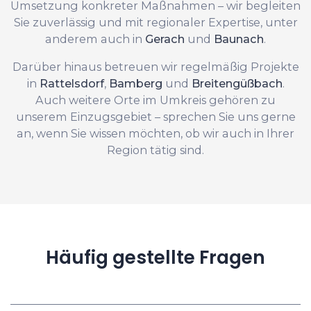
Umsetzung konkreter Maßnahmen – wir begleiten
Sie zuverlässig und mit regionaler Expertise, unter
anderem auch in
Gerach
und
Baunach
.
Darüber hinaus betreuen wir regelmäßig Projekte
in
Rattelsdorf
,
Bamberg
und
Breitengüßbach
.
Auch weitere Orte im Umkreis gehören zu
unserem Einzugsgebiet – sprechen Sie uns gerne
an, wenn Sie wissen möchten, ob wir auch in Ihrer
Region tätig sind.
Häufig gestellte Fragen