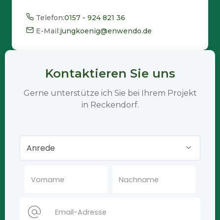
Telefon:
0157 - 924 821 36
E-Mail:
jungkoenig@enwendo.de
Kontaktieren Sie uns
Gerne unterstütze ich Sie bei Ihrem Projekt
in Reckendorf.