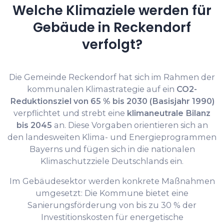
Welche Klimaziele werden für
Gebäude in Reckendorf
verfolgt?
Die Gemeinde Reckendorf hat sich im Rahmen der
kommunalen Klimastrategie auf ein
CO2-
Reduktionsziel von 65 % bis 2030 (Basisjahr 1990)
verpflichtet und strebt eine
klimaneutrale Bilanz
bis 2045
an. Diese Vorgaben orientieren sich an
den landesweiten Klima- und Energieprogrammen
Bayerns und fügen sich in die nationalen
Klimaschutzziele Deutschlands ein.
Im Gebäudesektor werden konkrete Maßnahmen
umgesetzt: Die Kommune bietet eine
Sanierungsförderung von bis zu 30 % der
Investitionskosten für energetische