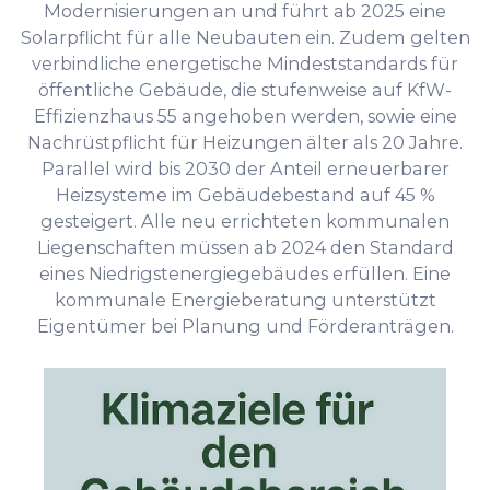
Modernisierungen an und führt ab 2025 eine
Solarpflicht für alle Neubauten ein. Zudem gelten
verbindliche energetische Mindeststandards für
öffentliche Gebäude, die stufenweise auf KfW-
Effizienzhaus 55 angehoben werden, sowie eine
Nachrüstpflicht für Heizungen älter als 20 Jahre.
Parallel wird bis 2030 der Anteil erneuerbarer
Heizsysteme im Gebäudebestand auf 45 %
gesteigert. Alle neu errichteten kommunalen
Liegenschaften müssen ab 2024 den Standard
eines Niedrigstenergiegebäudes erfüllen. Eine
kommunale Energieberatung unterstützt
Eigentümer bei Planung und Förderanträgen.