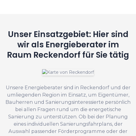
Unser Einsatzgebiet: Hier sind
wir als Energieberater im
Raum Reckendorf für Sie tätig
Unsere Energieberater sind in Reckendorf und der
umliegenden Region im Einsatz, um Eigentümer,
Bauherren und Sanierungsinteressierte persönlich
bei allen Fragen rund um die energetische
Sanierung zu unterstützen. Ob bei der Planung
eines individuellen Sanierungsfahrplans, der
Auswahl passender Förderprogramme oder der