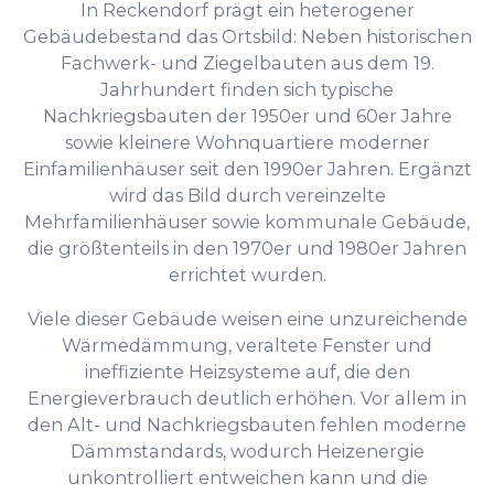
In Reckendorf prägt ein heterogener
Gebäudebestand das Ortsbild: Neben historischen
Fachwerk- und Ziegelbauten aus dem 19.
Jahrhundert finden sich typische
Nachkriegsbauten der 1950er und 60er Jahre
sowie kleinere Wohnquartiere moderner
Einfamilienhäuser seit den 1990er Jahren. Ergänzt
wird das Bild durch vereinzelte
Mehrfamilienhäuser sowie kommunale Gebäude,
die größtenteils in den 1970er und 1980er Jahren
errichtet wurden.
Viele dieser Gebäude weisen eine unzureichende
Wärmedämmung, veraltete Fenster und
ineffiziente Heizsysteme auf, die den
Energieverbrauch deutlich erhöhen. Vor allem in
den Alt- und Nachkriegsbauten fehlen moderne
Dämmstandards, wodurch Heizenergie
unkontrolliert entweichen kann und die