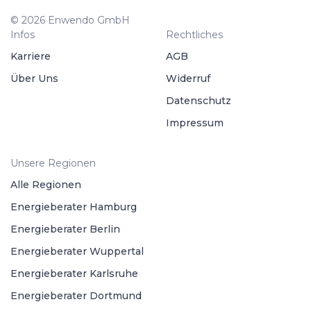
© 2026 Enwendo GmbH
Infos
Rechtliches
Karriere
AGB
Über Uns
Widerruf
Datenschutz
Impressum
Unsere Regionen
Alle Regionen
Energieberater Hamburg
Energieberater Berlin
Energieberater Wuppertal
Energieberater Karlsruhe
Energieberater Dortmund