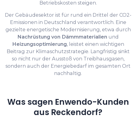
Betriebskosten steigen.
Der Gebäudesektor ist für rund ein Drittel der CO2-
Emissionen in Deutschland verantwortlich. Eine
gezielte energetische Modernisierung, etwa durch
Nachrüstung von Dämmmaterialien
und
Heizungsoptimierung
, leistet einen wichtigen
Beitrag zur Klimaschutzstrategie. Langfristig sinkt
so nicht nur der Ausstoß von Treibhausgasen,
sondern auch der Energiebedarf im gesamten Ort
nachhaltig.
Was sagen Enwendo-Kunden
aus Reckendorf?