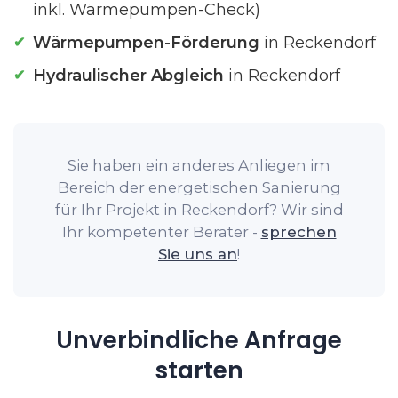
inkl. Wärmepumpen-Check)
Wärmepumpen-Förderung
in Reckendorf
Hydraulischer Abgleich
in Reckendorf
Sie haben ein anderes Anliegen im
Bereich der energetischen Sanierung
für Ihr Projekt in Reckendorf? Wir sind
Ihr kompetenter Berater -
sprechen
Sie uns an
!
Unverbindliche Anfrage
starten