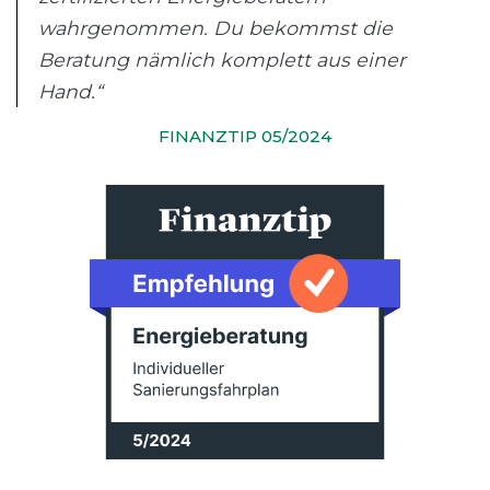
wahrgenommen. Du bekommst die
Beratung nämlich komplett aus einer
Hand.“
FINANZTIP 05/2024