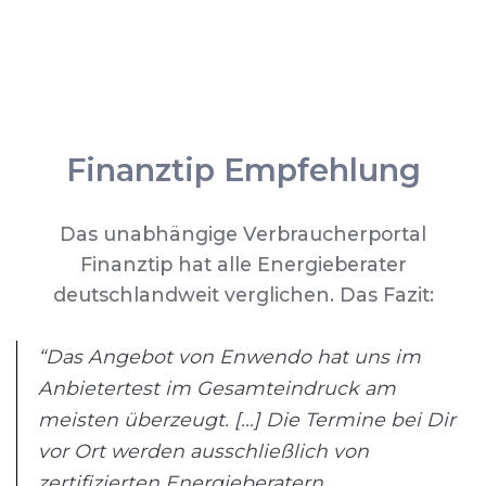
Finanztip Empfehlung
Das unabhängige Verbraucherportal
Finanztip hat alle Energieberater
deutschlandweit verglichen. Das Fazit:
“Das Angebot von Enwendo hat uns im
Anbietertest im Gesamteindruck am
meisten überzeugt. [...] Die Termine bei Dir
vor Ort werden ausschließlich von
zertifizierten Energieberatern