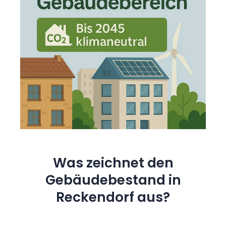
Was zeichnet den
Gebäudebestand in
Reckendorf aus?