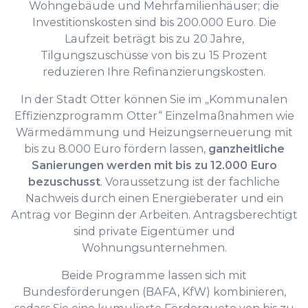
Wohngebäude und Mehrfamilienhäuser; die
Investitionskosten sind bis 200.000 Euro. Die
Laufzeit beträgt bis zu 20 Jahre,
Tilgungszuschüsse von bis zu 15 Prozent
reduzieren Ihre Refinanzierungskosten.
In der Stadt Otter können Sie im „Kommunalen
Effizienzprogramm Otter“ Einzelmaßnahmen wie
Wärmedämmung und Heizungserneuerung mit
bis zu 8.000 Euro fördern lassen,
ganzheitliche
Sanierungen werden mit bis zu 12.000 Euro
bezuschusst
. Voraussetzung ist der fachliche
Nachweis durch einen Energieberater und ein
Antrag vor Beginn der Arbeiten. Antragsberechtigt
sind private Eigentümer und
Wohnungsunternehmen.
Beide Programme lassen sich mit
Bundesförderungen (BAFA, KfW) kombinieren,