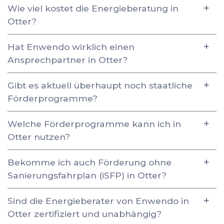
Wie viel kostet die Energieberatung in
Otter?
Hat Enwendo wirklich einen
Ansprechpartner in Otter?
Gibt es aktuell überhaupt noch staatliche
Förderprogramme?
Welche Förderprogramme kann ich in
Otter nutzen?
Bekomme ich auch Förderung ohne
Sanierungsfahrplan (iSFP) in Otter?
Sind die Energieberater von Enwendo in
Otter zertifiziert und unabhängig?