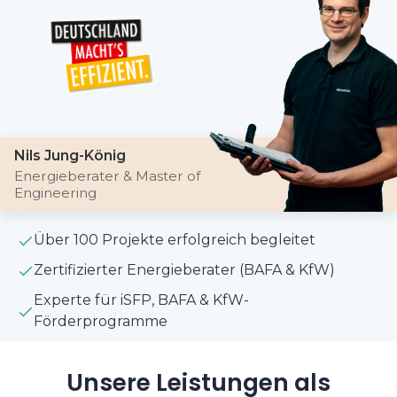
Nils Jung-König
Energieberater & Master of
Engineering
Über 100 Projekte erfolgreich begleitet
Zertifizierter Energieberater (BAFA & KfW)
Experte für iSFP, BAFA & KfW-
Förderprogramme
Unsere Leistungen als