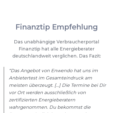
Finanztip Empfehlung
Das unabhängige Verbraucherportal
Finanztip hat alle Energieberater
deutschlandweit verglichen. Das Fazit:
“Das Angebot von Enwendo hat uns im
Anbietertest im Gesamteindruck am
meisten überzeugt. [...] Die Termine bei Dir
vor Ort werden ausschließlich von
zertifizierten Energieberatern
wahrgenommen. Du bekommst die