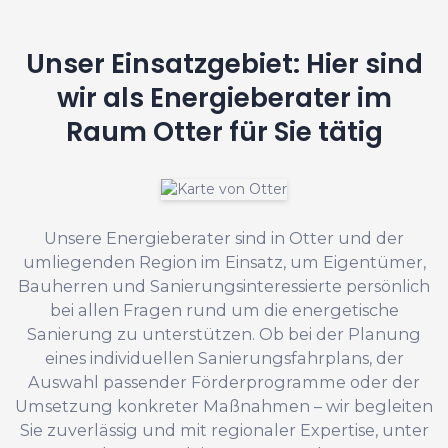
Unser Einsatzgebiet: Hier sind
wir als Energieberater im
Raum Otter für Sie tätig
Unsere Energieberater sind in Otter und der
umliegenden Region im Einsatz, um Eigentümer,
Bauherren und Sanierungsinteressierte persönlich
bei allen Fragen rund um die energetische
Sanierung zu unterstützen. Ob bei der Planung
eines individuellen Sanierungsfahrplans, der
Auswahl passender Förderprogramme oder der
Umsetzung konkreter Maßnahmen – wir begleiten
Sie zuverlässig und mit regionaler Expertise, unter