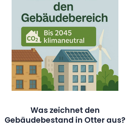
Was zeichnet den
Gebäudebestand in Otter aus?