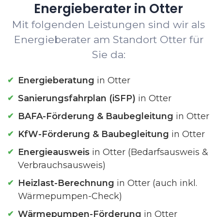
Energieberater in Otter
Mit folgenden Leistungen sind wir als
Energieberater am Standort Otter für
Sie da:
Energieberatung
in Otter
Sanierungsfahrplan (iSFP)
in Otter
BAFA-Förderung & Baubegleitung
in Otter
KfW-Förderung & Baubegleitung
in Otter
Energieausweis
in Otter (Bedarfsausweis &
Verbrauchsausweis)
Heizlast-Berechnung
in Otter (auch inkl.
Wärmepumpen-Check)
Wärmepumpen-Förderung
in Otter