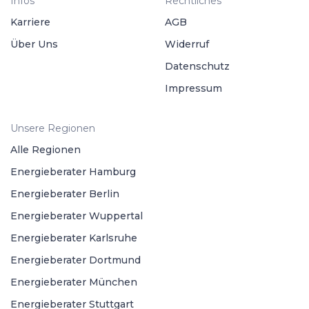
Infos
Rechtliches
Karriere
AGB
Über Uns
Widerruf
Datenschutz
Impressum
Unsere Regionen
Alle Regionen
Energieberater Hamburg
Energieberater Berlin
Energieberater Wuppertal
Energieberater Karlsruhe
Energieberater Dortmund
Energieberater München
Energieberater Stuttgart