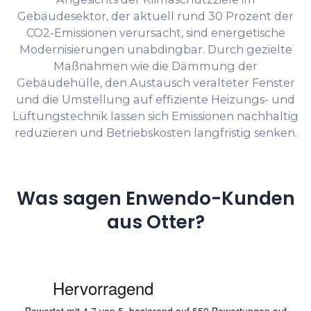
Gebäudesektor, der aktuell rund 30 Prozent der
CO2-Emissionen verursacht, sind energetische
Modernisierungen unabdingbar. Durch gezielte
Maßnahmen wie die Dämmung der
Gebäudehülle, den Austausch veralteter Fenster
und die Umstellung auf effiziente Heizungs- und
Lüftungstechnik lassen sich Emissionen nachhaltig
reduzieren und Betriebskosten langfristig senken.
Was sagen Enwendo-Kunden
aus Otter?