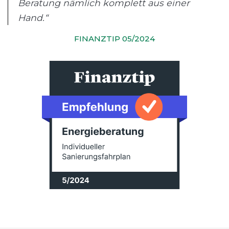
Beratung nämlich komplett aus einer
Hand.“
FINANZTIP 05/2024