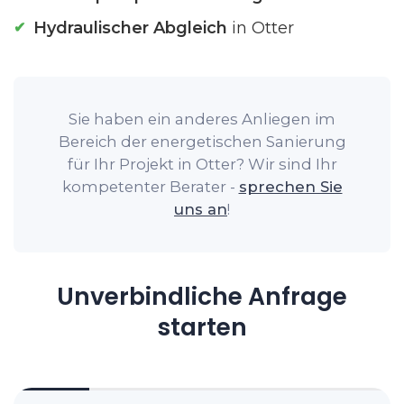
Hydraulischer Abgleich
in Otter
Sie haben ein anderes Anliegen im
Bereich der energetischen Sanierung
für Ihr Projekt in Otter? Wir sind Ihr
kompetenter Berater -
sprechen Sie
uns an
!
Unverbindliche Anfrage
starten