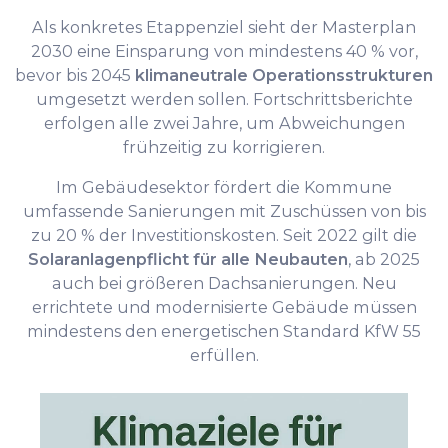
Als konkretes Etappenziel sieht der Masterplan
2030 eine Einsparung von mindestens 40 % vor,
bevor bis 2045
klimaneutrale Operationsstrukturen
umgesetzt werden sollen. Fortschrittsberichte
erfolgen alle zwei Jahre, um Abweichungen
frühzeitig zu korrigieren.
Im Gebäudesektor fördert die Kommune
umfassende Sanierungen mit Zuschüssen von bis
zu 20 % der Investitionskosten. Seit 2022 gilt die
Solaranlagenpflicht für alle Neubauten
, ab 2025
auch bei größeren Dachsanierungen. Neu
errichtete und modernisierte Gebäude müssen
mindestens den energetischen Standard KfW 55
erfüllen.