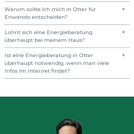
Warum sollte ich mich in Otter für
Enwendo entscheiden?
Lohnt sich eine Energieberatung
überhaupt bei meinem Haus?
Ist eine Energieberatung in Otter
überhaupt notwendig, wenn man viele
Infos im Internet findet?