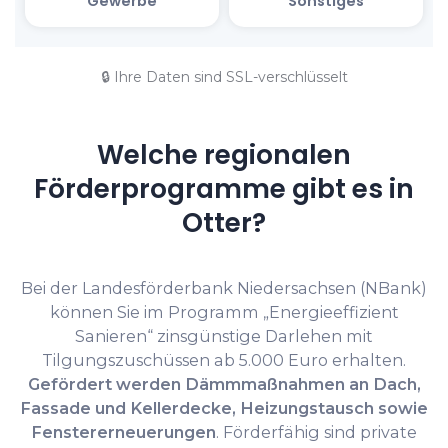
🔒 Ihre Daten sind SSL-verschlüsselt
Welche regionalen
Förderprogramme gibt es in
Otter?
Bei der Landesförderbank Niedersachsen (NBank)
können Sie im Programm „Energieeffizient
Sanieren“ zinsgünstige Darlehen mit
Tilgungszuschüssen ab 5.000 Euro erhalten.
Gefördert werden Dämmmaßnahmen an Dach,
Fassade und Kellerdecke, Heizungstausch sowie
Fenstererneuerungen
. Förderfähig sind private