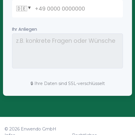
🔒 Ihre Daten sind SSL-verschlüsselt
© 2026 Enwendo GmbH