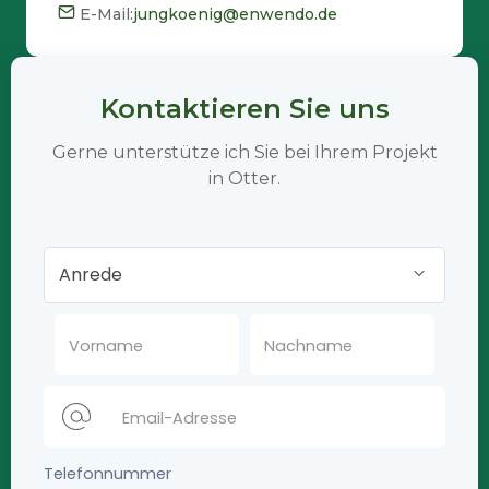
E-Mail:
jungkoenig@enwendo.de
Kontaktieren Sie uns
Gerne unterstütze ich Sie bei Ihrem Projekt
in Otter.