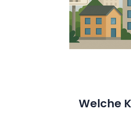
Welche K