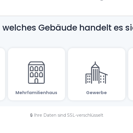
🔒 Ihre Daten sind SSL-verschlüsselt