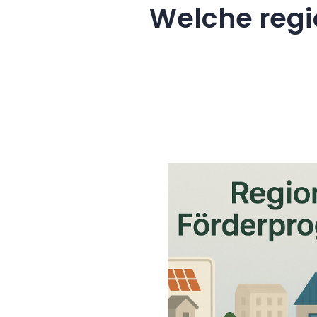
Welche regi