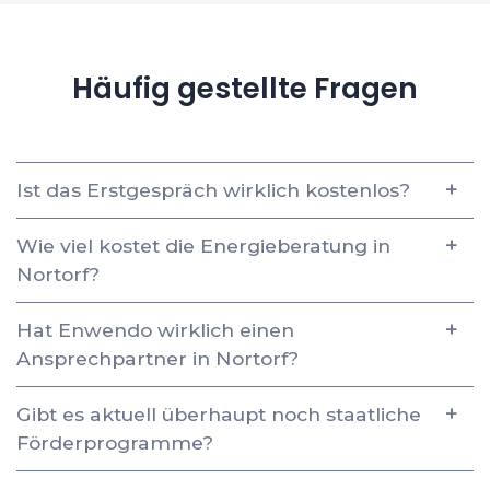
Häufig gestellte Fragen
Ist das Erstgespräch wirklich kostenlos?
Wie viel kostet die Energieberatung in
Nortorf?
Hat Enwendo wirklich einen
Ansprechpartner in Nortorf?
Gibt es aktuell überhaupt noch staatliche
Förderprogramme?