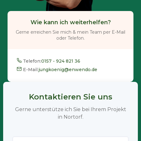
Wie kann ich weiterhelfen?
Gerne erreichen Sie mich & mein Team per E-Mail
oder Telefon.
Telefon:
0157 - 924 821 36
E-Mail:
jungkoenig@enwendo.de
Kontaktieren Sie uns
Gerne unterstütze ich Sie bei Ihrem Projekt
in Nortorf.