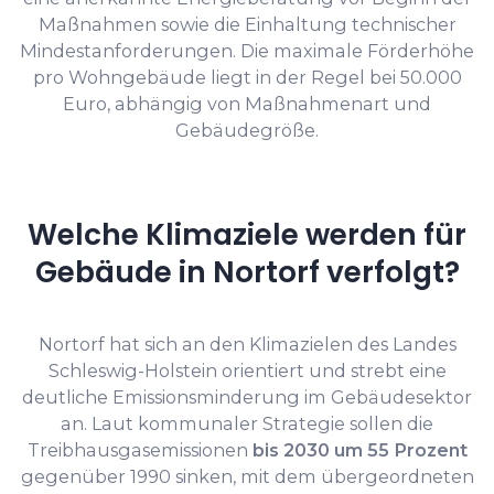
Maßnahmen sowie die Einhaltung technischer
Mindestanforderungen. Die maximale Förderhöhe
pro Wohngebäude liegt in der Regel bei 50.000
Euro, abhängig von Maßnahmenart und
Gebäudegröße.
Welche Klimaziele werden für
Gebäude in Nortorf verfolgt?
Nortorf hat sich an den Klimazielen des Landes
Schleswig-Holstein orientiert und strebt eine
deutliche Emissionsminderung im Gebäudesektor
an. Laut kommunaler Strategie sollen die
Treibhausgasemissionen
bis 2030 um 55 Prozent
gegenüber 1990 sinken, mit dem übergeordneten