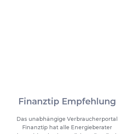
Finanztip Empfehlung
Das unabhängige Verbraucherportal
Finanztip hat alle Energieberater