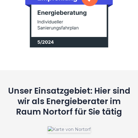
Unser Einsatzgebiet: Hier sind
wir als Energieberater im
Raum Nortorf für Sie tätig