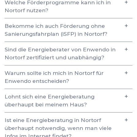
Welche Förderprogramme kann ich in
Nortorf nutzen?
Bekomme ich auch Förderung ohne
Sanierungsfahrplan (iSFP) in Nortorf?
Sind die Energieberater von Enwendo in
Nortorf zertifiziert und unabhängig?
Warum sollte ich mich in Nortorf für
Enwendo entscheiden?
Lohnt sich eine Energieberatung
überhaupt bei meinem Haus?
Ist eine Energieberatung in Nortorf
überhaupt notwendig, wenn man viele
Infos im Internet findet?