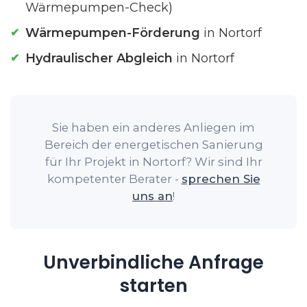
Wärmepumpen-Check)
Wärmepumpen-Förderung
in Nortorf
Hydraulischer Abgleich
in Nortorf
Sie haben ein anderes Anliegen im
Bereich der energetischen Sanierung
für Ihr Projekt in Nortorf? Wir sind Ihr
kompetenter Berater -
sprechen Sie
uns an
!
Unverbindliche Anfrage
starten