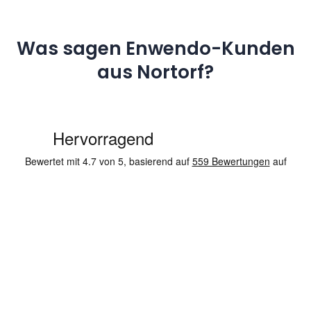
Was sagen Enwendo-Kunden
aus Nortorf?