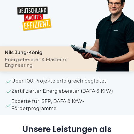
Nils Jung-König
Energieberater & Master of
Engineering
Über 100 Projekte erfolgreich begleitet
Zertifizierter Energieberater (BAFA & KfW)
Experte für iSFP, BAFA & KfW-
Förderprogramme
Unsere Leistungen als