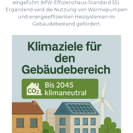
eingeführt (KfW-Effizienzhaus-Standard 55).
Ergänzend wird die Nutzung von Wärmepumpen
und energieeffizienten Heizsystemen im
Gebäudebestand gefördert.