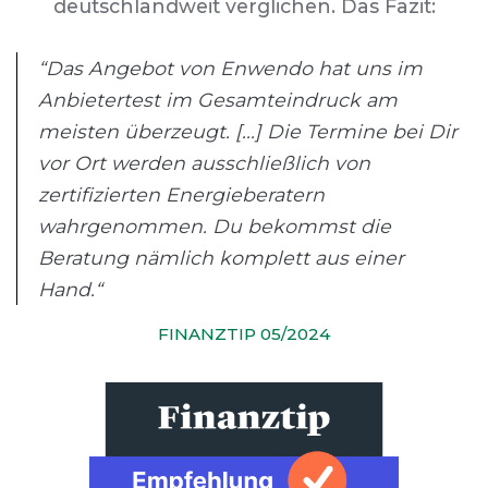
deutschlandweit verglichen. Das Fazit:
“Das Angebot von Enwendo hat uns im
Anbietertest im Gesamteindruck am
meisten überzeugt. [...] Die Termine bei Dir
vor Ort werden ausschließlich von
zertifizierten Energieberatern
wahrgenommen. Du bekommst die
Beratung nämlich komplett aus einer
Hand.“
FINANZTIP 05/2024