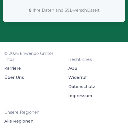
🔒 Ihre Daten sind SSL-verschlüsselt
© 2026 Enwendo GmbH
Infos
Rechtliches
Karriere
AGB
Über Uns
Widerruf
Datenschutz
Impressum
Unsere Regionen
Alle Regionen