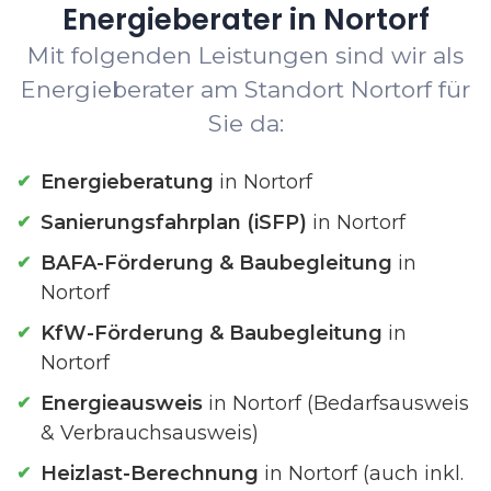
Energieberater in Nortorf
Mit folgenden Leistungen sind wir als
Energieberater am Standort Nortorf für
Sie da:
Energieberatung
in Nortorf
Sanierungsfahrplan (iSFP)
in Nortorf
BAFA-Förderung & Baubegleitung
in
Nortorf
KfW-Förderung & Baubegleitung
in
Nortorf
Energieausweis
in Nortorf (Bedarfsausweis
& Verbrauchsausweis)
Heizlast-Berechnung
in Nortorf (auch inkl.