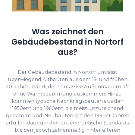
Was zeichnet den
Gebäudebestand in Nortorf
aus?
Der Gebäudebestand in Nortorf umfasst
überwiegend Altbauten aus dem 19. und frühen
20. Jahrhundert, deren massive Außenmauern oft
ohne Wärmedämmung auskommen. Hinzu
kommen typische Nachkriegsbauten aus den
1950ern und 1960ern, die meist unzureichend
gedämmt sind. Neubauten seit den 1990er Jahren
erfüllen dagegen höhere energetische Standards,
bleiben jedoch zahlenmäßig hinter älteren