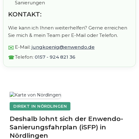
Sanierungen
KONTAKT:
Wie kann ich Ihnen weiterhelfen? Gerne erreichen
Sie mich & mein Team per E-Mail oder Telefon.
E-Mail:
jungkoenig@enwendo.de
Telefon:
0157 - 924 821 36
DIREKT IN NÖRDLINGEN
Deshalb lohnt sich der Enwendo-
Sanierungsfahrplan (iSFP) in
Nördlingen