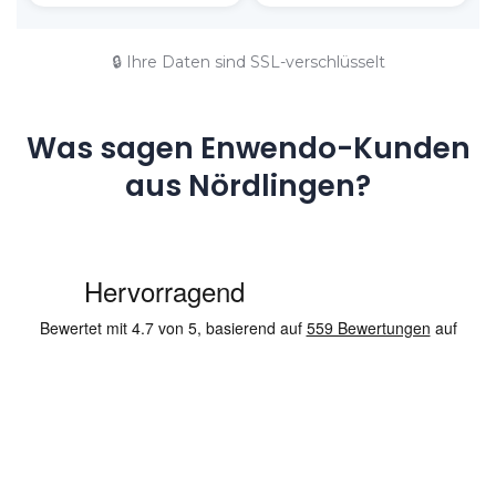
🔒 Ihre Daten sind SSL-verschlüsselt
Was sagen Enwendo-Kunden
aus Nördlingen?