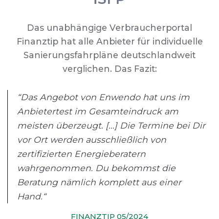
Das unabhängige Verbraucherportal
Finanztip hat alle Anbieter für individuelle
Sanierungsfahrpläne deutschlandweit
verglichen. Das Fazit:
“Das Angebot von Enwendo hat uns im
Anbietertest im Gesamteindruck am
meisten überzeugt. [...] Die Termine bei Dir
vor Ort werden ausschließlich von
zertifizierten Energieberatern
wahrgenommen. Du bekommst die
Beratung nämlich komplett aus einer
Hand.“
FINANZTIP 05/2024