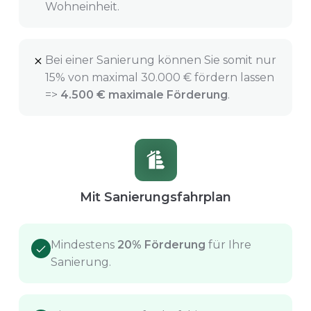
Wohneinheit.
Bei einer Sanierung können Sie somit nur
15% von maximal 30.000 € fördern lassen
=>
4.500 € maximale Förderung
.
Mit Sanierungsfahrplan
Mindestens
20% Förderung
für Ihre
Sanierung.