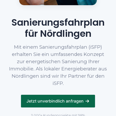
Sanierungsfahrplan
für Nördlingen
Mit einem Sanierungsfahrplan (iSFP)
erhalten Sie ein umfassendes Konzept
zur energetischen Sanierung Ihrer
Immobilie. Als lokaler Energieberater aus
Nördlingen sind wir Ihr Partner für den
iSFP.
Jetzt unverbindlich anfragen
3.000+ Kundenprojekte mit 98%