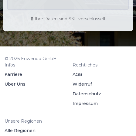
🔒 Ihre Daten sind SSL-verschlüsselt
© 2026 Enwendo GmbH
Infos
Rechtliches
Karriere
AGB
Über Uns
Widerruf
Datenschutz
Impressum
Unsere Regionen
Alle Regionen