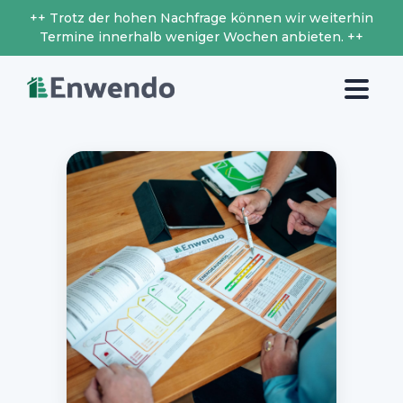
++ Trotz der hohen Nachfrage können wir weiterhin
Termine innerhalb weniger Wochen anbieten. ++