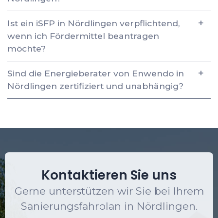
Ist ein iSFP in Nördlingen verpflichtend,
wenn ich Fördermittel beantragen
möchte?
Sind die Energieberater von Enwendo in
Nördlingen zertifiziert und unabhängig?
Kontaktieren Sie uns
Gerne unterstützen wir Sie bei Ihrem
Sanierungsfahrplan in Nördlingen.