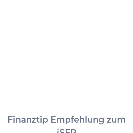
Finanztip Empfehlung zum
iSFP