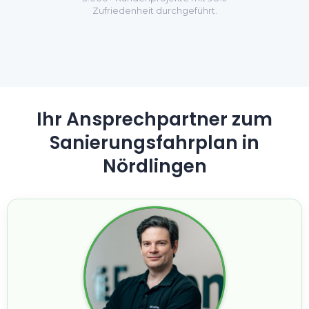
Zufriedenheit durchgeführt.
Ihr Ansprechpartner zum
Sanierungsfahrplan in
Nördlingen