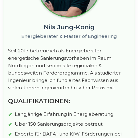
Nils Jung-König
Energieberater & Master of Engineering
Seit 2017 betreue ich als Energieberater
energetische Sanierungsvorhaben im Raum
Nördlingen und kenne alle regionalen &
bundesweiten Förderprogramme. Als studierter
Ingenieur bringe ich fundiertes Fachwissen aus
vielen Jahren ingenieurtechnischer Praxis mit.
QUALIFIKATIONEN:
Langjährige Erfahrung in Energieberatung
Über 150 Sanierungsprojekte betreut
Experte für BAFA- und KfW-Förderungen bei