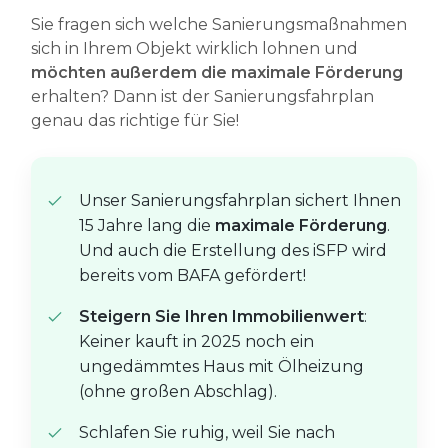
Sie fragen sich welche Sanierungsmaßnahmen
sich in Ihrem Objekt wirklich lohnen und
möchten außerdem die maximale Förderung
erhalten? Dann ist der Sanierungsfahrplan
genau das richtige für Sie!
Unser Sanierungsfahrplan sichert Ihnen
15 Jahre lang die
maximale Förderung
.
Und auch die Erstellung des iSFP wird
bereits vom BAFA gefördert!
Steigern Sie Ihren Immobilienwert
:
Keiner kauft in 2025 noch ein
ungedämmtes Haus mit Ölheizung
(ohne großen Abschlag).
Schlafen Sie ruhig, weil Sie nach