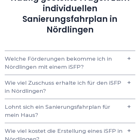
individuellen
Sanierungsfahrplan in
Nördlingen
Welche Förderungen bekomme ich in
Nördlingen mit einem iSFP?
Wie viel Zuschuss erhalte ich für den iSFP
in Nördlingen?
Lohnt sich ein Sanierungsfahrplan für
mein Haus?
Wie viel kostet die Erstellung eines iSFP in
Nördlingen?