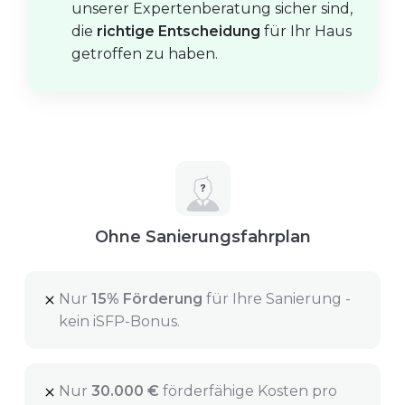
unserer Expertenberatung sicher sind,
die
richtige Entscheidung
für Ihr Haus
getroffen zu haben.
Ohne Sanierungsfahrplan
Nur
15% Förderung
für Ihre Sanierung -
kein iSFP-Bonus.
Nur
30.000 €
förderfähige Kosten pro