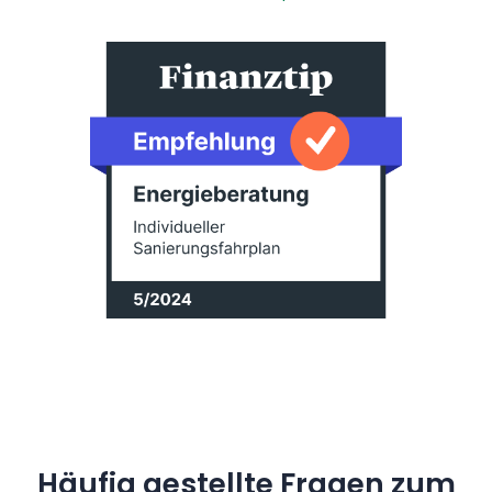
Häufig gestellte Fragen zum