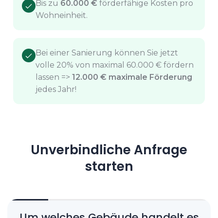
Bis zu
60.000 €
förderfähige Kosten pro
Wohneinheit.
Bei einer Sanierung können Sie jetzt
volle 20% von maximal 60.000 € fördern
lassen =>
12.000 € maximale Förderung
jedes Jahr!
Unverbindliche Anfrage
starten