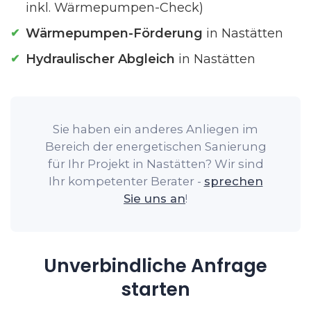
inkl. Wärmepumpen-Check)
Wärmepumpen-Förderung
in Nastätten
Hydraulischer Abgleich
in Nastätten
Sie haben ein anderes Anliegen im
Bereich der energetischen Sanierung
für Ihr Projekt in Nastätten? Wir sind
Ihr kompetenter Berater -
sprechen
Sie uns an
!
Unverbindliche Anfrage
starten