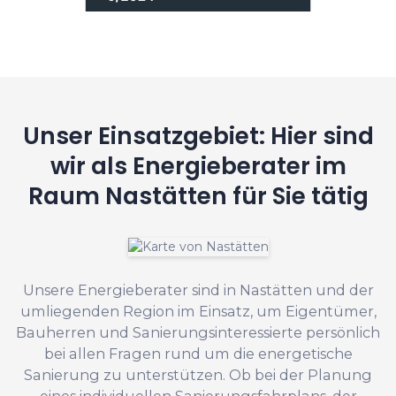
Unser Einsatzgebiet: Hier sind
wir als Energieberater im
Raum Nastätten für Sie tätig
Unsere Energieberater sind in Nastätten und der
umliegenden Region im Einsatz, um Eigentümer,
Bauherren und Sanierungsinteressierte persönlich
bei allen Fragen rund um die energetische
Sanierung zu unterstützen. Ob bei der Planung
eines individuellen Sanierungsfahrplans, der