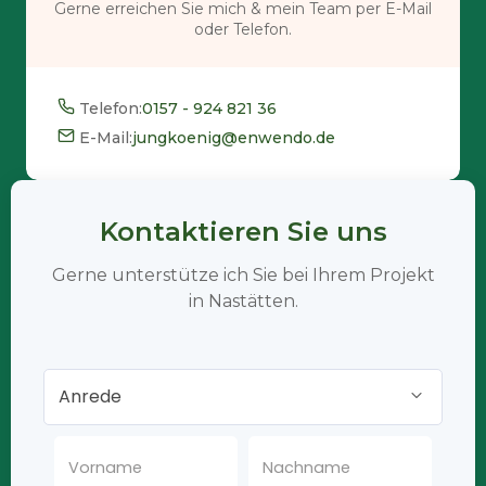
Gerne erreichen Sie mich & mein Team per E-Mail
oder Telefon.
Telefon:
0157 - 924 821 36
E-Mail:
jungkoenig@enwendo.de
Kontaktieren Sie uns
Gerne unterstütze ich Sie bei Ihrem Projekt
in Nastätten.