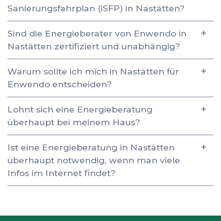
Sanierungsfahrplan (iSFP) in Nastätten?
Sind die Energieberater von Enwendo in
Nastätten zertifiziert und unabhängig?
Warum sollte ich mich in Nastätten für
Enwendo entscheiden?
Lohnt sich eine Energieberatung
überhaupt bei meinem Haus?
Ist eine Energieberatung in Nastätten
überhaupt notwendig, wenn man viele
Infos im Internet findet?