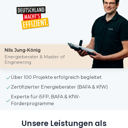
Nils Jung-König
Energieberater & Master of
Engineering
Über 100 Projekte erfolgreich begleitet
Zertifizierter Energieberater (BAFA & KfW)
Experte für iSFP, BAFA & KfW-
Förderprogramme
Unsere Leistungen als