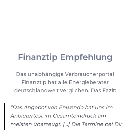
Finanztip Empfehlung
Das unabhängige Verbraucherportal
Finanztip hat alle Energieberater
deutschlandweit verglichen. Das Fazit:
“Das Angebot von Enwendo hat uns im
Anbietertest im Gesamteindruck am
meisten überzeugt. [...] Die Termine bei Dir