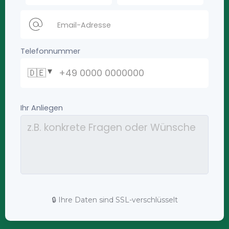
🔒 Ihre Daten sind SSL-verschlüsselt