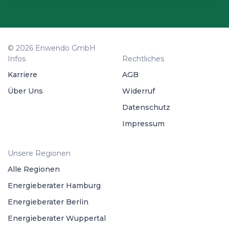
© 2026 Enwendo GmbH
Infos
Rechtliches
Karriere
AGB
Über Uns
Widerruf
Datenschutz
Impressum
Unsere Regionen
Alle Regionen
Energieberater Hamburg
Energieberater Berlin
Energieberater Wuppertal