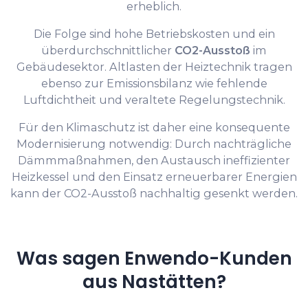
erheblich.
Die Folge sind hohe Betriebskosten und ein
überdurchschnittlicher
CO2-Ausstoß
im
Gebäudesektor. Altlasten der Heiztechnik tragen
ebenso zur Emissionsbilanz wie fehlende
Luftdichtheit und veraltete Regelungstechnik.
Für den Klimaschutz ist daher eine konsequente
Modernisierung notwendig: Durch nachträgliche
Dämmmaßnahmen, den Austausch ineffizienter
Heizkessel und den Einsatz erneuerbarer Energien
kann der CO2-Ausstoß nachhaltig gesenkt werden.
Was sagen Enwendo-Kunden
aus Nastätten?