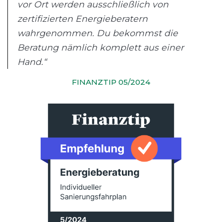
vor Ort werden ausschließlich von
zertifizierten Energieberatern
wahrgenommen. Du bekommst die
Beratung nämlich komplett aus einer
Hand.“
FINANZTIP 05/2024