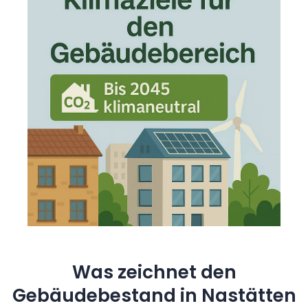
Was zeichnet den
Gebäudebestand in Nastätten