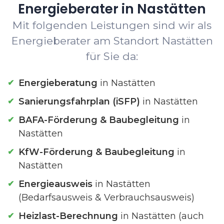
Energieberater in Nastätten
Mit folgenden Leistungen sind wir als
Energieberater am Standort Nastätten
für Sie da:
Energieberatung
in Nastätten
Sanierungsfahrplan (iSFP)
in Nastätten
BAFA-Förderung & Baubegleitung
in
Nastätten
KfW-Förderung & Baubegleitung
in
Nastätten
Energieausweis
in Nastätten
(Bedarfsausweis & Verbrauchsausweis)
Heizlast-Berechnung
in Nastätten (auch