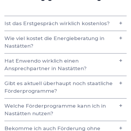
Ist das Erstgespräch wirklich kostenlos?
Wie viel kostet die Energieberatung in
Nastätten?
Hat Enwendo wirklich einen
Ansprechpartner in Nastätten?
Gibt es aktuell überhaupt noch staatliche
Förderprogramme?
Welche Förderprogramme kann ich in
Nastätten nutzen?
Bekomme ich auch Förderung ohne