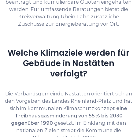
beantragt und kumulierbare Quoten eingehalten
werden. Für umfassende Beratungen bietet die
Kreisverwaltung Rhein-Lahn zusätzliche
Zuschüsse zur Energieberatung vor Ort.
Welche Klimaziele werden für
Gebäude in Nastätten
verfolgt?
Die Verbandsgemeinde Nastätten orientiert sich an
den Vorgaben des Landes Rheinland-Pfalz und hat
sich im kommunalen Klimaschutzkonzept
eine
Treibhausgasminderung von 55 % bis 2030
gegenüber 1990
gesetzt. Im Einklang mit den
nationalen Zielen strebt die Kommune die