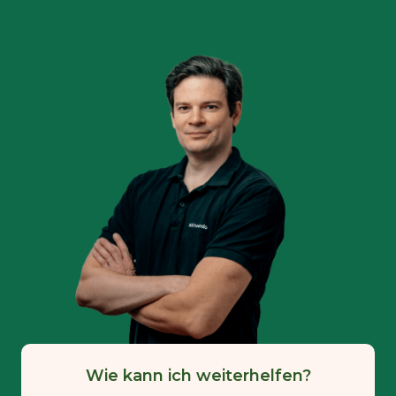
Wie kann ich weiterhelfen?