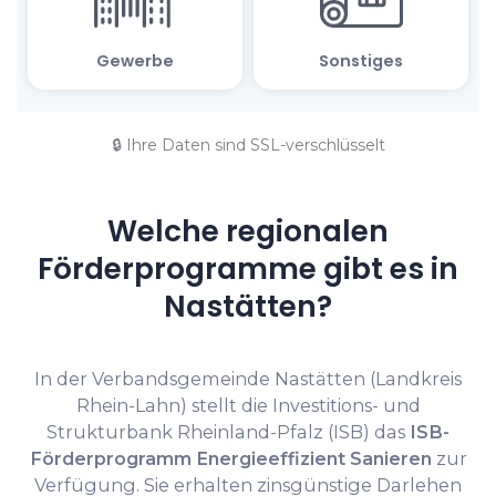
🔒 Ihre Daten sind SSL-verschlüsselt
Welche regionalen
Förderprogramme gibt es in
Nastätten?
In der Verbandsgemeinde Nastätten (Landkreis
Rhein-Lahn) stellt die Investitions- und
Strukturbank Rheinland-Pfalz (ISB) das
ISB-
Förderprogramm Energieeffizient Sanieren
zur
Verfügung. Sie erhalten zinsgünstige Darlehen