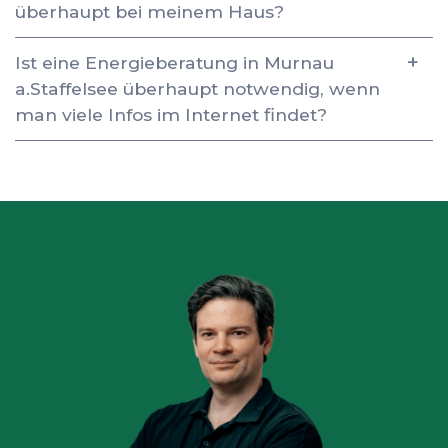
überhaupt bei meinem Haus?
Ist eine Energieberatung in Murnau
a.Staffelsee überhaupt notwendig, wenn
man viele Infos im Internet findet?