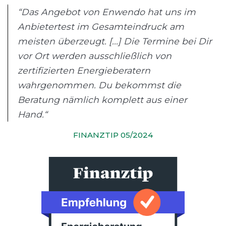
“Das Angebot von Enwendo hat uns im
Anbietertest im Gesamteindruck am
meisten überzeugt. [...] Die Termine bei Dir
vor Ort werden ausschließlich von
zertifizierten Energieberatern
wahrgenommen. Du bekommst die
Beratung nämlich komplett aus einer
Hand.“
FINANZTIP 05/2024