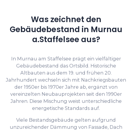
Was zeichnet den
Gebäudebestand in Murnau
a.Staffelsee aus?
In Murnau am Staffelsee prägt ein vielfältiger
Gebäudebestand das Ortsbild. Historische
Altbauten aus dem 19. und frühen 20.
Jahrhundert wechseln sich mit Nachkriegsbauten
der 1950er bis 1970er Jahre ab, ergänzt von
vereinzelten Neubauprojekten seit den 1990er
Jahren. Diese Mischung weist unterschiedliche
energetische Standards auf.
Viele Bestandsgebäude gelten aufgrund
unzureichender Dämmung von Fassade, Dach