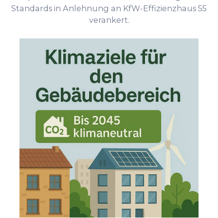
Standards in Anlehnung an KfW-Effizienzhaus 55
verankert.