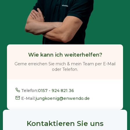
Wie kann ich weiterhelfen?
Gerne erreichen Sie mich & mein Team per E-Mail
oder Telefon.
Telefon:
0157 - 924 821 36
E-Mail:
jungkoenig@enwendo.de
Kontaktieren Sie uns