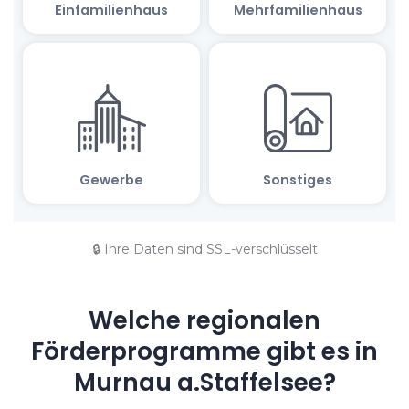
🔒 Ihre Daten sind SSL-verschlüsselt
Welche regionalen
Förderprogramme gibt es in
Murnau a.Staffelsee?