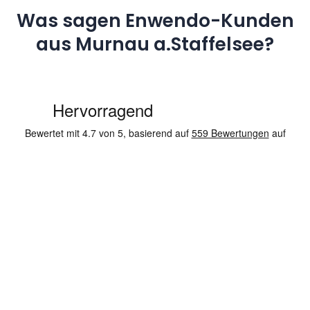
Was sagen Enwendo-Kunden
aus Murnau a.Staffelsee?