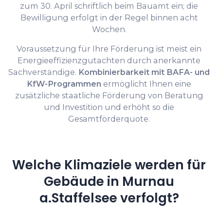
zum 30. April schriftlich beim Bauamt ein; die
Bewilligung erfolgt in der Regel binnen acht
Wochen.
Voraussetzung für Ihre Förderung ist meist ein
Energieeffizienzgutachten durch anerkannte
Sachverständige.
Kombinierbarkeit mit BAFA- und
KfW-Programmen
ermöglicht Ihnen eine
zusätzliche staatliche Förderung von Beratung
und Investition und erhöht so die
Gesamtförderquote.
Welche Klimaziele werden für
Gebäude in Murnau
a.Staffelsee verfolgt?