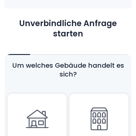
Unverbindliche Anfrage
starten