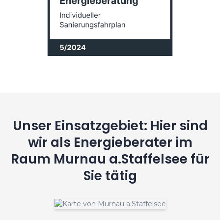
Unser Einsatzgebiet: Hier sind
wir als Energieberater im
Raum Murnau a.Staffelsee für
Sie tätig