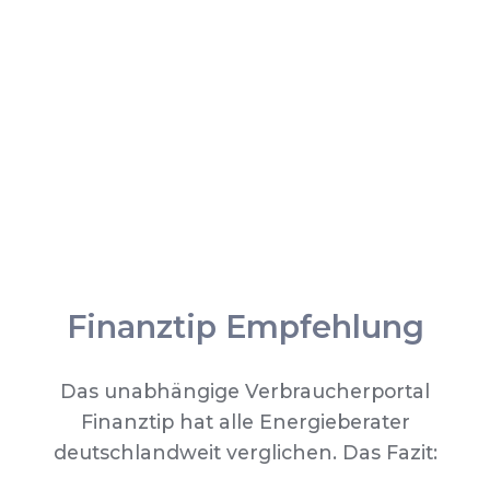
Finanztip Empfehlung
Das unabhängige Verbraucherportal
Finanztip hat alle Energieberater
deutschlandweit verglichen. Das Fazit: