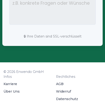
🔒 Ihre Daten sind SSL-verschlüsselt
© 2026 Enwendo GmbH
Infos
Rechtliches
Karriere
AGB
Über Uns
Widerruf
Datenschutz