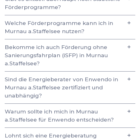
Förderprogramme?
Welche Förderprogramme kann ich in
Murnau a.Staffelsee nutzen?
Bekomme ich auch Förderung ohne
Sanierungsfahrplan (iSFP) in Murnau
a.Staffelsee?
Sind die Energieberater von Enwendo in
Murnau a.Staffelsee zertifiziert und
unabhängig?
Warum sollte ich mich in Murnau
a.Staffelsee für Enwendo entscheiden?
Lohnt sich eine Energieberatung