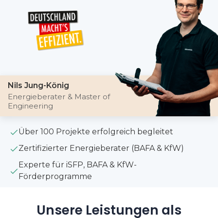
Nils Jung-König
Energieberater & Master of
Engineering
Über 100 Projekte erfolgreich begleitet
Zertifizierter Energieberater (BAFA & KfW)
Experte für iSFP, BAFA & KfW-
Förderprogramme
Unsere Leistungen als