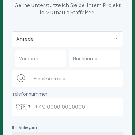
Gerne unterstütze ich Sie bei Ihrem Projekt
in Murnau a.Staffelsee.