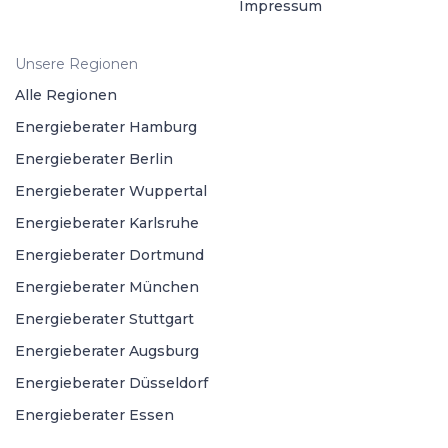
Impressum
Unsere Regionen
Alle Regionen
Energieberater Hamburg
Energieberater Berlin
Energieberater Wuppertal
Energieberater Karlsruhe
Energieberater Dortmund
Energieberater München
Energieberater Stuttgart
Energieberater Augsburg
Energieberater Düsseldorf
Energieberater Essen