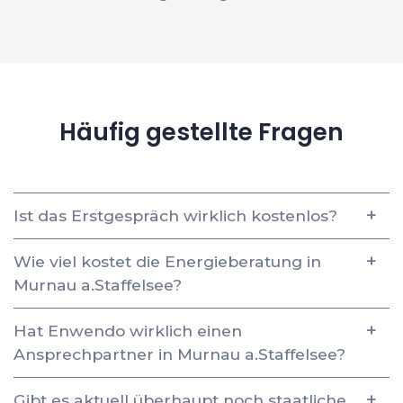
Häufig gestellte Fragen
Ist das Erstgespräch wirklich kostenlos?
Wie viel kostet die Energieberatung in
Murnau a.Staffelsee?
Hat Enwendo wirklich einen
Ansprechpartner in Murnau a.Staffelsee?
Gibt es aktuell überhaupt noch staatliche