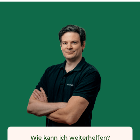
Wie kann ich weiterhelfen?