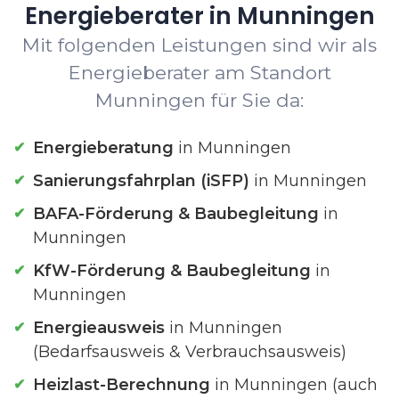
Energieberater in Munningen
Mit folgenden Leistungen sind wir als
Energieberater am Standort
Munningen für Sie da:
Energieberatung
in Munningen
Sanierungsfahrplan (iSFP)
in Munningen
BAFA-Förderung & Baubegleitung
in
Munningen
KfW-Förderung & Baubegleitung
in
Munningen
Energieausweis
in Munningen
(Bedarfsausweis & Verbrauchsausweis)
Heizlast-Berechnung
in Munningen (auch