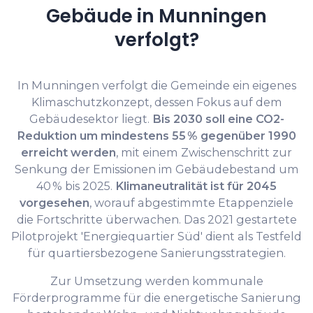
Gebäude in Munningen
verfolgt?
In Munningen verfolgt die Gemeinde ein eigenes
Klimaschutzkonzept, dessen Fokus auf dem
Gebäudesektor liegt.
Bis 2030 soll eine CO2-
Reduktion um mindestens 55 % gegenüber 1990
erreicht werden
, mit einem Zwischenschritt zur
Senkung der Emissionen im Gebäudebestand um
40 % bis 2025.
Klimaneutralität ist für 2045
vorgesehen
, worauf abgestimmte Etappenziele
die Fortschritte überwachen. Das 2021 gestartete
Pilotprojekt 'Energiequartier Süd' dient als Testfeld
für quartiersbezogene Sanierungsstrategien.
Zur Umsetzung werden kommunale
Förderprogramme für die energetische Sanierung