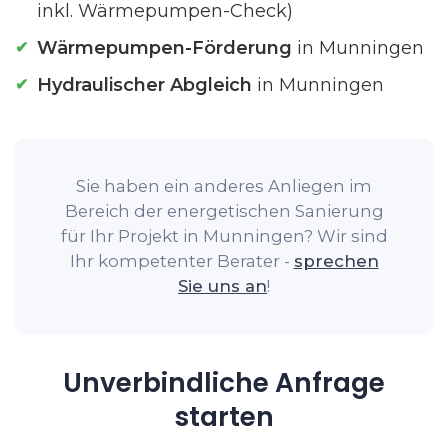
inkl. Wärmepumpen-Check)
Wärmepumpen-Förderung
in Munningen
Hydraulischer Abgleich
in Munningen
Sie haben ein anderes Anliegen im
Bereich der energetischen Sanierung
für Ihr Projekt in Munningen? Wir sind
Ihr kompetenter Berater -
sprechen
Sie uns an
!
Unverbindliche Anfrage
starten