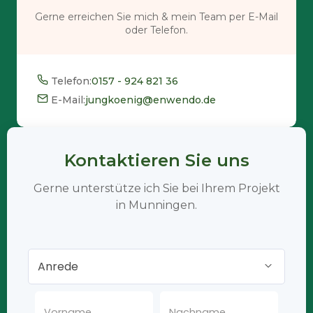
Gerne erreichen Sie mich & mein Team per E-Mail
oder Telefon.
Telefon:
0157 - 924 821 36
E-Mail:
jungkoenig@enwendo.de
Kontaktieren Sie uns
Gerne unterstütze ich Sie bei Ihrem Projekt
in Munningen.