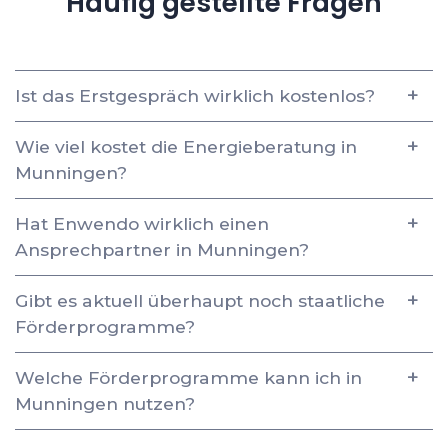
Häufig gestellte Fragen
Ist das Erstgespräch wirklich kostenlos?
Wie viel kostet die Energieberatung in
Munningen?
Hat Enwendo wirklich einen
Ansprechpartner in Munningen?
Gibt es aktuell überhaupt noch staatliche
Förderprogramme?
Welche Förderprogramme kann ich in
Munningen nutzen?