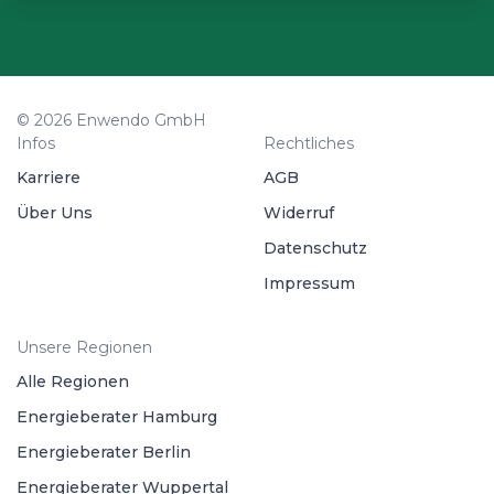
© 2026 Enwendo GmbH
Infos
Rechtliches
Karriere
AGB
Über Uns
Widerruf
Datenschutz
Impressum
Unsere Regionen
Alle Regionen
Energieberater Hamburg
Energieberater Berlin
Energieberater Wuppertal