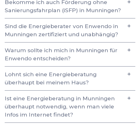
Bekomme ich auch Förderung ohne
Sanierungsfahrplan (iSFP) in Munningen?
Sind die Energieberater von Enwendo in
Munningen zertifiziert und unabhängig?
Warum sollte ich mich in Munningen für
Enwendo entscheiden?
Lohnt sich eine Energieberatung
überhaupt bei meinem Haus?
Ist eine Energieberatung in Munningen
überhaupt notwendig, wenn man viele
Infos im Internet findet?