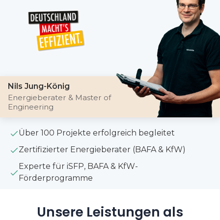
Nils Jung-König
Energieberater & Master of
Engineering
Über 100 Projekte erfolgreich begleitet
Zertifizierter Energieberater (BAFA & KfW)
Experte für iSFP, BAFA & KfW-
Förderprogramme
Unsere Leistungen als