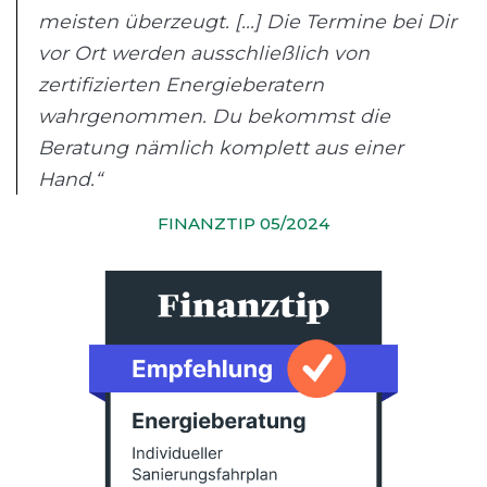
meisten überzeugt. [...] Die Termine bei Dir
vor Ort werden ausschließlich von
zertifizierten Energieberatern
wahrgenommen. Du bekommst die
Beratung nämlich komplett aus einer
Hand.“
FINANZTIP 05/2024