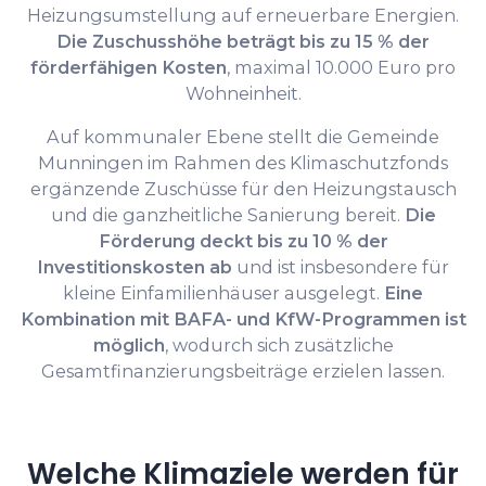
Heizungsumstellung auf erneuerbare Energien.
Die Zuschusshöhe beträgt bis zu 15 % der
förderfähigen Kosten
, maximal 10.000 Euro pro
Wohneinheit.
Auf kommunaler Ebene stellt die Gemeinde
Munningen im Rahmen des Klimaschutzfonds
ergänzende Zuschüsse für den Heizungstausch
und die ganzheitliche Sanierung bereit.
Die
Förderung deckt bis zu 10 % der
Investitionskosten ab
und ist insbesondere für
kleine Einfamilienhäuser ausgelegt.
Eine
Kombination mit BAFA- und KfW-Programmen ist
möglich
, wodurch sich zusätzliche
Gesamtfinanzierungsbeiträge erzielen lassen.
Welche Klimaziele werden für