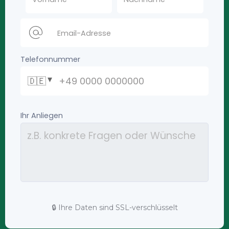
🔒 Ihre Daten sind SSL-verschlüsselt