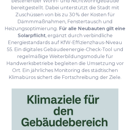
bestehender Wohn- und Nichtwohngebäude
bereitgestellt. Dabei unterstützt die Stadt mit
Zuschüssen von bis zu 30 % der Kosten für
Dämmmaßnahmen, Fenstertausch und
Heizungsoptimierung.
Für alle Neubauten gilt eine
Solarpflicht
, ergänzt durch verbindliche
Energiestandards auf KfW-Effizienzhaus-Niveau
55. Ein digitales Gebäudeenergie-Check-Tool und
regelmäßige Weiterbildungsmodule für
Handwerksbetriebe begleiten die Umsetzung vor
Ort. Ein jährliches Monitoring des städtischen
Klimabüros sichert die Fortschreibung der Ziele.