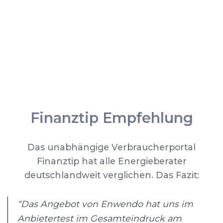
Finanztip Empfehlung
Das unabhängige Verbraucherportal
Finanztip hat alle Energieberater
deutschlandweit verglichen. Das Fazit:
“Das Angebot von Enwendo hat uns im
Anbietertest im Gesamteindruck am