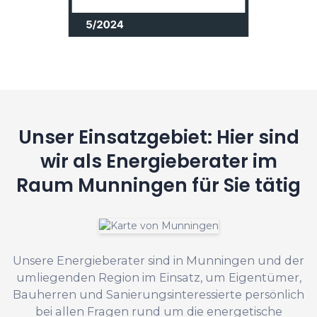
Unser Einsatzgebiet: Hier sind
wir als Energieberater im
Raum Munningen für Sie tätig
Unsere Energieberater sind in Munningen und der
umliegenden Region im Einsatz, um Eigentümer,
Bauherren und Sanierungsinteressierte persönlich
bei allen Fragen rund um die energetische