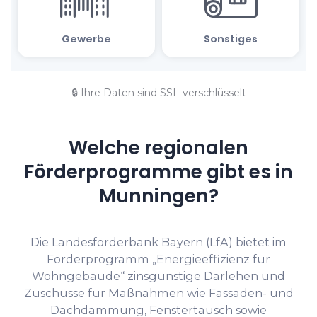
🔒 Ihre Daten sind SSL-verschlüsselt
Welche regionalen
Förderprogramme gibt es in
Munningen?
Die Landesförderbank Bayern (LfA) bietet im
Förderprogramm „Energieeffizienz für
Wohngebäude“ zinsgünstige Darlehen und
Zuschüsse für Maßnahmen wie Fassaden- und
Dachdämmung, Fenstertausch sowie