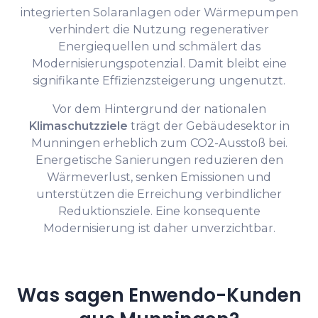
integrierten Solaranlagen oder Wärmepumpen
verhindert die Nutzung regenerativer
Energiequellen und schmälert das
Modernisierungspotenzial. Damit bleibt eine
signifikante Effizienzsteigerung ungenutzt.
Vor dem Hintergrund der nationalen
Klimaschutzziele
trägt der Gebäudesektor in
Munningen erheblich zum CO2-Ausstoß bei.
Energetische Sanierungen reduzieren den
Wärmeverlust, senken Emissionen und
unterstützen die Erreichung verbindlicher
Reduktionsziele. Eine konsequente
Modernisierung ist daher unverzichtbar.
Was sagen Enwendo-Kunden