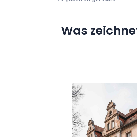
Was zeichne