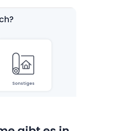
e gibt es in