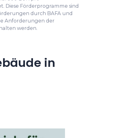
t. Diese Förderprogramme sind
förderungen durch BAFA und
die Anforderungen der
ehalten werden.
ebäude in