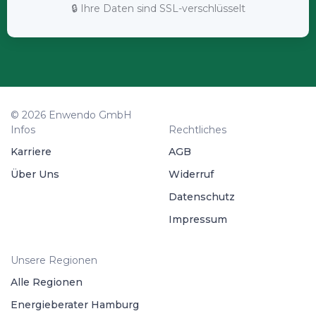
🔒 Ihre Daten sind SSL-verschlüsselt
© 2026 Enwendo GmbH
Infos
Rechtliches
Karriere
AGB
Über Uns
Widerruf
Datenschutz
Impressum
Unsere Regionen
Alle Regionen
Energieberater Hamburg