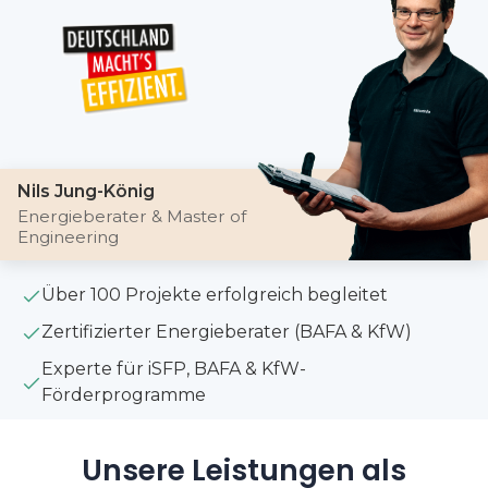
Nils Jung-König
Energieberater & Master of
Engineering
Über 100 Projekte erfolgreich begleitet
Zertifizierter Energieberater (BAFA & KfW)
Experte für iSFP, BAFA & KfW-
Förderprogramme
Unsere Leistungen als