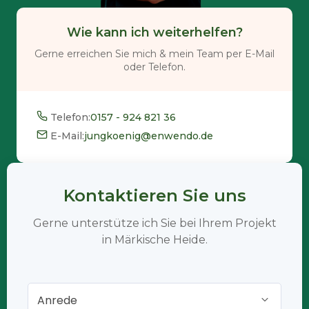
Wie kann ich weiterhelfen?
Gerne erreichen Sie mich & mein Team per E-Mail
oder Telefon.
Telefon:
0157 - 924 821 36
E-Mail:
jungkoenig@enwendo.de
Kontaktieren Sie uns
Gerne unterstütze ich Sie bei Ihrem Projekt
in Märkische Heide.