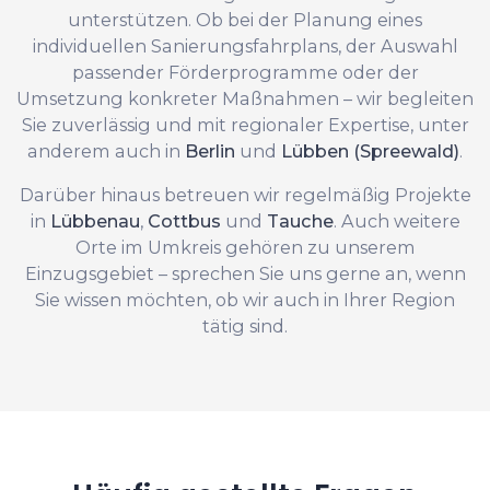
unterstützen. Ob bei der Planung eines
individuellen Sanierungsfahrplans, der Auswahl
passender Förderprogramme oder der
Umsetzung konkreter Maßnahmen – wir begleiten
Sie zuverlässig und mit regionaler Expertise, unter
anderem auch in
Berlin
und
Lübben (Spreewald)
.
Darüber hinaus betreuen wir regelmäßig Projekte
in
Lübbenau
,
Cottbus
und
Tauche
. Auch weitere
Orte im Umkreis gehören zu unserem
Einzugsgebiet – sprechen Sie uns gerne an, wenn
Sie wissen möchten, ob wir auch in Ihrer Region
tätig sind.