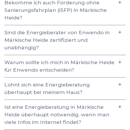
Bekomme ich auch Förderung ohne
Sanierungsfahrplan (iSFP) in Märkische
Heide?
Sind die Energieberater von Enwendo in
Märkische Heide zertifiziert und
unabhängig?
Warum sollte ich mich in Märkische Heide
für Enwendo entscheiden?
Lohnt sich eine Energieberatung
überhaupt bei meinem Haus?
Ist eine Energieberatung in Märkische
Heide überhaupt notwendig, wenn man
viele Infos im Internet findet?