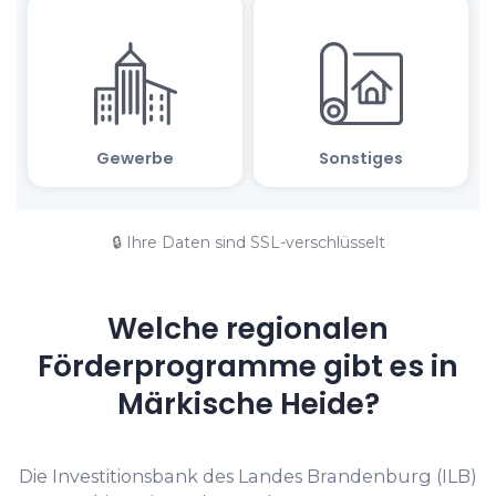
🔒 Ihre Daten sind SSL-verschlüsselt
Welche regionalen
Förderprogramme gibt es in
Märkische Heide?
Die Investitionsbank des Landes Brandenburg (ILB)