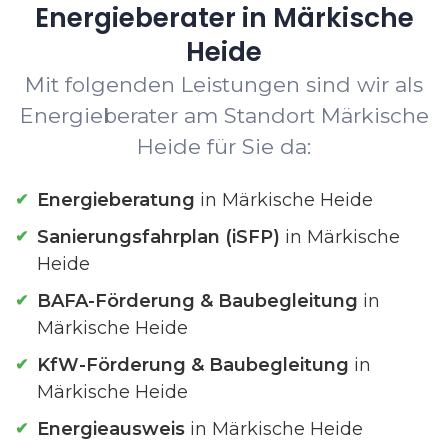
Energieberater in Märkische
Heide
Mit folgenden Leistungen sind wir als
Energieberater am Standort Märkische
Heide für Sie da:
Energieberatung
in Märkische Heide
Sanierungsfahrplan (iSFP)
in Märkische
Heide
BAFA-Förderung & Baubegleitung
in
Märkische Heide
KfW-Förderung & Baubegleitung
in
Märkische Heide
Energieausweis
in Märkische Heide