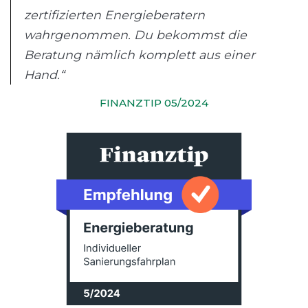
zertifizierten Energieberatern
wahrgenommen. Du bekommst die
Beratung nämlich komplett aus einer
Hand.“
FINANZTIP 05/2024