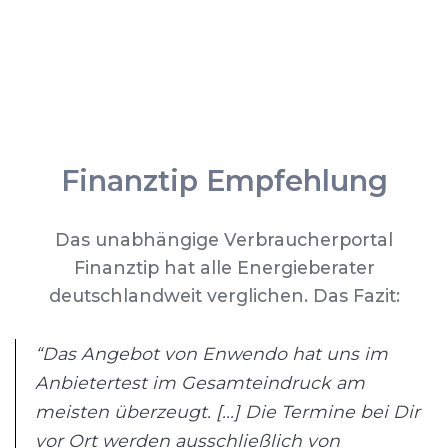
Finanztip Empfehlung
Das unabhängige Verbraucherportal
Finanztip hat alle Energieberater
deutschlandweit verglichen. Das Fazit:
“Das Angebot von Enwendo hat uns im
Anbietertest im Gesamteindruck am
meisten überzeugt. [...] Die Termine bei Dir
vor Ort werden ausschließlich von