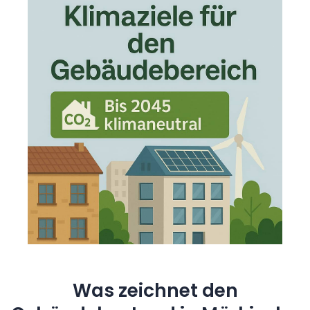
Was zeichnet den