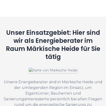
Unser Einsatzgebiet: Hier sind
wir als Energieberater im
Raum Märkische Heide für Sie
tätig
Unsere Energieberater sind in Märkische Heide und
der umliegenden Region im Einsatz, um
Eigentümer, Bauherren und
Sanierungsinteressierte persönlich bei allen Fragen
rund um die energetische Sanierung zu