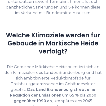
unterstützen sowohl Teilmaßnahmen als auch
ganzheitliche Sanierungen und Sie können diese
im Verbund mit Bundesmitteln nutzen.
Welche Klimaziele werden für
Gebäude in Märkische Heide
verfolgt?
Die Gemeinde Märkische Heide orientiert sich an
den Klimazielen des Landes Brandenburg und hat
sich ambitionierte Reduktionspfade für
Treibhausgasemissionen im Gebäudesektor
gesetzt.
Das Land Brandenburg strebt eine
Reduktion der Emissionen um 65 % bis 2030
gegenüber 1990 an
, um spätestens 2045