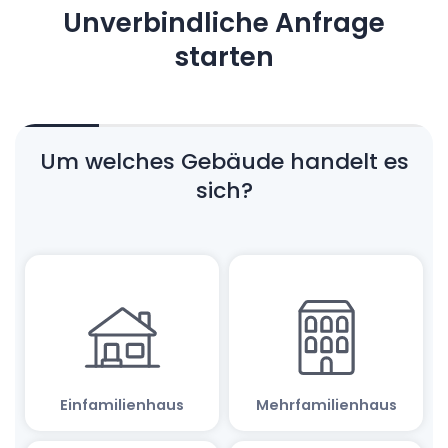
Unverbindliche Anfrage
starten