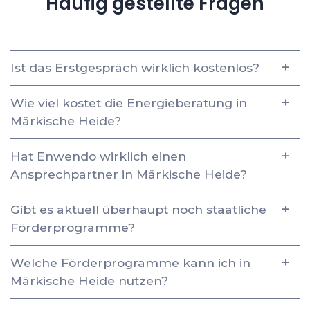
Häufig gestellte Fragen
Ist das Erstgespräch wirklich kostenlos?
Wie viel kostet die Energieberatung in
Märkische Heide?
Hat Enwendo wirklich einen
Ansprechpartner in Märkische Heide?
Gibt es aktuell überhaupt noch staatliche
Förderprogramme?
Welche Förderprogramme kann ich in
Märkische Heide nutzen?