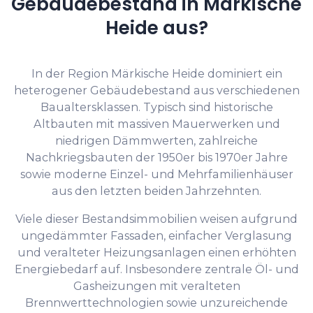
Gebäudebestand in Märkische
Heide aus?
In der Region Märkische Heide dominiert ein
heterogener Gebäudebestand aus verschiedenen
Baualtersklassen. Typisch sind historische
Altbauten mit massiven Mauerwerken und
niedrigen Dämmwerten, zahlreiche
Nachkriegsbauten der 1950er bis 1970er Jahre
sowie moderne Einzel- und Mehrfamilienhäuser
aus den letzten beiden Jahrzehnten.
Viele dieser Bestandsimmobilien weisen aufgrund
ungedämmter Fassaden, einfacher Verglasung
und veralteter Heizungsanlagen einen erhöhten
Energiebedarf auf. Insbesondere zentrale Öl- und
Gasheizungen mit veralteten
Brennwerttechnologien sowie unzureichende