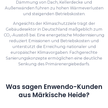
Dämmung von Dach, Kellerdecke und
Außenwänden führen zu hohen Wärmeverlusten
und steigenden Betriebskosten.
Angesichts der Klimaschutzziele trägt der
Gebäudesektor in Deutschland maßgeblich zum
CO₂-Ausstoß bei. Eine energetische Modernisierung
reduziert Emissionen und Betriebskosten und
unterstützt die Erreichung nationaler und
europäischer Klimavorgaben. Fachgerechte
Sanierungskonzepte ermöglichen eine deutliche
Senkung des Primärenergiebedarfs.
Was sagen Enwendo-Kunden
aus Märkische Heide?