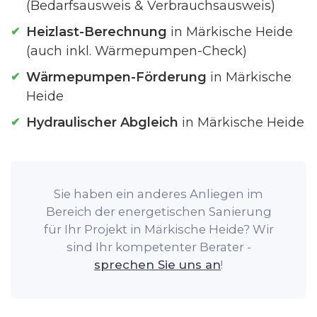
(Bedarfsausweis & Verbrauchsausweis)
Heizlast-Berechnung
in Märkische Heide
(auch inkl. Wärmepumpen-Check)
Wärmepumpen-Förderung
in Märkische
Heide
Hydraulischer Abgleich
in Märkische Heide
Sie haben ein anderes Anliegen im
Bereich der energetischen Sanierung
für Ihr Projekt in Märkische Heide? Wir
sind Ihr kompetenter Berater -
sprechen Sie uns an
!