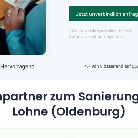
Jetzt unverbindlich anfra
3.000+ Kundenprojekte mit 98%
Zufriedenheit durchgeführt.
hpartner zum Sanierung
Lohne (Oldenburg)