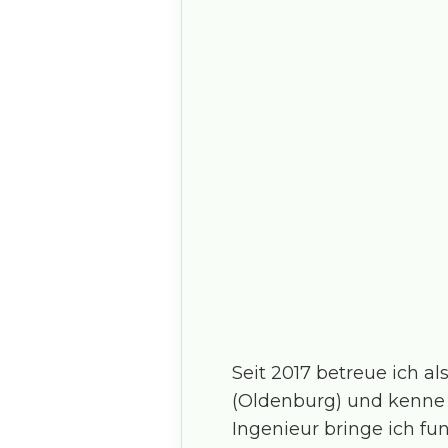
Seit 2017 betreue ich 
(Oldenburg) und kenne 
Ingenieur bringe ich fu