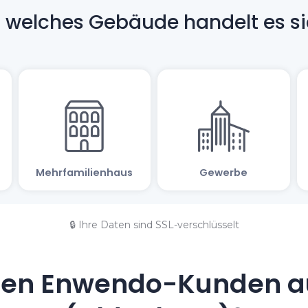
🔒 Ihre Daten sind SSL-verschlüsselt
en Enwendo-Kunden a