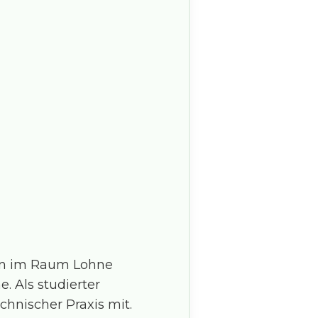
ben im Raum Lohne
 Als studierter
chnischer Praxis mit.