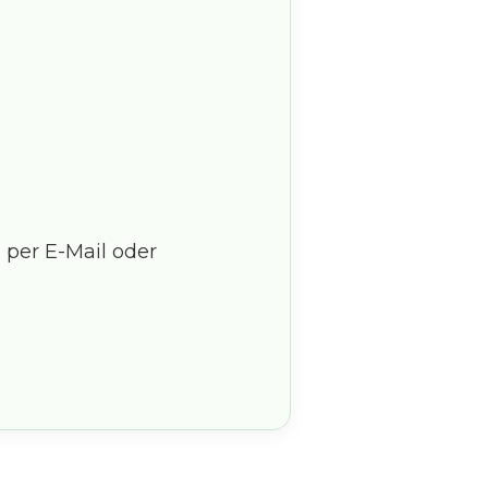
 per E-Mail oder