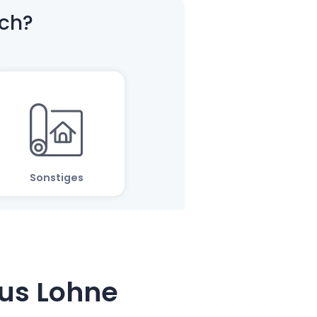
us Lohne