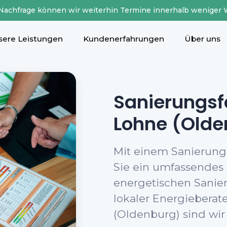
 Nachfrage können wir weiterhin Termine innerhalb weniger 
sere Leistungen
Kundenerfahrungen
Über uns
Sanierungsf
Lohne (Olde
Mit einem Sanierungs
Sie ein umfassendes
energetischen Sanier
lokaler Energieberat
(Oldenburg) sind wir 