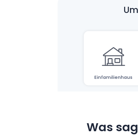
Was sag