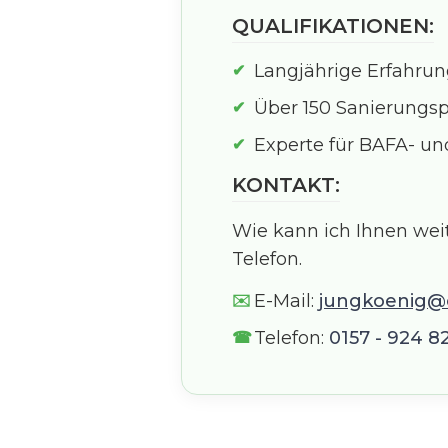
QUALIFIKATIONEN:
Langjährige Erfahrun
Über 150 Sanierungsp
Experte für BAFA- u
KONTAKT:
Wie kann ich Ihnen wei
Telefon.
E-Mail:
jungkoenig@
Telefon:
0157 - 924 8