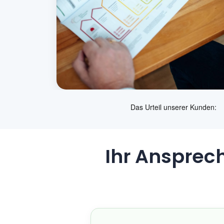
Ihr Ansprec