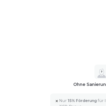
Ohne Sanierun
Nur
15% Förderung
für 