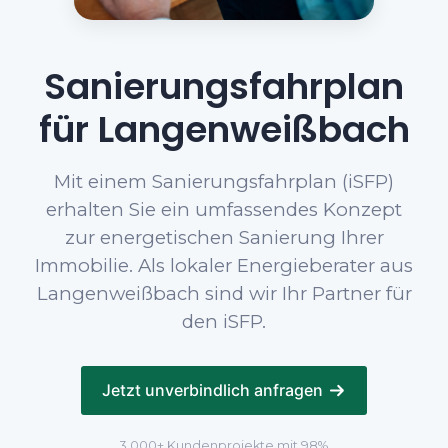
Sanierungsfahrplan
für Langenweißbach
Mit einem Sanierungsfahrplan (iSFP)
erhalten Sie ein umfassendes Konzept
zur energetischen Sanierung Ihrer
Immobilie. Als lokaler Energieberater aus
Langenweißbach sind wir Ihr Partner für
den iSFP.
Jetzt unverbindlich anfragen
3.000+ Kundenprojekte mit 98%