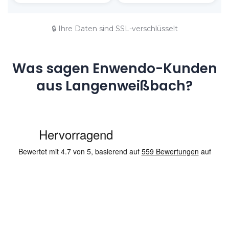
🔒 Ihre Daten sind SSL-verschlüsselt
Was sagen Enwendo-Kunden
aus Langenweißbach?