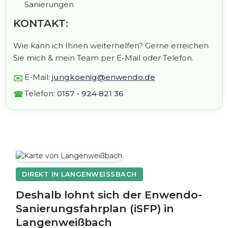
Sanierungen
KONTAKT:
Wie kann ich Ihnen weiterhelfen? Gerne erreichen
Sie mich & mein Team per E-Mail oder Telefon.
E-Mail:
jungkoenig@enwendo.de
Telefon:
0157 - 924 821 36
DIREKT IN LANGENWEISSBACH
Deshalb lohnt sich der Enwendo-
Sanierungsfahrplan (iSFP) in
Langenweißbach