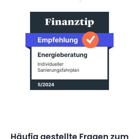
Häufig gestellte Fragen zum