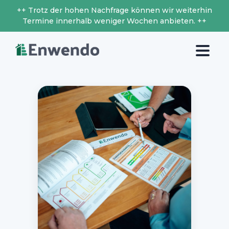
++ Trotz der hohen Nachfrage können wir weiterhin
Termine innerhalb weniger Wochen anbieten. ++