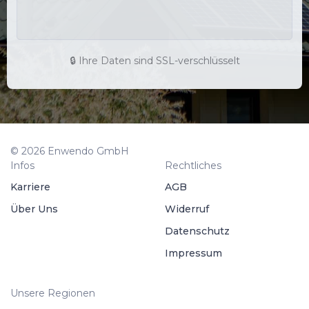
🔒 Ihre Daten sind SSL-verschlüsselt
© 2026 Enwendo GmbH
Infos
Rechtliches
Karriere
AGB
Über Uns
Widerruf
Datenschutz
Impressum
Unsere Regionen