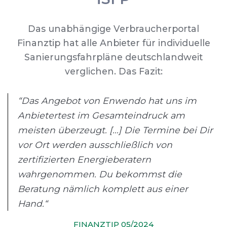
Das unabhängige Verbraucherportal
Finanztip hat alle Anbieter für individuelle
Sanierungsfahrpläne deutschlandweit
verglichen. Das Fazit:
“Das Angebot von Enwendo hat uns im
Anbietertest im Gesamteindruck am
meisten überzeugt. [...] Die Termine bei Dir
vor Ort werden ausschließlich von
zertifizierten Energieberatern
wahrgenommen. Du bekommst die
Beratung nämlich komplett aus einer
Hand.“
FINANZTIP 05/2024