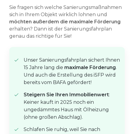
Sie fragen sich welche Sanierungsmaßnahmen
sich in Ihrem Objekt wirklich lohnen und
möchten außerdem die maximale Förderung
erhalten? Dann ist der Sanierungsfahrplan
genau das richtige für Sie!
Unser Sanierungsfahrplan sichert Ihnen
15 Jahre lang die
maximale Förderung
.
Und auch die Erstellung des iSFP wird
bereits vom BAFA gefördert!
Steigern Sie Ihren Immobilienwert
:
Keiner kauft in 2025 noch ein
ungedämmtes Haus mit Ölheizung
(ohne großen Abschlag).
Schlafen Sie ruhig, weil Sie nach