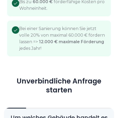
Bis zu
60.000 €
förderfähige Kosten pro
Wohneinheit.
Bei einer Sanierung können Sie jetzt
volle 20% von maximal 60.000 € fördern
lassen =>
12.000 € maximale Förderung
jedes Jahr!
Unverbindliche Anfrage
starten