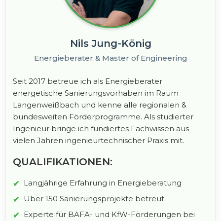
Nils Jung-König
Energieberater & Master of Engineering
Seit 2017 betreue ich als Energieberater
energetische Sanierungsvorhaben im Raum
Langenweißbach und kenne alle regionalen &
bundesweiten Förderprogramme. Als studierter
Ingenieur bringe ich fundiertes Fachwissen aus
vielen Jahren ingenieurtechnischer Praxis mit.
QUALIFIKATIONEN:
Langjährige Erfahrung in Energieberatung
Über 150 Sanierungsprojekte betreut
Experte für BAFA- und KfW-Förderungen bei