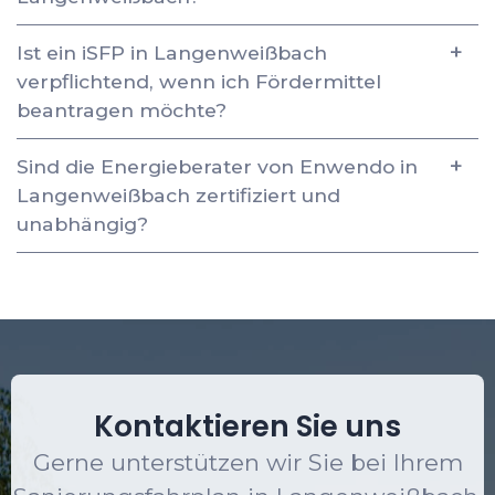
Ist ein iSFP in Langenweißbach
verpflichtend, wenn ich Fördermittel
beantragen möchte?
Sind die Energieberater von Enwendo in
Langenweißbach zertifiziert und
unabhängig?
Kontaktieren Sie uns
Gerne unterstützen wir Sie bei Ihrem