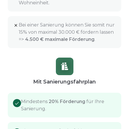
Wohneinheit.
Bei einer Sanierung können Sie somit nur
15% von maximal 30.000 € fördern lassen
=>
4.500 € maximale Förderung
.
Mit Sanierungsfahrplan
Mindestens
20% Förderung
für Ihre
Sanierung.