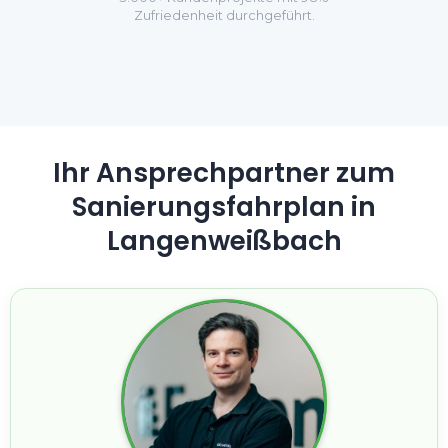
Zufriedenheit durchgeführt.
Ihr Ansprechpartner zum
Sanierungsfahrplan in
Langenweißbach