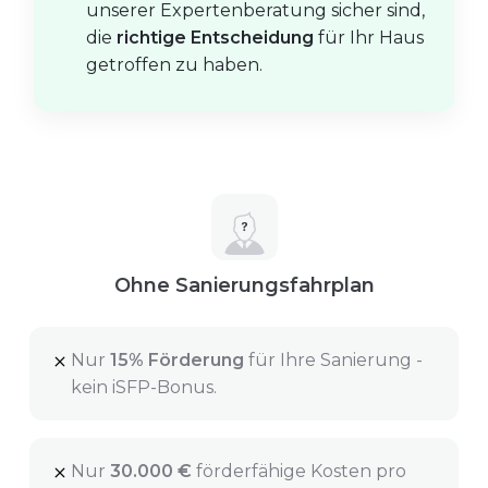
unserer Expertenberatung sicher sind,
die
richtige Entscheidung
für Ihr Haus
getroffen zu haben.
Ohne Sanierungsfahrplan
Nur
15% Förderung
für Ihre Sanierung -
kein iSFP-Bonus.
Nur
30.000 €
förderfähige Kosten pro