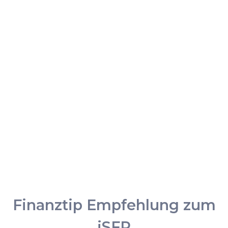
Finanztip Empfehlung zum
iSFP