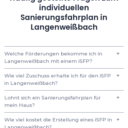
individuellen
Sanierungsfahrplan in
Langenweißbach
Welche Förderungen bekomme ich in
Langenweißbach mit einem iSFP?
Wie viel Zuschuss erhalte ich für den iSFP
in Langenweißbach?
Lohnt sich ein Sanierungsfahrplan für
mein Haus?
Wie viel kostet die Erstellung eines iSFP in
Langenweißbach?