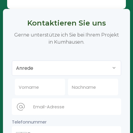
Kontaktieren Sie uns
Gerne unterstütze ich Sie bei Ihrem Projekt
in Kumhausen.