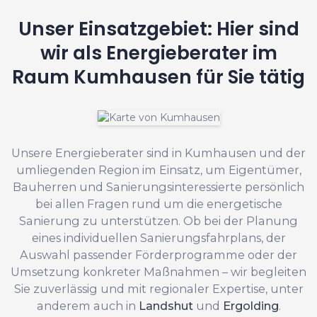
Unser Einsatzgebiet: Hier sind
wir als Energieberater im
Raum Kumhausen für Sie tätig
Unsere Energieberater sind in Kumhausen und der
umliegenden Region im Einsatz, um Eigentümer,
Bauherren und Sanierungsinteressierte persönlich
bei allen Fragen rund um die energetische
Sanierung zu unterstützen. Ob bei der Planung
eines individuellen Sanierungsfahrplans, der
Auswahl passender Förderprogramme oder der
Umsetzung konkreter Maßnahmen – wir begleiten
Sie zuverlässig und mit regionaler Expertise, unter
anderem auch in
Landshut
und
Ergolding
.