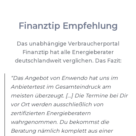
Finanztip Empfehlung
Das unabhängige Verbraucherportal
Finanztip hat alle Energieberater
deutschlandweit verglichen. Das Fazit:
“Das Angebot von Enwendo hat uns im
Anbietertest im Gesamteindruck am
meisten überzeugt. [...] Die Termine bei Dir
vor Ort werden ausschließlich von
zertifizierten Energieberatern
wahrgenommen. Du bekommst die
Beratung nämlich komplett aus einer