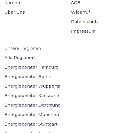
Karriere
AGB
Über Uns
Widerruf
Datenschutz
Impressum
Unsere Regionen
Alle Regionen
Energieberater Hamburg
Energieberater Berlin
Energieberater Wuppertal
Energieberater Karlsruhe
Energieberater Dortmund
Energieberater München
Energieberater Stuttgart