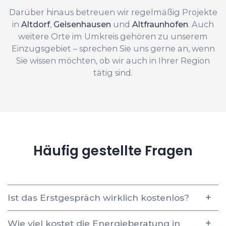
Darüber hinaus betreuen wir regelmäßig Projekte
in
Altdorf
,
Geisenhausen
und
Altfraunhofen
. Auch
weitere Orte im Umkreis gehören zu unserem
Einzugsgebiet – sprechen Sie uns gerne an, wenn
Sie wissen möchten, ob wir auch in Ihrer Region
tätig sind.
Häufig gestellte Fragen
Ist das Erstgespräch wirklich kostenlos?
Wie viel kostet die Energieberatung in