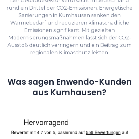
Der Gebäudesektor verursacht in Deutschland
rund ein Drittel der CO2-Emissionen. Energetische
Sanierungen in Kumhausen senken den
Wärmebedarf und reduzieren klimaschädliche
Emissionen signifikant. Mit gezielten
Modernisierungsmaßnahmen lässt sich der CO2-
Ausstoß deutlich verringern und ein Beitrag zum
regionalen Klimaschutz leisten.
Was sagen Enwendo-Kunden
aus Kumhausen?