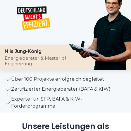
Nils Jung-König
Energieberater & Master of
Engineering
Über 100 Projekte erfolgreich begleitet
Zertifizierter Energieberater (BAFA & KfW)
Experte für iSFP, BAFA & KfW-
Förderprogramme
Unsere Leistungen als