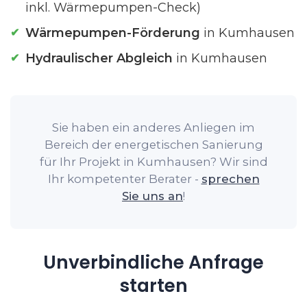
inkl. Wärmepumpen-Check)
Wärmepumpen-Förderung
in Kumhausen
Hydraulischer Abgleich
in Kumhausen
Sie haben ein anderes Anliegen im
Bereich der energetischen Sanierung
für Ihr Projekt in Kumhausen? Wir sind
Ihr kompetenter Berater -
sprechen
Sie uns an
!
Unverbindliche Anfrage
starten