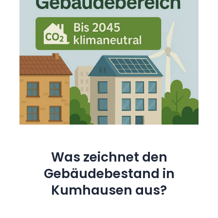
Was zeichnet den
Gebäudebestand in
Kumhausen aus?