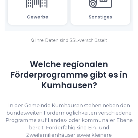
🔒 Ihre Daten sind SSL-verschlüsselt
Welche regionalen
Förderprogramme gibt es in
Kumhausen?
In der Gemeinde Kumhausen stehen neben den
bundesweiten Fördermöglichkeiten verschiedene
Programme auf Landes- oder kommunaler Ebene
bereit. Förderfähig sind Ein- und
Zweifamilienhäuser sowie kleinere