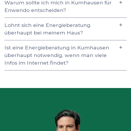
Warum sollte ich mich in Kumhausen für
Enwendo entscheiden?
Lohnt sich eine Energieberatung
überhaupt bei meinem Haus?
Ist eine Energieberatung in Kumhausen
überhaupt notwendig, wenn man viele
Infos im Internet findet?