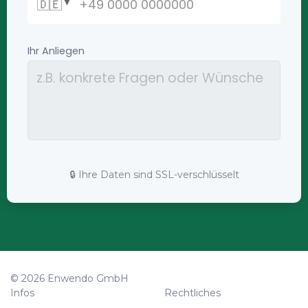
🔒 Ihre Daten sind SSL-verschlüsselt
© 2026 Enwendo GmbH
Infos
Rechtliches