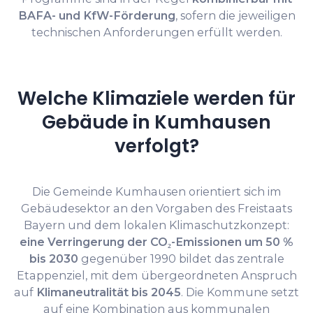
BAFA- und KfW-Förderung
, sofern die jeweiligen
technischen Anforderungen erfüllt werden.
Welche Klimaziele werden für
Gebäude in Kumhausen
verfolgt?
Die Gemeinde Kumhausen orientiert sich im
Gebäudesektor an den Vorgaben des Freistaats
Bayern und dem lokalen Klimaschutzkonzept:
eine Verringerung der CO₂-Emissionen um 50 %
bis 2030
gegenüber 1990 bildet das zentrale
Etappenziel, mit dem übergeordneten Anspruch
auf
Klimaneutralität bis 2045
. Die Kommune setzt
auf eine Kombination aus kommunalen