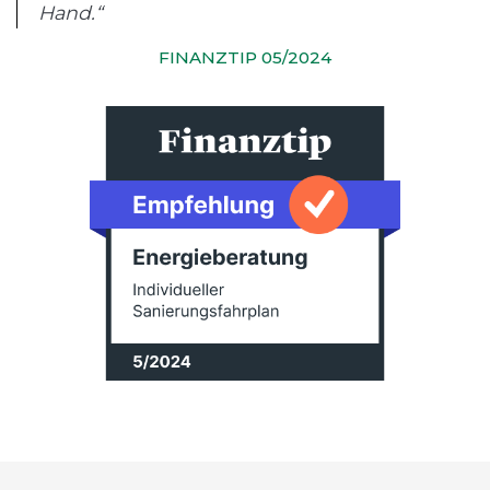
Hand.“
FINANZTIP 05/2024