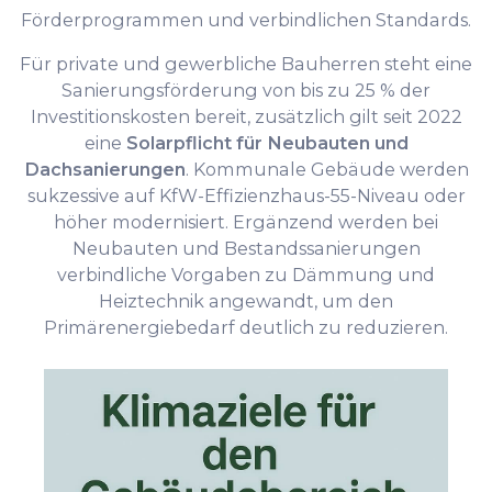
Förderprogrammen und verbindlichen Standards.
Für private und gewerbliche Bauherren steht eine
Sanierungsförderung von bis zu 25 % der
Investitionskosten bereit, zusätzlich gilt seit 2022
eine
Solarpflicht für Neubauten und
Dachsanierungen
. Kommunale Gebäude werden
sukzessive auf KfW-Effizienzhaus-55-Niveau oder
höher modernisiert. Ergänzend werden bei
Neubauten und Bestandssanierungen
verbindliche Vorgaben zu Dämmung und
Heiztechnik angewandt, um den
Primärenergiebedarf deutlich zu reduzieren.