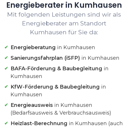
Energieberater in Kumhausen
Mit folgenden Leistungen sind wir als
Energieberater am Standort
Kumhausen für Sie da:
Energieberatung
in Kumhausen
Sanierungsfahrplan (iSFP)
in Kumhausen
BAFA-Förderung & Baubegleitung
in
Kumhausen
KfW-Förderung & Baubegleitung
in
Kumhausen
Energieausweis
in Kumhausen
(Bedarfsausweis & Verbrauchsausweis)
Heizlast-Berechnung
in Kumhausen (auch