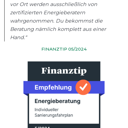
vor Ort werden ausschließlich von
zertifizierten Energieberatern
wahrgenommen. Du bekommst die
Beratung nämlich komplett aus einer
Hand.“
FINANZTIP 05/2024