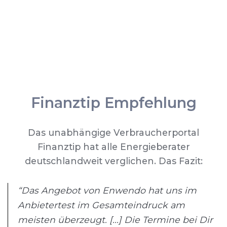
Finanztip Empfehlung
Das unabhängige Verbraucherportal
Finanztip hat alle Energieberater
deutschlandweit verglichen. Das Fazit:
“Das Angebot von Enwendo hat uns im
Anbietertest im Gesamteindruck am
meisten überzeugt. [...] Die Termine bei Dir