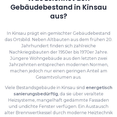
Gebäudebestand in Kinsau
aus?
In Kinsau prägt ein gemischter Gebäudebestand
das Ortsbild. Neben Altbauten aus dem frühen 20.
Jahrhundert finden sich zahlreiche
Nachkriegsbauten der 1950er bis 1970er Jahre.
Jüngere Wohngebäude aus den letzten zwei
Jahrzehnten entsprechen modernen Normen,
machen jedoch nur einen geringen Anteil am
Gesamtvolumen aus.
Viele Bestandsgebäude in Kinsau sind
energetisch
sanierungsbedürftig
, da sie über veraltete
Heizsysteme, mangelhaft gedämmte Fassaden
und undichte Fenster verfügen. Ein Austausch
alter Brennwertkessel durch moderne Heiztechnik