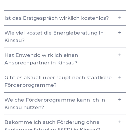
Ist das Erstgespräch wirklich kostenlos?
Wie viel kostet die Energieberatung in
Kinsau?
Hat Enwendo wirklich einen
Ansprechpartner in Kinsau?
Gibt es aktuell überhaupt noch staatliche
Förderprogramme?
Welche Förderprogramme kann ich in
Kinsau nutzen?
Bekomme ich auch Förderung ohne
Sanierungsfahrplan (iSFP) in Kinsau?