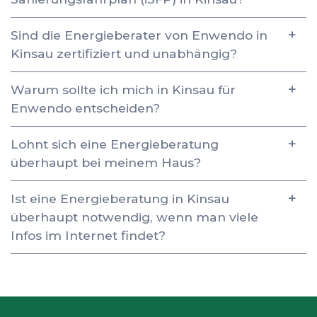
Sind die Energieberater von Enwendo in
Kinsau zertifiziert und unabhängig?
Warum sollte ich mich in Kinsau für
Enwendo entscheiden?
Lohnt sich eine Energieberatung
überhaupt bei meinem Haus?
Ist eine Energieberatung in Kinsau
überhaupt notwendig, wenn man viele
Infos im Internet findet?