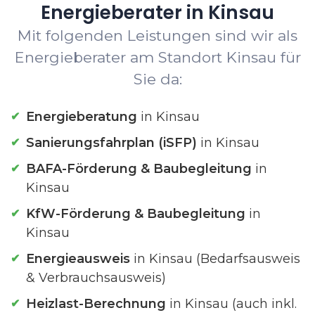
Energieberater in Kinsau
Mit folgenden Leistungen sind wir als
Energieberater am Standort Kinsau für
Sie da:
Energieberatung
in Kinsau
Sanierungsfahrplan (iSFP)
in Kinsau
BAFA-Förderung & Baubegleitung
in
Kinsau
KfW-Förderung & Baubegleitung
in
Kinsau
Energieausweis
in Kinsau (Bedarfsausweis
& Verbrauchsausweis)
Heizlast-Berechnung
in Kinsau (auch inkl.