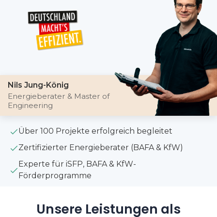
Nils Jung-König
Energieberater & Master of
Engineering
Über 100 Projekte erfolgreich begleitet
Zertifizierter Energieberater (BAFA & KfW)
Experte für iSFP, BAFA & KfW-
Förderprogramme
Unsere Leistungen als