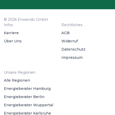
© 2026 Enwendo GmbH
Infos
Rechtliches
Karriere
AGB
Über Uns
Widerruf
Datenschutz
Impressum
Unsere Regionen
Alle Regionen
Energieberater Hamburg
Energieberater Berlin
Energieberater Wuppertal
Energieberater Karlsruhe