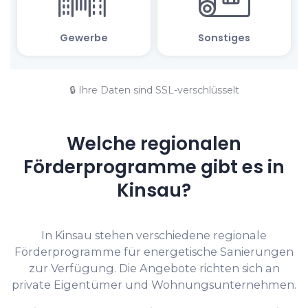
🔒 Ihre Daten sind SSL-verschlüsselt
Welche regionalen
Förderprogramme gibt es in
Kinsau?
In Kinsau stehen verschiedene regionale
Förderprogramme für energetische Sanierungen
zur Verfügung. Die Angebote richten sich an
private Eigentümer und Wohnungsunternehmen.