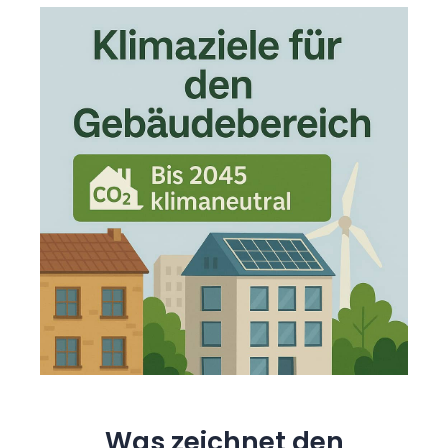
Was zeichnet den