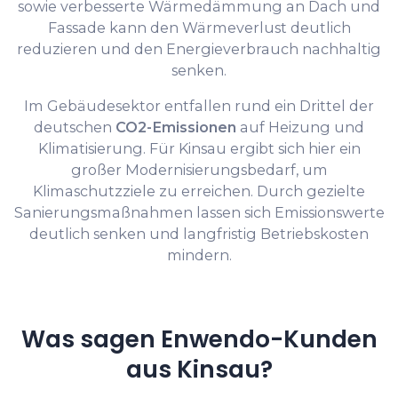
sowie verbesserte Wärmedämmung an Dach und
Fassade kann den Wärmeverlust deutlich
reduzieren und den Energieverbrauch nachhaltig
senken.
Im Gebäudesektor entfallen rund ein Drittel der
deutschen
CO2-Emissionen
auf Heizung und
Klimatisierung. Für Kinsau ergibt sich hier ein
großer Modernisierungsbedarf, um
Klimaschutzziele zu erreichen. Durch gezielte
Sanierungsmaßnahmen lassen sich Emissionswerte
deutlich senken und langfristig Betriebskosten
mindern.
Was sagen Enwendo-Kunden
aus Kinsau?