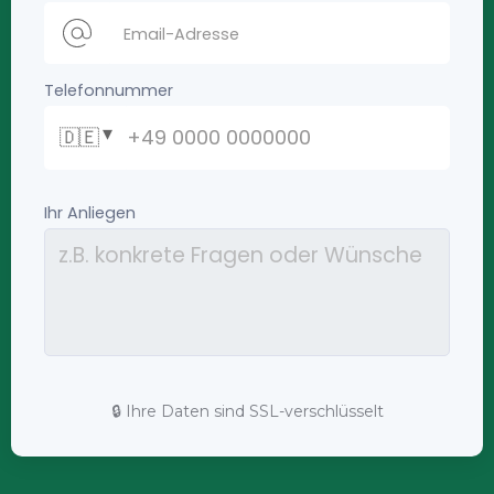
🔒 Ihre Daten sind SSL-verschlüsselt