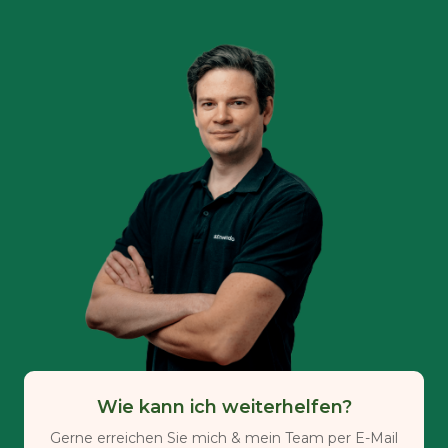
Wie kann ich weiterhelfen?
Gerne erreichen Sie mich & mein Team per E-Mail