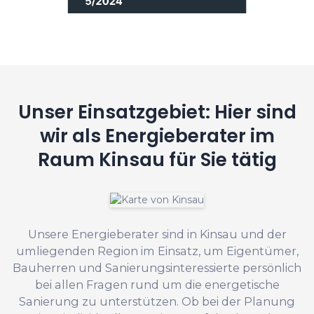
Unser Einsatzgebiet: Hier sind
wir als Energieberater im
Raum Kinsau für Sie tätig
Unsere Energieberater sind in Kinsau und der
umliegenden Region im Einsatz, um Eigentümer,
Bauherren und Sanierungsinteressierte persönlich
bei allen Fragen rund um die energetische
Sanierung zu unterstützen. Ob bei der Planung