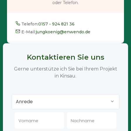
oder Telefon.
Telefon:
0157 - 924 821 36
E-Mail:
jungkoenig@enwendo.de
Kontaktieren Sie uns
Gerne unterstütze ich Sie bei Ihrem Projekt
in Kinsau.