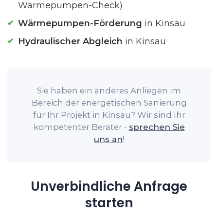
Wärmepumpen-Check)
Wärmepumpen-Förderung
in Kinsau
Hydraulischer Abgleich
in Kinsau
Sie haben ein anderes Anliegen im
Bereich der energetischen Sanierung
für Ihr Projekt in Kinsau? Wir sind Ihr
kompetenter Berater -
sprechen Sie
uns an
!
Unverbindliche Anfrage
starten