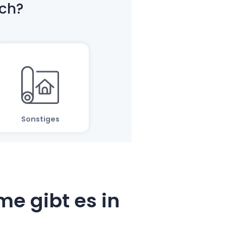
e gibt es in