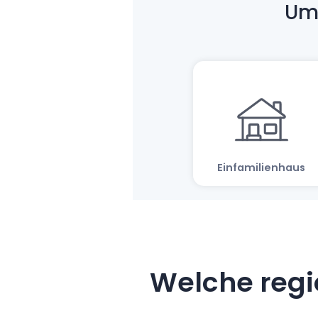
Welche regi