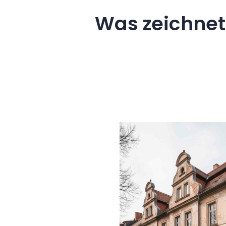
Was zeichnet