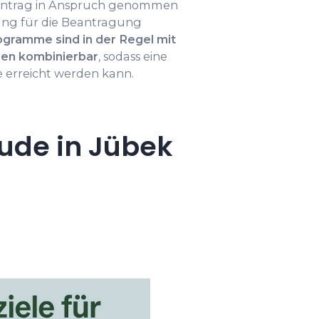
antrag in Anspruch genommen
ung für die Beantragung
ogramme sind in der Regel mit
en kombinierbar
, sodass eine
erreicht werden kann.
ude in Jübek