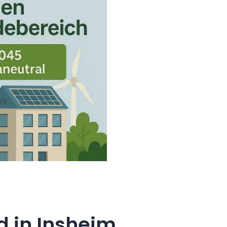
 in Insheim