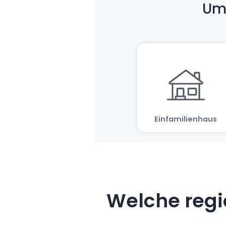
Welche regi