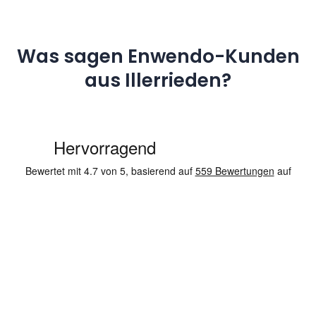
Was sagen Enwendo-Kunden
aus Illerrieden?