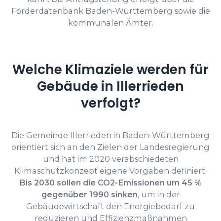
Förderdatenbank Baden-Württemberg sowie die
kommunalen Ämter.
Welche Klimaziele werden für
Gebäude in Illerrieden
verfolgt?
Die Gemeinde Illerrieden in Baden-Württemberg
orientiert sich an den Zielen der Landesregierung
und hat im 2020 verabschiedeten
Klimaschutzkonzept eigene Vorgaben definiert.
Bis 2030 sollen die CO2-Emissionen um 45 %
gegenüber 1990 sinken
, um in der
Gebäudewirtschaft den Energiebedarf zu
reduzieren und Effizienzmaßnahmen