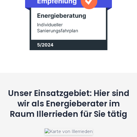
Unser Einsatzgebiet: Hier sind
wir als Energieberater im
Raum Illerrieden für Sie tätig