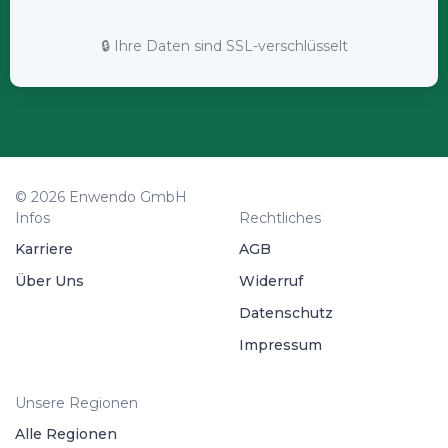
🔒 Ihre Daten sind SSL-verschlüsselt
© 2026 Enwendo GmbH
Infos
Rechtliches
Karriere
AGB
Über Uns
Widerruf
Datenschutz
Impressum
Unsere Regionen
Alle Regionen