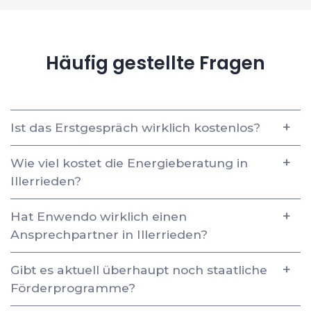
Häufig gestellte Fragen
Ist das Erstgespräch wirklich kostenlos?
Wie viel kostet die Energieberatung in
Illerrieden?
Hat Enwendo wirklich einen
Ansprechpartner in Illerrieden?
Gibt es aktuell überhaupt noch staatliche
Förderprogramme?