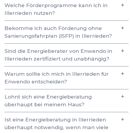
Welche Förderprogramme kann ich in
Illerrieden nutzen?
Bekomme ich auch Förderung ohne
Sanierungsfahrplan (iSFP) in Illerrieden?
Sind die Energieberater von Enwendo in
Illerrieden zertifiziert und unabhängig?
Warum sollte ich mich in Illerrieden für
Enwendo entscheiden?
Lohnt sich eine Energieberatung
überhaupt bei meinem Haus?
Ist eine Energieberatung in Illerrieden
überhaupt notwendig, wenn man viele