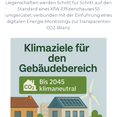
Liegenschaften werden Schritt für Schritt auf den
Standard eines KfW-Effizienzhauses 55
umgerüstet, verbunden mit der Einführung eines
digitalen Energie-Monitorings zur transparenten
CO2-Bilanz.