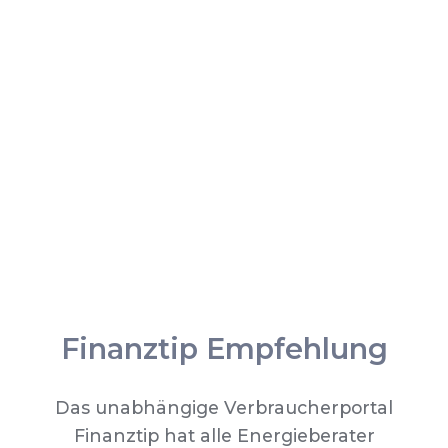
Finanztip Empfehlung
Das unabhängige Verbraucherportal
Finanztip hat alle Energieberater