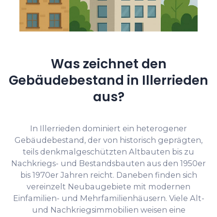
Was zeichnet den
Gebäudebestand in Illerrieden
aus?
In Illerrieden dominiert ein heterogener
Gebäudebestand, der von historisch geprägten,
teils denkmalgeschützten Altbauten bis zu
Nachkriegs- und Bestandsbauten aus den 1950er
bis 1970er Jahren reicht. Daneben finden sich
vereinzelt Neubaugebiete mit modernen
Einfamilien- und Mehrfamilienhäusern. Viele Alt-
und Nachkriegsimmobilien weisen eine