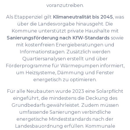
voranzutreiben.
Als Etappenziel gilt
Klimaneutralität bis 2045
, was
über die Landesvorgabe hinausgeht. Die
Kommune unterstützt private Haushalte mit
Sanierungsförderung nach KfW-Standards
sowie
mit kostenfreien Energieberatungen und
Informationstagen. Zusätzlich werden
Quartiersanalysen erstellt und über
Förderprogramme für Wärmepumpen informiert,
um Heizsysteme, Dämmung und Fenster
energetisch zu optimieren.
Für alle Neubauten wurde 2023 eine Solarpflicht
eingeführt, die mindestens die Deckung des
Grundbedarfs gewährleistet. Zudem müssen
umfassende Sanierungen verbindliche
energetische Mindeststandards nach der
Landesbauordnung erfüllen. Kommunale