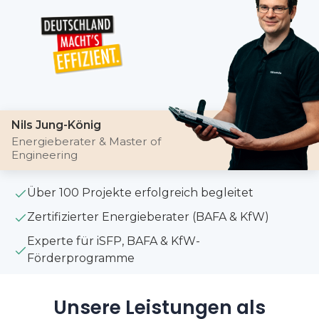
Nils Jung-König
Energieberater & Master of
Engineering
Über 100 Projekte erfolgreich begleitet
Zertifizierter Energieberater (BAFA & KfW)
Experte für iSFP, BAFA & KfW-
Förderprogramme
Unsere Leistungen als