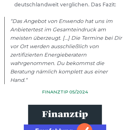
deutschlandweit verglichen. Das Fazit:
“Das Angebot von Enwendo hat uns im
Anbietertest im Gesamteindruck am
meisten überzeugt. [...] Die Termine bei Dir
vor Ort werden ausschließlich von
zertifizierten Energieberatern
wahrgenommen. Du bekommst die
Beratung nämlich komplett aus einer
Hand.“
FINANZTIP 05/2024