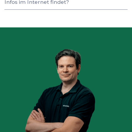
Infos im Internet findet?