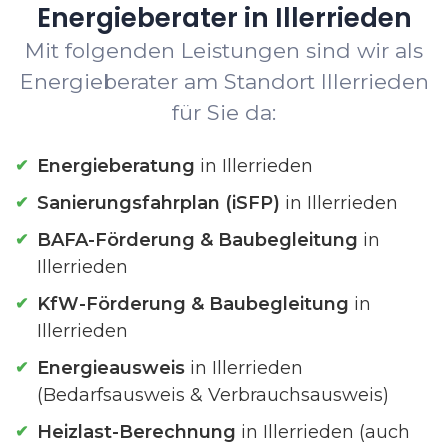
Energieberater in Illerrieden
Mit folgenden Leistungen sind wir als
Energieberater am Standort Illerrieden
für Sie da:
Energieberatung
in Illerrieden
Sanierungsfahrplan (iSFP)
in Illerrieden
BAFA-Förderung & Baubegleitung
in
Illerrieden
KfW-Förderung & Baubegleitung
in
Illerrieden
Energieausweis
in Illerrieden
(Bedarfsausweis & Verbrauchsausweis)
Heizlast-Berechnung
in Illerrieden (auch