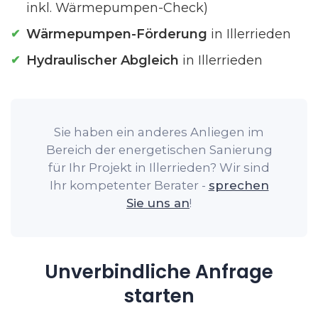
inkl. Wärmepumpen-Check)
Wärmepumpen-Förderung
in Illerrieden
Hydraulischer Abgleich
in Illerrieden
Sie haben ein anderes Anliegen im
Bereich der energetischen Sanierung
für Ihr Projekt in Illerrieden? Wir sind
Ihr kompetenter Berater -
sprechen
Sie uns an
!
Unverbindliche Anfrage
starten