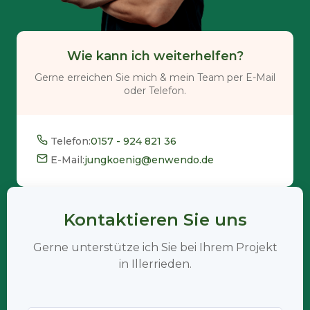
Wie kann ich weiterhelfen?
Gerne erreichen Sie mich & mein Team per E-Mail
oder Telefon.
Telefon:
0157 - 924 821 36
E-Mail:
jungkoenig@enwendo.de
Kontaktieren Sie uns
Gerne unterstütze ich Sie bei Ihrem Projekt
in Illerrieden.