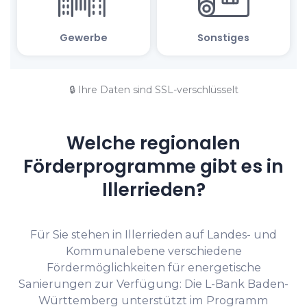
🔒 Ihre Daten sind SSL-verschlüsselt
Welche regionalen
Förderprogramme gibt es in
Illerrieden?
Für Sie stehen in Illerrieden auf Landes- und
Kommunalebene verschiedene
Fördermöglichkeiten für energetische
Sanierungen zur Verfügung: Die L-Bank Baden-
Württemberg unterstützt im Programm