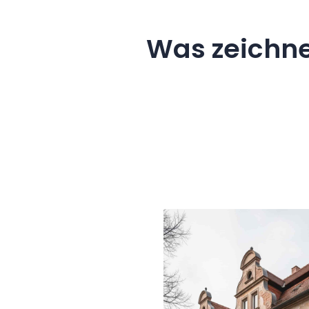
Was zeichne