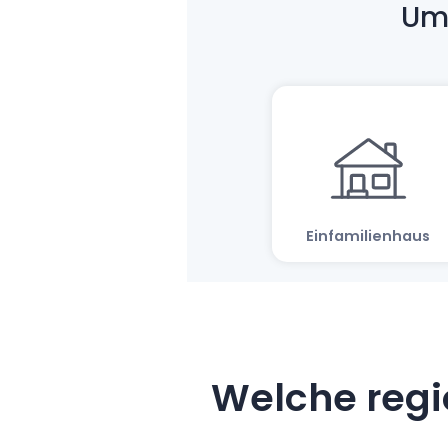
Welche regi