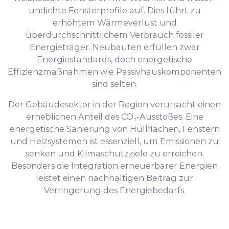
undichte Fensterprofile auf. Dies führt zu
erhöhtem Wärmeverlust und
überdurchschnittlichem Verbrauch fossiler
Energieträger. Neubauten erfüllen zwar
Energiestandards, doch energetische
Effizienzmaßnahmen wie Passivhauskomponenten
sind selten.
Der Gebäudesektor in der Region verursacht einen
erheblichen Anteil des CO₂-Ausstoßes. Eine
energetische Sanierung von Hüllflächen, Fenstern
und Heizsystemen ist essenziell, um Emissionen zu
senken und Klimaschutzziele zu erreichen.
Besonders die Integration erneuerbarer Energien
leistet einen nachhaltigen Beitrag zur
Verringerung des Energiebedarfs.