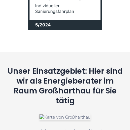
Unser Einsatzgebiet: Hier sind
wir als Energieberater im
Raum Großharthau für Sie
tätig