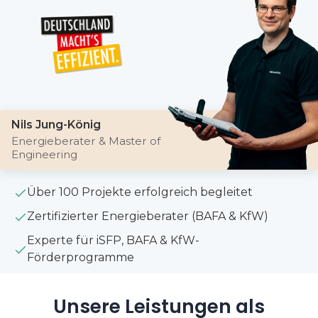
Nils Jung-König
Energieberater & Master of
Engineering
Über 100 Projekte erfolgreich begleitet
Zertifizierter Energieberater (BAFA & KfW)
Experte für iSFP, BAFA & KfW-
Förderprogramme
Unsere Leistungen als