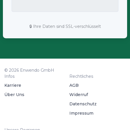
🔒 Ihre Daten sind SSL-verschlüsselt
© 2026 Enwendo GmbH
Infos
Rechtliches
Karriere
AGB
Über Uns
Widerruf
Datenschutz
Impressum