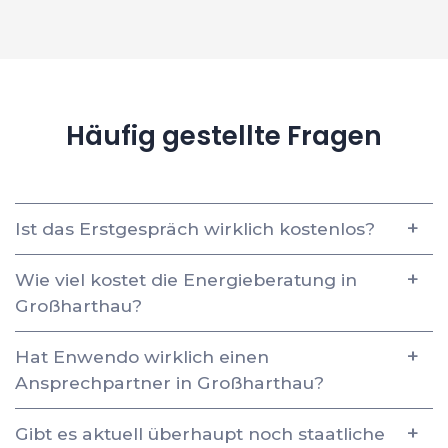
Häufig gestellte Fragen
Ist das Erstgespräch wirklich kostenlos?
Wie viel kostet die Energieberatung in
Großharthau?
Hat Enwendo wirklich einen
Ansprechpartner in Großharthau?
Gibt es aktuell überhaupt noch staatliche