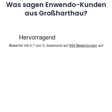
Was sagen Enwendo-Kunden
aus Großharthau?