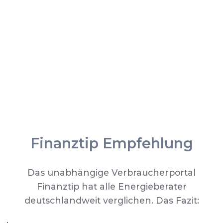
Finanztip Empfehlung
Das unabhängige Verbraucherportal
Finanztip hat alle Energieberater
deutschlandweit verglichen. Das Fazit: