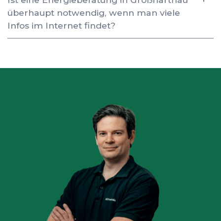
überhaupt notwendig, wenn man viele
Infos im Internet findet?