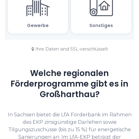
🔒 Ihre Daten sind SSL-verschlüsselt
Welche regionalen
Förderprogramme gibt es in
Großharthau?
In Sachsen bietet die LfA Förderbank im Rahmen
des EKP zinsgünstige Darlehen sowie
Tilgungszuschüsse (bis zu 15 %) für energetische
Sanierungen an. Im LfA-EKP beträgt der