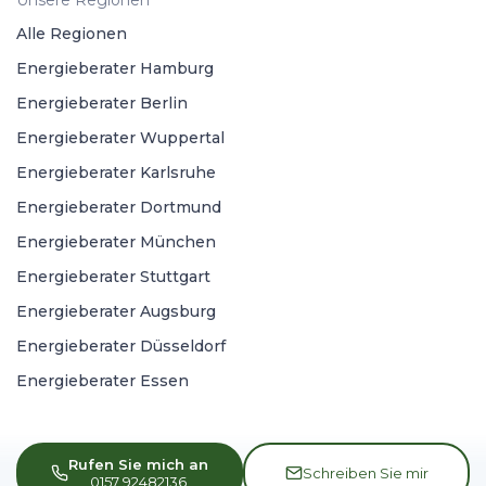
Unsere Regionen
Alle Regionen
Energieberater Hamburg
Energieberater Berlin
Energieberater Wuppertal
Energieberater Karlsruhe
Energieberater Dortmund
Energieberater München
Energieberater Stuttgart
Energieberater Augsburg
Energieberater Düsseldorf
Energieberater Essen
Rufen Sie mich an
Schreiben Sie mir
0157 92482136