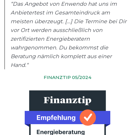
“Das Angebot von Enwendo hat uns im
Anbietertest im Gesamteindruck am
meisten überzeugt. [...] Die Termine bei Dir
vor Ort werden ausschließlich von
zertifizierten Energieberatern
wahrgenommen. Du bekommst die
Beratung nämlich komplett aus einer
Hand.“
FINANZTIP 05/2024