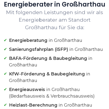
Energieberater in Großharthau
Mit folgenden Leistungen sind wir als
Energieberater am Standort
Großharthau für Sie da:
Energieberatung
in Großharthau
Sanierungsfahrplan (iSFP)
in Großharthau
BAFA-Förderung & Baubegleitung
in
Großharthau
KfW-Förderung & Baubegleitung
in
Großharthau
Energieausweis
in Großharthau
(Bedarfsausweis & Verbrauchsausweis)
Heizlast-Berechnung
in Großharthau