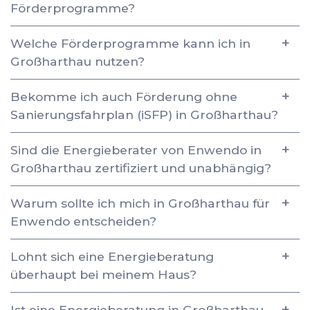
Förderprogramme?
Welche Förderprogramme kann ich in
Großharthau nutzen?
Bekomme ich auch Förderung ohne
Sanierungsfahrplan (iSFP) in Großharthau?
Sind die Energieberater von Enwendo in
Großharthau zertifiziert und unabhängig?
Warum sollte ich mich in Großharthau für
Enwendo entscheiden?
Lohnt sich eine Energieberatung
überhaupt bei meinem Haus?
Ist eine Energieberatung in Großharthau