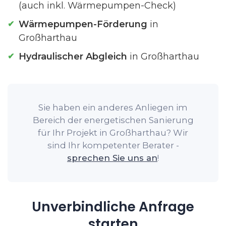
(auch inkl. Wärmepumpen-Check)
Wärmepumpen-Förderung
in
Großharthau
Hydraulischer Abgleich
in Großharthau
Sie haben ein anderes Anliegen im
Bereich der energetischen Sanierung
für Ihr Projekt in Großharthau? Wir
sind Ihr kompetenter Berater -
sprechen Sie uns an
!
Unverbindliche Anfrage
starten