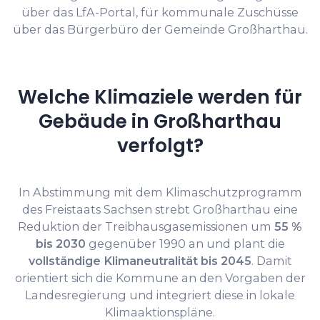
über das LfA-Portal, für kommunale Zuschüsse
über das Bürgerbüro der Gemeinde Großharthau.
Welche Klimaziele werden für
Gebäude in Großharthau
verfolgt?
In Abstimmung mit dem Klimaschutzprogramm
des Freistaats Sachsen strebt Großharthau eine
Reduktion der Treibhausgasemissionen um
55 %
bis 2030
gegenüber 1990 an und plant die
vollständige Klimaneutralität bis 2045
. Damit
orientiert sich die Kommune an den Vorgaben der
Landesregierung und integriert diese in lokale
Klimaaktionspläne.