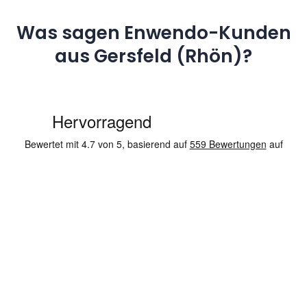
Was sagen Enwendo-Kunden
aus Gersfeld (Rhön)?