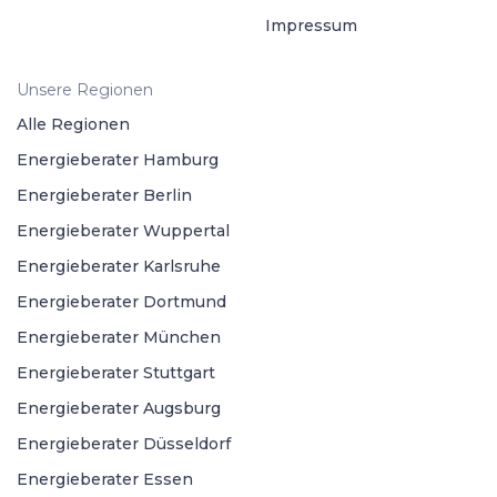
Impressum
Unsere Regionen
Alle Regionen
Energieberater Hamburg
Energieberater Berlin
Energieberater Wuppertal
Energieberater Karlsruhe
Energieberater Dortmund
Energieberater München
Energieberater Stuttgart
Energieberater Augsburg
Energieberater Düsseldorf
Energieberater Essen