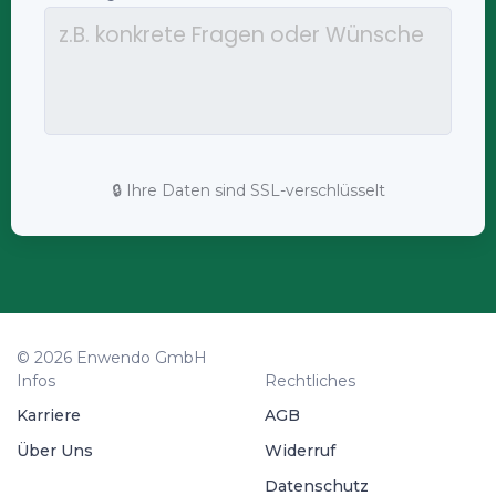
🔒 Ihre Daten sind SSL-verschlüsselt
© 2026 Enwendo GmbH
Infos
Rechtliches
Karriere
AGB
Über Uns
Widerruf
Datenschutz