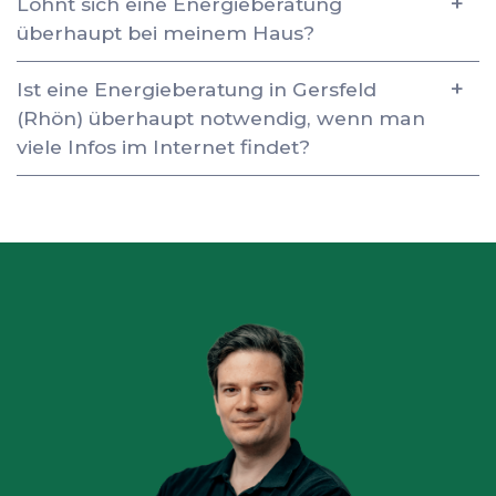
Lohnt sich eine Energieberatung
überhaupt bei meinem Haus?
Ist eine Energieberatung in Gersfeld
(Rhön) überhaupt notwendig, wenn man
viele Infos im Internet findet?