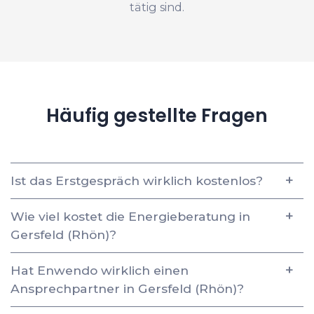
tätig sind.
Häufig gestellte Fragen
Ist das Erstgespräch wirklich kostenlos?
Wie viel kostet die Energieberatung in
Gersfeld (Rhön)?
Hat Enwendo wirklich einen
Ansprechpartner in Gersfeld (Rhön)?