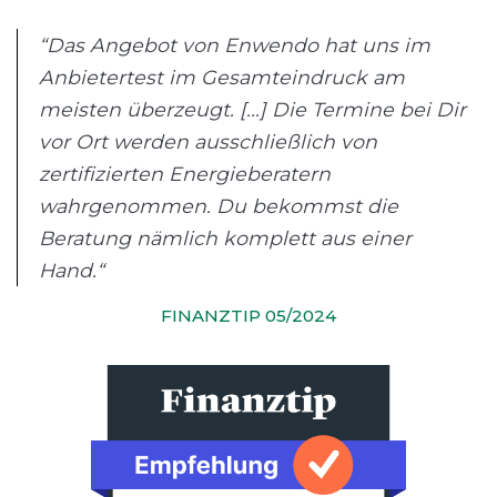
“Das Angebot von Enwendo hat uns im
Anbietertest im Gesamteindruck am
meisten überzeugt. [...] Die Termine bei Dir
vor Ort werden ausschließlich von
zertifizierten Energieberatern
wahrgenommen. Du bekommst die
Beratung nämlich komplett aus einer
Hand.“
FINANZTIP 05/2024