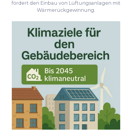
fördert den Einbau von Lüftungsanlagen mit
Wärmerückgewinnung.