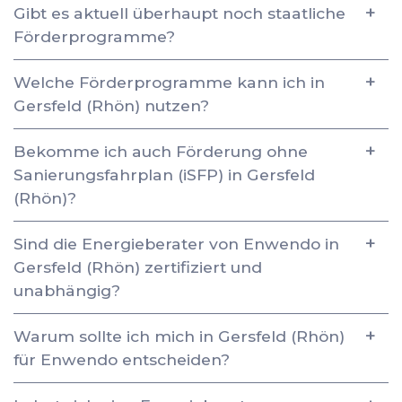
Gibt es aktuell überhaupt noch staatliche
Förderprogramme?
Welche Förderprogramme kann ich in
Gersfeld (Rhön) nutzen?
Bekomme ich auch Förderung ohne
Sanierungsfahrplan (iSFP) in Gersfeld
(Rhön)?
Sind die Energieberater von Enwendo in
Gersfeld (Rhön) zertifiziert und
unabhängig?
Warum sollte ich mich in Gersfeld (Rhön)
für Enwendo entscheiden?