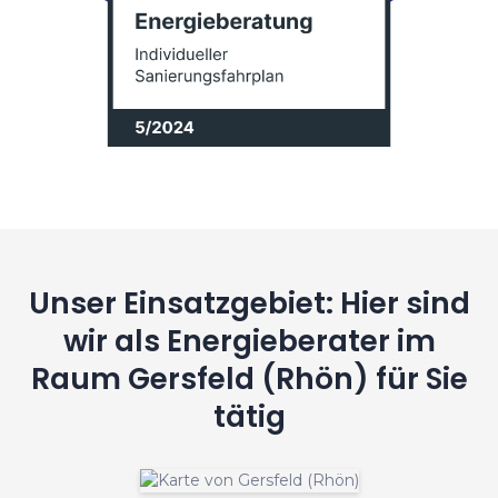
Unser Einsatzgebiet: Hier sind
wir als Energieberater im
Raum Gersfeld (Rhön) für Sie
tätig