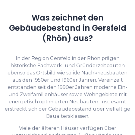
Was zeichnet den
Gebäudebestand in Gersfeld
(Rhön) aus?
In der Region Gersfeld in der Rhön prägen
historische Fachwerk- und Gründerzeitbauten
ebenso das Ortsbild wie solide Nachkriegsbauten
aus den 1950er und 1960er Jahren. Vereinzelt
entstanden seit den 1990er Jahren moderne Ein-
und Zweifamilienhäuser sowie Wohngebiete mit
energetisch optimierten Neubauten. Insgesamt
erstreckt sich der Gebäudebestand über vielfältige
Baualtersklassen.
Viele der älteren Häuser verfügen über