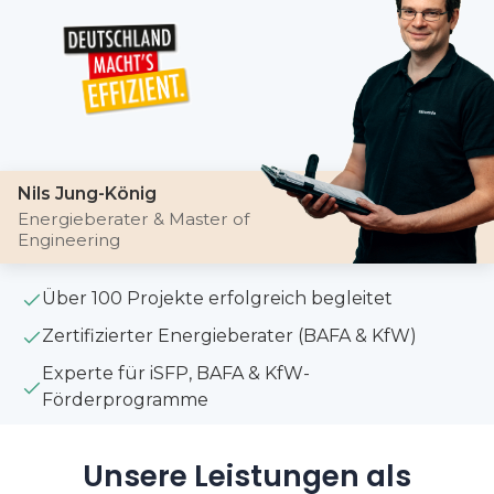
Nils Jung-König
Energieberater & Master of
Engineering
Über 100 Projekte erfolgreich begleitet
Zertifizierter Energieberater (BAFA & KfW)
Experte für iSFP, BAFA & KfW-
Förderprogramme
Unsere Leistungen als