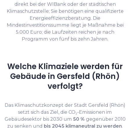
direkt bei der WIBank oder der städtischen
Klimaschutzstelle; Sie benötigen eine qualifizierte
Energieeffizienzberatung. Die
Mindestinvestitionssumme liegt je Maßnahme bei
5.000 Euro; die Laufzeiten reichen je nach
Programm von fünf bis zehn Jahren.
Welche Klimaziele werden für
Gebäude in Gersfeld (Rhön)
verfolgt?
Das Klimaschutzkonzept der Stadt Gersfeld (Rhön)
setzt sich das Ziel, die CO₂-Emissionen im
Gebäudesektor bis 2030 um
50 %
gegenüber 2010
zu senken und
bis 2045 klimaneutral zu werden
.