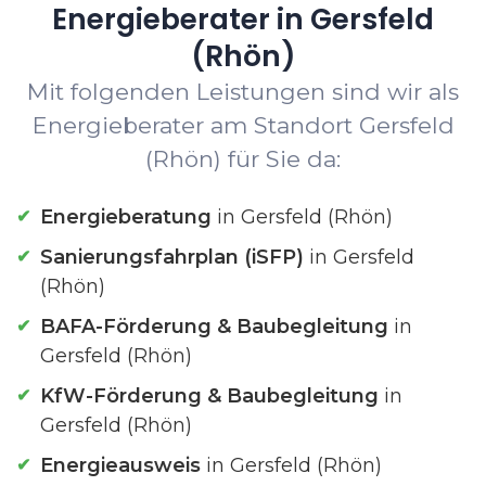
Energieberater in Gersfeld
(Rhön)
Mit folgenden Leistungen sind wir als
Energieberater am Standort Gersfeld
(Rhön) für Sie da:
Energieberatung
in Gersfeld (Rhön)
Sanierungsfahrplan (iSFP)
in Gersfeld
(Rhön)
BAFA-Förderung & Baubegleitung
in
Gersfeld (Rhön)
KfW-Förderung & Baubegleitung
in
Gersfeld (Rhön)
Energieausweis
in Gersfeld (Rhön)