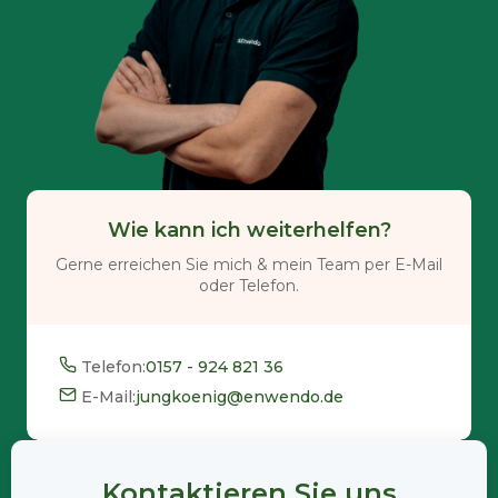
Wie kann ich weiterhelfen?
Gerne erreichen Sie mich & mein Team per E-Mail
oder Telefon.
Telefon:
0157 - 924 821 36
E-Mail:
jungkoenig@enwendo.de
Kontaktieren Sie uns