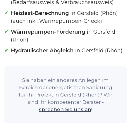
(Bedarfsausweis & Verbrauchsausweis)
Heizlast-Berechnung
in Gersfeld (Rhön)
(auch inkl. Wärmepumpen-Check)
Wärmepumpen-Förderung
in Gersfeld
(Rhön)
Hydraulischer Abgleich
in Gersfeld (Rhön)
Sie haben ein anderes Anliegen im
Bereich der energetischen Sanierung
für Ihr Projekt in Gersfeld (Rhön)? Wir
sind Ihr kompetenter Berater -
sprechen Sie uns an
!