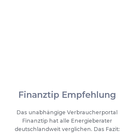
Finanztip Empfehlung
Das unabhängige Verbraucherportal
Finanztip hat alle Energieberater
deutschlandweit verglichen. Das Fazit: