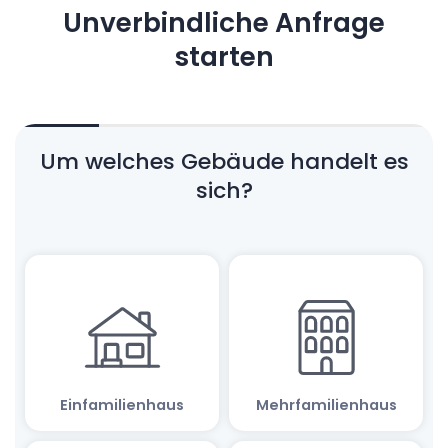
Unverbindliche Anfrage
starten