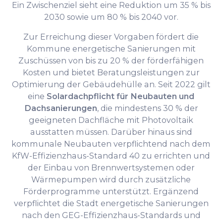
Ein Zwischenziel sieht eine Reduktion um 35 % bis
2030 sowie um 80 % bis 2040 vor.
Zur Erreichung dieser Vorgaben fördert die
Kommune energetische Sanierungen mit
Zuschüssen von bis zu 20 % der förderfähigen
Kosten und bietet Beratungsleistungen zur
Optimierung der Gebäudehülle an. Seit 2022 gilt
eine
Solardachpflicht für Neubauten und
Dachsanierungen
, die mindestens 30 % der
geeigneten Dachfläche mit Photovoltaik
ausstatten müssen. Darüber hinaus sind
kommunale Neubauten verpflichtend nach dem
KfW-Effizienzhaus-Standard 40 zu errichten und
der Einbau von Brennwertsystemen oder
Wärmepumpen wird durch zusätzliche
Förderprogramme unterstützt. Ergänzend
verpflichtet die Stadt energetische Sanierungen
nach den GEG-Effizienzhaus-Standards und