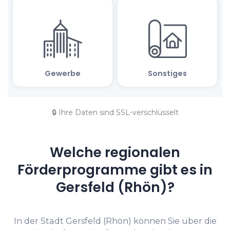
🔒 Ihre Daten sind SSL-verschlüsselt
Welche regionalen
Förderprogramme gibt es in
Gersfeld (Rhön)?
In der Stadt Gersfeld (Rhön) können Sie über die