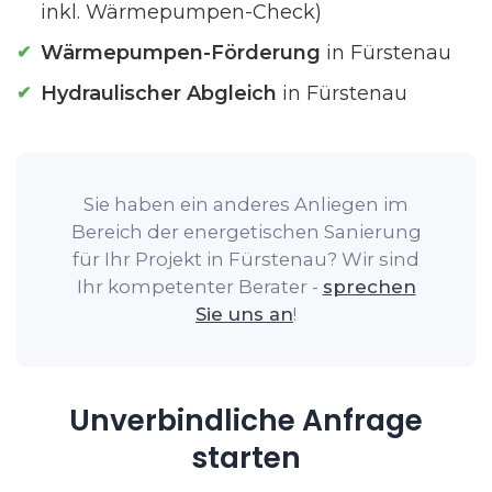
inkl. Wärmepumpen-Check)
Wärmepumpen-Förderung
in Fürstenau
Hydraulischer Abgleich
in Fürstenau
Sie haben ein anderes Anliegen im
Bereich der energetischen Sanierung
für Ihr Projekt in Fürstenau? Wir sind
Ihr kompetenter Berater -
sprechen
Sie uns an
!
Unverbindliche Anfrage
starten