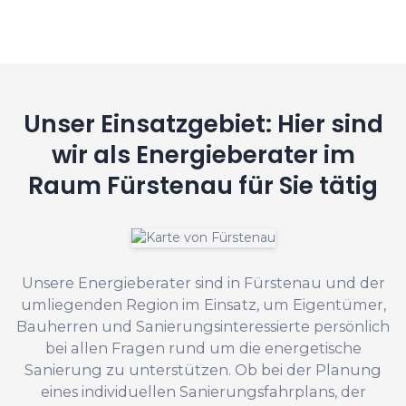
Unser Einsatzgebiet: Hier sind
wir als Energieberater im
Raum Fürstenau für Sie tätig
Unsere Energieberater sind in Fürstenau und der
umliegenden Region im Einsatz, um Eigentümer,
Bauherren und Sanierungsinteressierte persönlich
bei allen Fragen rund um die energetische
Sanierung zu unterstützen. Ob bei der Planung
eines individuellen Sanierungsfahrplans, der