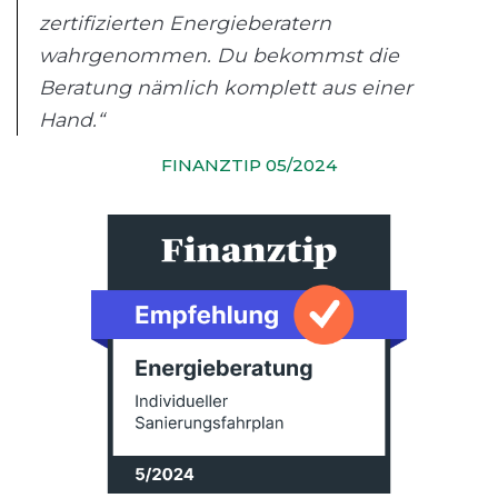
zertifizierten Energieberatern
wahrgenommen. Du bekommst die
Beratung nämlich komplett aus einer
Hand.“
FINANZTIP 05/2024