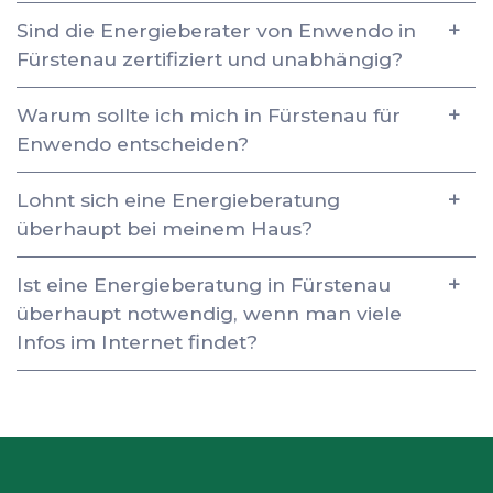
Sind die Energieberater von Enwendo in
Fürstenau zertifiziert und unabhängig?
Warum sollte ich mich in Fürstenau für
Enwendo entscheiden?
Lohnt sich eine Energieberatung
überhaupt bei meinem Haus?
Ist eine Energieberatung in Fürstenau
überhaupt notwendig, wenn man viele
Infos im Internet findet?