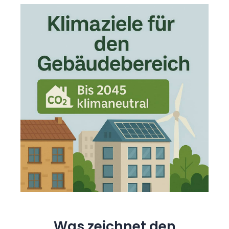
Was zeichnet den