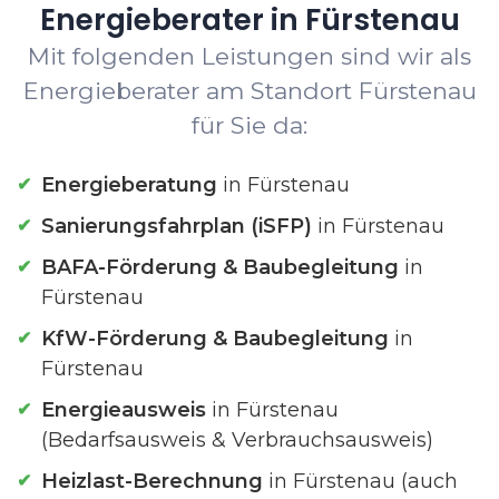
Energieberater in Fürstenau
Mit folgenden Leistungen sind wir als
Energieberater am Standort Fürstenau
für Sie da:
Energieberatung
in Fürstenau
Sanierungsfahrplan (iSFP)
in Fürstenau
BAFA-Förderung & Baubegleitung
in
Fürstenau
KfW-Förderung & Baubegleitung
in
Fürstenau
Energieausweis
in Fürstenau
(Bedarfsausweis & Verbrauchsausweis)
Heizlast-Berechnung
in Fürstenau (auch