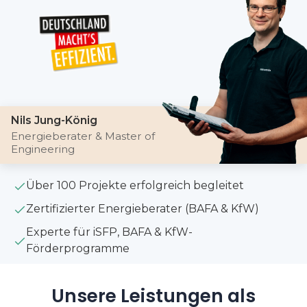
Nils Jung-König
Energieberater & Master of
Engineering
Über 100 Projekte erfolgreich begleitet
Zertifizierter Energieberater (BAFA & KfW)
Experte für iSFP, BAFA & KfW-
Förderprogramme
Unsere Leistungen als