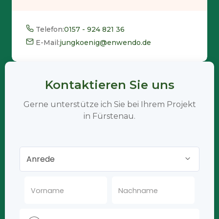
Telefon:
0157 - 924 821 36
E-Mail:
jungkoenig@enwendo.de
Kontaktieren Sie uns
Gerne unterstütze ich Sie bei Ihrem Projekt
in Fürstenau.