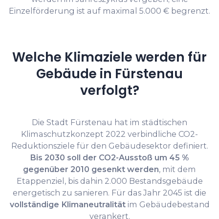
Einzelförderung ist auf maximal 5.000 € begrenzt.
Welche Klimaziele werden für
Gebäude in Fürstenau
verfolgt?
Die Stadt Fürstenau hat im städtischen
Klimaschutzkonzept 2022 verbindliche CO2-
Reduktionsziele für den Gebäudesektor definiert.
Bis 2030 soll der CO2-Ausstoß um 45 %
gegenüber 2010 gesenkt werden
, mit dem
Etappenziel, bis dahin 2.000 Bestandsgebäude
energetisch zu sanieren. Für das Jahr 2045 ist die
vollständige Klimaneutralität
im Gebäudebestand
verankert.