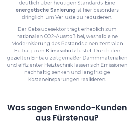
deutlich über heutigen Standards. Eine
energetische Sanierung
ist hier besonders
dringlich, um Verluste zu reduzieren.
Der Gebäudesektor trägt erheblich zum
nationalen CO2-Ausstoß bei, weshalb eine
Modernisierung des Bestands einen zentralen
Beitrag zum
Klimaschutz
leistet. Durch den
gezielten Einbau zeitgemäßer Dämmmaterialien
und effizienter Heiztechnik lassen sich Emissionen
nachhaltig senken und langfristige
Kosteneinsparungen realisieren.
Was sagen Enwendo-Kunden
aus Fürstenau?