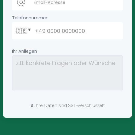
🔒 Ihre Daten sind SSL-verschlüsselt