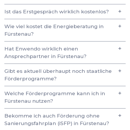
Ist das Erstgespräch wirklich kostenlos?
Wie viel kostet die Energieberatung in
Fürstenau?
Hat Enwendo wirklich einen
Ansprechpartner in Fürstenau?
Gibt es aktuell überhaupt noch staatliche
Förderprogramme?
Welche Förderprogramme kann ich in
Fürstenau nutzen?
Bekomme ich auch Förderung ohne
Sanierungsfahrplan (iSFP) in Fürstenau?