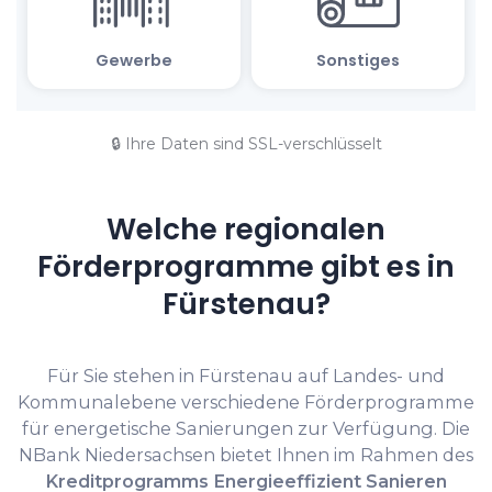
🔒 Ihre Daten sind SSL-verschlüsselt
Welche regionalen
Förderprogramme gibt es in
Fürstenau?
Für Sie stehen in Fürstenau auf Landes- und
Kommunalebene verschiedene Förderprogramme
für energetische Sanierungen zur Verfügung. Die
NBank Niedersachsen bietet Ihnen im Rahmen des
Kreditprogramms Energieeffizient Sanieren