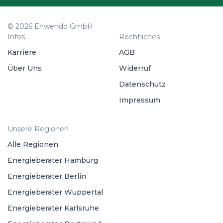
© 2026 Enwendo GmbH
Infos
Rechtliches
Karriere
AGB
Über Uns
Widerruf
Datenschutz
Impressum
Unsere Regionen
Alle Regionen
Energieberater Hamburg
Energieberater Berlin
Energieberater Wuppertal
Energieberater Karlsruhe