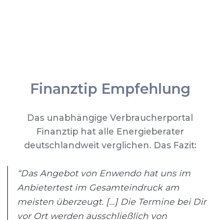
Finanztip Empfehlung
Das unabhängige Verbraucherportal
Finanztip hat alle Energieberater
deutschlandweit verglichen. Das Fazit:
“Das Angebot von Enwendo hat uns im
Anbietertest im Gesamteindruck am
meisten überzeugt. [...] Die Termine bei Dir
vor Ort werden ausschließlich von