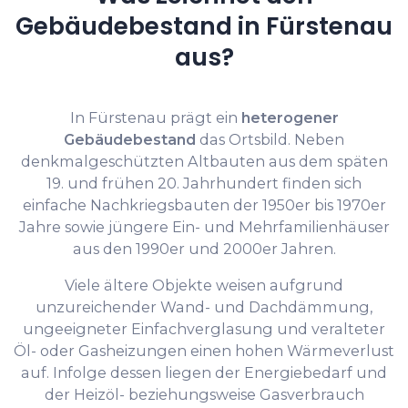
Gebäudebestand in Fürstenau
aus?
In Fürstenau prägt ein
heterogener
Gebäudebestand
das Ortsbild. Neben
denkmalgeschützten Altbauten aus dem späten
19. und frühen 20. Jahrhundert finden sich
einfache Nachkriegsbauten der 1950er bis 1970er
Jahre sowie jüngere Ein- und Mehrfamilienhäuser
aus den 1990er und 2000er Jahren.
Viele ältere Objekte weisen aufgrund
unzureichender Wand- und Dachdämmung,
ungeeigneter Einfachverglasung und veralteter
Öl- oder Gasheizungen einen hohen Wärmeverlust
auf. Infolge dessen liegen der Energiebedarf und
der Heizöl- beziehungsweise Gasverbrauch