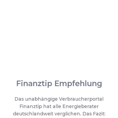
Finanztip Empfehlung
Das unabhängige Verbraucherportal
Finanztip hat alle Energieberater
deutschlandweit verglichen. Das Fazit: