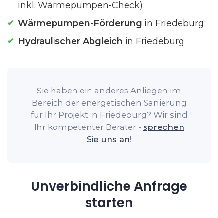
inkl. Wärmepumpen-Check)
Wärmepumpen-Förderung
in Friedeburg
Hydraulischer Abgleich
in Friedeburg
Sie haben ein anderes Anliegen im
Bereich der energetischen Sanierung
für Ihr Projekt in Friedeburg? Wir sind
Ihr kompetenter Berater -
sprechen
Sie uns an
!
Unverbindliche Anfrage
starten