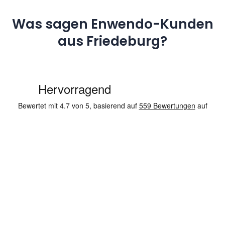
Was sagen Enwendo-Kunden
aus Friedeburg?