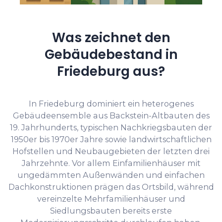
Was zeichnet den
Gebäudebestand in
Friedeburg aus?
In Friedeburg dominiert ein heterogenes
Gebäudeensemble aus Backstein-Altbauten des
19. Jahrhunderts, typischen Nachkriegsbauten der
1950er bis 1970er Jahre sowie landwirtschaftlichen
Hofstellen und Neubaugebieten der letzten drei
Jahrzehnte. Vor allem Einfamilienhäuser mit
ungedämmten Außenwänden und einfachen
Dachkonstruktionen prägen das Ortsbild, während
vereinzelte Mehrfamilienhäuser und
Siedlungsbauten bereits erste