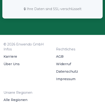
🔒 Ihre Daten sind SSL-verschlüsselt
© 2026 Enwendo GmbH
Infos
Rechtliches
Karriere
AGB
Über Uns
Widerruf
Datenschutz
Impressum
Unsere Regionen
Alle Regionen