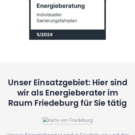
Unser Einsatzgebiet: Hier sind
wir als Energieberater im
Raum Friedeburg für Sie tätig
Unsere Energieberater sind in Friedeburg und der