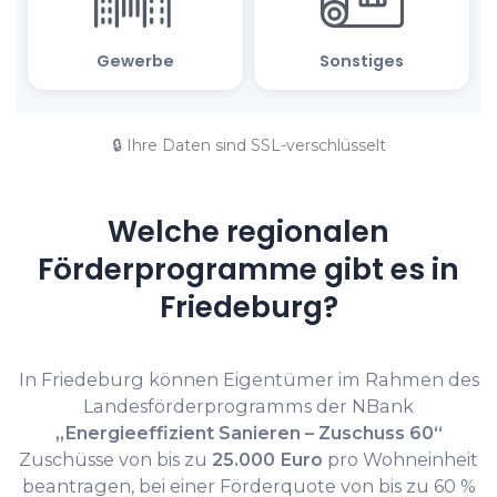
🔒 Ihre Daten sind SSL-verschlüsselt
Welche regionalen
Förderprogramme gibt es in
Friedeburg?
In Friedeburg können Eigentümer im Rahmen des
Landesförderprogramms der NBank
„Energieeffizient Sanieren – Zuschuss 60“
Zuschüsse von bis zu
25.000 Euro
pro Wohneinheit
beantragen, bei einer Förderquote von bis zu 60 %