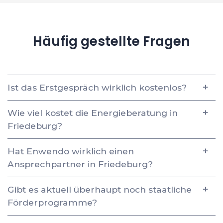
Häufig gestellte Fragen
Ist das Erstgespräch wirklich kostenlos?
Wie viel kostet die Energieberatung in
Friedeburg?
Hat Enwendo wirklich einen
Ansprechpartner in Friedeburg?
Gibt es aktuell überhaupt noch staatliche
Förderprogramme?