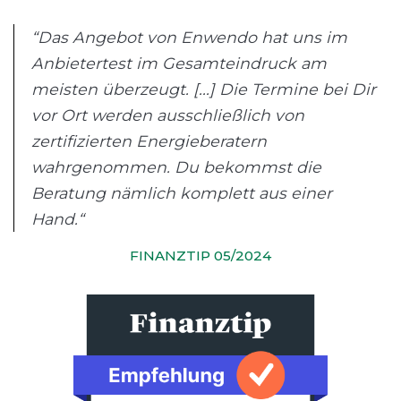
“Das Angebot von Enwendo hat uns im
Anbietertest im Gesamteindruck am
meisten überzeugt. [...] Die Termine bei Dir
vor Ort werden ausschließlich von
zertifizierten Energieberatern
wahrgenommen. Du bekommst die
Beratung nämlich komplett aus einer
Hand.“
FINANZTIP 05/2024