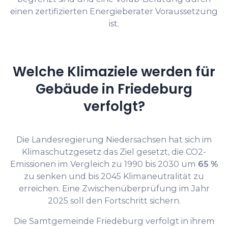
einen zertifizierten Energieberater Voraussetzung
ist.
Welche Klimaziele werden für
Gebäude in Friedeburg
verfolgt?
Die Landesregierung Niedersachsen hat sich im
Klimaschutzgesetz das Ziel gesetzt, die CO2-
Emissionen im Vergleich zu 1990 bis 2030 um
65 %
zu senken und bis 2045 Klimaneutralität zu
erreichen. Eine Zwischenüberprüfung im Jahr
2025 soll den Fortschritt sichern.
Die Samtgemeinde Friedeburg verfolgt in ihrem