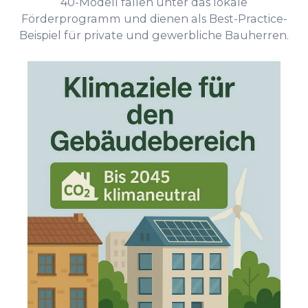
40-Modell fallen unter das lokale
Förderprogramm und dienen als Best-Practice-
Beispiel für private und gewerbliche Bauherren.