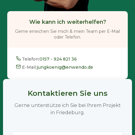
Wie kann ich weiterhelfen?
Gerne erreichen Sie mich & mein Team per E-Mail
oder Telefon.
Telefon:
0157 - 924 821 36
E-Mail:
jungkoenig@enwendo.de
Kontaktieren Sie uns
Gerne unterstütze ich Sie bei Ihrem Projekt
in Friedeburg.