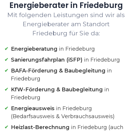
Energieberater in Friedeburg
Mit folgenden Leistungen sind wir als
Energieberater am Standort
Friedeburg für Sie da:
Energieberatung
in Friedeburg
Sanierungsfahrplan (iSFP)
in Friedeburg
BAFA-Förderung & Baubegleitung
in
Friedeburg
KfW-Förderung & Baubegleitung
in
Friedeburg
Energieausweis
in Friedeburg
(Bedarfsausweis & Verbrauchsausweis)
Heizlast-Berechnung
in Friedeburg (auch