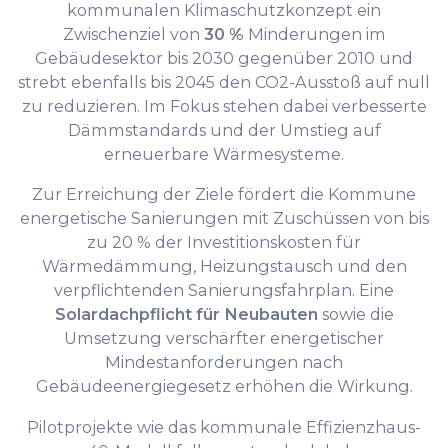
kommunalen Klimaschutzkonzept ein
Zwischenziel von
30 %
Minderungen im
Gebäudesektor bis 2030 gegenüber 2010 und
strebt ebenfalls bis 2045 den CO2-Ausstoß auf null
zu reduzieren. Im Fokus stehen dabei verbesserte
Dämmstandards und der Umstieg auf
erneuerbare Wärmesysteme.
Zur Erreichung der Ziele fördert die Kommune
energetische Sanierungen mit Zuschüssen von bis
zu 20 % der Investitionskosten für
Wärmedämmung, Heizungstausch und den
verpflichtenden Sanierungsfahrplan. Eine
Solardachpflicht für Neubauten
sowie die
Umsetzung verschärfter energetischer
Mindestanforderungen nach
Gebäudeenergiegesetz erhöhen die Wirkung.
Pilotprojekte wie das kommunale Effizienzhaus-