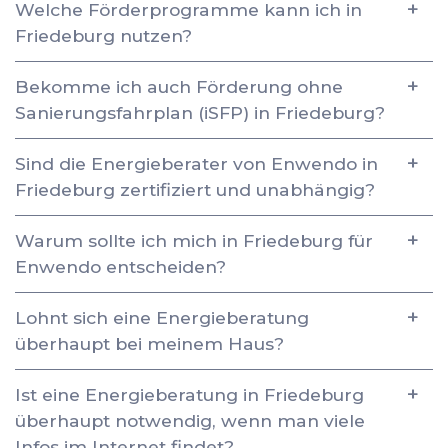
Welche Förderprogramme kann ich in
Friedeburg nutzen?
Bekomme ich auch Förderung ohne
Sanierungsfahrplan (iSFP) in Friedeburg?
Sind die Energieberater von Enwendo in
Friedeburg zertifiziert und unabhängig?
Warum sollte ich mich in Friedeburg für
Enwendo entscheiden?
Lohnt sich eine Energieberatung
überhaupt bei meinem Haus?
Ist eine Energieberatung in Friedeburg
überhaupt notwendig, wenn man viele
Infos im Internet findet?