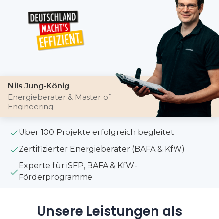
Nils Jung-König
Energieberater & Master of
Engineering
Über 100 Projekte erfolgreich begleitet
Zertifizierter Energieberater (BAFA & KfW)
Experte für iSFP, BAFA & KfW-
Förderprogramme
Unsere Leistungen als