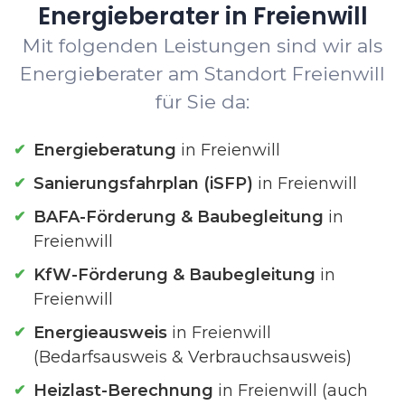
Energieberater in Freienwill
Mit folgenden Leistungen sind wir als
Energieberater am Standort Freienwill
für Sie da:
Energieberatung
in Freienwill
Sanierungsfahrplan (iSFP)
in Freienwill
BAFA-Förderung & Baubegleitung
in
Freienwill
KfW-Förderung & Baubegleitung
in
Freienwill
Energieausweis
in Freienwill
(Bedarfsausweis & Verbrauchsausweis)
Heizlast-Berechnung
in Freienwill (auch