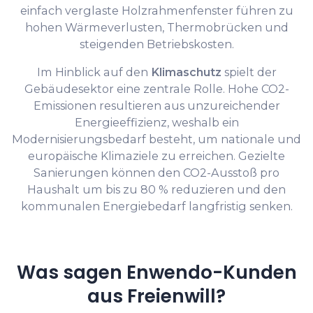
einfach verglaste Holzrahmenfenster führen zu
hohen Wärmeverlusten, Thermobrücken und
steigenden Betriebskosten.
Im Hinblick auf den
Klimaschutz
spielt der
Gebäudesektor eine zentrale Rolle. Hohe CO2-
Emissionen resultieren aus unzureichender
Energieeffizienz, weshalb ein
Modernisierungsbedarf besteht, um nationale und
europäische Klimaziele zu erreichen. Gezielte
Sanierungen können den CO2-Ausstoß pro
Haushalt um bis zu 80 % reduzieren und den
kommunalen Energiebedarf langfristig senken.
Was sagen Enwendo-Kunden
aus Freienwill?