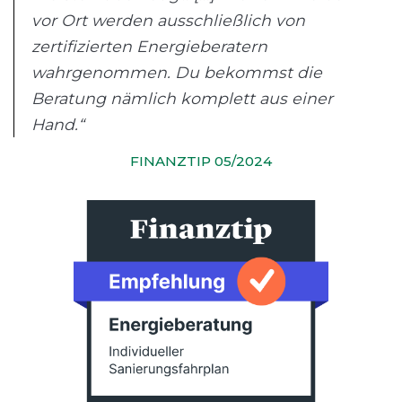
vor Ort werden ausschließlich von
zertifizierten Energieberatern
wahrgenommen. Du bekommst die
Beratung nämlich komplett aus einer
Hand.“
FINANZTIP 05/2024