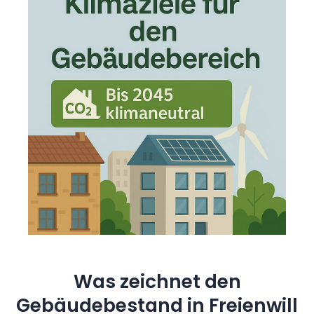
Was zeichnet den
Gebäudebestand in Freienwill