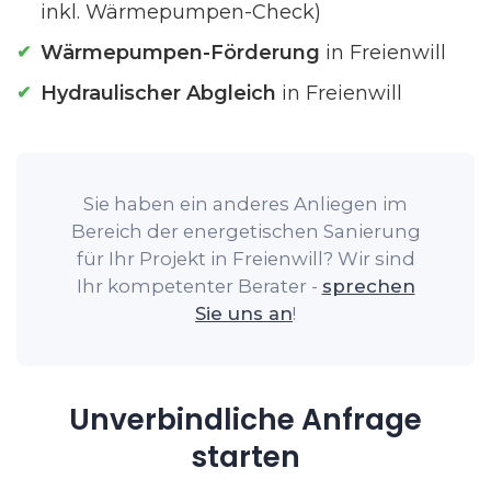
inkl. Wärmepumpen-Check)
Wärmepumpen-Förderung
in Freienwill
Hydraulischer Abgleich
in Freienwill
Sie haben ein anderes Anliegen im
Bereich der energetischen Sanierung
für Ihr Projekt in Freienwill? Wir sind
Ihr kompetenter Berater -
sprechen
Sie uns an
!
Unverbindliche Anfrage
starten