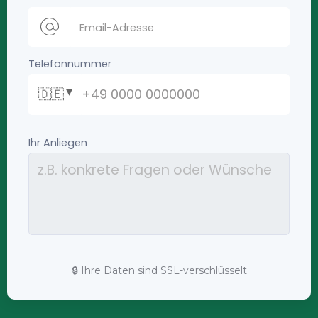
🔒 Ihre Daten sind SSL-verschlüsselt