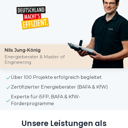
Nils Jung-König
Energieberater & Master of
Engineering
Über 100 Projekte erfolgreich begleitet
Zertifizierter Energieberater (BAFA & KfW)
Experte für iSFP, BAFA & KfW-
Förderprogramme
Unsere Leistungen als