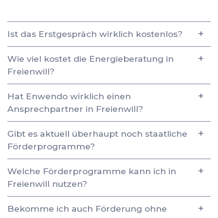
Ist das Erstgespräch wirklich kostenlos?
Wie viel kostet die Energieberatung in
Freienwill?
Hat Enwendo wirklich einen
Ansprechpartner in Freienwill?
Gibt es aktuell überhaupt noch staatliche
Förderprogramme?
Welche Förderprogramme kann ich in
Freienwill nutzen?
Bekomme ich auch Förderung ohne