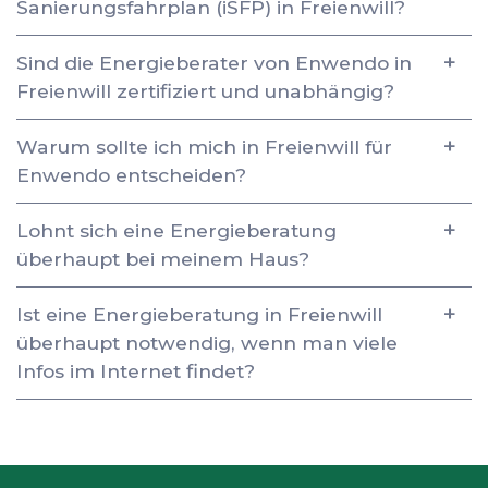
Sanierungsfahrplan (iSFP) in Freienwill?
Sind die Energieberater von Enwendo in
Freienwill zertifiziert und unabhängig?
Warum sollte ich mich in Freienwill für
Enwendo entscheiden?
Lohnt sich eine Energieberatung
überhaupt bei meinem Haus?
Ist eine Energieberatung in Freienwill
überhaupt notwendig, wenn man viele
Infos im Internet findet?