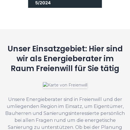
Unser Einsatzgebiet: Hier sind
wir als Energieberater im
Raum Freienwill für Sie tätig
Unsere Energieberater sind in Freienwill und der
umliegenden Region im Einsatz, um Eigentümer,
Bauherren und Sanierungsinteressierte persönlich
bei allen Fragen rund um die energetische
Sanierung zu unterstützen. Ob bei der Planung