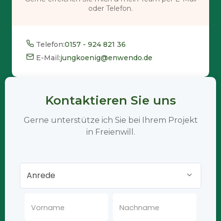
oder Telefon.
Telefon:
0157 - 924 821 36
E-Mail:
jungkoenig@enwendo.de
Kontaktieren Sie uns
Gerne unterstütze ich Sie bei Ihrem Projekt
in Freienwill.