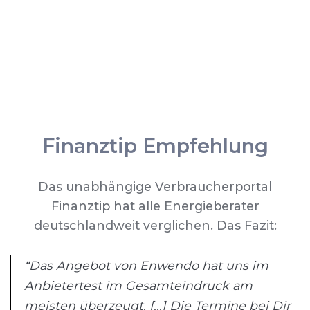
Finanztip Empfehlung
Das unabhängige Verbraucherportal
Finanztip hat alle Energieberater
deutschlandweit verglichen. Das Fazit:
“Das Angebot von Enwendo hat uns im
Anbietertest im Gesamteindruck am
meisten überzeugt. [...] Die Termine bei Dir