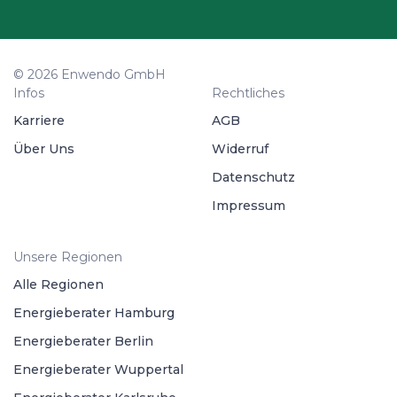
© 2026 Enwendo GmbH
Infos
Rechtliches
Karriere
AGB
Über Uns
Widerruf
Datenschutz
Impressum
Unsere Regionen
Alle Regionen
Energieberater Hamburg
Energieberater Berlin
Energieberater Wuppertal