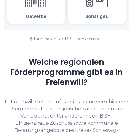
🔒 Ihre Daten sind SSL-verschlüsselt
Welche regionalen
Förderprogramme gibt es in
Freienwill?
In Freienwill stehen auf Landesebene verschiedene
Programme für energetische Sanierungen zur
Verfügung, unter anderem der IB.SH-
Effizienzhaus-Zuschuss sowie kommunale
Beratungsangebote des Kreises Schleswig-