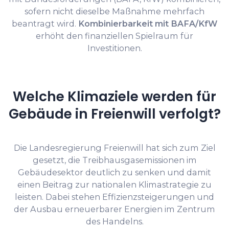
sofern nicht dieselbe Maßnahme mehrfach
beantragt wird.
Kombinierbarkeit mit BAFA/KfW
erhöht den finanziellen Spielraum für
Investitionen.
Welche Klimaziele werden für
Gebäude in Freienwill verfolgt?
Die Landesregierung Freienwill hat sich zum Ziel
gesetzt, die Treibhausgasemissionen im
Gebäudesektor deutlich zu senken und damit
einen Beitrag zur nationalen Klimastrategie zu
leisten. Dabei stehen Effizienzsteigerungen und
der Ausbau erneuerbarer Energien im Zentrum
des Handelns.