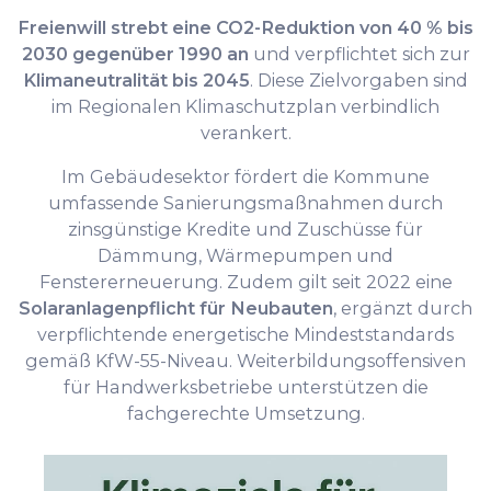
Freienwill strebt eine CO2-Reduktion von 40 % bis
2030 gegenüber 1990 an
und verpflichtet sich zur
Klimaneutralität bis 2045
. Diese Zielvorgaben sind
im Regionalen Klimaschutzplan verbindlich
verankert.
Im Gebäudesektor fördert die Kommune
umfassende Sanierungsmaßnahmen durch
zinsgünstige Kredite und Zuschüsse für
Dämmung, Wärmepumpen und
Fenstererneuerung. Zudem gilt seit 2022 eine
Solaranlagenpflicht für Neubauten
, ergänzt durch
verpflichtende energetische Mindeststandards
gemäß KfW-55-Niveau. Weiterbildungsoffensiven
für Handwerksbetriebe unterstützen die
fachgerechte Umsetzung.